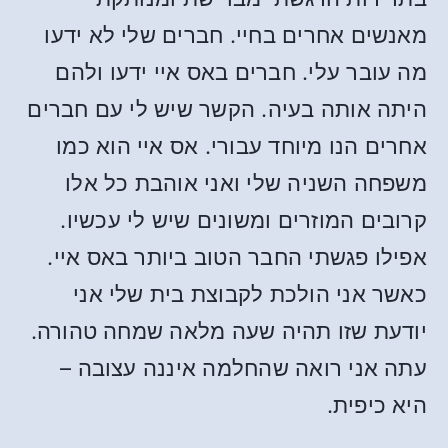
מאנשים אחרים בחיי. חברים שלי לא ידעו
מה עובר עלי. חברים באס איי ידעו ולהם
היתה אותה בעיה. הקשר שיש לי עם חברים
אחרים הנו מיוחד עבורי. אס איי הוא כמו
משפחה השניה שלי ואני אוהבת כל אלו
קרובים המוזרים ומשונים שיש לי עכשיו.
אפילו פגשתי החבר הטוב ביותר באס איי.
כאשר אני הולכת לקבוצת בית שלי אני
יודעת שזו תהיה שעה מלאה שמחה טהורה.
עתה אני רואה שהחלמה איננה עצובה –
היא כיפית.