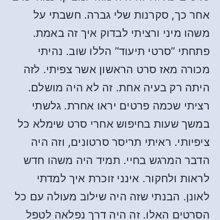
אחר כך, סקרנות שלי גברה. חשבתי על
משהו מיני ורציתי לבדוק איך זה באמת.
פתחתי ”סרטי תיעוד” הללו שוב. נהיתי
מכורה מאז סרט הראשון אשר צפיתי. לזה
היתה רק בעיה אחת. זה לא היה מושלם.
רציתי שכמה פרטים יראו אחרת. גלשתי
במשך שעות בחיפוש אחרי סרט שימלא כל
ציפיותי. ראיתי תריסר סרטונים, וזה היה
הדבר המרגש בחיי. תמיד היה משהו חדש
לראות ולחקור. אינני זוכרת איך למדתי
לאונן. הבנתי שזה היה שילוב מעולה עם כל
הסרטים האלו. זה היה דרך נפלאה לטפל