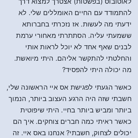
לאוטובוס (בפשטות) אצטרך למצוא דרך
להתמודד עם החיים האומללים שלי. לא
ידעתי מה לעשות. אז נזכרתי בחברותא
ששמעתי עליה. הסתתרתי מאחורי ערמת
לבנים שאף אחד לא יוכל לראות אותי
והחלטתי להתקשר אליהם. היתי מיואשת.
מה יכולה היתי להפסיד?
כאשר הגעתי לפגישת אס איי הראשונה שלי,
חשבתי שזה היה הרגע העצוב ביותר, הנמוך
ביותר ומביש ביותר בחיי. היתי שיפוטית
כאשר ראיתי כמה חברים צוחקים. איך הם
יכולים לצחוק, חשבתי? אנחנו באס איי. זה