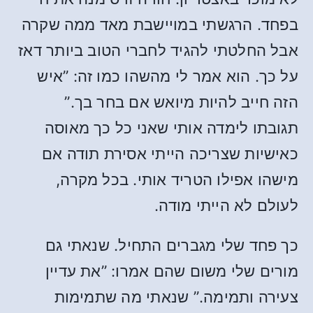
בפחד. הרגשתי במויישבת מאד ממה שקרה
אבל החלטתי להגיד לחברי הטוב ביותר דאז
על כך. הוא אמר לי מהשהו כמו זה: ”איש
הזה חייב להיות מיואש אם בחר בך.”
תגובתו לימדה אותי שאני כל כך מאוסה
כאישיות שצריכה הייתי אסירת תודה אם
מישהו אפילו הטריד אותי. בכל מקרה,
לעולם לא הייתי מודה.
כך פחד שלי מגברים התחיל. שנאתי גם
מורים שלי משום שהם אמרו: ”את עדיין
צעירה ותמימה.” שנאתי מה שתמימות