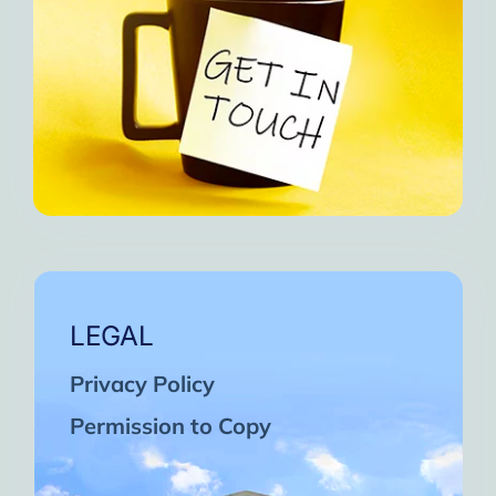
LEGAL
Privacy Policy
Permission to Copy