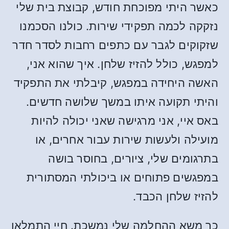
כאשר היתי מפוכחת חודש, קבוצת בית שלי
נזקקה לכמה תפקידי שירות. כולנו הסכמנו
שזקוקים לגבר עם כתפים רחבות לסדר חדר
למפגש, כולל להזיז שלחן. איך שהוא אני,
האשה היחידה במפגש, קיבלתי את התפקיד
והיתי תקועה איתו במשך שלושה חדשים.
באס איי, אני מרגישה שאני יכולה להיות
מועילה ולעשות שירות עבור אחרים, או
בתרגומים שלי, ציורים, בחוסר בושה
במפגשים פתוחים או ביכולתי המסתורית
להזיז שלחן הכבד.
כך משא ההחלמה שלי נמשכת. חיי התמלאו