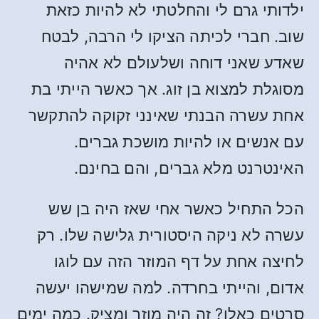
ילדותי גרם לי והחלטתי לא להיות כזאת
שוב. חברי לכיתה הציקו לי הרבה, לבטח
שאדע שאני דוחה ושלעולם לא אהיה
מסוגלת למצוא בן זוג. אך כאשר הייתי בת
אחת עשרה הבנתי שאינני זקוקה להתקשר
עם אנשים או להיות מושכת גברים.
האינטרנט מלא גברים, והם בחינם.
הכל התחיל כאשר אחי שאז היה בן שש
עשרה לא ניקה היסטורית גלישה שלו. רק
לחיצה אחת על דף המוזר הזה עם לוגו
אדום, והייתי בחרדה. למה שמישהו יעשה
סרטים כאלו? זה היה מוזר ומציק. כמה ימים