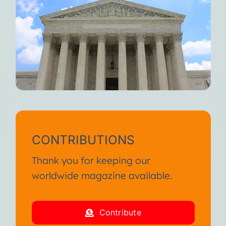
CONTRIBUTIONS
Thank you for keeping our
worldwide magazine available.
Contribute