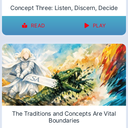
Concept Three: Listen, Discern, Decide
READ
PLAY
The Traditions and Concepts Are Vital
Boundaries