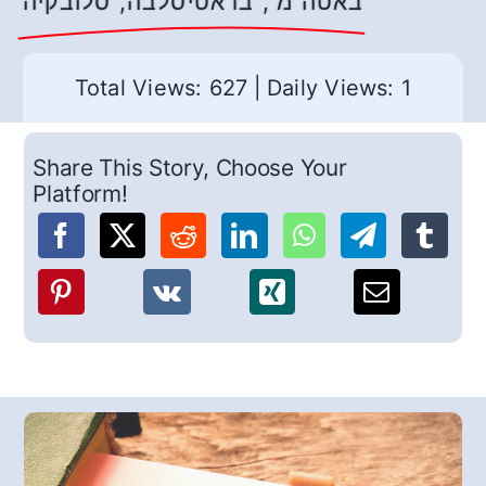
באטה מ', בראטיסלבה, סלובקיה
Total Views: 627
|
Daily Views: 1
Share This Story, Choose Your
Platform!