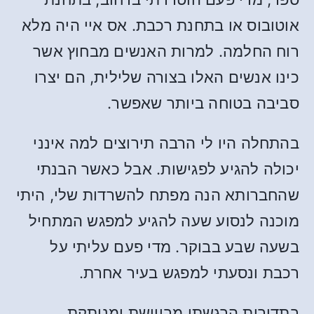
אוטובוס או בתחנת רכבת. אס איי היה מלא
רוח החלמה. למרות האנשים מבחוץ אשר
כינו אנשים האלו בצורה שלילית, הם יצרו
סביבה בטוחה ביותר שאפשר.
בהתחלה היו לי הרבה תירוצים למה אינני
יכולה להגיע לפגישות. אבל כאשר הבנתי
שהחברותא הנה מפתח להשרדות שלי, היתי
מוכנה לנסוע שעה להגיע למפגש המתחיל
בשעה שבע בבוקר. מדי פעם עליתי על
רכבת ונסעתי למפגש בעיר אחרת.
בתדירות הרגשתי מבויישת ומנותקת