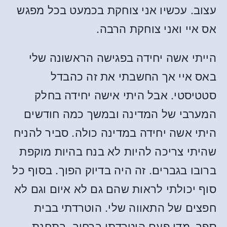
עצוב. עכשיו אני צוחקת בכמעט בכל מפגש
אס איי ואני צוחקת הרבה.
הייתי אשה יחידה בפגישה הראשונה שלי
באס איי אך החשבתי את זה כהבדל
סטטיסטי. אבל היתי אישה יחידה בחלק
המערבי של המדינה ובמשך כמה חודשים
היתי אשה יחידה במדינה כולה. סביר להניח
שהיתי צריכה להיות לא בנח בהיות מוקפת
ברובו בגברים. זה היה בדיוק הפוך. בסוף כל
סוף יכולתי לראות שהם גם לא איום וגם לא
חפצים של התאווה שלי. הוטרדתי בבית
ספר, מדי פעם הוטרדתי ברחוב, בתחנת