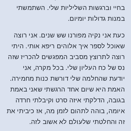
בחיי וברגשות השליליות שלי. השתמשתי
במנות גדולות יומיום.
כעת אני נקיה מפורנו שש שנים. אני רוצה
שאוכל לספר איך אלוהים ריפא אותי. היתי
רוצה לתרוצץ מסביב המפגשים להכריז שזה
נס של כח העליון שלי. בכל מקרה, אני
יודעת שהחלמה שלי דורשת כנות מחמירה.
האמת היא שיום אחד הרגשתי שאני באמת
בגובה, הדלקתי איזה סרט וקיבלתי חרדה
איומה, בוהה לתהום לזמן מה, אז כיביתי את
זה והחלטתי שלעולם לא אשוב לזה.