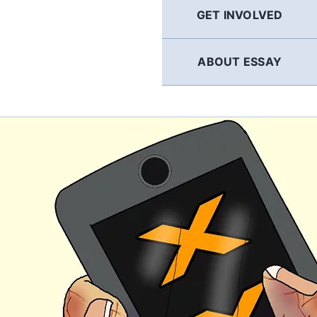
GET INVOLVED
ABOUT ESSAY