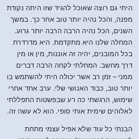
היתי גם רוצה שאוכל להגיד שזו היתה נקודת
מפנה, והכל נהיה יותר טוב אחר כך. במשך
השנים, הכל נהיה הרבה הרבה יותר גרוע.
המחלה שלנו היא מתקדמת. היא מדרדרת
בכל המובנים, יהיה זה אוננות, מין או מין
דרך מחשב. המחלתי לקחה הרבה דברים
ממני – זמן רב אשר יכולה היתי להשתמש בו
יותר טוב, כבוד האנושי שלי. ערב אחד אחרי
שימוש, הרגשתי כה רע שבפשטות התפללתי
לאלוהים שימית אותי סופי. הוא לא עשה זה.
הבנתי כל עוד שלא אפיל עצמי מתחת