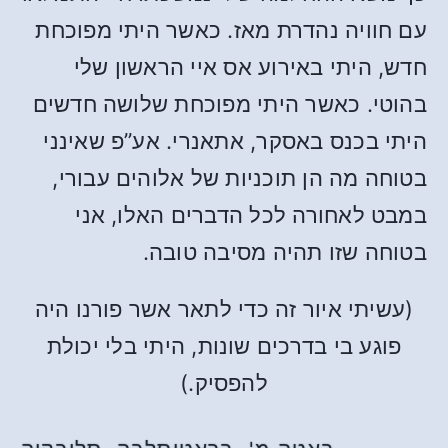
עם חוויה נהדרת מאז. כאשר היתי מפוכחת
חדש, היתי באירוע אס איי הראשון שלי
בהוטי. כאשר היתי מפוכחת שלושה חדשים
היתי בכנס באסקר, אתאנרי. אע”פ שאינני
בטוחה מה הן תוכניות של אלוהים עבורי,
במבט לאחורה לכל הדברים האלו, אני
בטוחה שזו תהיה מסיבה טובה.
(עשיתי איור זה כדי לתאר אשר פורנו היה
פוגע בי בדרכים שונות, היתי בלי יכולת
להפסיק.)