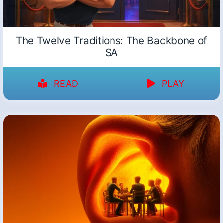
The Twelve Traditions: The Backbone of
SA
READ
PLAY