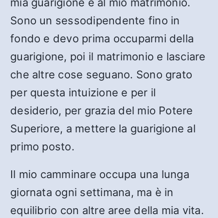
mia guarigione e al mio matrimonio.
Sono un sessodipendente fino in
fondo e devo prima occuparmi della
guarigione, poi il matrimonio e lasciare
che altre cose seguano. Sono grato
per questa intuizione e per il
desiderio, per grazia del mio Potere
Superiore, a mettere la guarigione al
primo posto.
Il mio camminare occupa una lunga
giornata ogni settimana, ma è in
equilibrio con altre aree della mia vita.