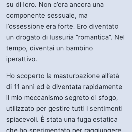
su di loro. Non c’era ancora una
componente sessuale, ma
l’ossessione era forte. Ero diventato
un drogato di lussuria “romantica”. Nel
tempo, diventai un bambino
iperattivo.
Ho scoperto la masturbazione all’età
di 11 anni ed è diventata rapidamente
il mio meccanismo segreto di sfogo,
utilizzato per gestire tutti i sentimenti
spiacevoli. È stata una fuga estatica
che ho sperimentato per raggiungere