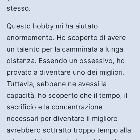
stesso.
Questo hobby mi ha aiutato
enormemente. Ho scoperto di avere
un talento per la camminata a lunga
distanza. Essendo un ossessivo, ho
provato a diventare uno dei migliori.
Tuttavia, sebbene ne avessi la
capacità, ho scoperto che il tempo, il
sacrificio e la concentrazione
necessari per diventare il migliore
avrebbero sottratto troppo tempo alla