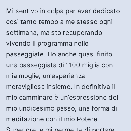
Mi sentivo in colpa per aver dedicato
così tanto tempo a me stesso ogni
settimana, ma sto recuperando
vivendo il programma nelle
passeggiate. Ho anche quasi finito
una passeggiata di 1100 miglia con
mia moglie, un’esperienza
meravigliosa insieme. In definitiva il
mio camminare è un’espressione del
mio undicesimo passo, una forma di
meditazione con il mio Potere
Superiore, e mi permette di portare