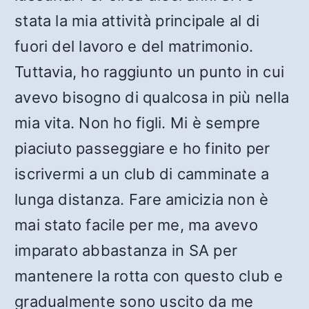
stata la mia attività principale al di
fuori del lavoro e del matrimonio.
Tuttavia, ho raggiunto un punto in cui
avevo bisogno di qualcosa in più nella
mia vita. Non ho figli. Mi è sempre
piaciuto passeggiare e ho finito per
iscrivermi a un club di camminate a
lunga distanza. Fare amicizia non è
mai stato facile per me, ma avevo
imparato abbastanza in SA per
mantenere la rotta con questo club e
gradualmente sono uscito da me