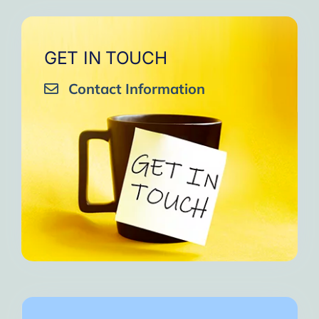
GET IN TOUCH
Contact Information