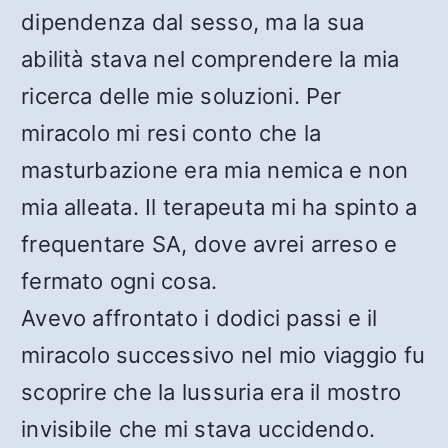
dipendenza dal sesso, ma la sua
abilità stava nel comprendere la mia
ricerca delle mie soluzioni. Per
miracolo mi resi conto che la
masturbazione era mia nemica e non
mia alleata. Il terapeuta mi ha spinto a
frequentare SA, dove avrei arreso e
fermato ogni cosa.
Avevo affrontato i dodici passi e il
miracolo successivo nel mio viaggio fu
scoprire che la lussuria era il mostro
invisibile che mi stava uccidendo.