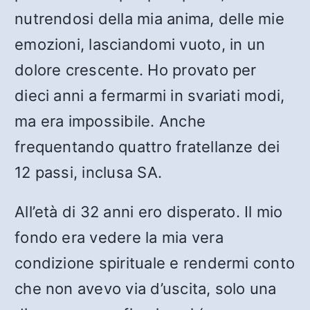
nutrendosi della mia anima, delle mie
emozioni, lasciandomi vuoto, in un
dolore crescente. Ho provato per
dieci anni a fermarmi in svariati modi,
ma era impossibile. Anche
frequentando quattro fratellanze dei
12 passi, inclusa SA.
All’età di 32 anni ero disperato. Il mio
fondo era vedere la mia vera
condizione spirituale e rendermi conto
che non avevo via d’uscita, solo una