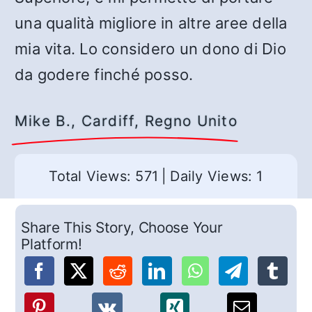
una qualità migliore in altre aree della
mia vita. Lo considero un dono di Dio
da godere finché posso.
Mike B., Cardiff, Regno Unito
Total Views: 571
|
Daily Views: 1
Share This Story, Choose Your
Platform!