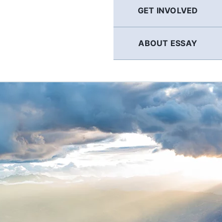
GET INVOLVED
ABOUT ESSAY