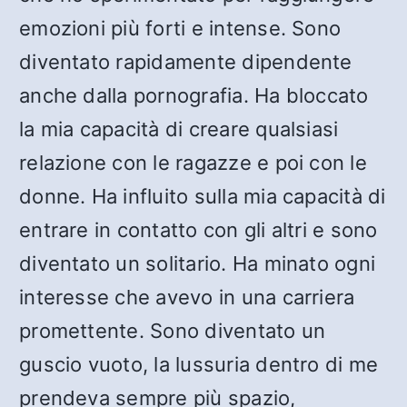
emozioni più forti e intense. Sono
diventato rapidamente dipendente
anche dalla pornografia. Ha bloccato
la mia capacità di creare qualsiasi
relazione con le ragazze e poi con le
donne. Ha influito sulla mia capacità di
entrare in contatto con gli altri e sono
diventato un solitario. Ha minato ogni
interesse che avevo in una carriera
promettente. Sono diventato un
guscio vuoto, la lussuria dentro di me
prendeva sempre più spazio,