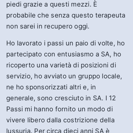
piedi grazie a questi mezzi. È
probabile che senza questo terapeuta
non sarei in recupero oggi.
Ho lavorato i passi un paio di volte, ho
partecipato con entusiasmo a SA, ho
ricoperto una varietà di posizioni di
servizio, ho avviato un gruppo locale,
ne ho sponsorizzati altri e, in
generale, sono cresciuto in SA. I 12
Passi mi hanno fornito un modo di
vivere libero dalla costrizione della
lussuria. Per circa dieci anni SA è