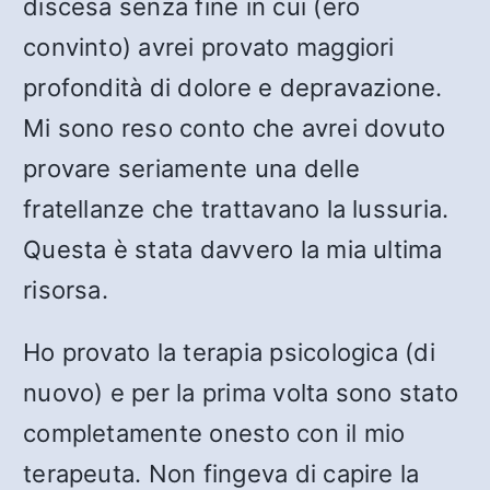
discesa senza fine in cui (ero
convinto) avrei provato maggiori
profondità di dolore e depravazione.
Mi sono reso conto che avrei dovuto
provare seriamente una delle
fratellanze che trattavano la lussuria.
Questa è stata davvero la mia ultima
risorsa.
Ho provato la terapia psicologica (di
nuovo) e per la prima volta sono stato
completamente onesto con il mio
terapeuta. Non fingeva di capire la