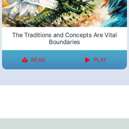
The Traditions and Concepts Are Vital
Boundaries
READ
PLAY