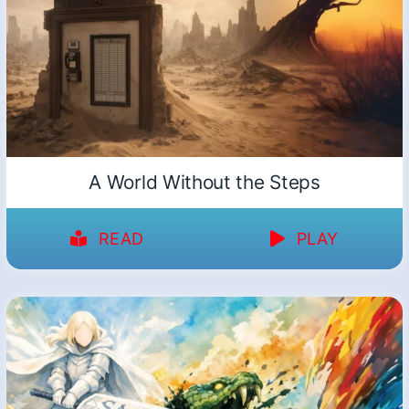
A World Without the Steps
READ
PLAY