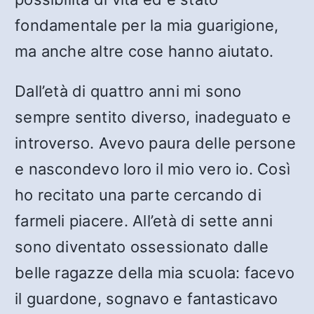
fondamentale per la mia guarigione,
ma anche altre cose hanno aiutato.
Dall’età di quattro anni mi sono
sempre sentito diverso, inadeguato e
introverso. Avevo paura delle persone
e nascondevo loro il mio vero io. Così
ho recitato una parte cercando di
farmeli piacere. All’età di sette anni
sono diventato ossessionato dalle
belle ragazze della mia scuola: facevo
il guardone, sognavo e fantasticavo