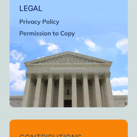
LEGAL
Privacy Policy
Permission to Copy