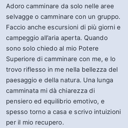
Adoro camminare da solo nelle aree
selvagge o camminare con un gruppo.
Faccio anche escursioni di più giorni e
campeggio all’aria aperta. Quando
sono solo chiedo al mio Potere
Superiore di camminare con me, e lo
trovo riflesso in me nella bellezza del
paesaggio e della natura. Una lunga
camminata mi dà chiarezza di
pensiero ed equilibrio emotivo, e
spesso torno a casa e scrivo intuizioni
per il mio recupero.