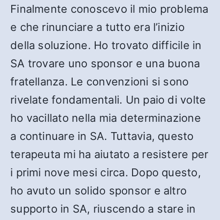
Finalmente conoscevo il mio problema
e che rinunciare a tutto era l’inizio
della soluzione. Ho trovato difficile in
SA trovare uno sponsor e una buona
fratellanza. Le convenzioni si sono
rivelate fondamentali. Un paio di volte
ho vacillato nella mia determinazione
a continuare in SA. Tuttavia, questo
terapeuta mi ha aiutato a resistere per
i primi nove mesi circa. Dopo questo,
ho avuto un solido sponsor e altro
supporto in SA, riuscendo a stare in