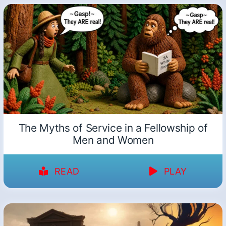
The Myths of Service in a Fellowship of
Men and Women
READ
PLAY