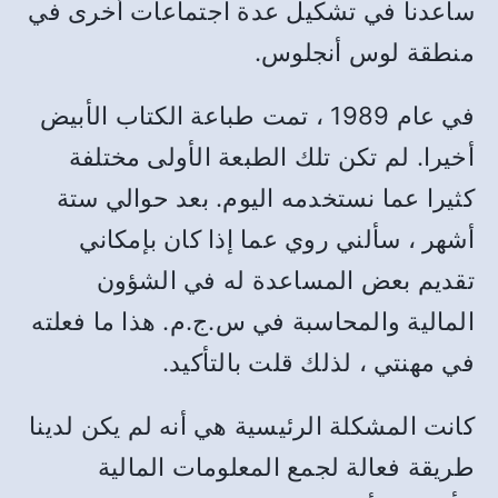
ساعدنا في تشكيل عدة اجتماعات أخرى في
منطقة لوس أنجلوس
.
في عام
1989
، تمت طباعة الكتاب الأبيض
أخيرا
.
لم تكن تلك الطبعة الأولى مختلفة
كثيرا عما نستخدمه اليوم
.
بعد حوالي ستة
أشهر ، سألني روي عما إذا كان بإمكاني
تقديم بعض المساعدة له في الشؤون
المالية والمحاسبة في س
.
ج
.
م
.
هذا ما فعلته
في مهنتي ، لذلك قلت بالتأكيد
.
كانت المشكلة الرئيسية هي أنه لم يكن لدينا
طريقة فعالة لجمع المعلومات المالية