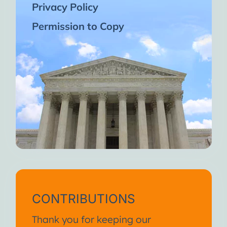
Privacy Policy
Permission to Copy
CONTRIBUTIONS
Thank you for keeping our