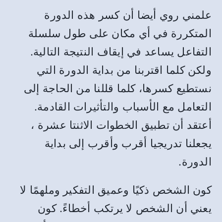
علمني روي أيضا أن كسر هذه الدورة
المتكررة في أي مكان على طول سلسلة
التفاعل يساعد في إيقاف النتيجة التالية
.
ولكن كلما اقتربنا من بداية الدورة التي
نستطيع كسرها، كلما قللنا من الحاجة إلى
التعامل مع الأسباب والتأثيرات القادمة
.
أعتقد أن تطبيق الخطوات الاثنتا عشرة ،
يجعلنا تدريجيا أقرب وأقرب إلى بداية
الدورة
.
كون الشخص ذكيًا وعميق التفكير وملهمًا لا
يعني أن الشخص لا يرتكب أخطاءً
.
كون