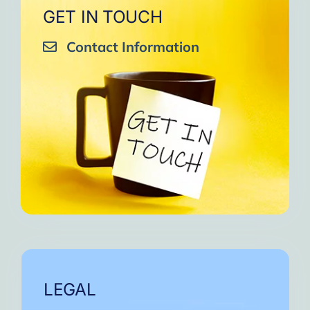
GET IN TOUCH
Contact Information
LEGAL