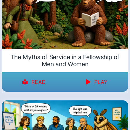
The Myths of Service in a Fellowship of
Men and Women
READ
PLAY