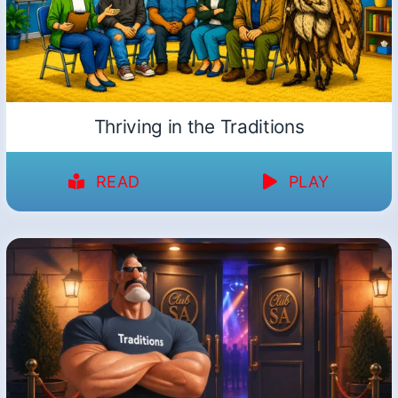
Thriving in the Traditions
READ
PLAY