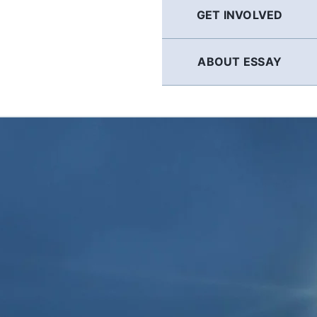
GET INVOLVED
ABOUT ESSAY