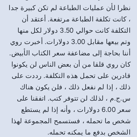
نظرا لأن عمليات الطباعة لم تكن كبيرة جدا
، كانت تكلفة الطباعة مرتفعة
.
أعتقد أن
التكلفة كانت حوالي
3.50
دولار لكل منها
وتم بيعها مقابل
3.00
دولارات
.
أخبرت روي
أننا بحاجة إلى مضاعفة سعر الكتاب الأبيض
.
كان روي قلقا من أن بعض الناس لن يكونوا
قادرين على تحمل هذه التكلفة
.
رددت على
ذلك ، إذا لم نفعل ذلك ، فلن يكون هناك
س
.
ج
.
م ، لذلك لن تتوفر كتب
.
اتفقنا على
سعر
6.00
دولارات ، وأنه إذا لم يستطع
شخص ما تحمله ، فستسمح المجموعة لهذا
الشخص بدفع ما يمكنه تحمله
.