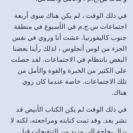
في ذلك الوقت ، لم يكن هناك سوى أربعة
اجتماعات س
.
ج
.
م في الأسبوع في منطقة
جنوب كاليفورنيا
.
عشت أنا وروي في نفس
الجزء من لوس أنجلوس ، لذلك رأينا بعضنا
البعض بانتظام في الاجتماعات
.
لقد حصلت
على الكثير من الخبرة والقوة والأمل من
تلك الاجتماعات
.
خاصة عندما كان روي
هناك
.
في ذلك الوقت لم يكن الكتاب الأبيض قد
نشر بعد
.
وقد تمت كتابته ومراجعته، لكنه لا
يزال بحاجة إلى مزيد من التنقيحات قبل