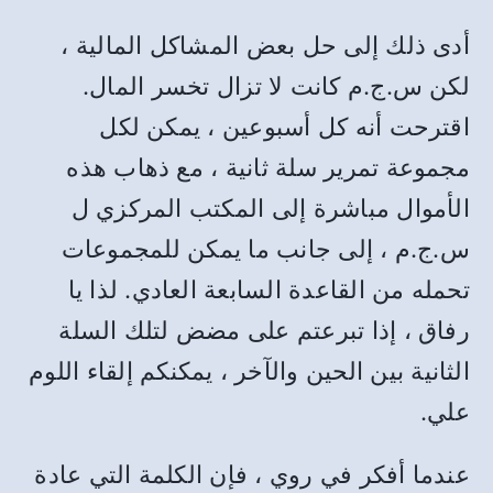
أدى ذلك إلى حل بعض المشاكل المالية ،
لكن س
.
ج
.
م كانت لا تزال تخسر المال
.
اقترحت أنه كل أسبوعين ، يمكن لكل
مجموعة تمرير سلة ثانية ، مع ذهاب هذه
الأموال مباشرة إلى المكتب المركزي ل
س
.
ج
.
م ، إلى جانب ما يمكن للمجموعات
تحمله من القاعدة السابعة العادي
.
لذا يا
رفاق ، إذا تبرعتم على مضض لتلك السلة
الثانية بين الحين والآخر ، يمكنكم إلقاء اللوم
علي
.
عندما أفكر في روي ، فإن الكلمة التي عادة