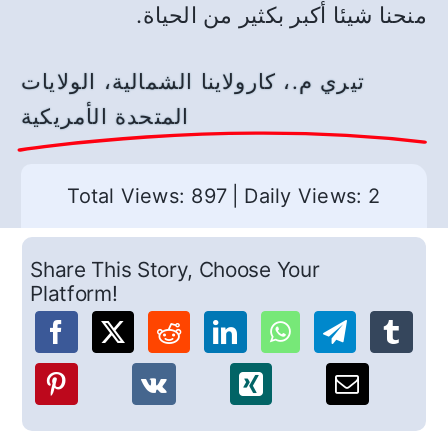
منحنا شيئا أكبر بكثير من الحياة
.
تيري م.، كارولاينا الشمالية، الولايات
المتحدة الأمريكية
Total Views: 897
|
Daily Views: 2
Share This Story, Choose Your
Platform!