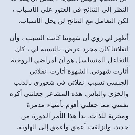
النظر إلى النتائج في العثور على الأسباب ،
لكن التعامل مع النتائج لن يحل الأسباب
.
أظهر لي روي أن شهوتنا كانت السبب ، وأن
انفلاتنا كان مجرد عرض
.
بالنسبة لي ، كان
التفاعل المتسلسل هو أن أمراضي الروحية
أثارت شهوتي
.
الشهوة أثارت انفلاتي
الجنسي تسبب انفلاتي في شعوري بالذنب
والخزي واليأس
.
هذه المشاعر جعلتني أكره
نفسي مما جعلني أقوم بأشياء مدمرة
ومخربة للذات
.
بدأ هذا الأمر الدورة من
جديد، وانزلقت أعمق وأعمق إلى الهاوية
.