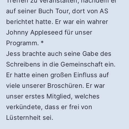
Treffen zu veranstalten, nachdem er
auf seiner Buch Tour, dort von AS
berichtet hatte. Er war ein wahrer
Johnny Appleseed für unser
Programm. *
Jess brachte auch seine Gabe des
Schreibens in die Gemeinschaft ein.
Er hatte einen großen Einfluss auf
viele unserer Broschüren. Er war
unser erstes Mitglied, welches
verkündete, dass er frei von
Lüsternheit sei.