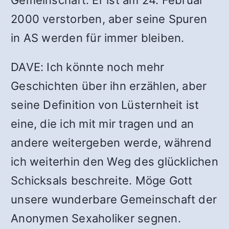
Gemeinschaft. Er ist am 24. Februar
2000 verstorben, aber seine Spuren
in AS werden für immer bleiben.
DAVE: Ich könnte noch mehr
Geschichten über ihn erzählen, aber
seine Definition von Lüsternheit ist
eine, die ich mit mir tragen und an
andere weitergeben werde, während
ich weiterhin den Weg des glücklichen
Schicksals beschreite. Möge Gott
unsere wunderbare Gemeinschaft der
Anonymen Sexaholiker segnen.