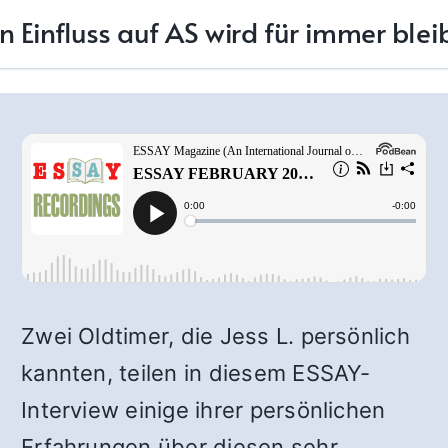
n Einfluss auf AS wird für immer ble
Zwei Oldtimer, die Jess L. persönlich
kannten, teilen in diesem ESSAY-
Interview einige ihrer persönlichen
Erfahrungen über diesen sehr