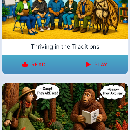
Thriving in the Traditions
READ
PLAY