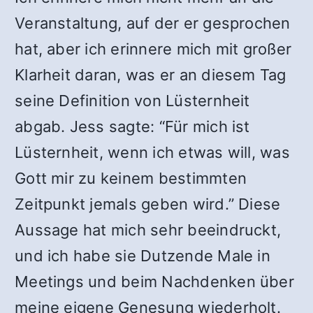
Veranstaltung, auf der er gesprochen
hat, aber ich erinnere mich mit großer
Klarheit daran, was er an diesem Tag
seine Definition von Lüsternheit
abgab. Jess sagte: “Für mich ist
Lüsternheit, wenn ich etwas will, was
Gott mir zu keinem bestimmten
Zeitpunkt jemals geben wird.” Diese
Aussage hat mich sehr beeindruckt,
und ich habe sie Dutzende Male in
Meetings und beim Nachdenken über
meine eigene Genesung wiederholt.