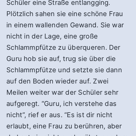
Schüler eine Straße entlangging.
Plötzlich sahen sie eine schöne Frau
in einem wallenden Gewand. Sie war
nicht in der Lage, eine große
Schlammpfütze zu überqueren. Der
Guru hob sie auf, trug sie über die
Schlammpfütze und setzte sie dann
auf den Boden wieder auf. Zwei
Meilen weiter war der Schüler sehr
aufgeregt. “Guru, ich verstehe das
nicht”, rief er aus. “Es ist dir nicht
erlaubt, eine Frau zu berühren, aber