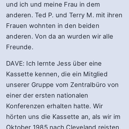
und ich und meine Frau in dem
anderen. Ted P. und Terry M. mit ihren
Frauen wohnten in den beiden
anderen. Von da an wurden wir alle
Freunde.
DAVE: Ich lernte Jess über eine
Kassette kennen, die ein Mitglied
unserer Gruppe vom Zentralbüro von
einer der ersten nationalen
Konferenzen erhalten hatte. Wir
hörten uns die Kassette an, als wir im
Oktober 1985 nach Cleveland reisten,