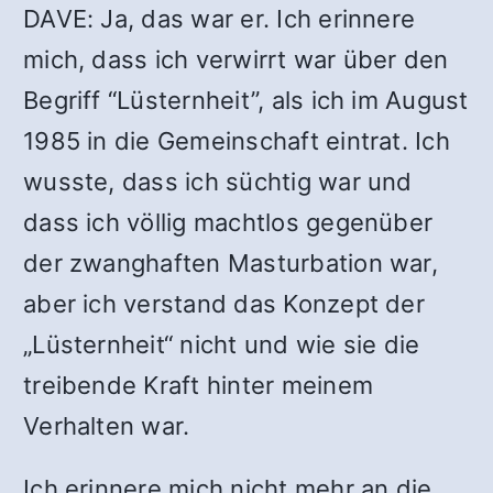
DAVE: Ja, das war er. Ich erinnere
mich, dass ich verwirrt war über den
Begriff “Lüsternheit”, als ich im August
1985 in die Gemeinschaft eintrat. Ich
wusste, dass ich süchtig war und
dass ich völlig machtlos gegenüber
der zwanghaften Masturbation war,
aber ich verstand das Konzept der
„Lüsternheit“ nicht und wie sie die
treibende Kraft hinter meinem
Verhalten war.
Ich erinnere mich nicht mehr an die