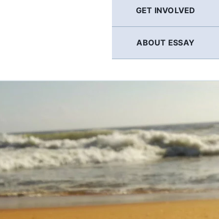
GET INVOLVED
ABOUT ESSAY