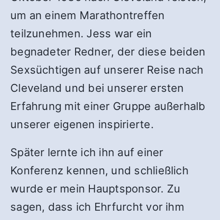
um an einem Marathontreffen
teilzunehmen. Jess war ein
begnadeter Redner, der diese beiden
Sexsüchtigen auf unserer Reise nach
Cleveland und bei unserer ersten
Erfahrung mit einer Gruppe außerhalb
unserer eigenen inspirierte.
Später lernte ich ihn auf einer
Konferenz kennen, und schließlich
wurde er mein Hauptsponsor. Zu
sagen, dass ich Ehrfurcht vor ihm