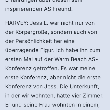
inspirierenden AS Freund.
HARVEY: Jess L. war nicht nur von
der Körpergröße, sondern auch von
der Persönlichkeit her eine
überragende Figur. Ich habe ihn zum
ersten Mal auf der Warm Beach AS-
Konferenz getroffen. Es war meine
erste Konferenz, aber nicht die erste
Konferenz von Jess. Die Unterkunft,
in der wir wohnten, hatte vier Zimmer.
Er und seine Frau wohnten in einem,