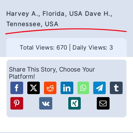
Harvey A., Florida, USA Dave H.,
Tennessee, USA
Total Views: 670
|
Daily Views: 3
Share This Story, Choose Your
Platform!