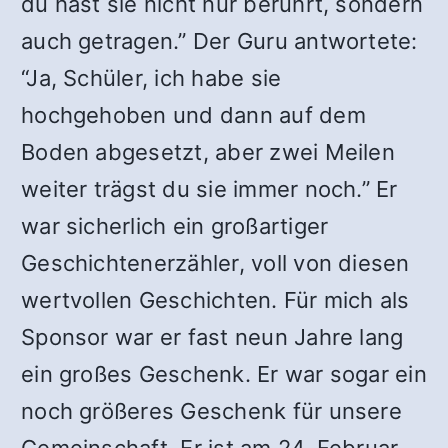
du hast sie nicht nur berührt, sondern
auch getragen.” Der Guru antwortete:
“Ja, Schüler, ich habe sie
hochgehoben und dann auf dem
Boden abgesetzt, aber zwei Meilen
weiter trägst du sie immer noch.” Er
war sicherlich ein großartiger
Geschichtenerzähler, voll von diesen
wertvollen Geschichten. Für mich als
Sponsor war er fast neun Jahre lang
ein großes Geschenk. Er war sogar ein
noch größeres Geschenk für unsere