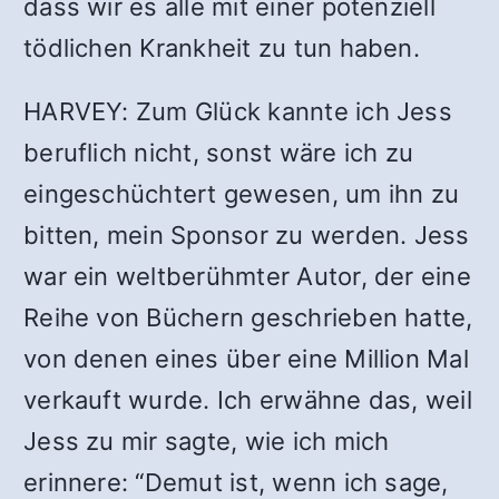
dass wir es alle mit einer potenziell
tödlichen Krankheit zu tun haben.
HARVEY: Zum Glück kannte ich Jess
beruflich nicht, sonst wäre ich zu
eingeschüchtert gewesen, um ihn zu
bitten, mein Sponsor zu werden. Jess
war ein weltberühmter Autor, der eine
Reihe von Büchern geschrieben hatte,
von denen eines über eine Million Mal
verkauft wurde. Ich erwähne das, weil
Jess zu mir sagte, wie ich mich
erinnere: “Demut ist, wenn ich sage,