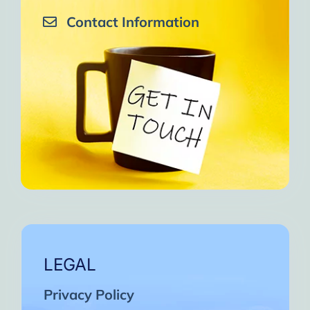
Contact Information
LEGAL
Privacy Policy