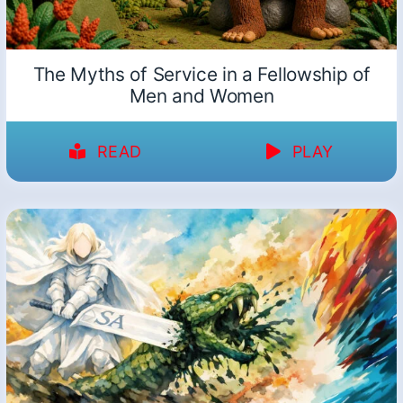
The Myths of Service in a Fellowship of
Men and Women
READ
PLAY