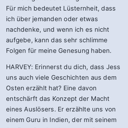
Für mich bedeutet Lüsternheit, dass
ich über jemanden oder etwas
nachdenke, und wenn ich es nicht
aufgebe, kann das sehr schlimme
Folgen für meine Genesung haben.
HARVEY: Erinnerst du dich, dass Jess
uns auch viele Geschichten aus dem
Osten erzählt hat? Eine davon
entschärft das Konzept der Macht
eines Auslösers. Er erzählte uns von
einem Guru in Indien, der mit seinem