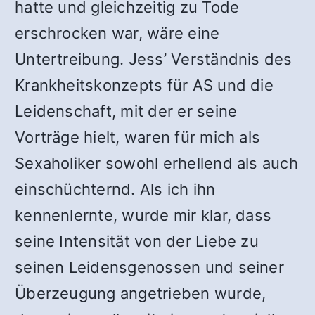
hatte und gleichzeitig zu Tode
erschrocken war, wäre eine
Untertreibung. Jess’ Verständnis des
Krankheitskonzepts für AS und die
Leidenschaft, mit der er seine
Vorträge hielt, waren für mich als
Sexaholiker sowohl erhellend als auch
einschüchternd. Als ich ihn
kennenlernte, wurde mir klar, dass
seine Intensität von der Liebe zu
seinen Leidensgenossen und seiner
Überzeugung angetrieben wurde,