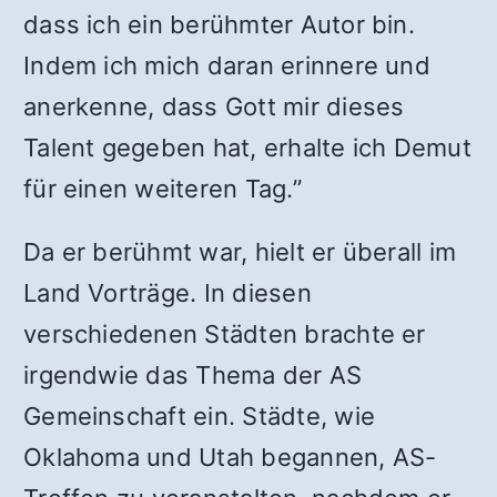
dass ich ein berühmter Autor bin.
Indem ich mich daran erinnere und
anerkenne, dass Gott mir dieses
Talent gegeben hat, erhalte ich Demut
für einen weiteren Tag.”
Da er berühmt war, hielt er überall im
Land Vorträge. In diesen
verschiedenen Städten brachte er
irgendwie das Thema der AS
Gemeinschaft ein. Städte, wie
Oklahoma und Utah begannen, AS-