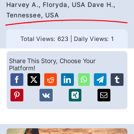
Harvey A., Floryda, USA Dave H.,
Tennessee, USA
Total Views: 623
|
Daily Views: 1
Share This Story, Choose Your
Platform!