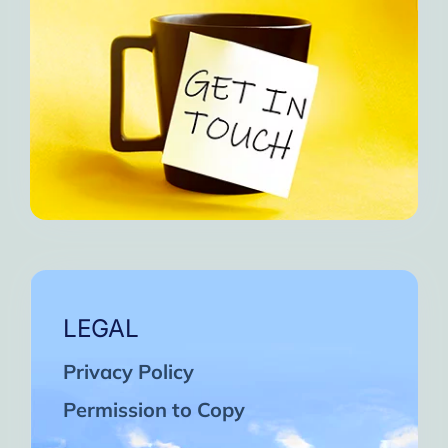
LEGAL
Privacy Policy
Permission to Copy