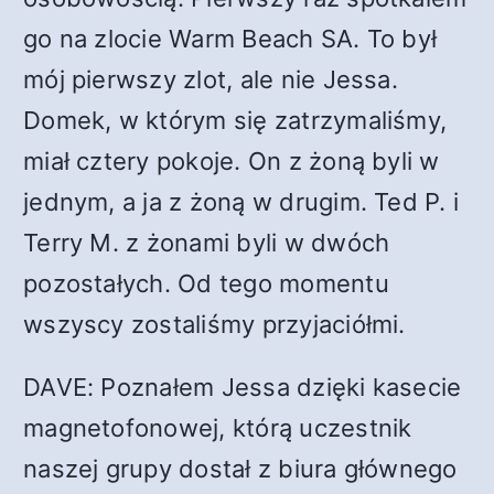
go na zlocie Warm Beach SA. To był
mój pierwszy zlot, ale nie Jessa.
Domek, w którym się zatrzymaliśmy,
miał cztery pokoje. On z żoną byli w
jednym, a ja z żoną w drugim. Ted P. i
Terry M. z żonami byli w dwóch
pozostałych. Od tego momentu
wszyscy zostaliśmy przyjaciółmi.
DAVE: Poznałem Jessa dzięki kasecie
magnetofonowej, którą uczestnik
naszej grupy dostał z biura głównego