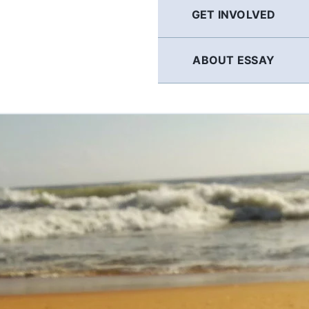
GET INVOLVED
ABOUT ESSAY