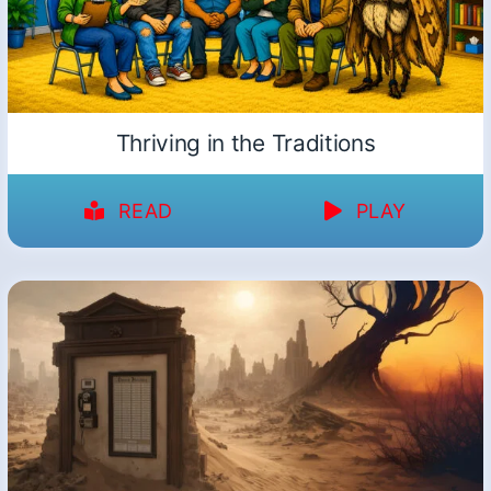
Thriving in the Traditions
READ
PLAY