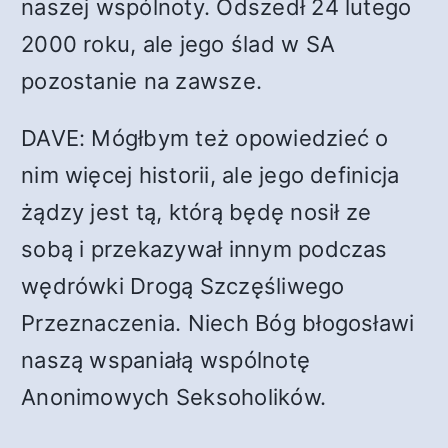
naszej wspólnoty. Odszedł 24 lutego
2000 roku, ale jego ślad w SA
pozostanie na zawsze.
DAVE: Mógłbym też opowiedzieć o
nim więcej historii, ale jego definicja
żądzy jest tą, którą będę nosił ze
sobą i przekazywał innym podczas
wędrówki Drogą Szczęśliwego
Przeznaczenia. Niech Bóg błogosławi
naszą wspaniałą wspólnotę
Anonimowych Seksoholików.