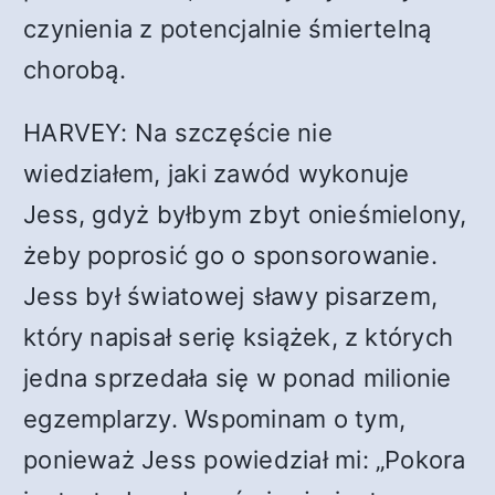
czynienia z potencjalnie śmiertelną
chorobą.
HARVEY: Na szczęście nie
wiedziałem, jaki zawód wykonuje
Jess, gdyż byłbym zbyt onieśmielony,
żeby poprosić go o sponsorowanie.
Jess był światowej sławy pisarzem,
który napisał serię książek, z których
jedna sprzedała się w ponad milionie
egzemplarzy. Wspominam o tym,
ponieważ Jess powiedział mi: „Pokora