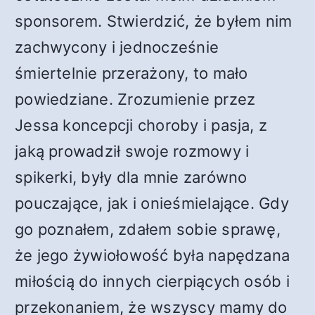
sponsorem. Stwierdzić, że byłem nim
zachwycony i jednocześnie
śmiertelnie przerażony, to mało
powiedziane. Zrozumienie przez
Jessa koncepcji choroby i pasja, z
jaką prowadził swoje rozmowy i
spikerki, były dla mnie zarówno
pouczające, jak i onieśmielające. Gdy
go poznałem, zdałem sobie sprawę,
że jego żywiołowość była napędzana
miłością do innych cierpiących osób i
przekonaniem, że wszyscy mamy do