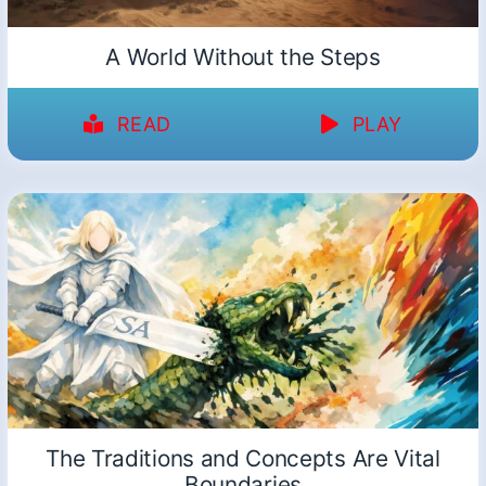
A World Without the Steps
READ
PLAY
The Traditions and Concepts Are Vital
Boundaries