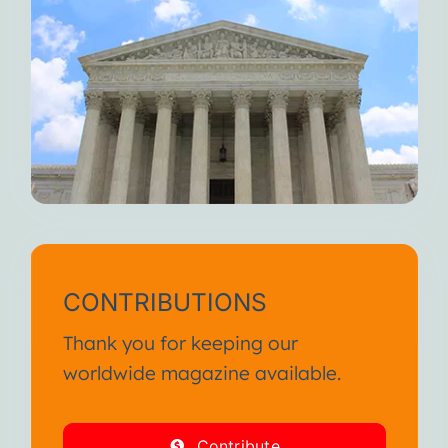
CONTRIBUTIONS
Thank you for keeping our
worldwide magazine available.
Contribute