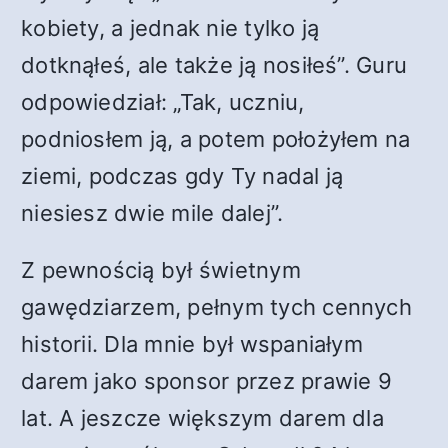
kobiety, a jednak nie tylko ją
dotknąłeś, ale także ją nosiłeś”. Guru
odpowiedział: „Tak, uczniu,
podniosłem ją, a potem położyłem na
ziemi, podczas gdy Ty nadal ją
niesiesz dwie mile dalej”.
Z pewnością był świetnym
gawędziarzem, pełnym tych cennych
historii. Dla mnie był wspaniałym
darem jako sponsor przez prawie 9
lat. A jeszcze większym darem dla