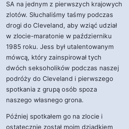
SA na jednym z pierwszych krajowych
zlotów. Słuchaliśmy taśmy podczas
drogi do Cleveland, aby wziąć udział
w zlocie-maratonie w październiku
1985 roku. Jess był utalentowanym
mówcą, który zainspirował tych
dwóch seksoholików podczas naszej
podróży do Cleveland i pierwszego
spotkania z grupą osób spoza
naszego własnego grona.
Później spotkałem go na zlocie i
ostatecznie został moim dziadkiem