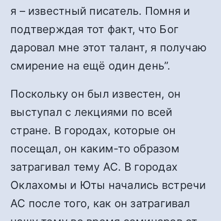
я – известный писатель. Помня и
подтверждая тот факт, что Бог
даровал мне этот талант, я получаю
смирение на ещё один день”.
Поскольку он был известен, он
выступал с лекциями по всей
стране. В городах, которые он
посещал, он каким-то образом
затрагивал тему АС. В городах
Оклахомы и Юты начались встречи
АС после того, как он затрагивал