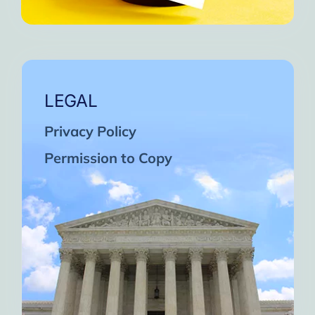
LEGAL
Privacy Policy
Permission to Copy