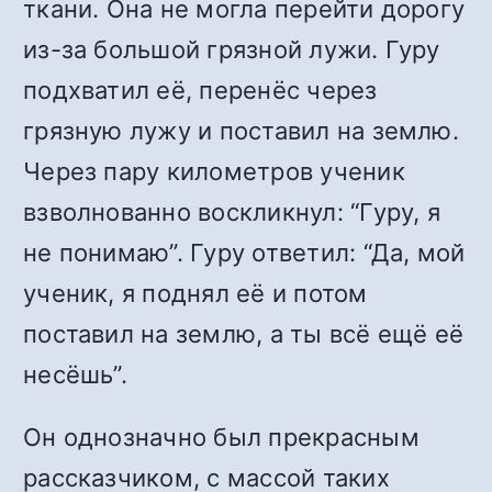
ткани. Она не могла перейти дорогу
из-за большой грязной лужи. Гуру
подхватил её, перенёс через
грязную лужу и поставил на землю.
Через пару километров ученик
взволнованно воскликнул: “Гуру, я
не понимаю”. Гуру ответил: “Да, мой
ученик, я поднял её и потом
поставил на землю, а ты всё ещё её
несёшь”.
Он однозначно был прекрасным
рассказчиком, с массой таких