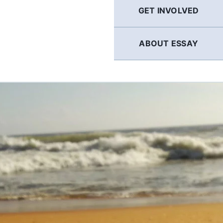
GET INVOLVED
ABOUT ESSAY