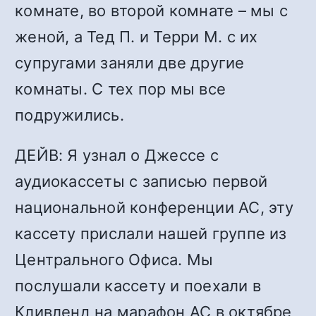
комнате, во второй комнате – мы с
женой, а Тед П. и Терри М. с их
супругами заняли две другие
комнаты. С тех пор мы все
подружились.
ДЕЙВ: Я узнал о Джессе с
аудиокассеты с записью первой
национальной конференции АС, эту
кассету прислали нашей группе из
Центрального Офиса. Мы
послушали кассету и поехали в
Кливленд на марафон АС в октябре