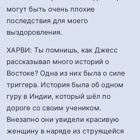
могут быть очень плохие
последствия для моего
выздоровления.
ХАРВИ: Ты помнишь, как Джесс
рассказывал много историй о
Востоке? Одна из них была о силе
триггера. История была об одном
гуру в Индии, который шёл по
дороге со своим учеником.
Внезапно они увидели красивую
женщину в наряде из струящейся