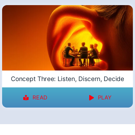
Concept Three: Listen, Discern, Decide
READ
PLAY