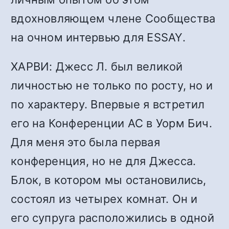
вдохновляющем члене Сообщества
на очном интервью для ESSAY.
ХАРВИ: Джесс Л. был великой
личностью не только по росту, но и
по характеру. Впервые я встретил
его на Конференции АС в Уорм Бич.
Для меня это была первая
конференция, но не для Джесса.
Блок, в котором мы остановились,
состоял из четырех комнат. Он и
его супруга расположились в одной