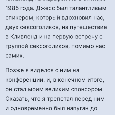
1985 года. Джесс был талантливым
спикером, который вдохновил нас,
двух сексоголиков, на путешествие
в Кливленд и на первую встречу с
группой сексоголиков, помимо нас
самих.
Позже я виделся с ним на
конференции, и, в конечном итоге,
он стал моим великим спонсором.
Сказать, что я трепетал перед ним
и одновременно был напуган до