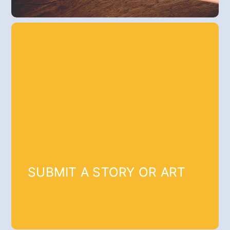
SUBMIT A STORY OR ART