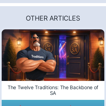
OTHER ARTICLES
The Twelve Traditions: The Backbone of
SA