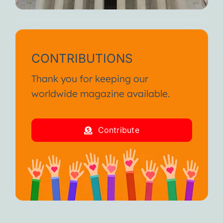
CONTRIBUTIONS
Thank you for keeping our
worldwide magazine available.
Contribute