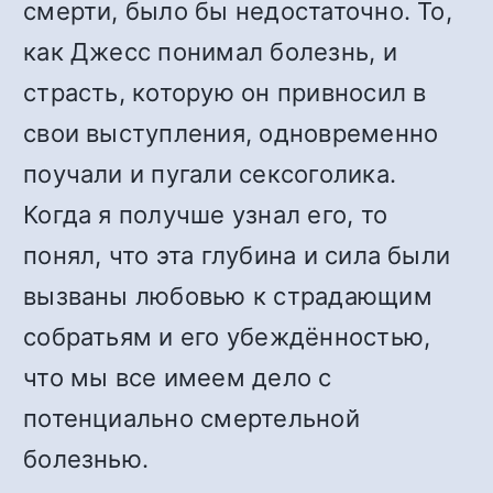
смерти, было бы недостаточно. То,
как Джесс понимал болезнь, и
страсть, которую он привносил в
свои выступления, одновременно
поучали и пугали сексоголика.
Когда я получше узнал его, то
понял, что эта глубина и сила были
вызваны любовью к страдающим
собратьям и его убеждённостью,
что мы все имеем дело с
потенциально смертельной
болезнью.