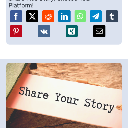
Platform!