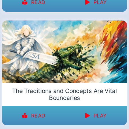
READ
PLAY
The Traditions and Concepts Are Vital
Boundaries
READ
PLAY