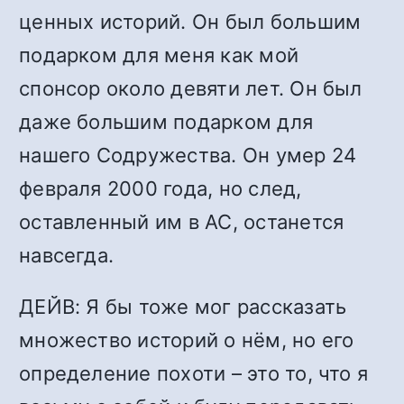
ценных историй. Он был большим
подарком для меня как мой
спонсор около девяти лет. Он был
даже большим подарком для
нашего Содружества. Он умер 24
февраля 2000 года, но след,
оставленный им в АС, останется
навсегда.
ДЕЙВ: Я бы тоже мог рассказать
множество историй о нём, но его
определение похоти – это то, что я