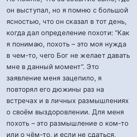
он выступал, но я помню с большой
ясностью, что он сказал в тот день,
когда дал определение похоти: “Как
я понимаю, похоть – это моя нужда
в чем-то, чего Бог не желает давать
мне в данный момент”. Это
заявление меня зацепило, я
повторял его дюжины раз на
встречах и в личных размышлениях
о своём выздоровлении. Для меня
похоть – это размышление о ком-то
или о чём-то, и если не сдаться,