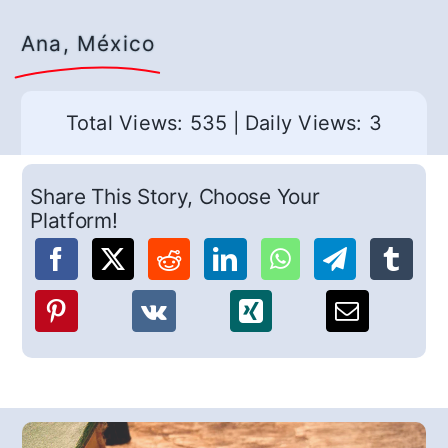
Ana, México
Total Views: 535
|
Daily Views: 3
Share This Story, Choose Your
Platform!