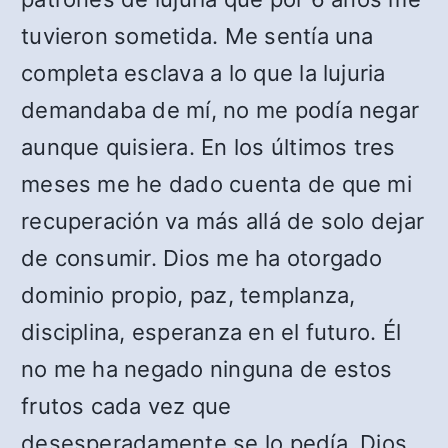
tuvieron sometida. Me sentía una
completa esclava a lo que la lujuria
demandaba de mí, no me podía negar
aunque quisiera. En los últimos tres
meses me he dado cuenta de que mi
recuperación va más allá de solo dejar
de consumir. Dios me ha otorgado
dominio propio, paz, templanza,
disciplina, esperanza en el futuro. Él
no me ha negado ninguna de estos
frutos cada vez que
desesperadamente se lo pedía, Dios