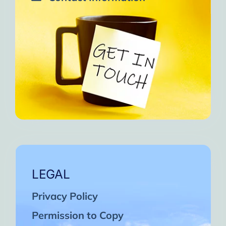
LEGAL
Privacy Policy
Permission to Copy