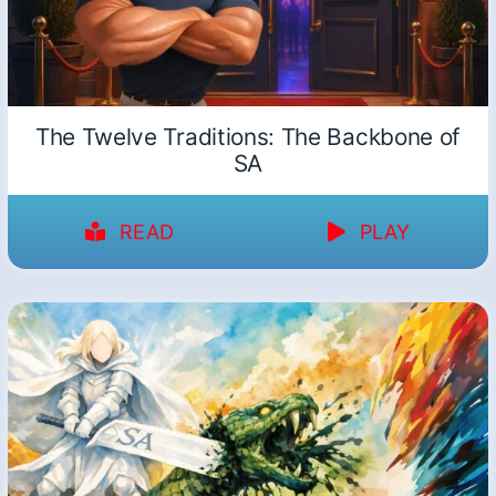
The Twelve Traditions: The Backbone of
SA
READ
PLAY