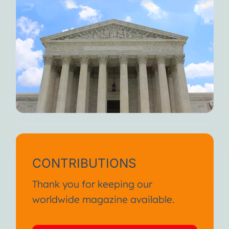
CONTRIBUTIONS
Thank you for keeping our
worldwide magazine available.