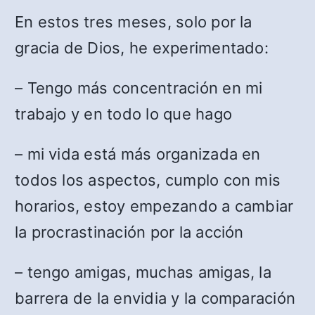
En estos tres meses, solo por la
gracia de Dios, he experimentado:
– Tengo más concentración en mi
trabajo y en todo lo que hago
– mi vida está más organizada en
todos los aspectos, cumplo con mis
horarios, estoy empezando a cambiar
la procrastinación por la acción
– tengo amigas, muchas amigas, la
barrera de la envidia y la comparación