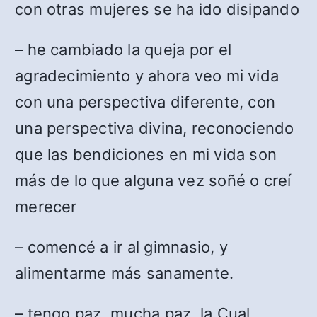
con otras mujeres se ha ido disipando
– he cambiado la queja por el
agradecimiento y ahora veo mi vida
con una perspectiva diferente, con
una perspectiva divina, reconociendo
que las bendiciones en mi vida son
más de lo que alguna vez soñé o creí
merecer
– comencé a ir al gimnasio, y
alimentarme más sanamente.
– tengo paz, mucha paz, la Cual