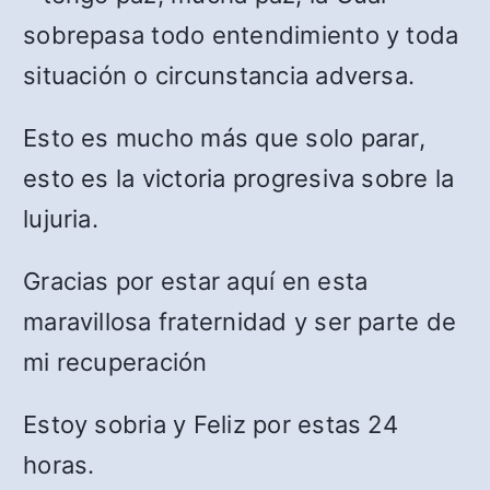
sobrepasa todo entendimiento y toda
situación o circunstancia adversa.
Esto es mucho más que solo parar,
esto es la victoria progresiva sobre la
lujuria.
Gracias por estar aquí en esta
maravillosa fraternidad y ser parte de
mi recuperación
Estoy sobria y Feliz por estas 24
horas.