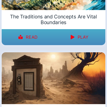
The Traditions and Concepts Are Vital
Boundaries
READ
PLAY