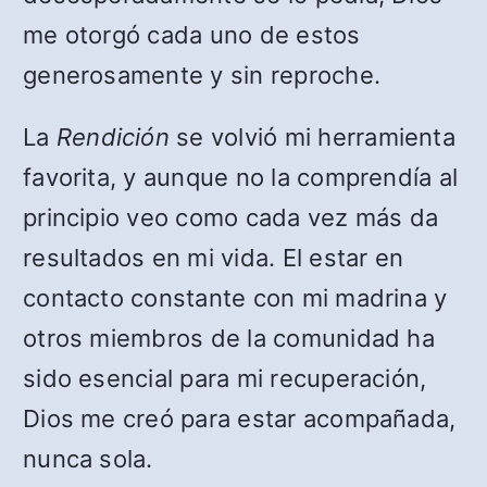
me otorgó cada uno de estos
generosamente y sin reproche.
La
Rendición
se volvió mi herramienta
favorita, y aunque no la comprendía al
principio veo como cada vez más da
resultados en mi vida. El estar en
contacto constante con mi madrina y
otros miembros de la comunidad ha
sido esencial para mi recuperación,
Dios me creó para estar acompañada,
nunca sola.