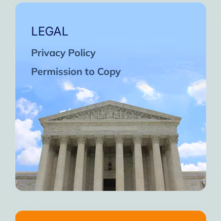
LEGAL
Privacy Policy
Permission to Copy