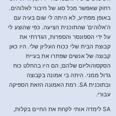
רחוק שאפשר מכל סוג של חיבור לאלוהים.
באופן מפתיע, לא היתה לי שום בעיה עם
ה’אלוהים’ שהתוכנית הציעה. כפי שהוצע לי
על ידי הספונסר והספרות, הגדרתי את
קבוצת הבית שלי ככוח העליון שלי. היו כאן
קבוצה של אנשים שפתרו את בעיית
הסקסוהוליזם שלהם; הם היו בהחלט כוח
גדול ממני. היתה בי אמונה בקבוצה
ובתוכנית SA. רמת האמונה הזאת הספיקה
עבורי.
SA לימדה אותי לקחת את החיים בקלות,