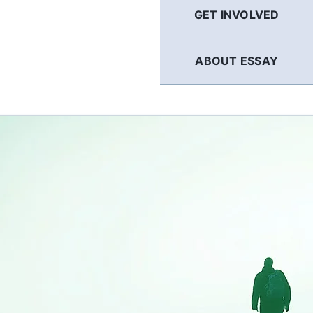
GET INVOLVED
ABOUT ESSAY