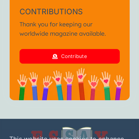
CONTRIBUTIONS
Thank you for keeping our
worldwide magazine available.
Contribute