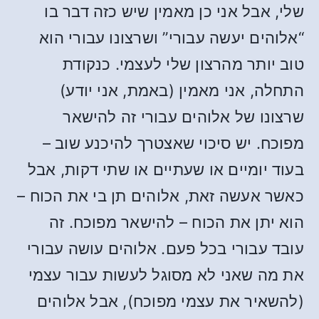
שלי, אבל אני כן מאמין שיש כזה דבר בו
“אלוהים יעשה עבורי” ושרצונו עבורי הוא
טוב יותר מהרצון שלי לעצמי. כנקודת
התחלה, אני מאמין (באמת, אני יודע)
שרצונו של אלוהים עבורי זה להישאר
מפוכח. יש סיכוי שאצטרך להיכנע שוב –
בעוד יומיים או שעתיים או שתי דקות, אבל
כאשר אעשה זאת, אלוהים תן בי את הכוח –
הוא יתן את הכוח – להישאר מפוכח. זה
עובד עבורי בכל פעם. אלוהים עושה עבורי
את מה שאני לא מסוגל לעשות עבור עצמי
(להשאיר את עצמי מפוכח), אבל אלוהים