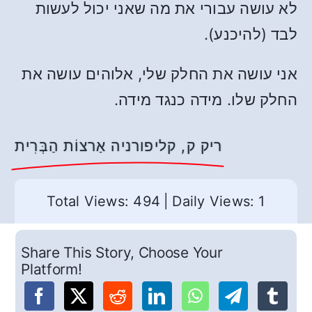
לא עושה עבורי את מה שאני יכול לעשות
לבד (להיכנע).
אני עושה את החלק שלי, אלוהים עושה את
החלק שלו. מידה כנגד מידה.
ריק ק, קליפורניה אַרצוֹת הַבְּרִית
Total Views: 494
|
Daily Views: 1
Share This Story, Choose Your
Platform!