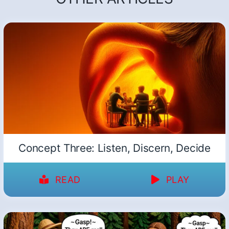
Concept Three: Listen, Discern, Decide
READ
PLAY