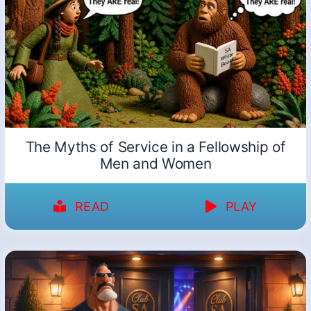
The Myths of Service in a Fellowship of
Men and Women
READ
PLAY