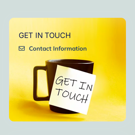
GET IN TOUCH
Contact Information