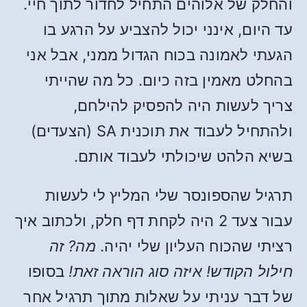
והחלק של אלוהים התחיל לחדור לתוך חיי.
עד היום, אינני יכול להצביע על הרגע בו
הגעתי לאמונה בכוח הגדול ממני, אבל אני
בהחלט מאמין בזה כיום. כל מה שהייתי
צריך לעשות היה להפסיק להילחם,
ולהתחיל לעבוד את תוכנית SA (הצעדים)
בשיא הלהט שיכולתי לעבוד אותם.
תרגיל שהספונסר שלי המליץ לי לעשות
עבור צעד 2 היה לקחת דף חלק, ולכתוב איך
רציתי שהכוח העליון שלי יהיה.
מה? זה
חילול הקודש! איזה סוג הוראה זאת!
בסופו
של דבר עניתי על שאלות מתוך תרגיל אחר