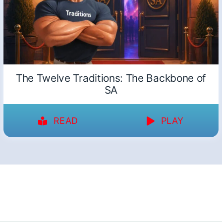
The Twelve Traditions: The Backbone of
SA
READ
PLAY