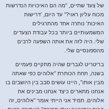
של צעד שתיים, “מה הם האיכויות הנדרשות
מכוח עליון ראוי?” עד היום, ‘דרישות
האיכות’ נותרה אחד מהתרגילים
המשמעותיים ביותר בכל עבודת הצעדים
שלי. היה לזה את אותה השפעה לרבים
מהספונסיים שלי.
בריטריט לגברים שהיה מתקיים פעמיים
בשנה, תחת הכותרת “אלוהים כפי שאתה
מבין אותו”, היינו עושים סבב בין היושבים בו
אנחנו מתארים כיצד אנחנו מבינים את
אלוהים. תמיד אני הייתי אומר “אלוהים, זה