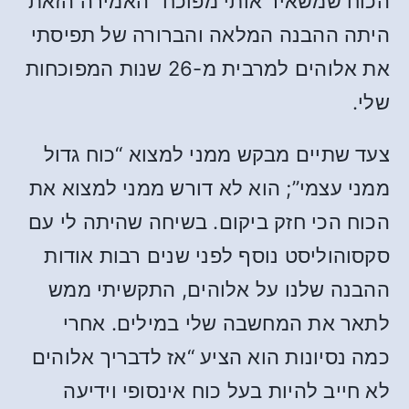
הכוח שמשאיר אותי מפוכח” האמירה הזאת
היתה ההבנה המלאה והברורה של תפיסתי
את אלוהים למרבית מ-26 שנות המפוכחות
שלי.
צעד שתיים מבקש ממני למצוא “כוח גדול
ממני עצמי”; הוא לא דורש ממני למצוא את
הכוח הכי חזק ביקום. בשיחה שהיתה לי עם
סקסוהוליסט נוסף לפני שנים רבות אודות
ההבנה שלנו על אלוהים, התקשיתי ממש
לתאר את המחשבה שלי במילים. אחרי
כמה נסיונות הוא הציע “אז לדבריך אלוהים
לא חייב להיות בעל כוח אינסופי וידיעה