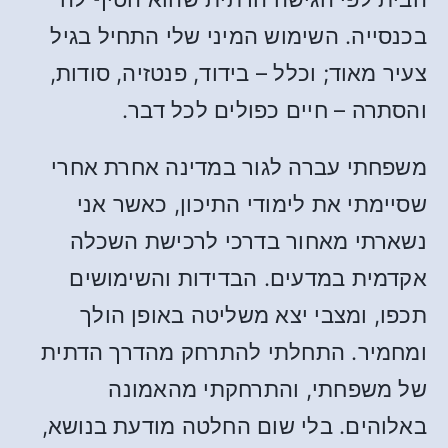
בכנסייה. השימוש המיני שלי התחיל בגיל
צעיר מאוד; וכלל – בידוד, פנטזיה, סודות,
והסתרה – חיים כפולים לכל דבר.
משפחתי עברה לגור במדינה אחרת אחרי
שסיימתי את לימודי התיכון, כאשר אני
נשארתי מאחור בדרכי לרכישת השכלה
אקדמית במדעים. הבדידות והשימושים
תכפו, ומצבי יצא משליטה באופן הולך
ומחמיר. התחלתי להתרחק מהדרך הדתית
של משפחתי, והתרחקתי מהאמונה
באלוהים. בלי שום החלטה מודעת בנושא,