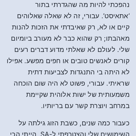
נהפכתי להיות מה שהגדרתי בתור
‘אתאיסט’. עבורי, זה לא שאלה שאלוהים
קיים או לא, רק שאיבדתי את הזכות להנות
מאהבתו; רק שהוא כבר לא מעורב ביומיום
שלי. לעולם לא שאלתי מדוע דברים רעים
קורים לאנשים טובים או חפים מפשע. אפילו
לא היתה בי התנגדות לצביעות דתית
שראיתי. עבורי, פשוט לא היה שום הוכחה
משמעותית של ישות אלוהית שקיימת
במרחב ויוצרת קשר עם בריותיו.
כעבור כמה שנים, כשבת הזוג גילתה על
השימושים שלי והצטרפתי ל-SA, הייתי הכי