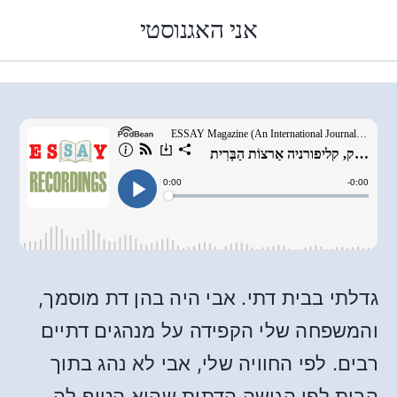
אני האגנוסטי
גדלתי בבית דתי. אבי היה בהן דת מוסמך,
והמשפחה שלי הקפידה על מנהגים דתיים
רבים. לפי החוויה שלי, אבי לא נהג בתוך
הבית לפי הגישה הדתית שהוא הטיף לה