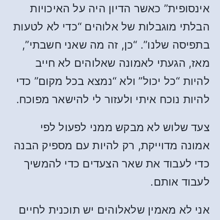
אינסופית” כאשר הדיון היה על האיכויות
הבלתי מוגבלות של אלוהים “כדי לא לטעות
בתפיסה שלנו”. “כן, זה מה שאני חשבתי”,
מאז, הגעתי לאמונה שאלוהים לא חייב
להיות “כל יכול” ולא “נמצא בכל מקום” כדי
להיות נוכח איתי ולעזור לי להישאר מפוכח.
צעד שלוש לא מבקש ממני לפעול לפי
אמונה מדוייקת, רק להיות עם מספיק הבנה
כדי לעבוד את שאר הצעדים כדי להמשיך
לעבוד אותם.
אני לא מאמין שלאלוהים יש תוכנית לחיים