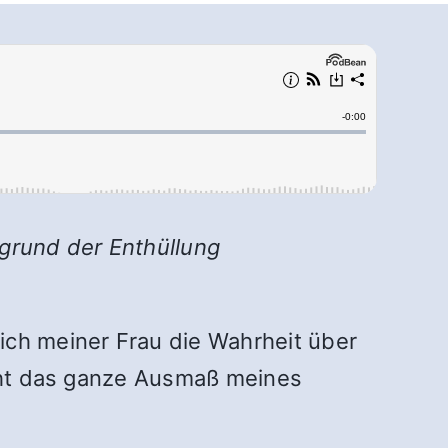
fgrund der Enthüllung
ich meiner Frau die Wahrheit über
icht das ganze Ausmaß meines