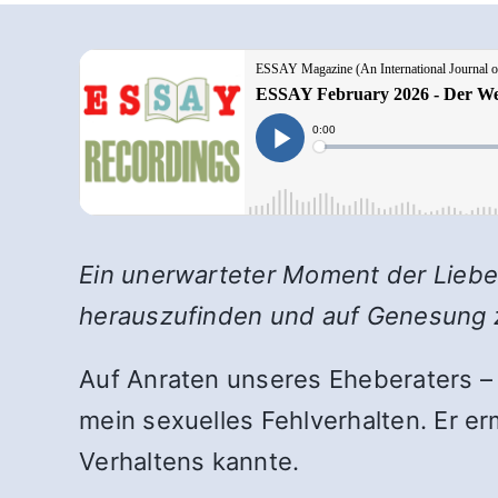
Ein unerwarteter Moment der Liebe 
herauszufinden und auf Genesung 
Auf Anraten unseres Eheberaters – 
mein sexuelles Fehlverhalten. Er e
Verhaltens kannte.