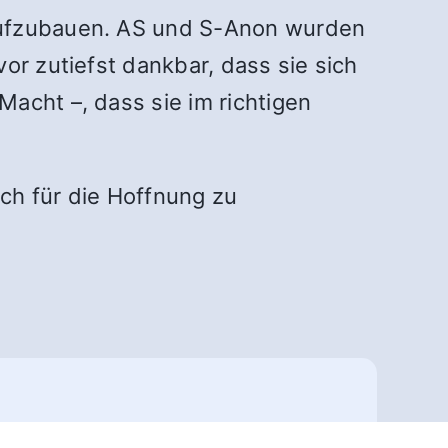
 aufzubauen. AS und S-Anon wurden
or zutiefst dankbar, dass sie sich
acht –, dass sie im richtigen
ch für die Hoffnung zu