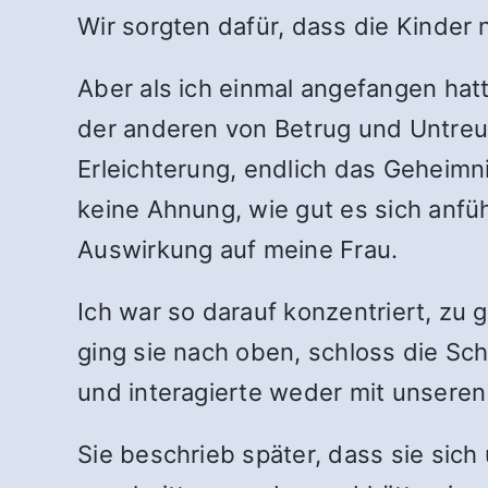
Wir sorgten dafür, dass die Kinder 
Aber als ich einmal angefangen hat
der anderen von Betrug und Untreu
Erleichterung, endlich das Geheimni
keine Ahnung, wie gut es sich anfüh
Auswirkung auf meine Frau.
Ich war so darauf konzentriert, zu g
ging sie nach oben, schloss die Sch
und interagierte weder mit unseren 
Sie beschrieb später, dass sie sich