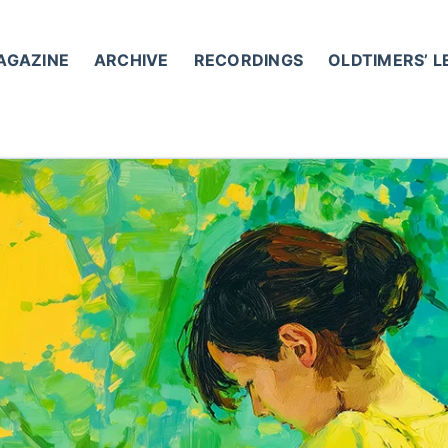
AGAZINE
ARCHIVE
RECORDINGS
OLDTIMERS’ 