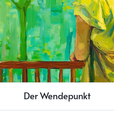
Der Wendepunkt