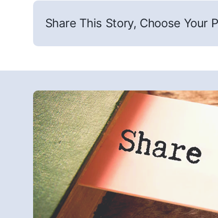
Share This Story, Choose Your P