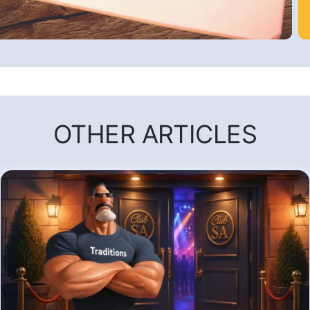
OTHER ARTICLES