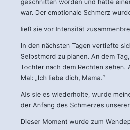
geschnitten worden und hätte einen
war. Der emotionale Schmerz wurde
ließ sie vor Intensität zusammenbr
In den nächsten Tagen vertiefte sic
Selbstmord zu planen. An dem Tag, 
Tochter nach dem Rechten sehen. A
Mal: „Ich liebe dich, Mama.“
Als sie es wiederholte, wurde meine
der Anfang des Schmerzes unserer 
Dieser Moment wurde zum Wendep