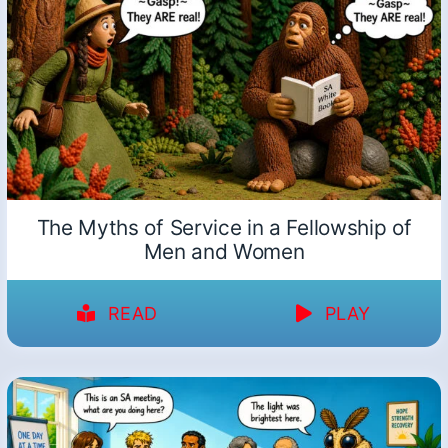
The Myths of Service in a Fellowship of
Men and Women
READ
PLAY