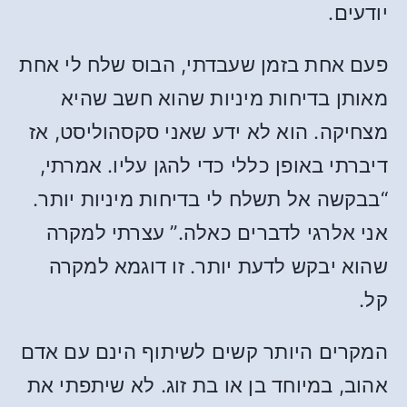
יודעים.
פעם אחת בזמן שעבדתי, הבוס שלח לי אחת
מאותן בדיחות מיניות שהוא חשב שהיא
מצחיקה. הוא לא ידע שאני סקסהוליסט, אז
דיברתי באופן כללי כדי להגן עליו. אמרתי,
“בבקשה אל תשלח לי בדיחות מיניות יותר.
אני אלרגי לדברים כאלה.” עצרתי למקרה
שהוא יבקש לדעת יותר. זו דוגמא למקרה
קל.
המקרים היותר קשים לשיתוף הינם עם אדם
אהוב, במיוחד בן או בת זוג. לא שיתפתי את