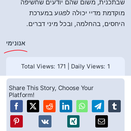
שבתכנית, משום שהם יודעים שחשיפה
מוקדמת מדיי יכולה לפגוע במערכת
היחסים, בהחלמה, ובכל מיני דברים.
אנונימי
Total Views: 171
|
Daily Views: 1
Share This Story, Choose Your
Platform!