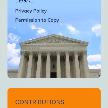
LEGAL
Privacy Policy
Permission to Copy
CONTRIBUTIONS