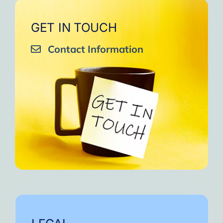
GET IN TOUCH
Contact Information