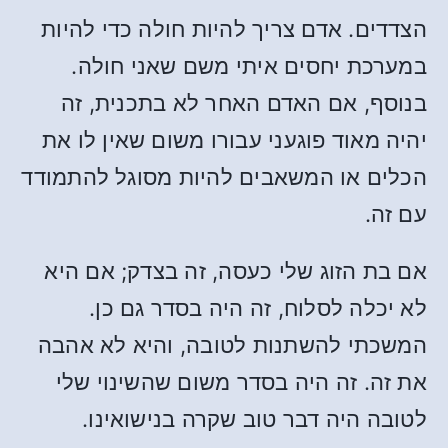
הצדדים. אדם צריך להיות חולה כדי להיות
במערכת יחסים איתי משם שאני חולה.
בנוסף, אם האדם האחר לא בתכנית, זה
יהיה מאוד פוגעני עבורו משום שאין לו את
הכלים או המשאבים להיות מסוגל להתמודד
עם זה.
אם בת הזוג שלי כעסה, זה בצדק; אם היא
לא יכלה לסלוח, זה היה בסדר גם כן.
המשכתי להשתנות לטובה, והיא לא אהבה
את זה. זה היה בסדר משום שהשינוי שלי
לטובה היה דבר טוב שקרה בנישואינו.