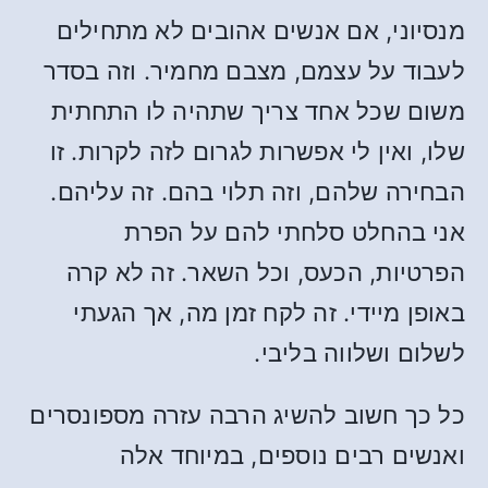
מנסיוני, אם אנשים אהובים לא מתחילים
לעבוד על עצמם, מצבם מחמיר. וזה בסדר
משום שכל אחד צריך שתהיה לו התחתית
שלו, ואין לי אפשרות לגרום לזה לקרות. זו
הבחירה שלהם, וזה תלוי בהם. זה עליהם.
אני בהחלט סלחתי להם על הפרת
הפרטיות, הכעס, וכל השאר. זה לא קרה
באופן מיידי. זה לקח זמן מה, אך הגעתי
לשלום ושלווה בליבי.
כל כך חשוב להשיג הרבה עזרה מספונסרים
ואנשים רבים נוספים, במיוחד אלה