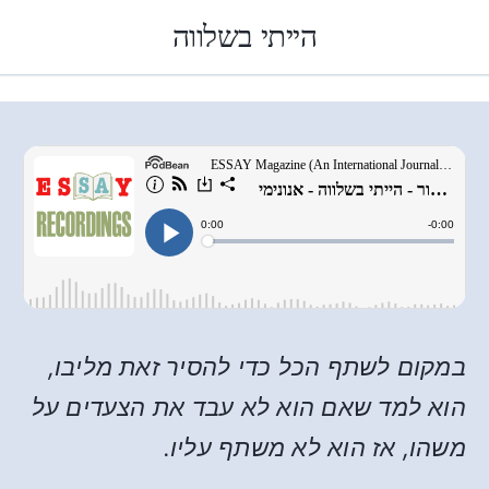
הייתי בשלווה
במקום לשתף הכל כדי להסיר זאת מליבו,
הוא למד שאם הוא לא עבד את הצעדים על
משהו, אז הוא לא משתף עליו.