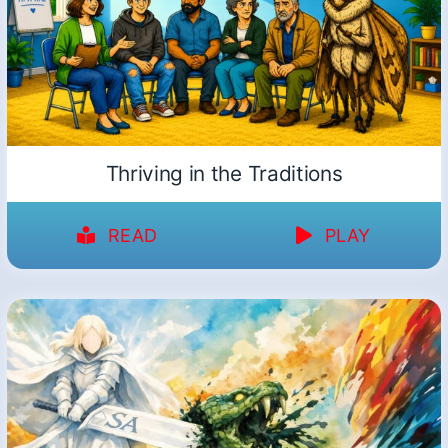
Thriving in the Traditions
READ
PLAY