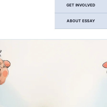
GET INVOLVED
ABOUT ESSAY