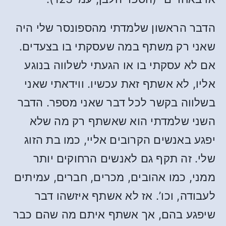
הדבר הראשון שלמדתי מהספונסר שלי היה
שאני רק משתף במה שעסקתי בו בצעדים.
אם לא עסקתי בו או הגעתי לשלווה בנוגע
אליו, לא אשתף זאת עכשיו. ווידאתי שאני
בשלווה בקשר לכל דבר שאני מספר. הדבר
השני שלמדתי הוא שאשתף רק מה שלא
יפגע באנשים הקרובים אליי, כמו בת הזוג
שלי. זה תקף גם לאנשים הרחוקים יותר
ממני, כמו אהובים, מכרים, חברים, עמיתים
לעבודה, וכו’. אז לא אשתף איזשהו דבר
שיפגע בהם, אך אשתף איתם מה שהם כבר