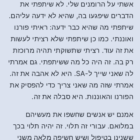
אשתי על הרומנים שלי. לא שיתפתי את
הדברים שיפגעו בה, שהיא לא ידעה עליהם.
שיתפתי מה שהיא כבר ידעה: ראיתי פורנו
ואוננתי. כמו כן שיתפתי שלא רציתי לעשות
את זה עוד. רציתי שתשוקתי תהיה מרוכזת
רק בה. זה היה כל מה ששיתפתי. גם אמרתי
לה שאני שייך ל-SA. היא לא אהבה את זה.
אמרתי שזה מה שאני צריך כדי להפסיק את
הפורנו והאוננות. היא סבלה את זה.
אמנם יש אנשים שחשפו את מעשיהם
במלואם. עבורי זה תלוי. זה יהיה תלוי בכך
ששנינו בטיפול ושיש חשיפה מלאה משני