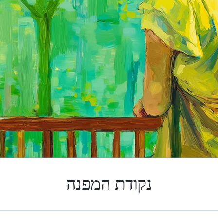
נקודת המפנה