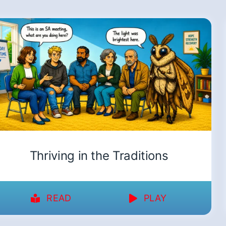
Thriving in the Traditions
READ
PLAY