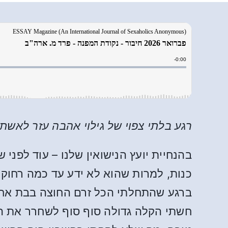
רגע בלתי צפוי של גילוי אהבה עזר לאשת
כנות, למרות שהוא לא ידע עד כמה רחוק ה
ברגע שהתחלתי הכל זרם החוצה בבת אחת,
חשתי הקלה גדולה סוף סוף לשחרר את הס