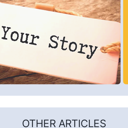
OTHER ARTICLES