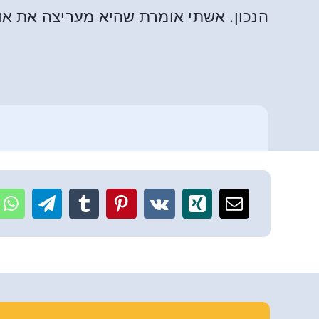
הנכון. אשתי אומרת שהיא מעריצה את או