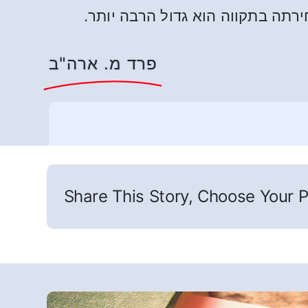
תה בתקווה הוא גדול הרבה יותר.
פרד מ. ארה"ב
Share This Story, Choose Your P