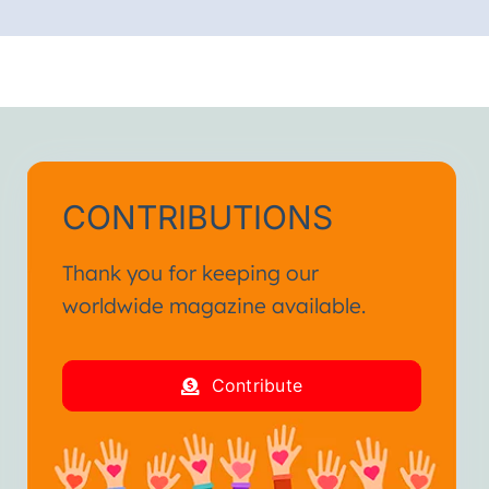
CONTRIBUTIONS
Thank you for keeping our
worldwide magazine available.
Contribute