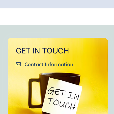
GET IN TOUCH
Contact Information