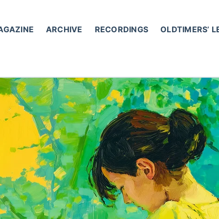
AGAZINE
ARCHIVE
RECORDINGS
OLDTIMERS’ 