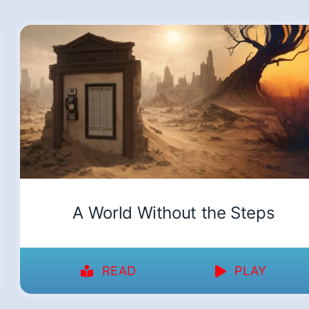
A World Without the Steps
READ
PLAY