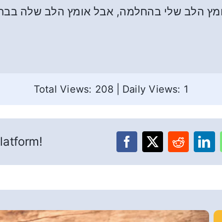
מץ הלב שלי בהחלמה, אבל אומץ הלב שלה בבחיר
Total Views: 208
|
Daily Views: 1
latform!