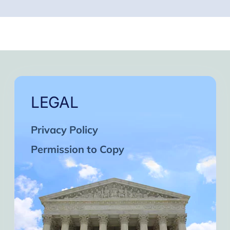
LEGAL
Privacy Policy
Permission to Copy