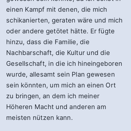
einen Kampf mit denen, die mich
schikanierten, geraten wäre und mich
oder andere getötet hätte. Er fügte
hinzu, dass die Familie, die
Nachbarschaft, die Kultur und die
Gesellschaft, in die ich hineingeboren
wurde, allesamt sein Plan gewesen
sein könnten, um mich an einen Ort
zu bringen, an dem ich meiner
Höheren Macht und anderen am
meisten nützen kann.