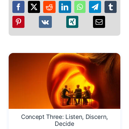
Concept Three: Listen, Discern,
Decide