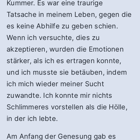
Kummer. Es war eine traurige
Tatsache in meinem Leben, gegen die
es keine Abhilfe zu geben schien.
Wenn ich versuchte, dies zu
akzeptieren, wurden die Emotionen
stärker, als ich es ertragen konnte,
und ich musste sie betäuben, indem
ich mich wieder meiner Sucht
zuwandte. Ich konnte mir nichts
Schlimmeres vorstellen als die Hölle,
in der ich lebte.
Am Anfang der Genesung gab es