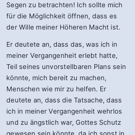
Segen zu betrachten! Ich sollte mich
für die Möglichkeit öffnen, dass es
der Wille meiner Höheren Macht ist.
Er deutete an, dass das, was ich in
meiner Vergangenheit erlebt hatte,
Teil seines unvorstellbaren Plans sein
könnte, mich bereit zu machen,
Menschen wie mir zu helfen. Er
deutete an, dass die Tatsache, dass
ich in meiner Vergangenheit wehrlos
und zu ängstlich war, Gottes Schutz
gewesen sein könnte, da ich sonst in