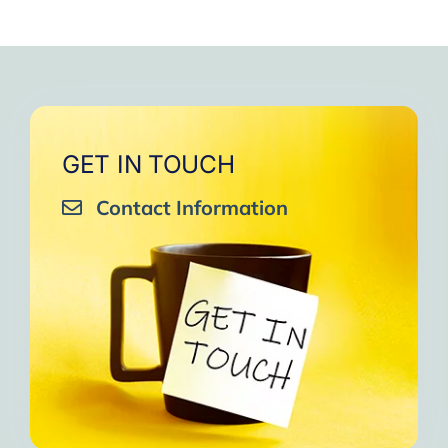
GET IN TOUCH
Contact Information