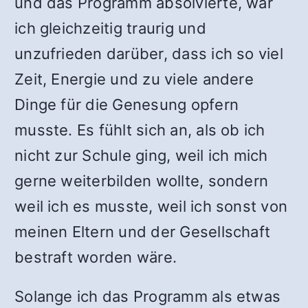
und das Programm absolvierte, war
ich gleichzeitig traurig und
unzufrieden darüber, dass ich so viel
Zeit, Energie und zu viele andere
Dinge für die Genesung opfern
musste. Es fühlt sich an, als ob ich
nicht zur Schule ging, weil ich mich
gerne weiterbilden wollte, sondern
weil ich es musste, weil ich sonst von
meinen Eltern und der Gesellschaft
bestraft worden wäre.
Solange ich das Programm als etwas