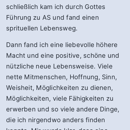
schließlich kam ich durch Gottes
Führung zu AS und fand einen
sprituellen Lebensweg.
Dann fand ich eine liebevolle höhere
Macht und eine positive, schöne und
nützliche neue Lebensweise. Viele
nette Mitmenschen, Hoffnung, Sinn,
Weisheit, Möglichkeiten zu dienen,
Möglichkeiten, viele Fähigkeiten zu
erwerben und so viele andere Dinge,
die ich nirgendwo anders finden