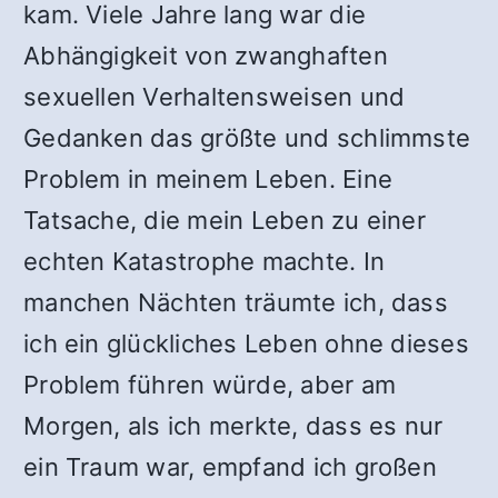
kam. Viele Jahre lang war die
Abhängigkeit von zwanghaften
sexuellen Verhaltensweisen und
Gedanken das größte und schlimmste
Problem in meinem Leben. Eine
Tatsache, die mein Leben zu einer
echten Katastrophe machte. In
manchen Nächten träumte ich, dass
ich ein glückliches Leben ohne dieses
Problem führen würde, aber am
Morgen, als ich merkte, dass es nur
ein Traum war, empfand ich großen