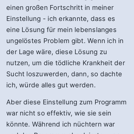
einen großen Fortschritt in meiner
Einstellung - ich erkannte, dass es
eine Lösung für mein lebenslanges
ungelöstes Problem gibt. Wenn ich in
der Lage wäre, diese Lösung zu
nutzen, um die tödliche Krankheit der
Sucht loszuwerden, dann, so dachte
ich, würde alles gut werden.
Aber diese Einstellung zum Programm
war nicht so effektiv, wie sie sein
könnte. Während ich nüchtern war