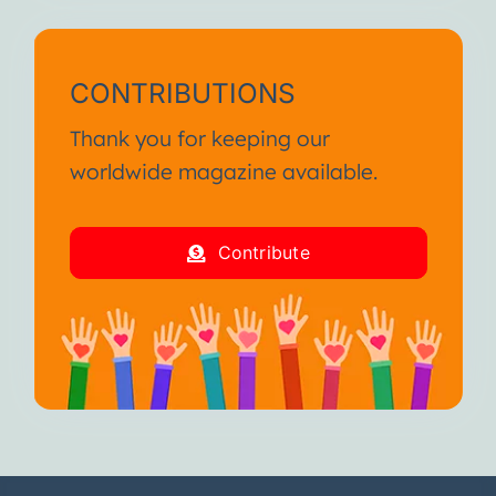
CONTRIBUTIONS
Thank you for keeping our
worldwide magazine available.
Contribute