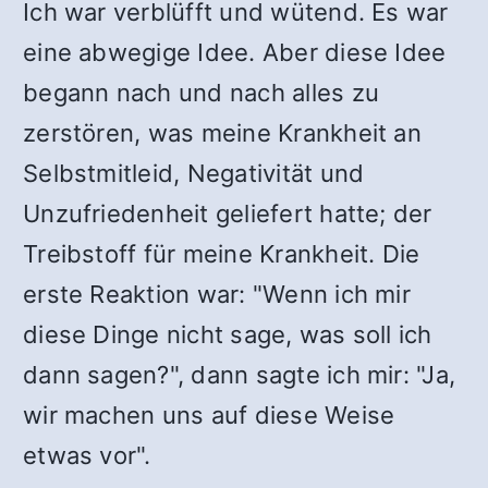
Ich war verblüfft und wütend. Es war
eine abwegige Idee. Aber diese Idee
begann nach und nach alles zu
zerstören, was meine Krankheit an
Selbstmitleid, Negativität und
Unzufriedenheit geliefert hatte; der
Treibstoff für meine Krankheit. Die
erste Reaktion war: "Wenn ich mir
diese Dinge nicht sage, was soll ich
dann sagen?", dann sagte ich mir: "Ja,
wir machen uns auf diese Weise
etwas vor".