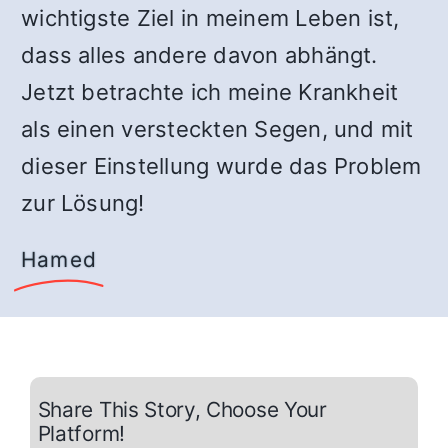
wichtigste Ziel in meinem Leben ist,
dass alles andere davon abhängt.
Jetzt betrachte ich meine Krankheit
als einen versteckten Segen, und mit
dieser Einstellung wurde das Problem
zur Lösung!
Hamed
Share This Story, Choose Your
Platform!