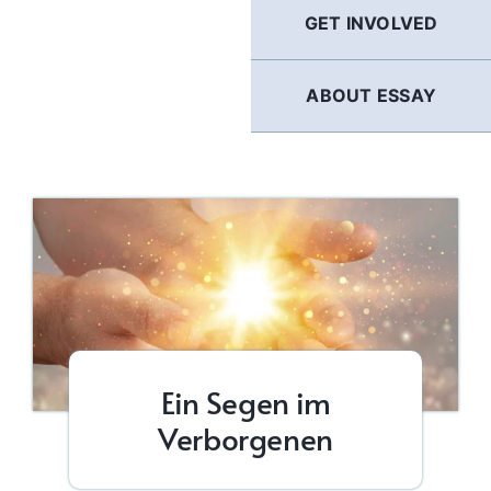
GET INVOLVED
ABOUT ESSAY
Ein Segen im
Verborgenen