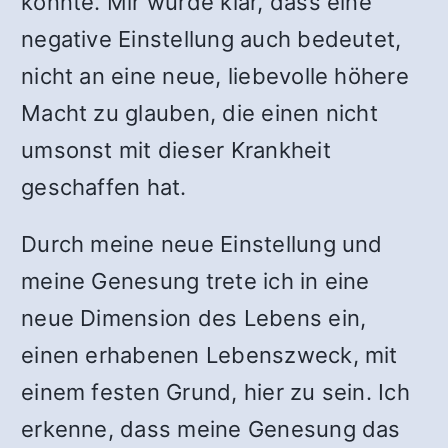
konnte. Mir wurde klar, dass eine
negative Einstellung auch bedeutet,
nicht an eine neue, liebevolle höhere
Macht zu glauben, die einen nicht
umsonst mit dieser Krankheit
geschaffen hat.
Durch meine neue Einstellung und
meine Genesung trete ich in eine
neue Dimension des Lebens ein,
einen erhabenen Lebenszweck, mit
einem festen Grund, hier zu sein. Ich
erkenne, dass meine Genesung das