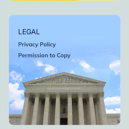
LEGAL
Privacy Policy
Permission to Copy