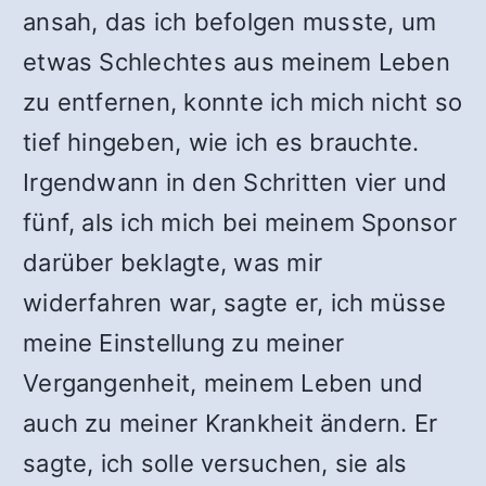
ansah, das ich befolgen musste, um
etwas Schlechtes aus meinem Leben
zu entfernen, konnte ich mich nicht so
tief hingeben, wie ich es brauchte.
Irgendwann in den Schritten vier und
fünf, als ich mich bei meinem Sponsor
darüber beklagte, was mir
widerfahren war, sagte er, ich müsse
meine Einstellung zu meiner
Vergangenheit, meinem Leben und
auch zu meiner Krankheit ändern. Er
sagte, ich solle versuchen, sie als