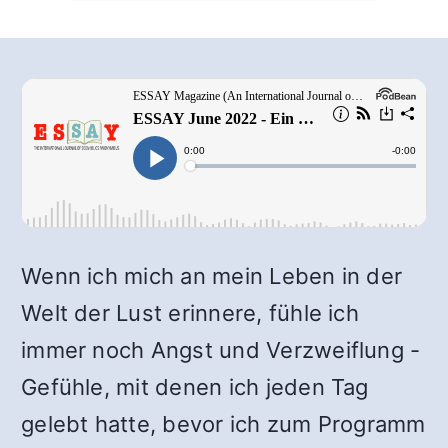
Wenn ich mich an mein Leben in der
Welt der Lust erinnere, fühle ich
immer noch Angst und Verzweiflung -
Gefühle, mit denen ich jeden Tag
gelebt hatte, bevor ich zum Programm