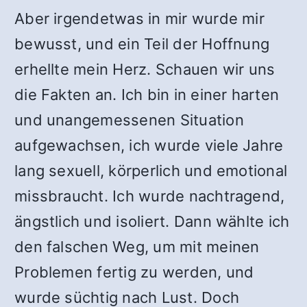
Aber irgendetwas in mir wurde mir
bewusst, und ein Teil der Hoffnung
erhellte mein Herz. Schauen wir uns
die Fakten an. Ich bin in einer harten
und unangemessenen Situation
aufgewachsen, ich wurde viele Jahre
lang sexuell, körperlich und emotional
missbraucht. Ich wurde nachtragend,
ängstlich und isoliert. Dann wählte ich
den falschen Weg, um mit meinen
Problemen fertig zu werden, und
wurde süchtig nach Lust. Doch