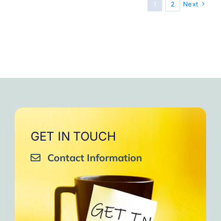
1
2
Next
GET IN TOUCH
Contact Information