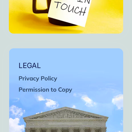
LEGAL
Privacy Policy
Permission to Copy