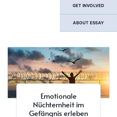
GET INVOLVED
ABOUT ESSAY
Emotionale
Nüchternheit im
Gefängnis erleben