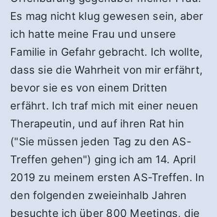
Es mag nicht klug gewesen sein, aber
ich hatte meine Frau und unsere
Familie in Gefahr gebracht. Ich wollte,
dass sie die Wahrheit von mir erfährt,
bevor sie es von einem Dritten
erfährt. Ich traf mich mit einer neuen
Therapeutin, und auf ihren Rat hin
("Sie müssen jeden Tag zu den AS-
Treffen gehen") ging ich am 14. April
2019 zu meinem ersten AS-Treffen. In
den folgenden zweieinhalb Jahren
besuchte ich über 800 Meetings, die