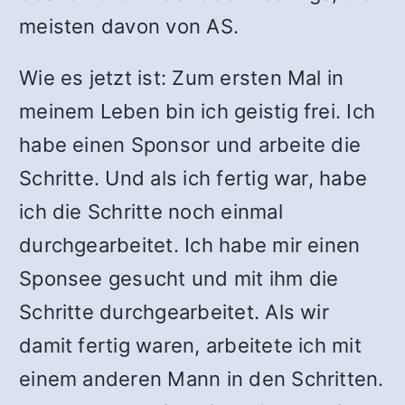
meisten davon von AS.
Wie es jetzt ist: Zum ersten Mal in
meinem Leben bin ich geistig frei. Ich
habe einen Sponsor und arbeite die
Schritte. Und als ich fertig war, habe
ich die Schritte noch einmal
durchgearbeitet. Ich habe mir einen
Sponsee gesucht und mit ihm die
Schritte durchgearbeitet. Als wir
damit fertig waren, arbeitete ich mit
einem anderen Mann in den Schritten.