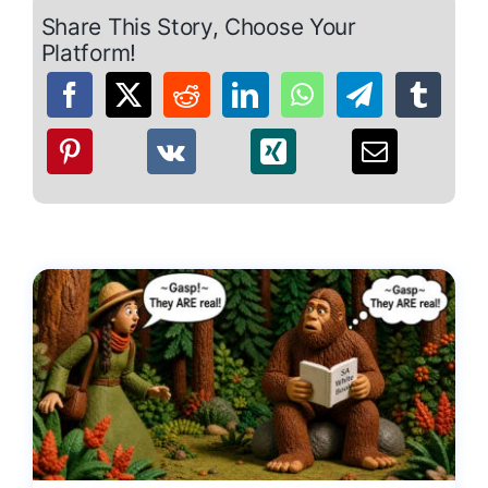
Share This Story, Choose Your
Platform!