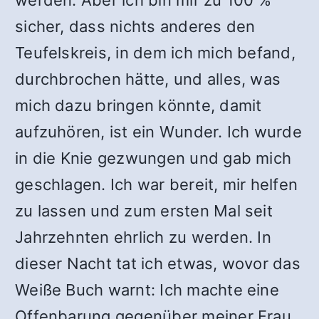
werden. Aber ich bin mir zu 100 %
sicher, dass nichts anderes den
Teufelskreis, in dem ich mich befand,
durchbrochen hätte, und alles, was
mich dazu bringen könnte, damit
aufzuhören, ist ein Wunder. Ich wurde
in die Knie gezwungen und gab mich
geschlagen. Ich war bereit, mir helfen
zu lassen und zum ersten Mal seit
Jahrzehnten ehrlich zu werden. In
dieser Nacht tat ich etwas, wovor das
Weiße Buch warnt: Ich machte eine
Offenbarung gegenüber meiner Frau.