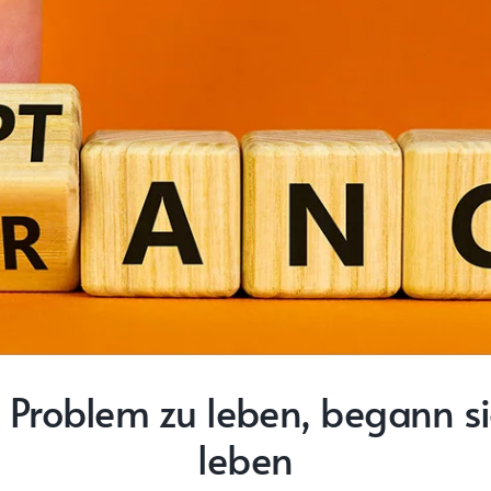
m Problem zu leben, begann si
leben