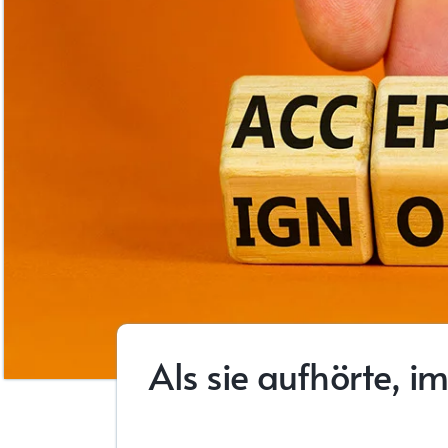
Als sie aufhörte, i