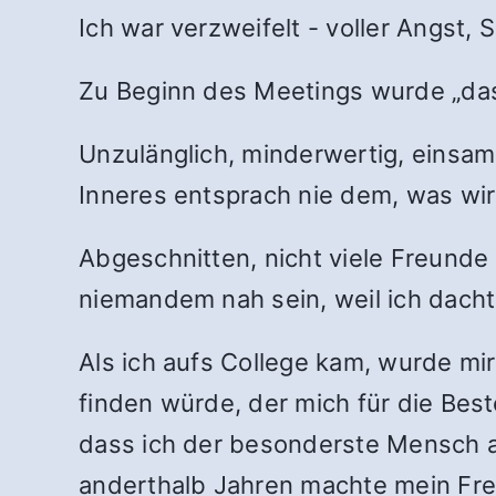
Ich war verzweifelt - voller Angst
Zu Beginn des Meetings wurde „das
Unzulänglich, minderwertig, einsam
Inneres entsprach nie dem, was wi
Abgeschnitten, nicht viele Freunde 
niemandem nah sein, weil ich dachte
Als ich aufs College kam, wurde mir
finden würde, der mich für die Bes
dass ich der besonderste Mensch auf
anderthalb Jahren machte mein Freun