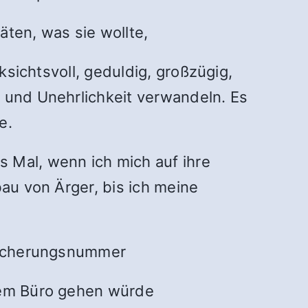
äten, was sie wollte,
ksichtsvoll, geduldig, großzügig,
t und Unehrlichkeit verwandeln. Es
e.
 Mal, wenn ich mich auf ihre
bau von Ärger, bis ich meine
rsicherungsnummer
hrem Büro gehen würde