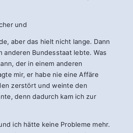
icher und
e, aber das hielt nicht lange. Dann
em anderen Bundesstaat lebte. Was
Mann, der in einem anderen
te mir, er habe nie eine Affäre
oden zerstört und weinte den
nnte, denn dadurch kam ich zur
 und ich hätte keine Probleme mehr.