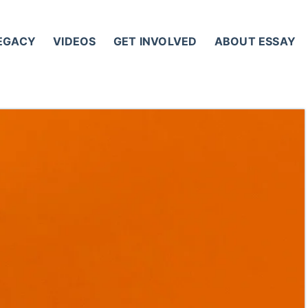
LEGACY
VIDEOS
GET INVOLVED
ABOUT ESSAY