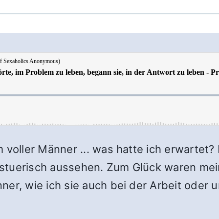
m voller Männer ... was hatte ich erwartet
stuerisch aussehen. Zum Glück waren meine
ner, wie ich sie auch bei der Arbeit oder