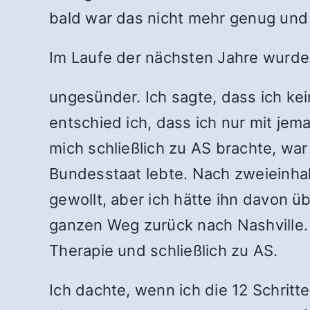
bald war das nicht mehr genug und
Im Laufe der nächsten Jahre wurde
ungesünder. Ich sagte, dass ich ke
entschied ich, dass ich nur mit j
mich schließlich zu AS brachte, wa
Bundesstaat lebte. Nach zweieinhal
gewollt, aber ich hätte ihn davon 
ganzen Weg zurück nach Nashville.
Therapie und schließlich zu AS.
Ich dachte, wenn ich die 12 Schrit