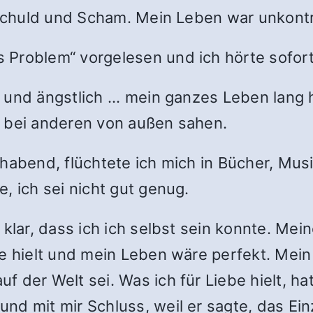
, Schuld und Scham. Mein Leben war unkont
 Problem“ vorgelesen und ich hörte sofor
 und ängstlich ... mein ganzes Leben lang 
r bei anderen von außen sahen.
habend, flüchtete ich mich in Bücher, Musi
, ich sei nicht gut genug.
 klar, dass ich ich selbst sein konnte. Me
te hielt und mein Leben wäre perfekt. Mein
 der Welt sei. Was ich für Liebe hielt, ha
d mit mir Schluss, weil er sagte, das Ein