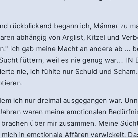
 und rückblickend begann ich, Männer zu ma
ren abhängig von Arglist, Kitzel und Verb
en." Ich gab meine Macht an andere ab ... 
Sucht füttern, weil es nie genug war...
te nie, ich fühlte nur Schuld und Scham. 
tieren.
dem ich nur dreimal ausgegangen war. Unnö
 Jahren waren meine emotionalen Bedürfni
, brachen über mir zusammen. Meine Süchti
 mich in emotionale Affären verwickelt. Das