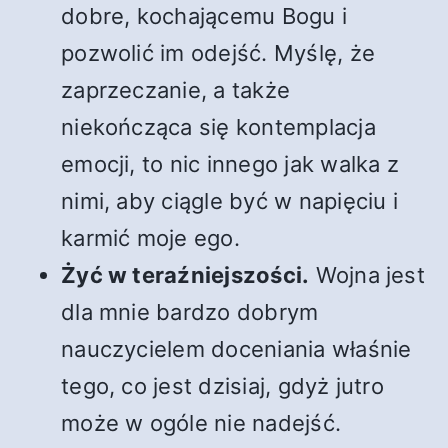
dobre, kochającemu Bogu i
pozwolić im odejść. Myślę, że
zaprzeczanie, a także
niekończąca się kontemplacja
emocji, to nic innego jak walka z
nimi, aby ciągle być w napięciu i
karmić moje ego.
Żyć w teraźniejszości.
Wojna jest
dla mnie bardzo dobrym
nauczycielem doceniania właśnie
tego, co jest dzisiaj, gdyż jutro
może w ogóle nie nadejść.