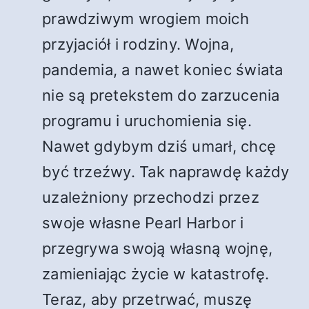
prawdziwym wrogiem moich
przyjaciół i rodziny. Wojna,
pandemia, a nawet koniec świata
nie są pretekstem do zarzucenia
programu i uruchomienia się.
Nawet gdybym dziś umarł, chcę
być trzeźwy. Tak naprawdę każdy
uzależniony przechodzi przez
swoje własne Pearl Harbor i
przegrywa swoją własną wojnę,
zamieniając życie w katastrofę.
Teraz, aby przetrwać, muszę