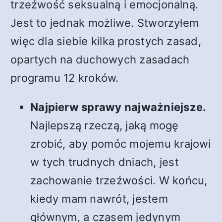
trzeźwość seksualną i emocjonalną.
Jest to jednak możliwe. Stworzyłem
więc dla siebie kilka prostych zasad,
opartych na duchowych zasadach
programu 12 kroków.
Najpierw sprawy najważniejsze.
Najlepszą rzeczą, jaką mogę
zrobić, aby pomóc mojemu krajowi
w tych trudnych dniach, jest
zachowanie trzeźwości. W końcu,
kiedy mam nawrót, jestem
głównym, a czasem jedynym