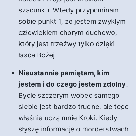
szacunku. Wtedy przypominam
sobie punkt 1, że jestem zwykłym
człowiekiem chorym duchowo,
który jest trzeźwy tylko dzięki
łasce Bożej.
Nieustannie pamiętam, kim
jestem i do czego jestem zdolny
.
Bycie szczerym wobec samego
siebie jest bardzo trudne, ale tego
właśnie uczą mnie Kroki. Kiedy
słyszę informacje o morderstwach