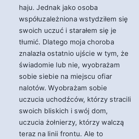
haju. Jednak jako osoba
współuzależniona wstydziłem się
swoich uczuć i starałem się je
tłumić. Dlatego moja choroba
znalazła ostatnio ujście w tym, że
świadomie lub nie, wyobrażam
sobie siebie na miejscu ofiar
nalotów. Wyobrażam sobie
uczucia uchodźców, którzy stracili
swoich bliskich i swój dom,
uczucia żołnierzy, którzy walczą
teraz na linii frontu. Ale to