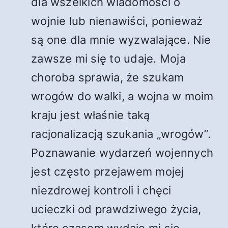
dla wszelkich wiadomości o
wojnie lub nienawiści, ponieważ
są one dla mnie wyzwalające. Nie
zawsze mi się to udaje. Moja
choroba sprawia, że szukam
wrogów do walki, a wojna w moim
kraju jest właśnie taką
racjonalizacją szukania „wrogów”.
Poznawanie wydarzeń wojennych
jest często przejawem mojej
niezdrowej kontroli i chęci
ucieczki od prawdziwego życia,