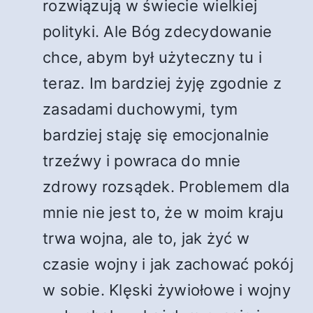
rozwiązują w świecie wielkiej
polityki. Ale Bóg zdecydowanie
chce, abym był użyteczny tu i
teraz. Im bardziej żyję zgodnie z
zasadami duchowymi, tym
bardziej staję się emocjonalnie
trzeźwy i powraca do mnie
zdrowy rozsądek. Problemem dla
mnie nie jest to, że w moim kraju
trwa wojna, ale to, jak żyć w
czasie wojny i jak zachować pokój
w sobie. Klęski żywiołowe i wojny