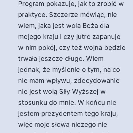
Program pokazuje, jak to zrobić w
praktyce. Szczerze mówiąc, nie
wiem, jaka jest wola Boża dla
mojego kraju i czy jutro zapanuje
w nim pokój, czy też wojna będzie
trwała jeszcze długo. Wiem
jednak, że myślenie o tym, na co
nie mam wpływu, zdecydowanie
nie jest wolą Siły Wyższej w
stosunku do mnie. W końcu nie
jestem prezydentem tego kraju,
więc moje słowa niczego nie