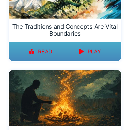
The Traditions and Concepts Are Vital
Boundaries
READ
PLAY