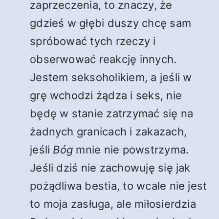
zaprzeczenia, to znaczy, że
gdzieś w głębi duszy chcę sam
spróbować tych rzeczy i
obserwować reakcję innych.
Jestem seksoholikiem, a jeśli w
grę wchodzi żądza i seks, nie
będę w stanie zatrzymać się na
żadnych granicach i zakazach,
jeśli
Bóg
mnie nie powstrzyma.
Jeśli dziś nie zachowuję się jak
pożądliwa bestia, to wcale nie jest
to moja zasługa, ale miłosierdzia