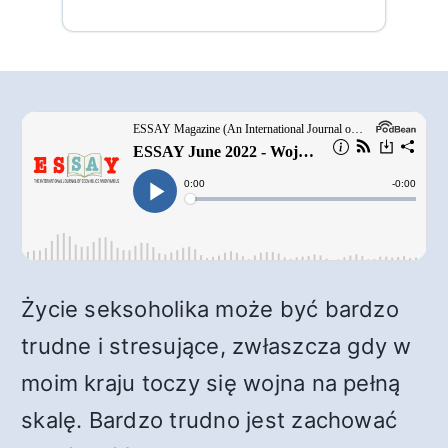
Życie seksoholika może być bardzo
trudne i stresujące, zwłaszcza gdy w
moim kraju toczy się wojna na pełną
skalę. Bardzo trudno jest zachować