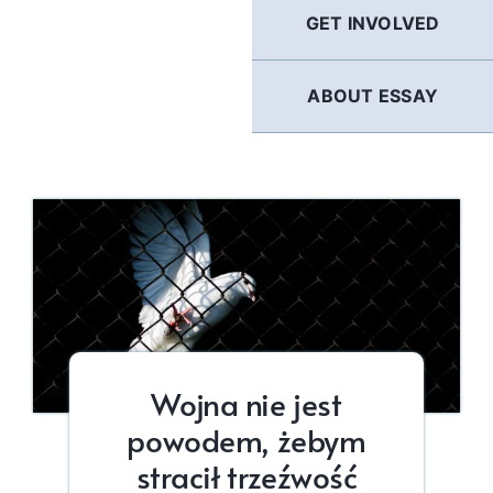
GET INVOLVED
ABOUT ESSAY
Wojna nie jest
powodem, żebym
stracił trzeźwość