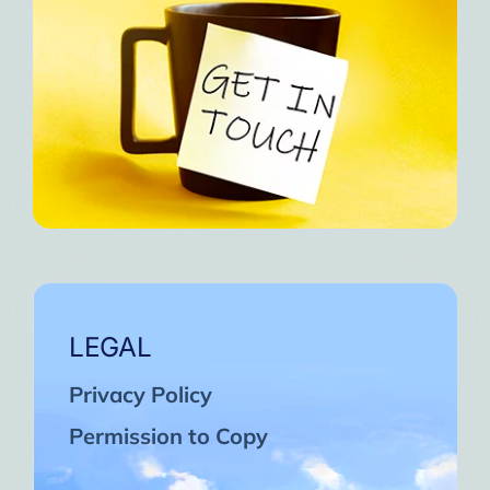
LEGAL
Privacy Policy
Permission to Copy