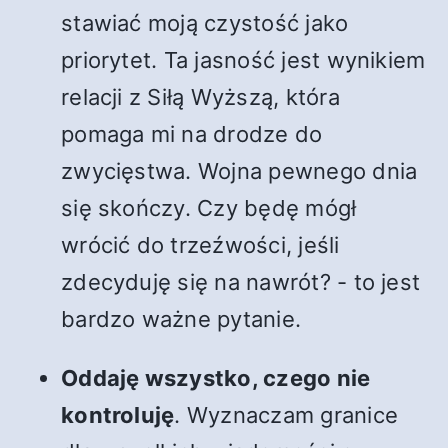
stawiać moją czystość jako
priorytet. Ta jasność jest wynikiem
relacji z Siłą Wyższą, która
pomaga mi na drodze do
zwycięstwa. Wojna pewnego dnia
się skończy. Czy będę mógł
wrócić do trzeźwości, jeśli
zdecyduję się na nawrót? - to jest
bardzo ważne pytanie.
Oddaję wszystko, czego nie
kontroluję
. Wyznaczam granice