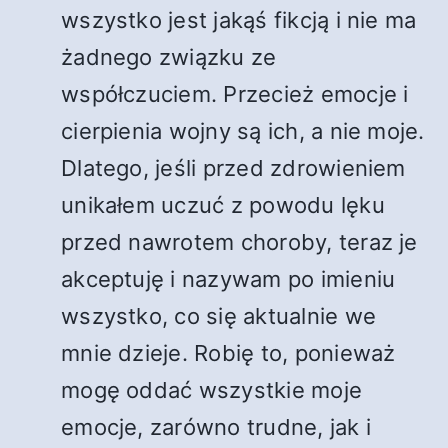
wszystko jest jakąś fikcją i nie ma
żadnego związku ze
współczuciem. Przecież emocje i
cierpienia wojny są ich, a nie moje.
Dlatego, jeśli przed zdrowieniem
unikałem uczuć z powodu lęku
przed nawrotem choroby, teraz je
akceptuję i nazywam po imieniu
wszystko, co się aktualnie we
mnie dzieje. Robię to, ponieważ
mogę oddać wszystkie moje
emocje, zarówno trudne, jak i