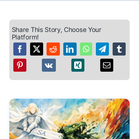
Share This Story, Choose Your
Platform!