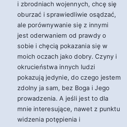
i zbrodniach wojennych, chcę się
oburzać i sprawiedliwie osądzać,
ale porównywanie się z innymi
jest oderwaniem od prawdy o
sobie i chęcią pokazania się w
moich oczach jako dobry. Czyny i
okrucieństwa innych ludzi
pokazują jedynie, do czego jestem
zdolny ja sam, bez Boga i Jego
prowadzenia. A jeśli jest to dla
mnie interesujące, nawet z punktu
widzenia potępienia i