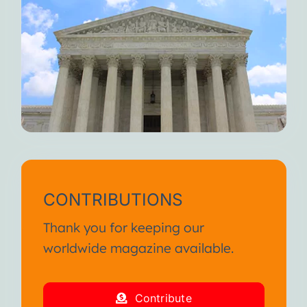
CONTRIBUTIONS
Thank you for keeping our
worldwide magazine available.
Contribute