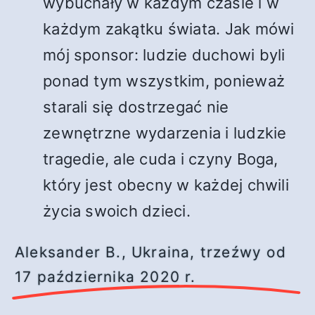
wybuchały w każdym czasie i w
każdym zakątku świata. Jak mówi
mój sponsor: ludzie duchowi byli
ponad tym wszystkim, ponieważ
starali się dostrzegać nie
zewnętrzne wydarzenia i ludzkie
tragedie, ale cuda i czyny Boga,
który jest obecny w każdej chwili
życia swoich dzieci.
Aleksander B., Ukraina, trzeźwy od
17 października 2020 r.