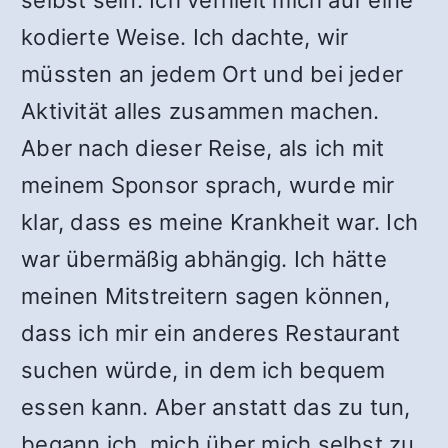
selbst sein. Ich verhielt mich auf eine
kodierte Weise. Ich dachte, wir
müssten an jedem Ort und bei jeder
Aktivität alles zusammen machen.
Aber nach dieser Reise, als ich mit
meinem Sponsor sprach, wurde mir
klar, dass es meine Krankheit war. Ich
war übermäßig abhängig. Ich hätte
meinen Mitstreitern sagen können,
dass ich mir ein anderes Restaurant
suchen würde, in dem ich bequem
essen kann. Aber anstatt das zu tun,
begann ich, mich über mich selbst zu