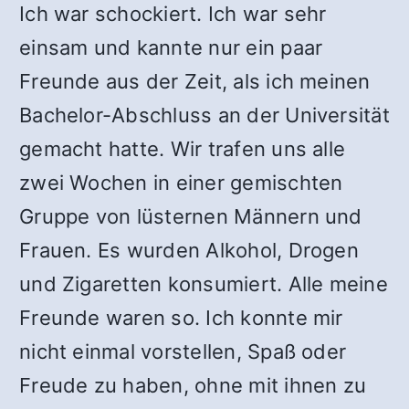
Ich war schockiert. Ich war sehr
einsam und kannte nur ein paar
Freunde aus der Zeit, als ich meinen
Bachelor-Abschluss an der Universität
gemacht hatte. Wir trafen uns alle
zwei Wochen in einer gemischten
Gruppe von lüsternen Männern und
Frauen. Es wurden Alkohol, Drogen
und Zigaretten konsumiert. Alle meine
Freunde waren so. Ich konnte mir
nicht einmal vorstellen, Spaß oder
Freude zu haben, ohne mit ihnen zu