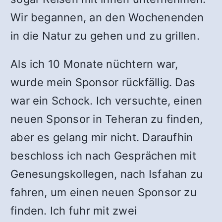
Wir begannen, an den Wochenenden
in die Natur zu gehen und zu grillen.
Als ich 10 Monate nüchtern war,
wurde mein Sponsor rückfällig. Das
war ein Schock. Ich versuchte, einen
neuen Sponsor in Teheran zu finden,
aber es gelang mir nicht. Daraufhin
beschloss ich nach Gesprächen mit
Genesungskollegen, nach Isfahan zu
fahren, um einen neuen Sponsor zu
finden. Ich fuhr mit zwei