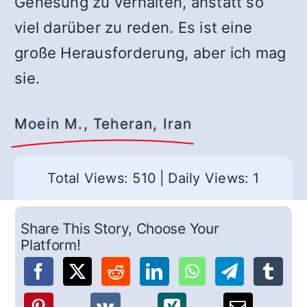
Genesung zu verhalten, anstatt so
viel darüber zu reden. Es ist eine
große Herausforderung, aber ich mag
sie.
Moein M., Teheran, Iran
Total Views: 510
|
Daily Views: 1
Share This Story, Choose Your
Platform!