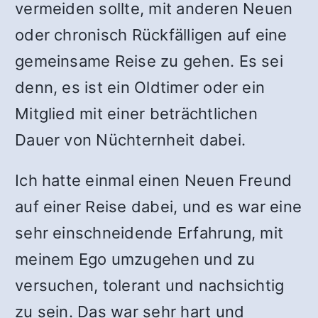
vermeiden sollte, mit anderen Neuen
oder chronisch Rückfälligen auf eine
gemeinsame Reise zu gehen. Es sei
denn, es ist ein Oldtimer oder ein
Mitglied mit einer beträchtlichen
Dauer von Nüchternheit dabei.
Ich hatte einmal einen Neuen Freund
auf einer Reise dabei, und es war eine
sehr einschneidende Erfahrung, mit
meinem Ego umzugehen und zu
versuchen, tolerant und nachsichtig
zu sein. Das war sehr hart und