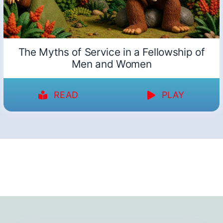
The Myths of Service in a Fellowship of
Men and Women
READ
PLAY