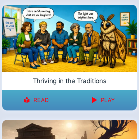
Thriving in the Traditions
READ
PLAY