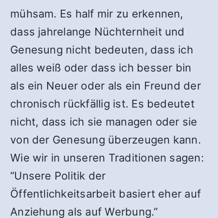
mühsam. Es half mir zu erkennen,
dass jahrelange Nüchternheit und
Genesung nicht bedeuten, dass ich
alles weiß oder dass ich besser bin
als ein Neuer oder als ein Freund der
chronisch rückfällig ist. Es bedeutet
nicht, dass ich sie managen oder sie
von der Genesung überzeugen kann.
Wie wir in unseren Traditionen sagen:
“Unsere Politik der
Öffentlichkeitsarbeit basiert eher auf
Anziehung als auf Werbung.”