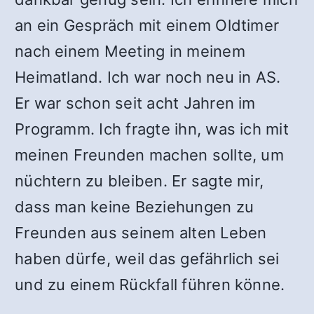
an ein Gespräch mit einem Oldtimer
nach einem Meeting in meinem
Heimatland. Ich war noch neu in AS.
Er war schon seit acht Jahren im
Programm. Ich fragte ihn, was ich mit
meinen Freunden machen sollte, um
nüchtern zu bleiben. Er sagte mir,
dass man keine Beziehungen zu
Freunden aus seinem alten Leben
haben dürfe, weil das gefährlich sei
und zu einem Rückfall führen könne.