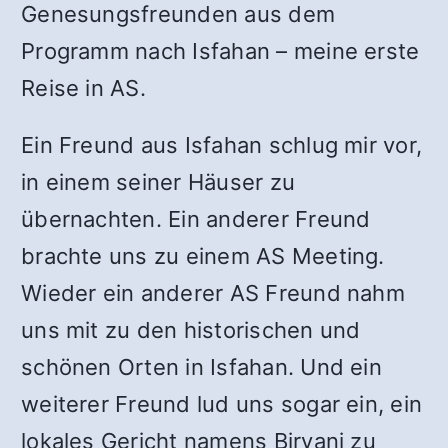
Genesungsfreunden aus dem
Programm nach Isfahan – meine erste
Reise in AS.
Ein Freund aus Isfahan schlug mir vor,
in einem seiner Häuser zu
übernachten. Ein anderer Freund
brachte uns zu einem AS Meeting.
Wieder ein anderer AS Freund nahm
uns mit zu den historischen und
schönen Orten in Isfahan. Und ein
weiterer Freund lud uns sogar ein, ein
lokales Gericht namens Biryani zu