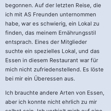
begonnen. Auf der letzten Reise, die
ich mit AS Freunden unternommen
habe, war es schwierig, ein Lokal zu
finden, das meinem Ernährungsstil
entsprach. Eines der Mitglieder
suchte ein spezielles Lokal, und das
Essen in diesem Restaurant war für
mich nicht zufriedenstellend. Es löste
bei mir ein Überessen aus.
Ich brauchte andere Arten von Essen,
aber ich konnte nicht ehrlich zu mir