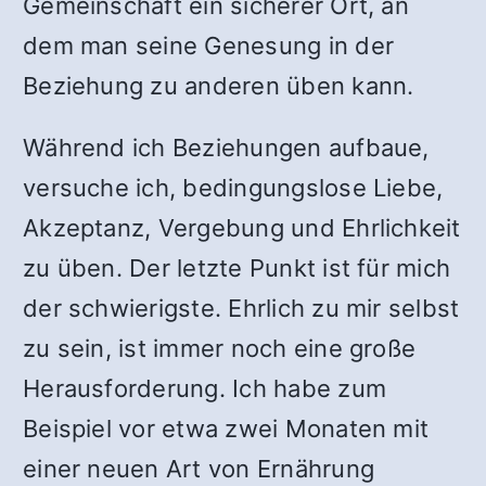
Gemeinschaft ein sicherer Ort, an
dem man seine Genesung in der
Beziehung zu anderen üben kann.
Während ich Beziehungen aufbaue,
versuche ich, bedingungslose Liebe,
Akzeptanz, Vergebung und Ehrlichkeit
zu üben. Der letzte Punkt ist für mich
der schwierigste. Ehrlich zu mir selbst
zu sein, ist immer noch eine große
Herausforderung. Ich habe zum
Beispiel vor etwa zwei Monaten mit
einer neuen Art von Ernährung