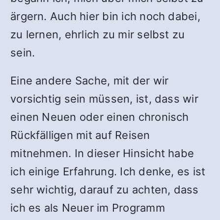
ärgern. Auch hier bin ich noch dabei,
zu lernen, ehrlich zu mir selbst zu
sein.
Eine andere Sache, mit der wir
vorsichtig sein müssen, ist, dass wir
einen Neuen oder einen chronisch
Rückfälligen mit auf Reisen
mitnehmen. In dieser Hinsicht habe
ich einige Erfahrung. Ich denke, es ist
sehr wichtig, darauf zu achten, dass
ich es als Neuer im Programm