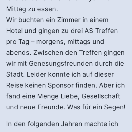
Mittag zu essen.
Wir buchten ein Zimmer in einem
Hotel und gingen zu drei AS Treffen
pro Tag – morgens, mittags und
abends. Zwischen den Treffen gingen
wir mit Genesungsfreunden durch die
Stadt. Leider konnte ich auf dieser
Reise keinen Sponsor finden. Aber ich
fand eine Menge Liebe, Gesellschaft
und neue Freunde. Was für ein Segen!
In den folgenden Jahren machte ich