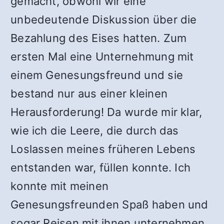
gemacht, obwohl wir eine
unbedeutende Diskussion über die
Bezahlung des Eises hatten. Zum
ersten Mal eine Unternehmung mit
einem Genesungsfreund und sie
bestand nur aus einer kleinen
Herausforderung! Da wurde mir klar,
wie ich die Leere, die durch das
Loslassen meines früheren Lebens
entstanden war, füllen konnte. Ich
konnte mit meinen
Genesungsfreunden Spaß haben und
sogar Reisen mit ihnen unternehmen.