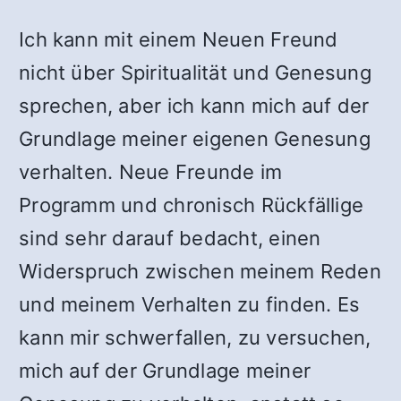
Ich kann mit einem Neuen Freund
nicht über Spiritualität und Genesung
sprechen, aber ich kann mich auf der
Grundlage meiner eigenen Genesung
verhalten. Neue Freunde im
Programm und chronisch Rückfällige
sind sehr darauf bedacht, einen
Widerspruch zwischen meinem Reden
und meinem Verhalten zu finden. Es
kann mir schwerfallen, zu versuchen,
mich auf der Grundlage meiner