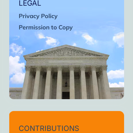
LEGAL
Privacy Policy
Permission to Copy
CONTRIBUTIONS