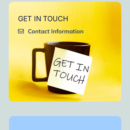
GET IN TOUCH
Contact Information