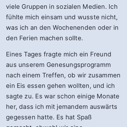
viele Gruppen in sozialen Medien. Ich
fühlte mich einsam und wusste nicht,
was ich an den Wochenenden oder in
den Ferien machen sollte.
Eines Tages fragte mich ein Freund
aus unserem Genesungsprogramm
nach einem Treffen, ob wir zusammen
ein Eis essen gehen wollten, und ich
sagte zu. Es war schon einige Monate
her, dass ich mit jemandem auswärts
gegessen hatte. Es hat Spaß