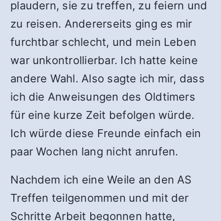
plaudern, sie zu treffen, zu feiern und
zu reisen. Andererseits ging es mir
furchtbar schlecht, und mein Leben
war unkontrollierbar. Ich hatte keine
andere Wahl. Also sagte ich mir, dass
ich die Anweisungen des Oldtimers
für eine kurze Zeit befolgen würde.
Ich würde diese Freunde einfach ein
paar Wochen lang nicht anrufen.
Nachdem ich eine Weile an den AS
Treffen teilgenommen und mit der
Schritte Arbeit begonnen hatte,