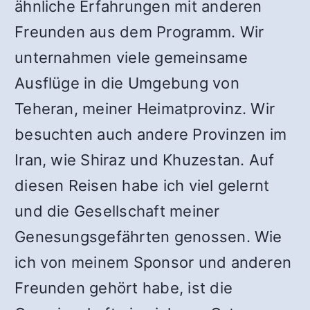
ähnliche Erfahrungen mit anderen
Freunden aus dem Programm. Wir
unternahmen viele gemeinsame
Ausflüge in die Umgebung von
Teheran, meiner Heimatprovinz. Wir
besuchten auch andere Provinzen im
Iran, wie Shiraz und Khuzestan. Auf
diesen Reisen habe ich viel gelernt
und die Gesellschaft meiner
Genesungsgefährten genossen. Wie
ich von meinem Sponsor und anderen
Freunden gehört habe, ist die