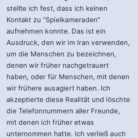
stellte ich fest, dass ich keinen
Kontakt zu “Spielkameraden”
aufnehmen konnte. Das ist ein
Ausdruck, den wir im Iran verwenden,
um die Menschen zu bezeichnen,
denen wir früher nachgetrauert
haben, oder für Menschen, mit denen
wir frühere ausagiert haben. Ich
akzeptierte diese Realität und löschte
die Telefonnummern aller Freunde,
mit denen ich früher etwas
unternommen hatte. Ich verließ auch