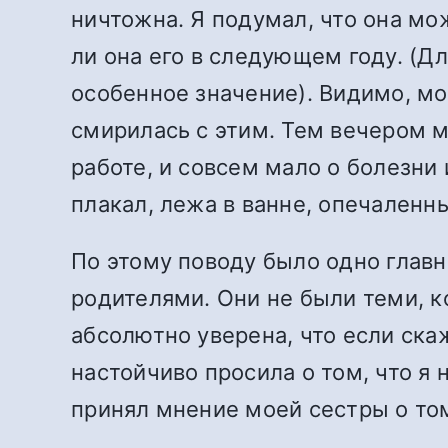
ничтожна. Я подумал, что она мож
ли она его в следующем году. (Дл
особенное значение). Видимо, мо
смирилась с этим. Тем вечером 
работе, и совсем мало о болезни 
плакал, лежа в ванне, опечаленн
По этому поводу было одно главн
родителями. Они не были теми, к
абсолютно уверена, что если скаж
настойчиво просила о том, что я 
принял мнение моей сестры о том