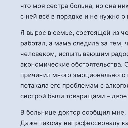
что моя сестра больна, но она ни
с ней всё в порядке и не нужно о
Я вырос в семье, состоящей из че
работал, а мама следила за тем,
человеком, испытывающим радост
экономические обстоятельства. 
причинил много эмоционального 
потакала его проблемам с алкого
сестрой были товарищами – двое
В больнице доктор сообщил мне, 
Даже такому непрофессионалу как