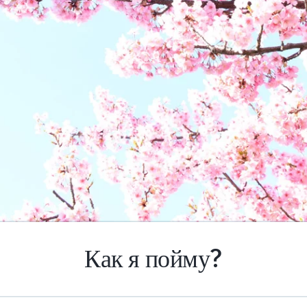
Как я пойму?