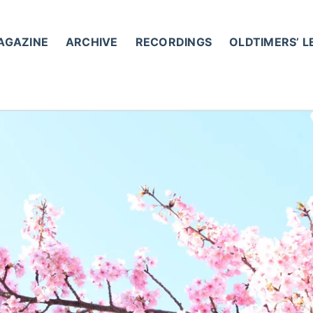
AGAZINE
ARCHIVE
RECORDINGS
OLDTIMERS’ 