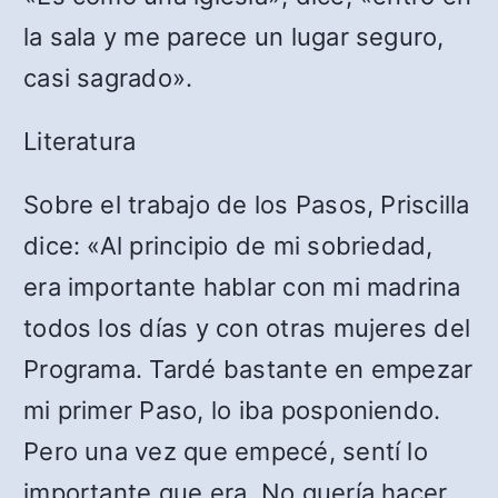
la sala y me parece un lugar seguro,
casi sagrado».
Literatura
Sobre el trabajo de los Pasos, Priscilla
dice: «Al principio de mi sobriedad,
era importante hablar con mi madrina
todos los días y con otras mujeres del
Programa. Tardé bastante en empezar
mi primer Paso, lo iba posponiendo.
Pero una vez que empecé, sentí lo
importante que era. No quería hacer