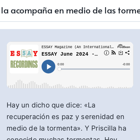
 la acompaña en medio de las torm
Hay un dicho que dice: «La
recuperación es paz y serenidad en
medio de la tormenta». Y Priscilla ha
conocido muchas tormentas. Hoy,