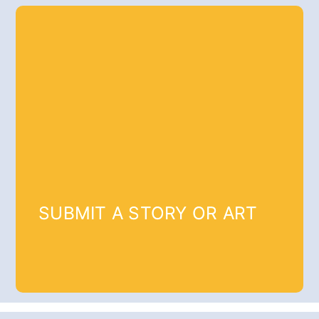
SUBMIT A STORY OR ART