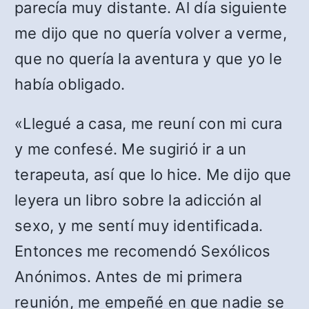
parecía muy distante. Al día siguiente
me dijo que no quería volver a verme,
que no quería la aventura y que yo le
había obligado.
«Llegué a casa, me reuní con mi cura
y me confesé. Me sugirió ir a un
terapeuta, así que lo hice. Me dijo que
leyera un libro sobre la adicción al
sexo, y me sentí muy identificada.
Entonces me recomendó Sexólicos
Anónimos. Antes de mi primera
reunión, me empeñé en que nadie se