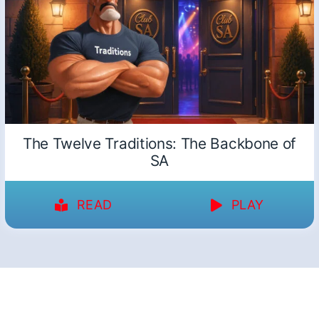
The Twelve Traditions: The Backbone of
SA
READ
PLAY