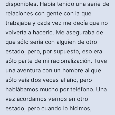
disponibles. Había tenido una serie de
relaciones con gente con la que
trabajaba y cada vez me decía que no
volvería a hacerlo. Me aseguraba de
que sólo sería con alguien de otro
estado, pero, por supuesto, eso era
sólo parte de mi racionalización. Tuve
una aventura con un hombre al que
sólo veía dos veces al año, pero
hablábamos mucho por teléfono. Una
vez acordamos vernos en otro
estado, pero cuando lo hicimos,