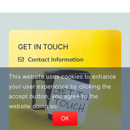
GET IN TOUCH
Contact Information
This website uses cookies to enhance
your user experience by clicking the
accept button, you agree to the
website doing so.
OK