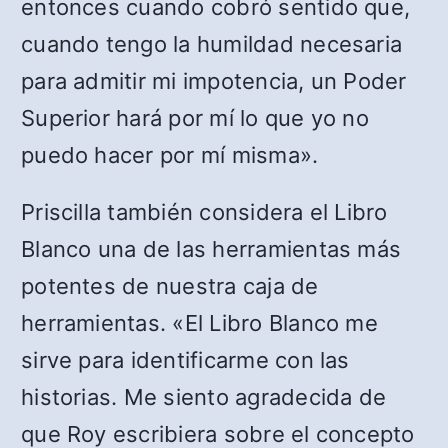
entonces cuando cobró sentido que,
cuando tengo la humildad necesaria
para admitir mi impotencia, un Poder
Superior hará por mí lo que yo no
puedo hacer por mí misma».
Priscilla también considera el Libro
Blanco una de las herramientas más
potentes de nuestra caja de
herramientas. «El Libro Blanco me
sirve para identificarme con las
historias. Me siento agradecida de
que Roy escribiera sobre el concepto