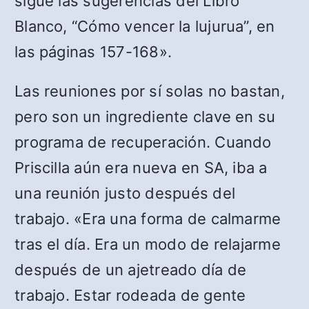
sigue las sugerencias del Libro
Blanco, “Cómo vencer la lujurua”, en
las páginas 157-168».
Las reuniones por sí solas no bastan,
pero son un ingrediente clave en su
programa de recuperación. Cuando
Priscilla aún era nueva en SA, iba a
una reunión justo después del
trabajo. «Era una forma de calmarme
tras el día. Era un modo de relajarme
después de un ajetreado día de
trabajo. Estar rodeada de gente