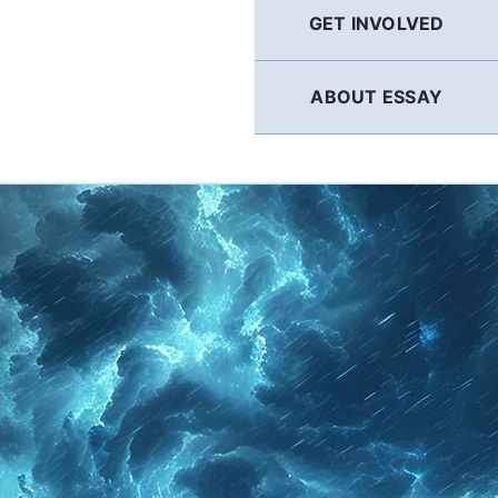
GET INVOLVED
ABOUT ESSAY