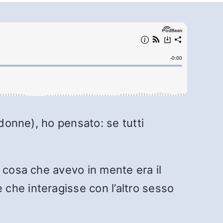
 donne), ho pensato: se tutti
 cosa che avevo in mente era il
che interagisse con l’altro sesso