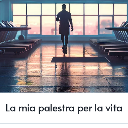
La mia palestra per la vita