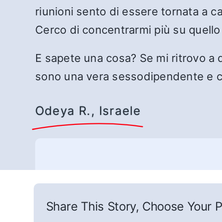
riunioni sento di essere tornata a c
Cerco di concentrarmi più su quell
E sapete una cosa? Se mi ritrovo a 
sono una vera sessodipendente e c
Odeya R., Israele
Share This Story, Choose Your P