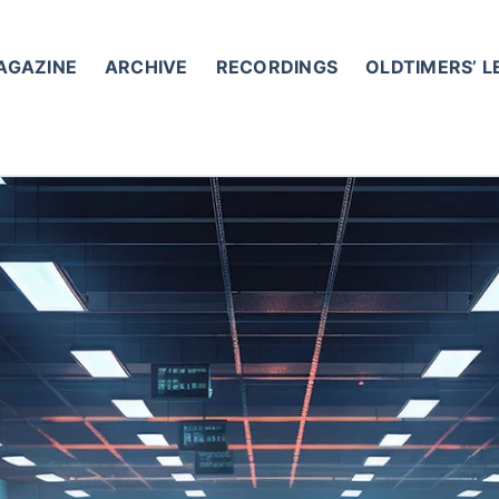
AGAZINE
ARCHIVE
RECORDINGS
OLDTIMERS’ 