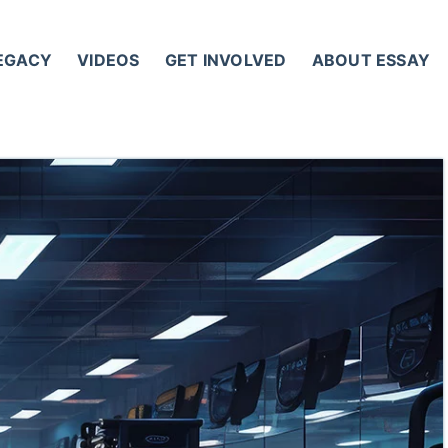
LEGACY
VIDEOS
GET INVOLVED
ABOUT ESSAY