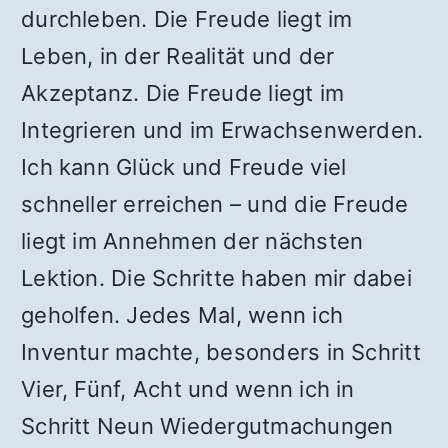
durchleben. Die Freude liegt im
Leben, in der Realität und der
Akzeptanz. Die Freude liegt im
Integrieren und im Erwachsenwerden.
Ich kann Glück und Freude viel
schneller erreichen – und die Freude
liegt im Annehmen der nächsten
Lektion. Die Schritte haben mir dabei
geholfen. Jedes Mal, wenn ich
Inventur machte, besonders in Schritt
Vier, Fünf, Acht und wenn ich in
Schritt Neun Wiedergutmachungen