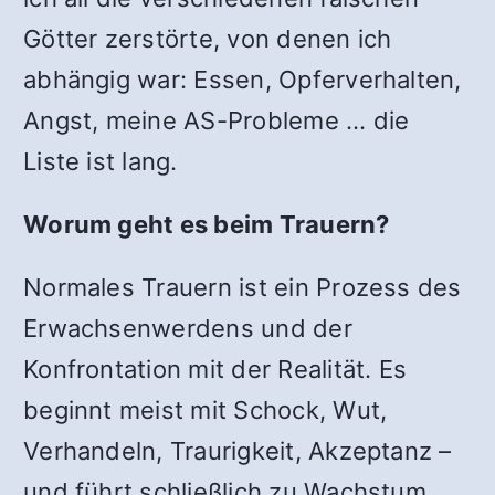
Götter zerstörte, von denen ich
abhängig war: Essen, Opferverhalten,
Angst, meine AS-Probleme … die
Liste ist lang.
Worum geht es beim Trauern?
Normales Trauern ist ein Prozess des
Erwachsenwerdens und der
Konfrontation mit der Realität. Es
beginnt meist mit Schock, Wut,
Verhandeln, Traurigkeit, Akzeptanz –
und führt schließlich zu Wachstum