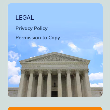
LEGAL
Privacy Policy
Permission to Copy