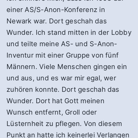
einer AS/S-Anon-Konferenz in
Newark war. Dort geschah das
Wunder. Ich stand mitten in der Lobby
und teilte meine AS- und S-Anon-
Inventur mit einer Gruppe von fünf
Männern. Viele Menschen gingen ein
und aus, und es war mir egal, wer
zuhören konnte. Dort geschah das
Wunder. Dort hat Gott meinen
Wunsch entfernt, Groll oder
Lüsternheit zu pflegen. Von diesem
Punkt an hatte ich keinerlei Verlangen