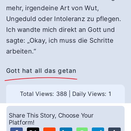
mehr, irgendeine Art von Wut,
Ungeduld oder Intoleranz zu pflegen.
Ich wandte mich direkt an Gott und
sagte: „Okay, ich muss die Schritte
arbeiten.“
Gott hat all das getan
Total Views: 388
|
Daily Views: 1
Share This Story, Choose Your
Platform!