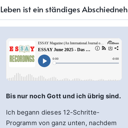
Leben ist ein ständiges Abschiedn
Bis nur noch Gott und ich übrig sind.
Ich begann dieses 12-Schritte-
Programm von ganz unten, nachdem