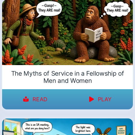
The Myths of Service in a Fellowship of
Men and Women
READ
PLAY