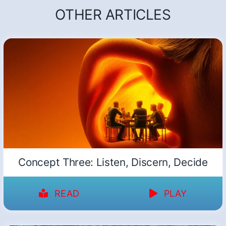
OTHER ARTICLES
Concept Three: Listen, Discern, Decide
READ
PLAY