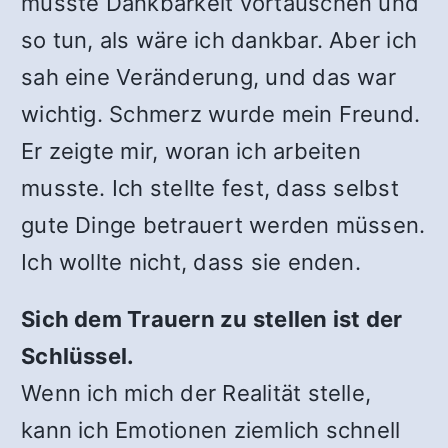
musste Dankbarkeit vortäuschen und
so tun, als wäre ich dankbar. Aber ich
sah eine Veränderung, und das war
wichtig. Schmerz wurde mein Freund.
Er zeigte mir, woran ich arbeiten
musste. Ich stellte fest, dass selbst
gute Dinge betrauert werden müssen.
Ich wollte nicht, dass sie enden.
Sich dem Trauern zu stellen ist der
Schlüssel.
Wenn ich mich der Realität stelle,
kann ich Emotionen ziemlich schnell