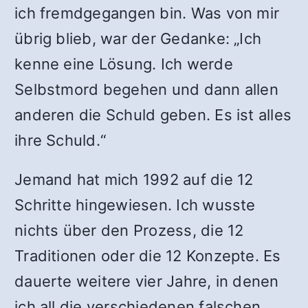
ich fremdgegangen bin. Was von mir
übrig blieb, war der Gedanke: „Ich
kenne eine Lösung. Ich werde
Selbstmord begehen und dann allen
anderen die Schuld geben. Es ist alles
ihre Schuld.“
Jemand hat mich 1992 auf die 12
Schritte hingewiesen. Ich wusste
nichts über den Prozess, die 12
Traditionen oder die 12 Konzepte. Es
dauerte weitere vier Jahre, in denen
ich all die verschiedenen falschen