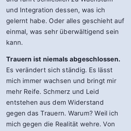
und Integration dessen, was ich
gelernt habe. Oder alles geschieht auf
einmal, was sehr überwältigend sein
kann.
Trauern ist niemals abgeschlossen.
Es verändert sich ständig. Es lässt
mich immer wachsen und bringt mir
mehr Reife. Schmerz und Leid
entstehen aus dem Widerstand
gegen das Trauern. Warum? Weil ich
mich gegen die Realität wehre. Von