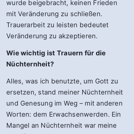
wurde beigebracht, keinen Frieden
mit Veränderung zu schließen.
Trauerarbeit zu leisten bedeutet
Veränderung zu akzeptieren.
Wie wichtig ist Trauern für die
Nüchternheit?
Alles, was ich benutzte, um Gott zu
ersetzen, stand meiner Nüchternheit
und Genesung im Weg – mit anderen
Worten: dem Erwachsenwerden. Ein
Mangel an Nüchternheit war meine