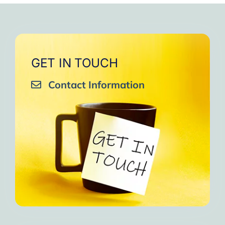
GET IN TOUCH
Contact Information