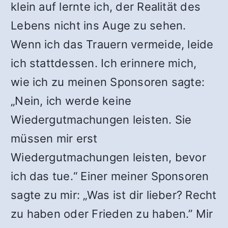
klein auf lernte ich, der Realität des
Lebens nicht ins Auge zu sehen.
Wenn ich das Trauern vermeide, leide
ich stattdessen. Ich erinnere mich,
wie ich zu meinen Sponsoren sagte:
„Nein, ich werde keine
Wiedergutmachungen leisten. Sie
müssen mir erst
Wiedergutmachungen leisten, bevor
ich das tue.“ Einer meiner Sponsoren
sagte zu mir: „Was ist dir lieber? Recht
zu haben oder Frieden zu haben.” Mir