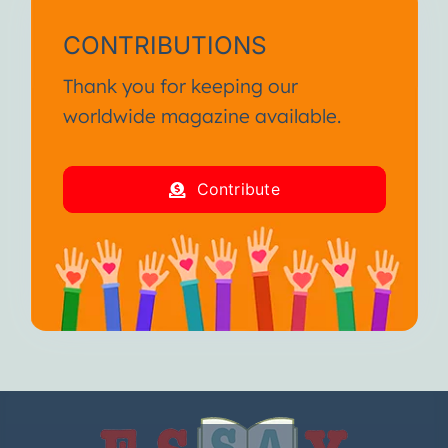
CONTRIBUTIONS
Thank you for keeping our
worldwide magazine available.
Contribute