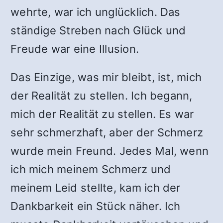
wehrte, war ich unglücklich. Das
ständige Streben nach Glück und
Freude war eine Illusion.
Das Einzige, was mir bleibt, ist, mich
der Realität zu stellen. Ich begann,
mich der Realität zu stellen. Es war
sehr schmerzhaft, aber der Schmerz
wurde mein Freund. Jedes Mal, wenn
ich mich meinem Schmerz und
meinem Leid stellte, kam ich der
Dankbarkeit ein Stück näher. Ich