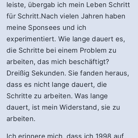
leiste, übergab ich mein Leben Schritt
für Schritt.
Nach vielen Jahren haben
meine Sponsees und ich
experimentiert. Wie lange dauert es,
die Schritte bei einem Problem zu
arbeiten, das mich beschäftigt?
Dreißig Sekunden. Sie fanden heraus,
dass es nicht lange dauert, die
Schritte zu arbeiten. Was lange
dauert, ist mein Widerstand, sie zu
arbeiten.
Ich erinnere mich, dass ich 1998 auf