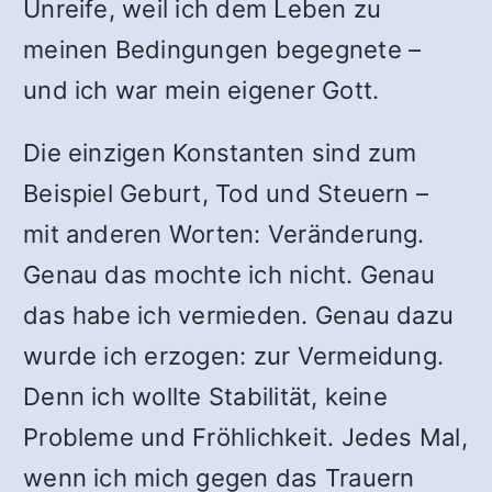
Unreife, weil ich dem Leben zu
meinen Bedingungen begegnete –
und ich war mein eigener Gott.
Die einzigen Konstanten sind zum
Beispiel Geburt, Tod und Steuern –
mit anderen Worten: Veränderung.
Genau das mochte ich nicht. Genau
das habe ich vermieden. Genau dazu
wurde ich erzogen: zur Vermeidung.
Denn ich wollte Stabilität, keine
Probleme und Fröhlichkeit. Jedes Mal,
wenn ich mich gegen das Trauern