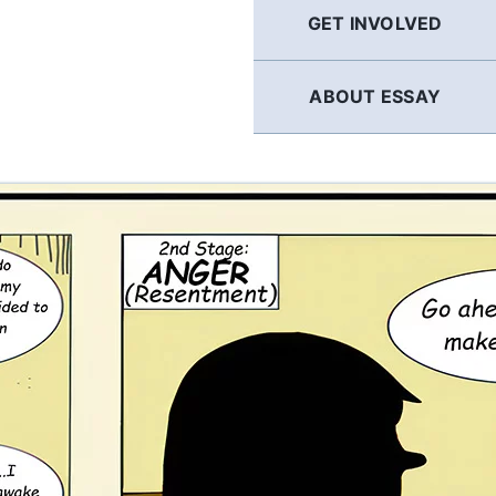
GET INVOLVED
ABOUT ESSAY