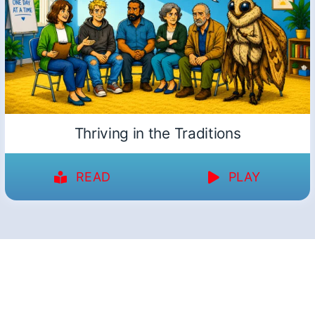
Thriving in the Traditions
READ
PLAY