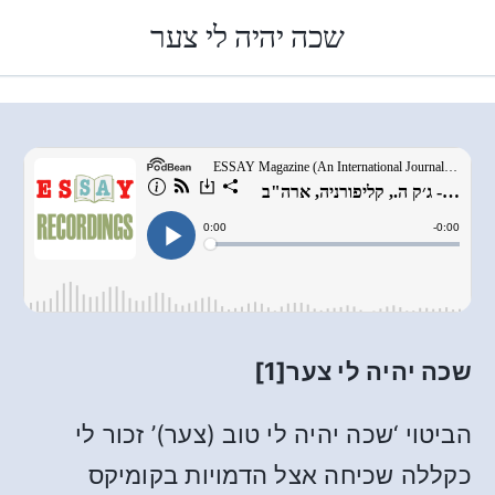
שכה יהיה לי צער
שכה יהיה לי צער
[1]
הביטוי ‘שכה יהיה לי טוב (צער)’ זכור לי
כקללה שכיחה אצל הדמויות בקומיקס