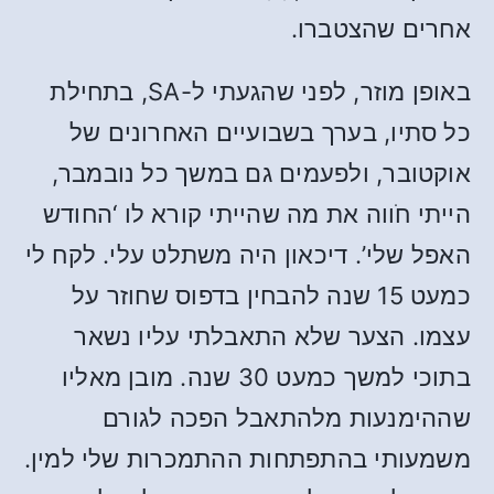
אחרים שהצטברו.
באופן מוזר, לפני שהגעתי ל-SA, בתחילת
כל סתיו, בערך בשבועיים האחרונים של
אוקטובר, ולפעמים גם במשך כל נובמבר,
הייתי חֹווה את מה שהייתי קורא לו ‘החודש
האפל שלי’. דיכאון היה משתלט עלי. לקח לי
כמעט 15 שנה להבחין בדפוס שחוזר על
עצמו. הצער שלא התאבלתי עליו נשאר
בתוכי למשך כמעט 30 שנה. מובן מאליו
שההימנעות מלהתאבל הפכה לגורם
משמעותי בהתפתחות ההתמכרות שלי למין.