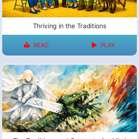
Thriving in the Traditions
READ
PLAY