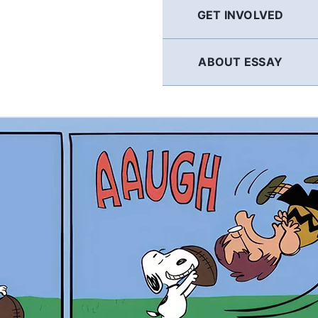
GET INVOLVED
ABOUT ESSAY