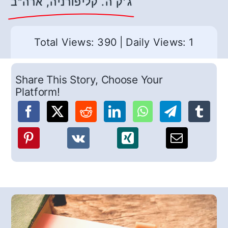
ג׳ק ה. קליפורניה, ארה"ב
Total Views: 390
|
Daily Views: 1
Share This Story, Choose Your
Platform!