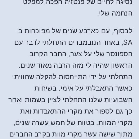
נסיגה לחיים של פנטזיה הפכה למפלט
הנחמה שלי.
לבסוף, עם כארבע שנים של מפוכחות ב-
SA, באחד הנובמברים התחלתי לדבר עם
הספונסר שלי על צער, החבר הקרוב
הראשון שהיה לי מזה הרבה מאוד שנים.
התחלתי על ידי התייחסות להקלה שחוויתי
כאשר התאבלתי על אימי. בשיחות
השבועיות שלנו התחלתי לציין בשמות ואחר
כך גם לספור את מקרי ההתאבדות ואת
מקרי המוות. בטווח של חמש עשרה שנים,
מתוך שישה עשר מקרי מוות בקרב החברים