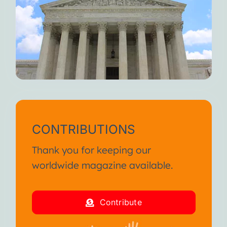
CONTRIBUTIONS
Thank you for keeping our
worldwide magazine available.
Contribute