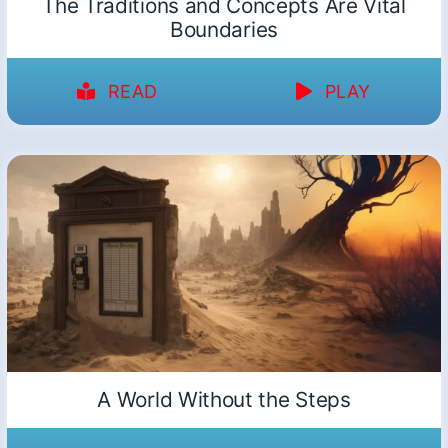
The Traditions and Concepts Are Vital
Boundaries
READ
PLAY
A World Without the Steps