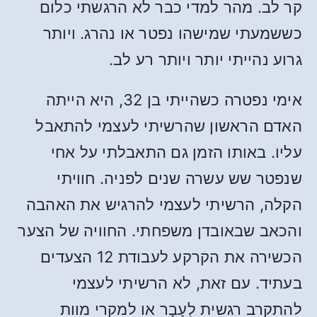
קר לב. מהר למדי כבר לא הרגשתי כלום
כששמעתי שמישהו נפטר או נהרג. ויותר
גרוע נהייתי יותר ויותר רע לב.
אימי נפטרה כשהייתי בן 32, היא הייתה
האדם הראשון שהרשיתי לעצמי להתאבל
עליו. באותו הזמן גם התאבלתי על אחי
שנפטר שש עשרה שנים לפניה. חוויתי
הקלה, הרשיתי לעצמי להרגיש את האהבה
והכאב שבאובדן משפחתי. החוויה של הצער
הכשירה את הקרקע לעבודת 12 הצעדים
בעתיד. עם זאת, לא הרשיתי לעצמי
להתקרב רגשית לְעָבָר או למקרי מוות