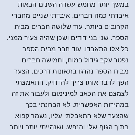
במשך יותר מחמש עשרה השנים הבאות
איבדתי כמה חברים. איבדתי שניים מחברי
הקרובים ביותר. עוד שלושה חברים מבית
הספר. שני בני דודים ושכן שהיה צעיר ממני.
כל אלו התאבדו. עוד חבר מבית הספר
נפטר עקב גידול במוח, וחמישה חברים
מבית הספר נהרגו בתאונות דרכים. הצער
הפך לדבר אותו צריך להדחיק. התאמצתי
לצמצם את הכאב למינימום ולעבור את זה
במהירות האפשרית. לא הבחנתי בכך
שהצער שלא התאבלתי עליו, נשמר קפוא
בתוך הגוף שלי והנפש. ושנהייתי יותר ויותר