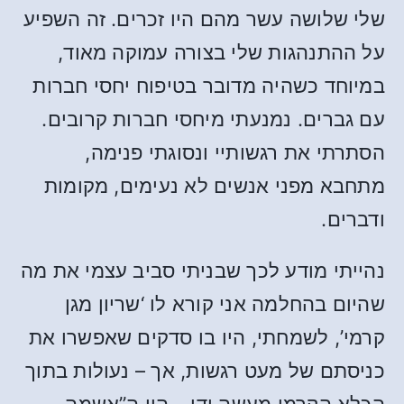
שלי שלושה עשר מהם היו זכרים. זה השפיע
על ההתנהגות שלי בצורה עמוקה מאוד,
במיוחד כשהיה מדובר בטיפוח יחסי חברות
עם גברים. נמנעתי מיחסי חברות קרובים.
הסתרתי את רגשותיי ונסוגתי פנימה,
מתחבא מפני אנשים לא נעימים, מקומות
ודברים.
נהייתי מודע לכך שבניתי סביב עצמי את מה
שהיום בהחלמה אני קורא לו ‘שריון מגן
קרמי’, לשמחתי, היו בו סדקים שאפשרו את
כניסתם של מעט רגשות, אך – נעולות בתוך