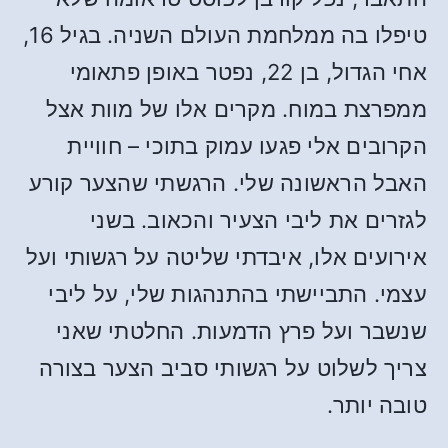
טיפלו בה ממלחמת העולם השניה. בגיל 16,
אחי הגדול, בן 22, נפטר באופן פתאומי
ממפרצת במוח. מקרים אלו של מוות אצל
הקרובים אלי פגעו עמוק בתוכי – חוויית
האבל הראשונה שלי. הרגשתי שהצער קורע
לגזרים את ליבי הצעיר והכאוב. בשני
אירועים אלו, איבדתי שליטה על רגשותי ועל
עצמי. התביישתי בהתנהגות שלי, על ליבי
שנשבר ועל פרץ הדמעות. החלטתי שאני
צריך לשלוט על רגשותי סביב הצער בצורה
טובה יותר.