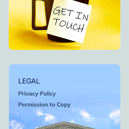
LEGAL
Privacy Policy
Permission to Copy