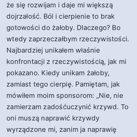
że się rozwijam i daje mi większą
dojrzałość. Ból i cierpienie to brak
gotowości do żałoby. Dlaczego? Bo
wtedy zaprzeczałbym rzeczywistości.
Najbardziej unikałem właśnie
konfrontacji z rzeczywistością, jak mi
pokazano. Kiedy unikam żałoby,
zamiast tego cierpię. Pamiętam, jak
mówiłem moim sponsorom: „Nie, nie
zamierzam zadośćuczynić krzywd. To
oni muszą naprawić krzywdy
wyrządzone mi, zanim ja naprawię