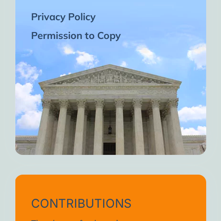
Privacy Policy
Permission to Copy
CONTRIBUTIONS