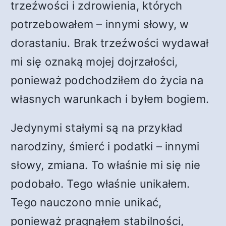
trzeźwości i zdrowienia, których
potrzebowałem – innymi słowy, w
dorastaniu. Brak trzeźwości wydawał
mi się oznaką mojej dojrzałości,
ponieważ podchodziłem do życia na
własnych warunkach i byłem bogiem.
Jedynymi stałymi są na przykład
narodziny, śmierć i podatki – innymi
słowy, zmiana. To właśnie mi się nie
podobało. Tego właśnie unikałem.
Tego nauczono mnie unikać,
ponieważ pragnąłem stabilności,