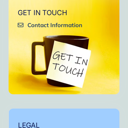
GET IN TOUCH
Contact Information
LEGAL