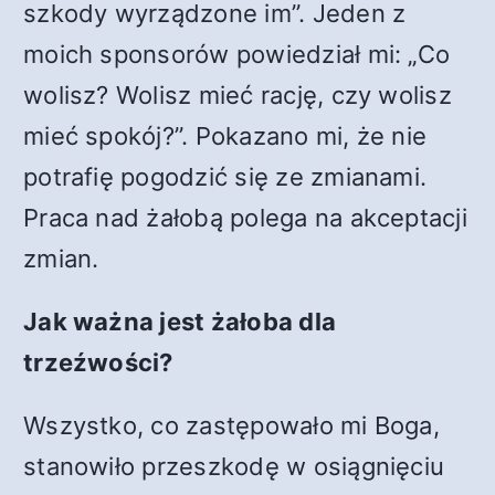
szkody wyrządzone im”. Jeden z
moich sponsorów powiedział mi: „Co
wolisz? Wolisz mieć rację, czy wolisz
mieć spokój?”. Pokazano mi, że nie
potrafię pogodzić się ze zmianami.
Praca nad żałobą polega na akceptacji
zmian.
Jak ważna jest żałoba dla
trzeźwości?
Wszystko, co zastępowało mi Boga,
stanowiło przeszkodę w osiągnięciu