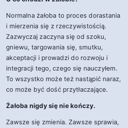
Normalna żałoba to proces dorastania
i mierzenia się z rzeczywistością.
Zazwyczaj zaczyna się od szoku,
gniewu, targowania się, smutku,
akceptacji i prowadzi do rozwoju i
integracji tego, czego się nauczyłem.
To wszystko może też nastąpić naraz,
co może być dość przytłaczające.
Żałoba nigdy się nie kończy.
Zawsze się zmienia. Zawsze sprawia,