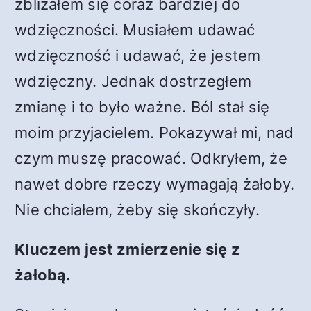
zbliżałem się coraz bardziej do
wdzięczności. Musiałem udawać
wdzięczność i udawać, że jestem
wdzięczny. Jednak dostrzegłem
zmianę i to było ważne. Ból stał się
moim przyjacielem. Pokazywał mi, nad
czym muszę pracować. Odkryłem, że
nawet dobre rzeczy wymagają żałoby.
Nie chciałem, żeby się skończyły.
Kluczem jest zmierzenie się z
żałobą.