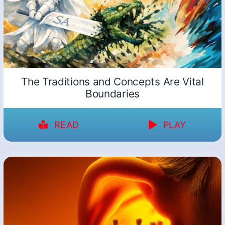
The Traditions and Concepts Are Vital
Boundaries
READ
PLAY