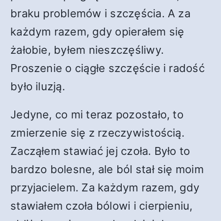
braku problemów i szczęścia. A za
każdym razem, gdy opierałem się
żałobie, byłem nieszczęśliwy.
Proszenie o ciągłe szczęście i radość
było iluzją.
Jedyne, co mi teraz pozostało, to
zmierzenie się z rzeczywistością.
Zacząłem stawiać jej czoła. Było to
bardzo bolesne, ale ból stał się moim
przyjacielem. Za każdym razem, gdy
stawiałem czoła bólowi i cierpieniu,