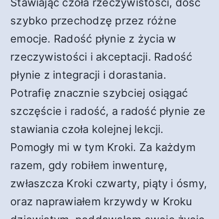
Stawiając czoła rzeczywistości, dość
szybko przechodzę przez różne
emocje. Radość płynie z życia w
rzeczywistości i akceptacji. Radość
płynie z integracji i dorastania.
Potrafię znacznie szybciej osiągać
szczęście i radość, a radość płynie ze
stawiania czoła kolejnej lekcji.
Pomogły mi w tym Kroki. Za każdym
razem, gdy robiłem inwenturę,
zwłaszcza Kroki czwarty, piąty i ósmy,
oraz naprawiałem krzywdy w Kroku