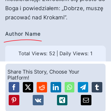
Boga i powiedziałem: „Dobrze, muszę
pracować nad Krokami”.
Author Name
Total Views: 52
|
Daily Views: 1
Share This Story, Choose Your
Platform!