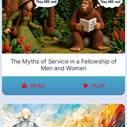
The Myths of Service in a Fellowship of
Men and Women
READ
PLAY