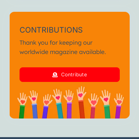
CONTRIBUTIONS
Thank you for keeping our
worldwide magazine available.
Contribute