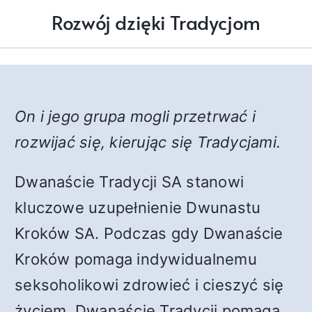
Rozwój dzięki Tradycjom
On i jego grupa mogli przetrwać i
rozwijać się, kierując się Tradycjami.
Dwanaście Tradycji SA stanowi
kluczowe uzupełnienie Dwunastu
Kroków SA. Podczas gdy Dwanaście
Kroków pomaga indywidualnemu
seksoholikowi zdrowieć i cieszyć się
życiem, Dwanaście Tradycji pomaga