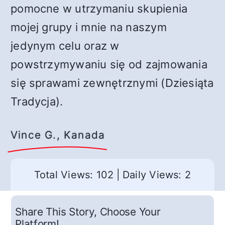
pomocne w utrzymaniu skupienia
mojej grupy i mnie na naszym
jedynym celu oraz w
powstrzymywaniu się od zajmowania
się sprawami zewnętrznymi (Dziesiąta
Tradycja).
Vince G., Kanada
Total Views: 102
|
Daily Views: 2
Share This Story, Choose Your
Platform!