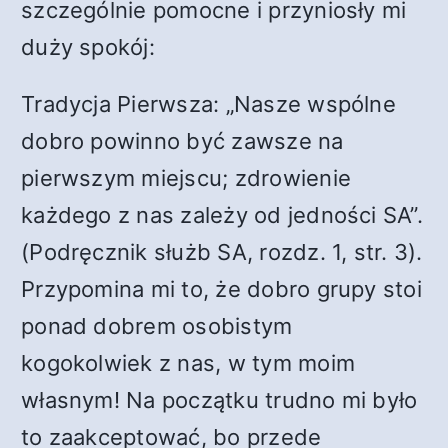
szczególnie pomocne i przyniosły mi
duży spokój:
Tradycja Pierwsza: „Nasze wspólne
dobro powinno być zawsze na
pierwszym miejscu; zdrowienie
każdego z nas zależy od jedności SA”.
(Podręcznik służb SA, rozdz. 1, str. 3).
Przypomina mi to, że dobro grupy stoi
ponad dobrem osobistym
kogokolwiek z nas, w tym moim
własnym! Na początku trudno mi było
to zaakceptować, bo przede