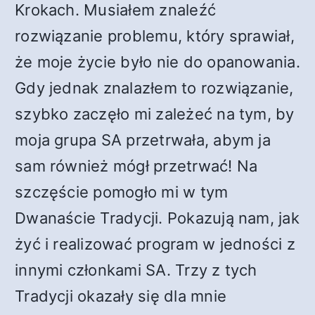
Krokach. Musiałem znaleźć
rozwiązanie problemu, który sprawiał,
że moje życie było nie do opanowania.
Gdy jednak znalazłem to rozwiązanie,
szybko zaczęło mi zależeć na tym, by
moja grupa SA przetrwała, abym ja
sam również mógł przetrwać! Na
szczęście pomogło mi w tym
Dwanaście Tradycji. Pokazują nam, jak
żyć i realizować program w jedności z
innymi członkami SA. Trzy z tych
Tradycji okazały się dla mnie