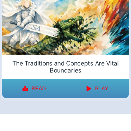
The Traditions and Concepts Are Vital
Boundaries
READ
PLAY