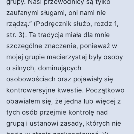
grupy. Nasi przewodnicy są tylko
zaufanymi sługami, oni nami nie
rządzą.” (Podręcznik służb, rozdz 1,
str. 3). Ta tradycja miała dla mnie
szczególne znaczenie, ponieważ w
mojej grupie macierzystej były osoby
o silnych, dominujących
osobowościach oraz pojawiały się
kontrowersyjne kwestie. Początkowo
obawiałem się, że jedna lub więcej z
tych osób przejmie kontrolę nad
grupą i ustanowi zasady, których nie