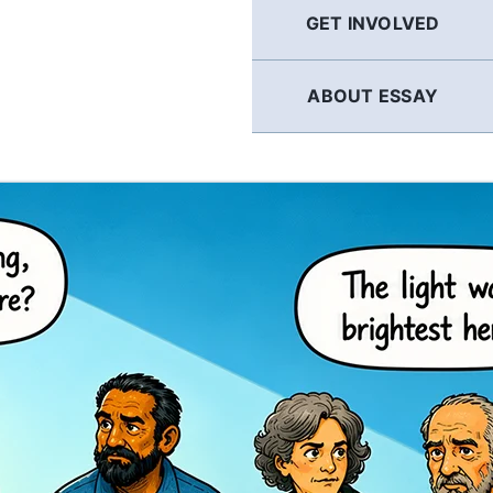
GET INVOLVED
ABOUT ESSAY