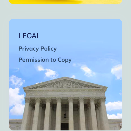
LEGAL
Privacy Policy
Permission to Copy