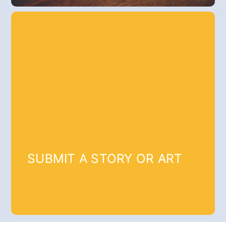
SUBMIT A STORY OR ART