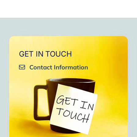
GET IN TOUCH
Contact Information