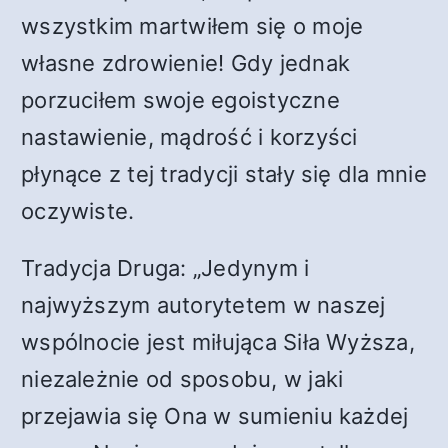
wszystkim martwiłem się o moje
własne zdrowienie! Gdy jednak
porzuciłem swoje egoistyczne
nastawienie, mądrość i korzyści
płynące z tej tradycji stały się dla mnie
oczywiste.
Tradycja Druga: „Jedynym i
najwyższym autorytetem w naszej
wspólnocie jest miłująca Siła Wyższa,
niezależnie od sposobu, w jaki
przejawia się Ona w sumieniu każdej