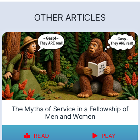
OTHER ARTICLES
The Myths of Service in a Fellowship of
Men and Women
READ
PLAY