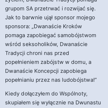
grupom SA przetrwać i rozwijać się.
Jak to barwnie ujął sponsor mojego
sponsora: „Dwanaście Kroków
pomaga zapobiegać samobójstwom
wśród seksoholików, Dwanaście
Tradycji chroni nas przed
popełnieniem zabójstw w domu, a
Dwanaście Koncepcji zapobiega
popełnianiu przez nas ludobójstwa!”
Kiedy dołączyłem do Wspólnoty,
skupiałem się wyłącznie na Dwunastu