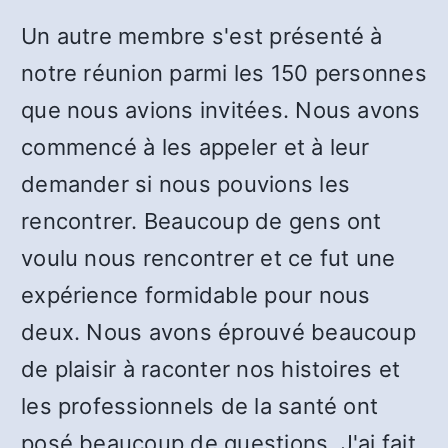
Un autre membre s'est présenté à
notre réunion parmi les 150 personnes
que nous avions invitées. Nous avons
commencé à les appeler et à leur
demander si nous pouvions les
rencontrer. Beaucoup de gens ont
voulu nous rencontrer et ce fut une
expérience formidable pour nous
deux. Nous avons éprouvé beaucoup
de plaisir à raconter nos histoires et
les professionnels de la santé ont
posé beaucoup de questions. J'ai fait