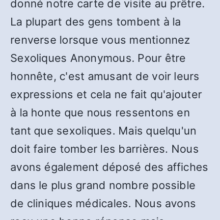
donné notre carte de visite au prêtre.
La plupart des gens tombent à la
renverse lorsque vous mentionnez
Sexoliques Anonymous. Pour être
honnête, c'est amusant de voir leurs
expressions et cela ne fait qu'ajouter
à la honte que nous ressentons en
tant que sexoliques. Mais quelqu'un
doit faire tomber les barrières. Nous
avons également déposé des affiches
dans le plus grand nombre possible
de cliniques médicales. Nous avons