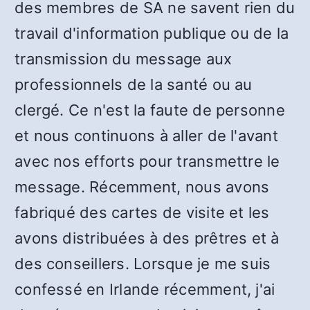
des membres de SA ne savent rien du
travail d'information publique ou de la
transmission du message aux
professionnels de la santé ou au
clergé. Ce n'est la faute de personne
et nous continuons à aller de l'avant
avec nos efforts pour transmettre le
message. Récemment, nous avons
fabriqué des cartes de visite et les
avons distribuées à des prêtres et à
des conseillers. Lorsque je me suis
confessé en Irlande récemment, j'ai