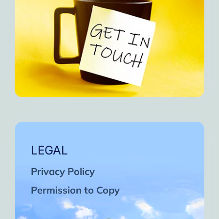
LEGAL
Privacy Policy
Permission to Copy