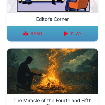
Editor’s Corner
READ
PLAY
The Miracle of the Fourth and Fifth