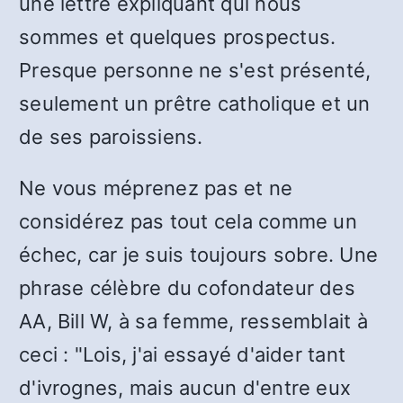
une lettre expliquant qui nous
sommes et quelques prospectus.
Presque personne ne s'est présenté,
seulement un prêtre catholique et un
de ses paroissiens.
Ne vous méprenez pas et ne
considérez pas tout cela comme un
échec, car je suis toujours sobre. Une
phrase célèbre du cofondateur des
AA, Bill W, à sa femme, ressemblait à
ceci : "Lois, j'ai essayé d'aider tant
d'ivrognes, mais aucun d'entre eux