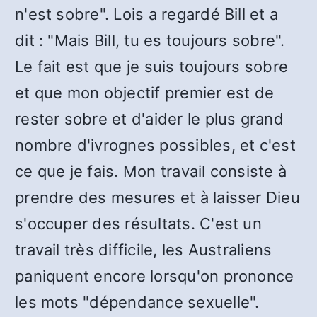
n'est sobre". Lois a regardé Bill et a
dit : "Mais Bill, tu es toujours sobre".
Le fait est que je suis toujours sobre
et que mon objectif premier est de
rester sobre et d'aider le plus grand
nombre d'ivrognes possibles, et c'est
ce que je fais. Mon travail consiste à
prendre des mesures et à laisser Dieu
s'occuper des résultats. C'est un
travail très difficile, les Australiens
paniquent encore lorsqu'on prononce
les mots "dépendance sexuelle".