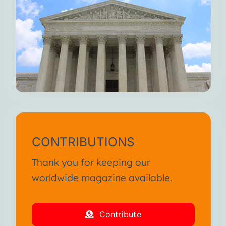
CONTRIBUTIONS
Thank you for keeping our
worldwide magazine available.
Contribute