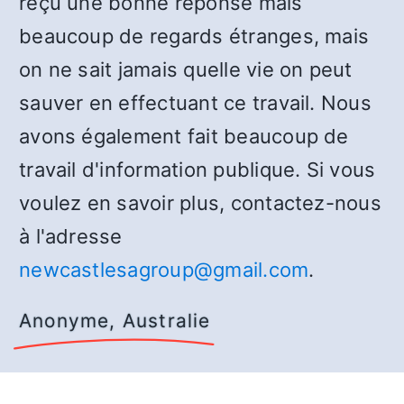
reçu une bonne réponse mais
beaucoup de regards étranges, mais
on ne sait jamais quelle vie on peut
sauver en effectuant ce travail. Nous
avons également fait beaucoup de
travail d'information publique. Si vous
voulez en savoir plus, contactez-nous
à l'adresse
newcastlesagroup@gmail.com
.
Anonyme, Australie