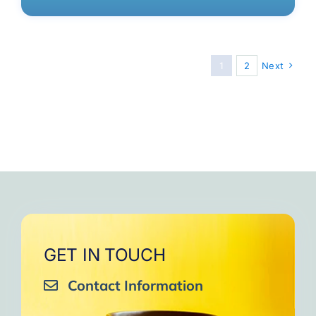
1
2
Next
GET IN TOUCH
Contact Information