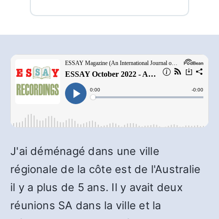
J'ai déménagé dans une ville
régionale de la côte est de l'Australie
il y a plus de 5 ans. Il y avait deux
réunions SA dans la ville et la