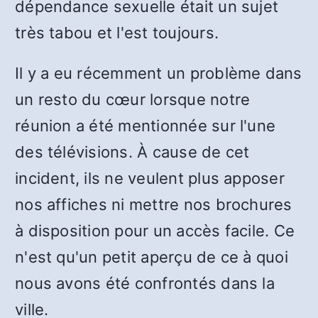
dépendance sexuelle était un sujet
très tabou et l'est toujours.
Il y a eu récemment un problème dans
un resto du cœur lorsque notre
réunion a été mentionnée sur l'une
des télévisions. À cause de cet
incident, ils ne veulent plus apposer
nos affiches ni mettre nos brochures
à disposition pour un accès facile. Ce
n'est qu'un petit aperçu de ce à quoi
nous avons été confrontés dans la
ville.