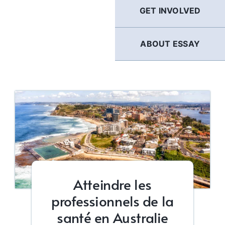
GET INVOLVED
ABOUT ESSAY
Atteindre les
professionnels de la
santé en Australie