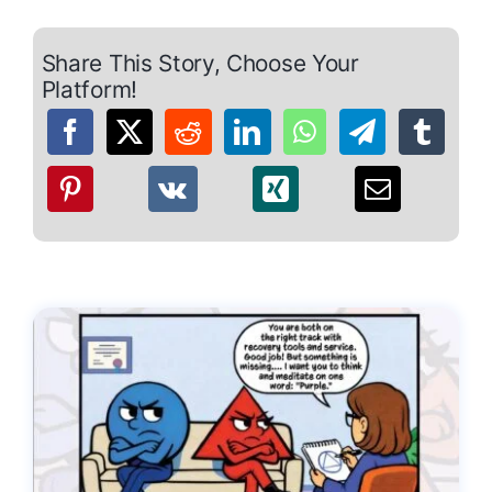
Share This Story, Choose Your
Platform!