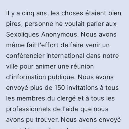
Il y a cinq ans, les choses étaient bien
pires, personne ne voulait parler aux
Sexoliques Anonymous. Nous avons
même fait l'effort de faire venir un
conférencier international dans notre
ville pour animer une réunion
d'information publique. Nous avons
envoyé plus de 150 invitations à tous
les membres du clergé et à tous les
professionnels de l'aide que nous
avons pu trouver. Nous avons envoyé