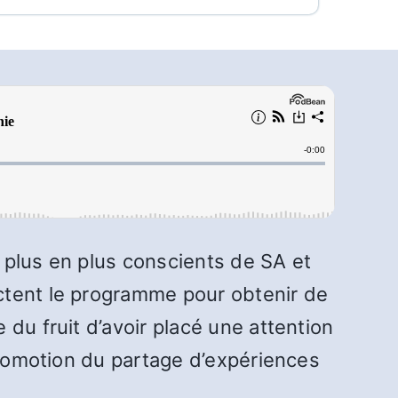
e plus en plus conscients de SA et
ctent le programme pour obtenir de
du fruit d’avoir placé une attention
 promotion du partage d’expériences