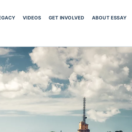
LEGACY
VIDEOS
GET INVOLVED
ABOUT ESSAY