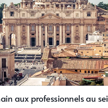
ain aux professionnels au sein