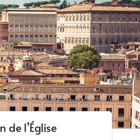
 de l’Église