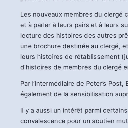
Les nouveaux membres du clergé c
et à parler à leurs pairs et à leurs s
lecture des histoires des autres prê
une brochure destinée au clergé, e
leurs histoires de rétablissement (
d’histoires de membres du clergé e
Par l’intermédiaire de Peter’s Post,
également de la sensibilisation aupr
Il y a aussi un intérêt parmi certa
convalescence pour un soutien mutue