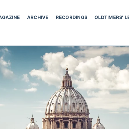
AGAZINE
ARCHIVE
RECORDINGS
OLDTIMERS’ 