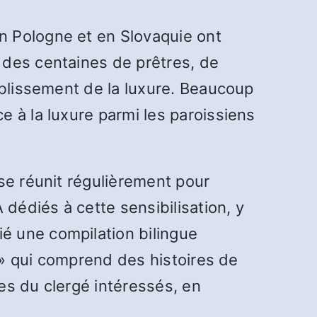
n Pologne et en Slovaquie ont
 des centaines de prêtres, de
ablissement de la luxure. Beaucoup
 à la luxure parmi les paroissiens
se réunit régulièrement pour
 dédiés à cette sensibilisation, y
é une compilation bilingue
y » qui comprend des histoires de
es du clergé intéressés, en