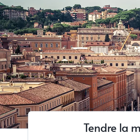
Tendre la m