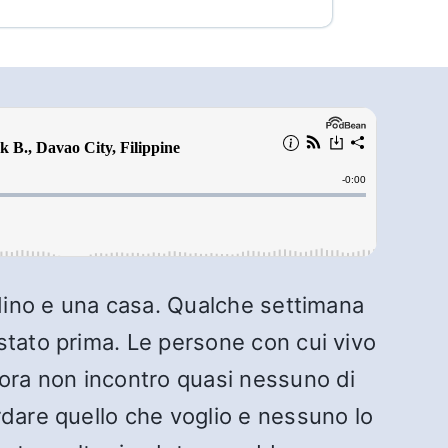
rdino e una casa. Qualche settimana
stato prima. Le persone con cui vivo
lora non incontro quasi nessuno di
rdare quello che voglio e nessuno lo