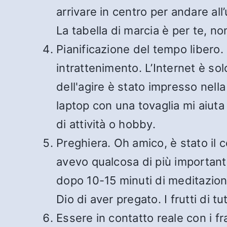
arrivare in centro per andare all
La tabella di marcia è per te, non
Pianificazione del tempo libero. 
intrattenimento. L’Internet è sol
dell'agire è stato impresso nella
laptop con una tovaglia mi aiuta
di attività o hobby.
Preghiera. Oh amico, è stato il c
avevo qualcosa di più importan
dopo 10-15 minuti di meditazione
Dio di aver pregato. I frutti di 
Essere in contatto reale con i fra