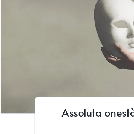
Assoluta onestà