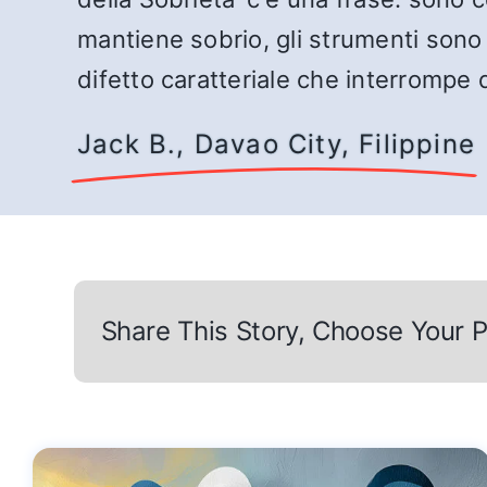
mantiene sobrio, gli strumenti sono 
difetto caratteriale che interrompe 
Jack B., Davao City, Filippine
Share This Story, Choose Your P