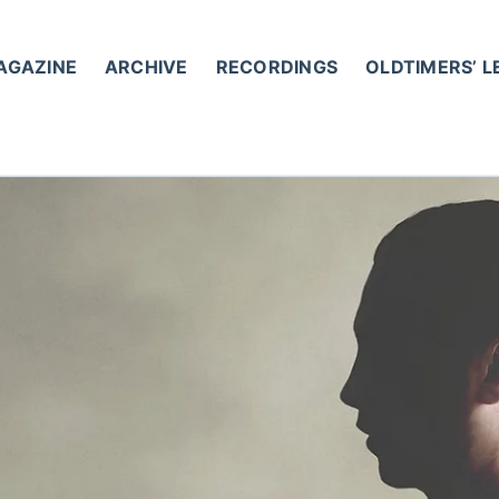
AGAZINE
ARCHIVE
RECORDINGS
OLDTIMERS’ 