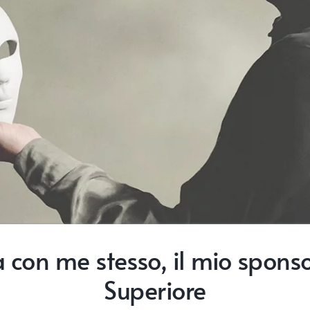
 con me stesso, il mio sponsor
Superiore