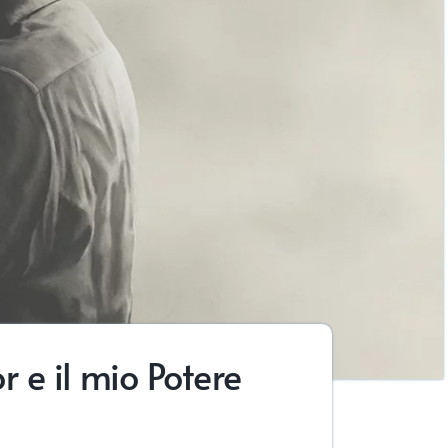
 e il mio Potere