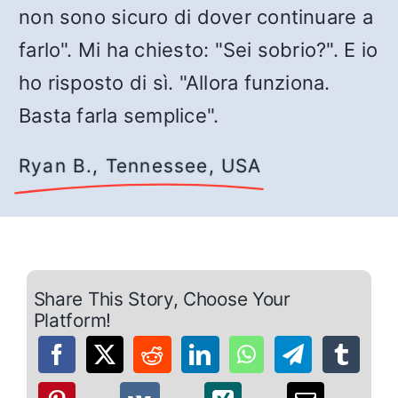
non sono sicuro di dover continuare a
farlo". Mi ha chiesto: "Sei sobrio?". E io
ho risposto di sì. "Allora funziona.
Basta farla semplice".
Ryan B., Tennessee, USA
Share This Story, Choose Your
Platform!