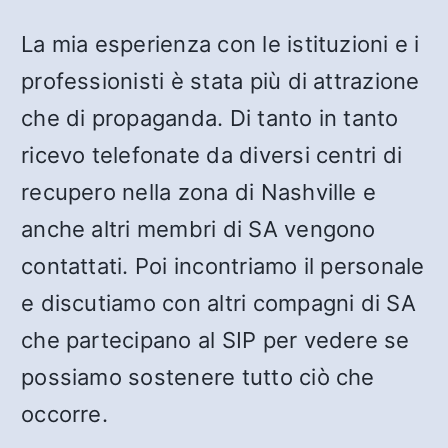
La mia esperienza con le istituzioni e i
professionisti è stata più di attrazione
che di propaganda. Di tanto in tanto
ricevo telefonate da diversi centri di
recupero nella zona di Nashville e
anche altri membri di SA vengono
contattati. Poi incontriamo il personale
e discutiamo con altri compagni di SA
che partecipano al SIP per vedere se
possiamo sostenere tutto ciò che
occorre.