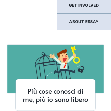
GET INVOLVED
ABOUT ESSAY
Più cose conosci di
me, più io sono libero