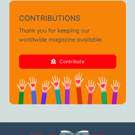
CONTRIBUTIONS
Thank you for keeping our
worldwide magazine available.
Contribute