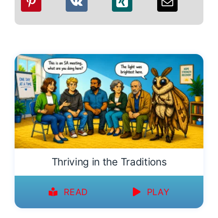
Thriving in the Traditions
READ
PLAY