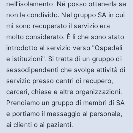
nell'isolamento. Né posso ottenerla se
non la condivido. Nel gruppo SA in cui
mi sono recuperato il servizio era
molto considerato. È lì che sono stato
introdotto al servizio verso "Ospedali
e istituzioni". Si tratta di un gruppo di
sessodipendenti che svolge attività di
servizio presso centri di recupero,
carceri, chiese e altre organizzazioni.
Prendiamo un gruppo di membri di SA
e portiamo il messaggio al personale,
ai clienti o ai pazienti.