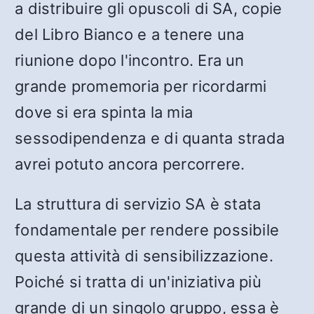
a distribuire gli opuscoli di SA, copie
del Libro Bianco e a tenere una
riunione dopo l'incontro. Era un
grande promemoria per ricordarmi
dove si era spinta la mia
sessodipendenza e di quanta strada
avrei potuto ancora percorrere.
La struttura di servizio SA è stata
fondamentale per rendere possibile
questa attività di sensibilizzazione.
Poiché si tratta di un'iniziativa più
grande di un singolo gruppo, essa è