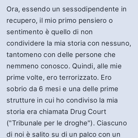
Ora, essendo un sessodipendente in
recupero, il mio primo pensiero o
sentimento è quello di non
condividere la mia storia con nessuno,
tantomeno con delle persone che
nemmeno conosco. Quindi, alle mie
prime volte, ero terrorizzato. Ero
sobrio da 6 mesi e una delle prime
strutture in cui ho condiviso la mia
storia era chiamata Drug Court
("Tribunale per le droghe"). Ciascuno
di noi è salito su di un palco con un