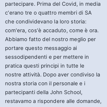
partecipare. Prima del Covid, in media
c'erano tre o quattro membri di SA
che condividevano la loro storia:
com'era, cos'è accaduto, come è ora.
Abbiamo fatto del nostro meglio per
portare questo messaggio ai
sessodipendenti e per mettere in
pratica questi principi in tutte le
nostre attività. Dopo aver condiviso la
nostra storia con il personale e i
partecipanti della John School,
restavamo a rispondere alle domande,