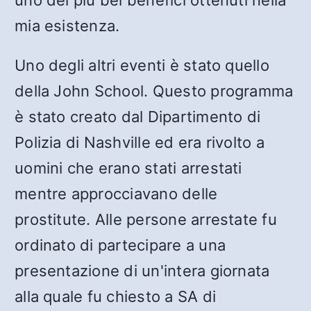
uno dei più bei benefici ottenuti nella
mia esistenza.
Uno degli altri eventi è stato quello
della John School. Questo programma
è stato creato dal Dipartimento di
Polizia di Nashville ed era rivolto a
uomini che erano stati arrestati
mentre approcciavano delle
prostitute. Alle persone arrestate fu
ordinato di partecipare a una
presentazione di un'intera giornata
alla quale fu chiesto a SA di