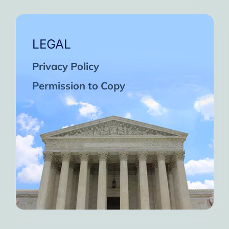
LEGAL
Privacy Policy
Permission to Copy