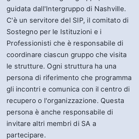
guidata dall'Intergruppo di Nashville.
C'è un servitore del SIP, il comitato di
Sostegno per le Istituzioni e i
Professionisti che è responsabile di
coordinare ciascun gruppo che visita
le strutture. Ogni struttura ha una
persona di riferimento che programma
gli incontri e comunica con il centro di
recupero o l'organizzazione. Questa
persona è anche responsabile di
invitare altri membri di SA a
partecipare.