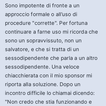
Sono impotente di fronte a un
approccio formale o all’uso di
procedure "corrette". Per fortuna
continuare a farne uso mi ricorda che
sono un sopravvissuto, non un
salvatore, e che si tratta di un
sessodipendente che parla a un altro
sessodipendente. Una veloce
chiacchierata con il mio sponsor mi
riporta alla soluzione. Dopo un
incontro difficile lo chiamai dicendo:
"Non credo che stia funzionando e