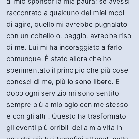
al mio sponsor la mia paura: se avessi
raccontato a qualcuno dei miei modi
di agire, quello mi avrebbe pugnalato
con un coltello o, peggio, avrebbe riso
di me. Lui mi ha incoraggiato a farlo
comunque. È stato allora che ho
sperimentato il principio che più cose
conosci di me, più io sono libero. E
dopo ogni servizio mi sono sentito
sempre più a mio agio con me stesso
e con gli altri. Questo ha trasformato
gli eventi più orribili della mia vita in