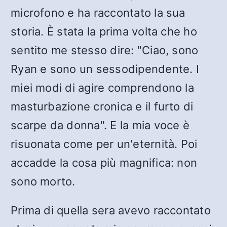
microfono e ha raccontato la sua
storia. È stata la prima volta che ho
sentito me stesso dire: "Ciao, sono
Ryan e sono un sessodipendente. I
miei modi di agire comprendono la
masturbazione cronica e il furto di
scarpe da donna". E la mia voce è
risuonata come per un'eternità. Poi
accadde la cosa più magnifica: non
sono morto.
Prima di quella sera avevo raccontato