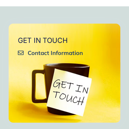
GET IN TOUCH
Contact Information