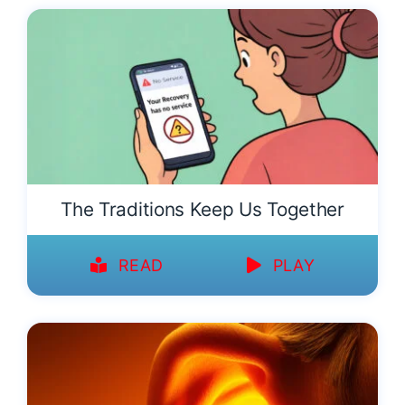
The Traditions Keep Us Together
READ
PLAY