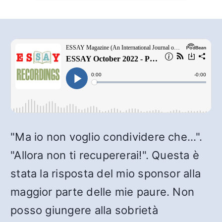
"Ma io non voglio condividere che...".
"Allora non ti recupererai!". Questa è
stata la risposta del mio sponsor alla
maggior parte delle mie paure. Non
posso giungere alla sobrietà