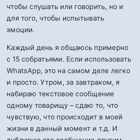
чтобы слушать или говорить, но и
для того, чтобы испытывать
эмоции.
Каждый день я общаюсь примерно
с 15 собратьями. Если использовать
WhatsApp, это на самом деле легко
и просто. Утром, за завтраком, я
набираю текстовое сообщение
одному товарищу – сдаю то, что
чувствую, что происходит в моей
жизни в данный момент и т.д. И