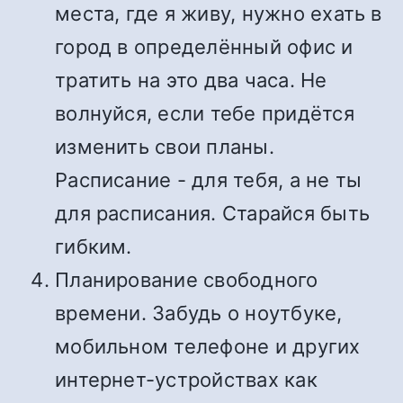
места, где я живу, нужно ехать в
город в определённый офис и
тратить на это два часа. Не
волнуйся, если тебе придётся
изменить свои планы.
Расписание - для тебя, а не ты
для расписания. Старайся быть
гибким.
Планирование свободного
времени. Забудь о ноутбуке,
мобильном телефоне и других
интернет-устройствах как