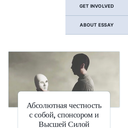
GET INVOLVED
ABOUT ESSAY
Абсолютная честность
с собой, спонсором и
Высшей Силой