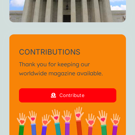
CONTRIBUTIONS
Thank you for keeping our
worldwide magazine available.
Contribute