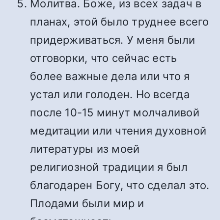
Молитва. Боже, из всех задач в
планах, этой было труднее всего
придерживаться. У меня были
отговорки, что сейчас есть
более важные дела или что я
устал или голоден. Но всегда
после 10-15 минут молчаливой
медитации или чтения духовной
литературы из моей
религиозной традиции я был
благодарен Богу, что сделал это.
Плодами были мир и