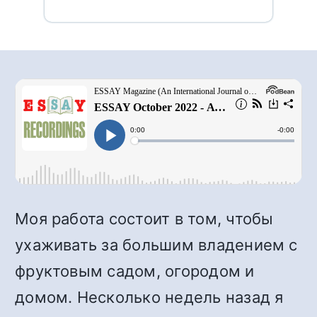
Моя работа состоит в том, чтобы
ухаживать за большим владением с
фруктовым садом, огородом и
домом. Несколько недель назад я