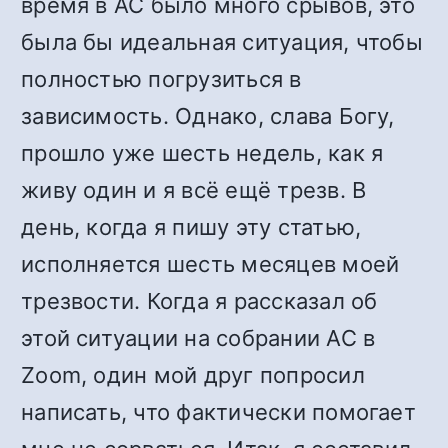
время в АС было много срывов, это
была бы идеальная ситуация, чтобы
полностью погрузиться в
зависимость. Однако, слава Богу,
прошло уже шесть недель, как я
живу один и я всё ещё трезв. В
день, когда я пишу эту статью,
исполняется шесть месяцев моей
трезвости. Когда я рассказал об
этой ситуации на собрании АС в
Zoom, один мой друг попросил
написать, что фактически помогает