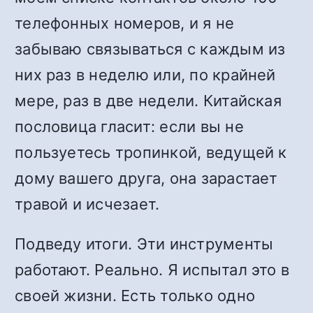
телефонных номеров, и я не
забываю связываться с каждым из
них раз в неделю или, по крайней
мере, раз в две недели. Китайская
пословица гласит: если вы не
пользуетесь тропинкой, ведущей к
дому вашего друга, она зарастает
травой и исчезает.
Подведу итоги. Эти инструменты
работают. Реально. Я испытал это в
своей жизни. Есть только одно