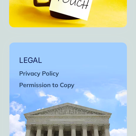
LEGAL
Privacy Policy
Permission to Copy