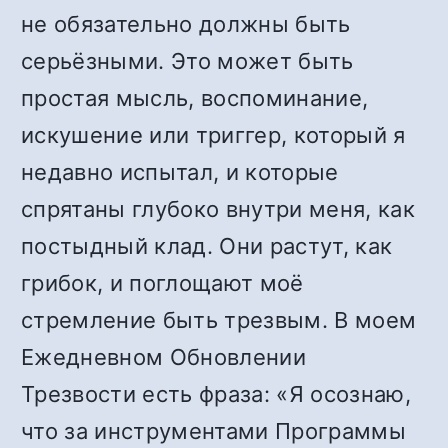
не обязательно должны быть
серьёзными. Это может быть
простая мысль, воспоминание,
искушение или триггер, который я
недавно испытал, и которые
спрятаны глубоко внутри меня, как
постыдный клад. Они растут, как
грибок, и поглощают моё
стремление быть трезвым. В моем
Ежедневном Обновлении
Трезвости есть фраза: «Я осознаю,
что за инструментами Программы