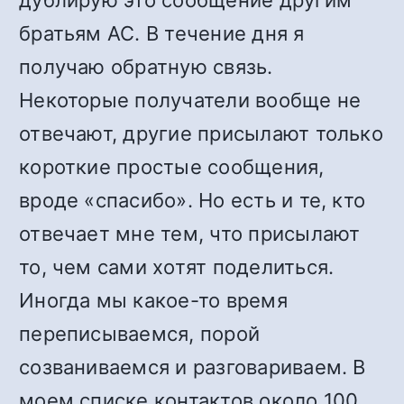
дублирую это сообщение другим
братьям АС. В течение дня я
получаю обратную связь.
Некоторые получатели вообще не
отвечают, другие присылают только
короткие простые сообщения,
вроде «спасибо». Но есть и те, кто
отвечает мне тем, что присылают
то, чем сами хотят поделиться.
Иногда мы какое-то время
переписываемся, порой
созваниваемся и разговариваем. В
моем списке контактов около 100