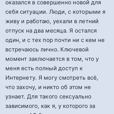
оказался в совершенно новой для
себя ситуации. Люди, с которыми я
живу и работаю, уехали в летний
отпуск на два месяца. Я остался
один, и с тех пор почти ни с кем не
встречаюсь лично. Ключевой
момент заключается в том, что у
меня есть полный доступ к
Интернету. Я могу смотреть всё,
что захочу, и никто об этом не
узнает. Для такого сексуально
зависимого, как я, у которого за