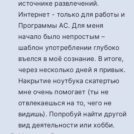
источнике развлечений.
Интернет - только для работы и
Программы АС. Для меня
начало было непростым –
шаблон употреблении глубоко
въелся в моё сознание. В итоге,
через несколько дней я привык.
Накрытие ноутбука скатертью
мне очень помогает (ты не
отвлекаешься на то, чего не
видишь). Попробуй найти другой
вид деятельности или хобби.