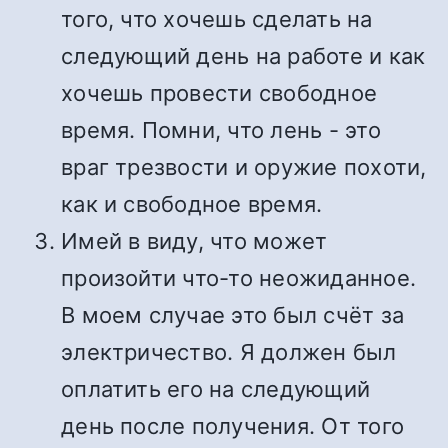
того, что хочешь сделать на
следующий день на работе и как
хочешь провести свободное
время. Помни, что лень - это
враг трезвости и оружие похоти,
как и свободное время.
Имей в виду, что может
произойти что-то неожиданное.
В моем случае это был счёт за
электричество. Я должен был
оплатить его на следующий
день после получения. От того