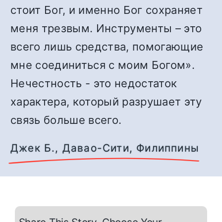
стоит Бог, и именно Бог сохраняет
меня трезвым. Инструменты – это
всего лишь средства, помогающие
мне соединиться с моим Богом».
Нечестность - это недостаток
характера, который разрушает эту
связь больше всего.
Джек Б., Давао-Сити, Филиппины