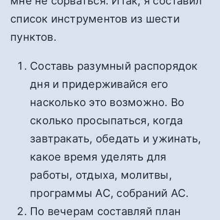
мне не сорваться. Итак, я составил
список инструментов из шести
пунктов.
Составь разумный распорядок
дня и придерживайся его
насколько это возможно. Во
сколько просыпаться, когда
завтракать, обедать и ужинать,
какое время уделять для
работы, отдыха, молитвы,
программы АС, собраний АС.
По вечерам составляй план