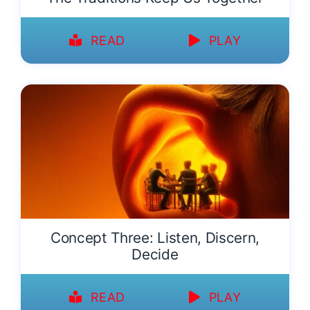
READ
PLAY
Concept Three: Listen, Discern,
Decide
READ
PLAY