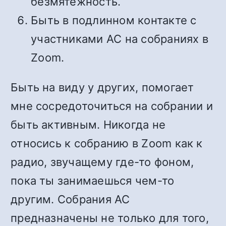
безмятежность.
Быть в подлинном контакте с
участниками АС на собраниях в
Zoom.
Быть на виду у других, помогает
мне сосредоточиться на собрании и
быть активным. Никогда не
относись к собранию в Zoom как к
радио, звучащему где-то фоном,
пока ты занимаешься чем-то
другим. Собрания АС
предназначены не только для того,