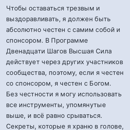
Чтобы оставаться трезвым и
выздоравливать, я должен быть
абсолютно честен с самим собой и
спонсором. В Программе
Двенадцати Шагов Высшая Сила
действует через других участников
сообщества, поэтому, если я честен
со спонсором, я честен с Богом.
Без честности я могу использовать
все инструменты, упомянутые
выше, и всё равно срываться.
Секреты, которые я храню в голове,