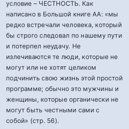
условие – ЧЕСТНОСТЬ. Как
написано в Большой книге АА: «мы
редко встречали человека, который
бы строго следовал по нашему пути
и потерпел неудачу. Не
излечиваются те люди, которые не
могут или не хотят целиком
подчинить свою жизнь этой простой
программе; обычно это мужчины и
женщины, которые органически не
могут быть честными сами с
собой» (стр. 56).