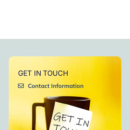
GET IN TOUCH
Contact Information