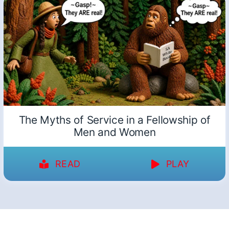
The Myths of Service in a Fellowship of
Men and Women
READ
PLAY