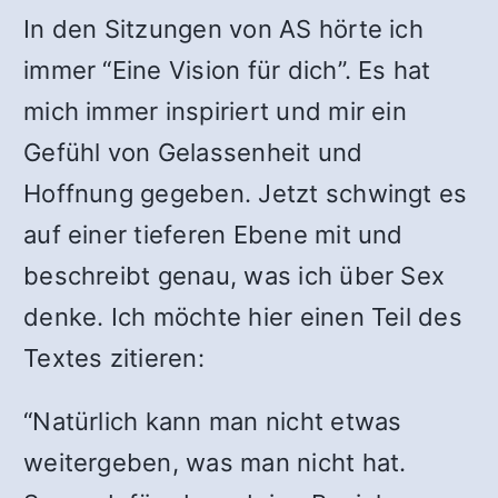
In den Sitzungen von AS hörte ich
immer “Eine Vision für dich”. Es hat
mich immer inspiriert und mir ein
Gefühl von Gelassenheit und
Hoffnung gegeben. Jetzt schwingt es
auf einer tieferen Ebene mit und
beschreibt genau, was ich über Sex
denke. Ich möchte hier einen Teil des
Textes zitieren:
“Natürlich kann man nicht etwas
weitergeben, was man nicht hat.