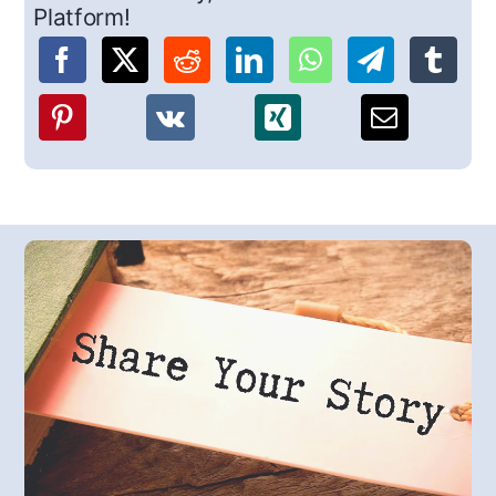
Platform!