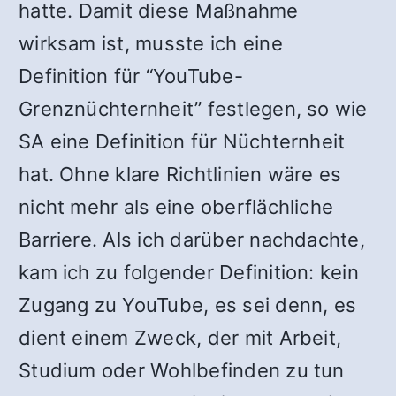
hatte. Damit diese Maßnahme
wirksam ist, musste ich eine
Definition für “YouTube-
Grenznüchternheit” festlegen, so wie
SA eine Definition für Nüchternheit
hat. Ohne klare Richtlinien wäre es
nicht mehr als eine oberflächliche
Barriere. Als ich darüber nachdachte,
kam ich zu folgender Definition: kein
Zugang zu YouTube, es sei denn, es
dient einem Zweck, der mit Arbeit,
Studium oder Wohlbefinden zu tun