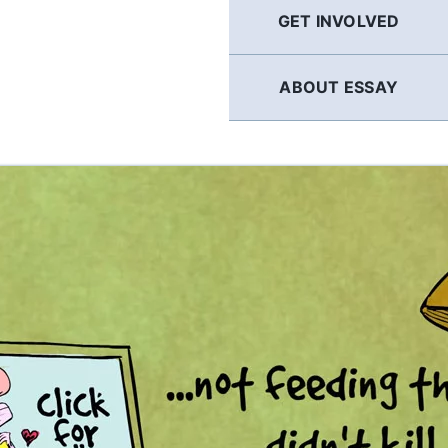
GET INVOLVED
ABOUT ESSAY