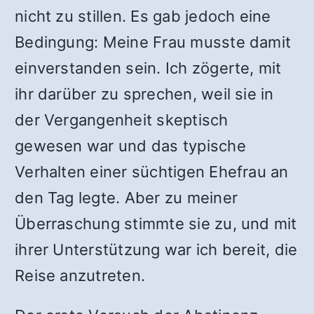
nicht zu stillen. Es gab jedoch eine
Bedingung: Meine Frau musste damit
einverstanden sein. Ich zögerte, mit
ihr darüber zu sprechen, weil sie in
der Vergangenheit skeptisch
gewesen war und das typische
Verhalten einer süchtigen Ehefrau an
den Tag legte. Aber zu meiner
Überraschung stimmte sie zu, und mit
ihrer Unterstützung war ich bereit, die
Reise anzutreten.