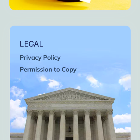
LEGAL
Privacy Policy
Permission to Copy