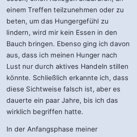
einem Treffen teilzunehmen oder zu
beten, um das Hungergefühl zu
lindern, wird mir kein Essen in den
Bauch bringen. Ebenso ging ich davon
aus, dass ich meinen Hunger nach
Lust nur durch aktives Handeln stillen
könnte. Schließlich erkannte ich, dass
diese Sichtweise falsch ist, aber es
dauerte ein paar Jahre, bis ich das
wirklich begriffen hatte.
In der Anfangsphase meiner