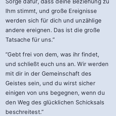
Sorge dafür, dass deine Beziehung zu
Ihm stimmt, und große Ereignisse
werden sich für dich und unzählige
andere ereignen. Das ist die große
Tatsache für uns.”
“Gebt frei von dem, was ihr findet,
und schließt euch uns an. Wir werden
mit dir in der Gemeinschaft des
Geistes sein, und du wirst sicher
einigen von uns begegnen, wenn du
den Weg des glücklichen Schicksals
beschreitest.”