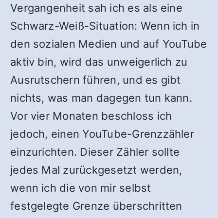
Vergangenheit sah ich es als eine
Schwarz-Weiß-Situation: Wenn ich in
den sozialen Medien und auf YouTube
aktiv bin, wird das unweigerlich zu
Ausrutschern führen, und es gibt
nichts, was man dagegen tun kann.
Vor vier Monaten beschloss ich
jedoch, einen YouTube-Grenzzähler
einzurichten. Dieser Zähler sollte
jedes Mal zurückgesetzt werden,
wenn ich die von mir selbst
festgelegte Grenze überschritten