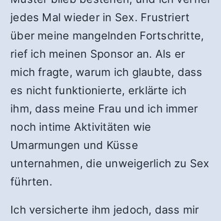
jedes Mal wieder in Sex. Frustriert
über meine mangelnden Fortschritte,
rief ich meinen Sponsor an. Als er
mich fragte, warum ich glaubte, dass
es nicht funktionierte, erklärte ich
ihm, dass meine Frau und ich immer
noch intime Aktivitäten wie
Umarmungen und Küsse
unternahmen, die unweigerlich zu Sex
führten.
Ich versicherte ihm jedoch, dass mir