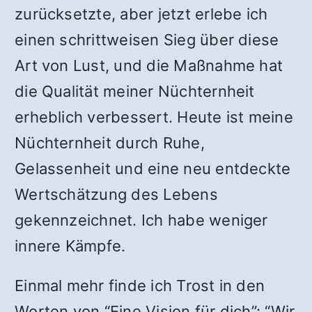
zurücksetzte, aber jetzt erlebe ich
einen schrittweisen Sieg über diese
Art von Lust, und die Maßnahme hat
die Qualität meiner Nüchternheit
erheblich verbessert. Heute ist meine
Nüchternheit durch Ruhe,
Gelassenheit und eine neu entdeckte
Wertschätzung des Lebens
gekennzeichnet. Ich habe weniger
innere Kämpfe.
Einmal mehr finde ich Trost in den
Worten von “Eine Vision für dich”: “Wir