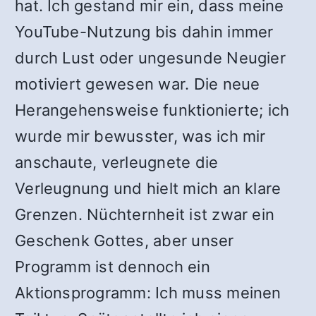
hat. Ich gestand mir ein, dass meine
YouTube-Nutzung bis dahin immer
durch Lust oder ungesunde Neugier
motiviert gewesen war. Die neue
Herangehensweise funktionierte; ich
wurde mir bewusster, was ich mir
anschaute, verleugnete die
Verleugnung und hielt mich an klare
Grenzen. Nüchternheit ist zwar ein
Geschenk Gottes, aber unser
Programm ist dennoch ein
Aktionsprogramm: Ich muss meinen