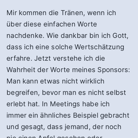
Mir kommen die Tränen, wenn ich
über diese einfachen Worte
nachdenke. Wie dankbar bin ich Gott,
dass ich eine solche Wertschätzung
erfahre. Jetzt verstehe ich die
Wahrheit der Worte meines Sponsors:
Man kann etwas nicht wirklich
begreifen, bevor man es nicht selbst
erlebt hat. In Meetings habe ich
immer ein ähnliches Beispiel gebracht
und gesagt, dass jemand, der noch