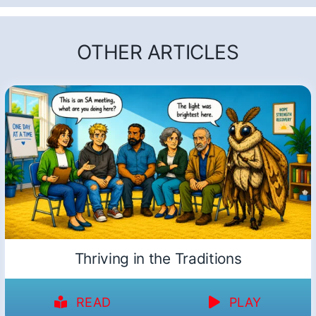
OTHER ARTICLES
Thriving in the Traditions
READ
PLAY