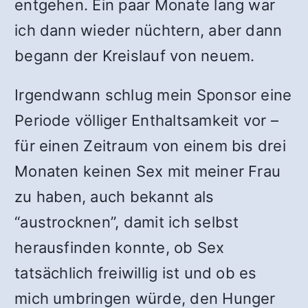
entgehen. Ein paar Monate lang war
ich dann wieder nüchtern, aber dann
begann der Kreislauf von neuem.
Irgendwann schlug mein Sponsor eine
Periode völliger Enthaltsamkeit vor –
für einen Zeitraum von einem bis drei
Monaten keinen Sex mit meiner Frau
zu haben, auch bekannt als
“austrocknen”, damit ich selbst
herausfinden konnte, ob Sex
tatsächlich freiwillig ist und ob es
mich umbringen würde, den Hunger