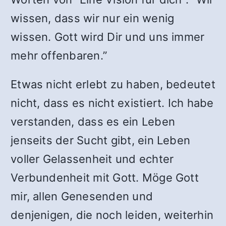
wissen, dass wir nur ein wenig
wissen. Gott wird Dir und uns immer
mehr offenbaren.”
Etwas nicht erlebt zu haben, bedeutet
nicht, dass es nicht existiert. Ich habe
verstanden, dass es ein Leben
jenseits der Sucht gibt, ein Leben
voller Gelassenheit und echter
Verbundenheit mit Gott. Möge Gott
mir, allen Genesenden und
denjenigen, die noch leiden, weiterhin