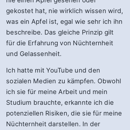
nie einen Apfel gesehen oder
gekostet hat, nie wirklich wissen wird,
was ein Apfel ist, egal wie sehr ich ihn
beschreibe. Das gleiche Prinzip gilt
für die Erfahrung von Nüchternheit
und Gelassenheit.
Ich hatte mit YouTube und den
sozialen Medien zu kämpfen. Obwohl
ich sie für meine Arbeit und mein
Studium brauchte, erkannte ich die
potenziellen Risiken, die sie für meine
Nüchternheit darstellen. In der