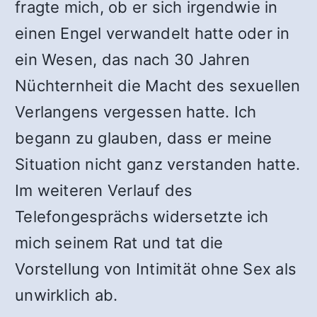
fragte mich, ob er sich irgendwie in
einen Engel verwandelt hatte oder in
ein Wesen, das nach 30 Jahren
Nüchternheit die Macht des sexuellen
Verlangens vergessen hatte. Ich
begann zu glauben, dass er meine
Situation nicht ganz verstanden hatte.
Im weiteren Verlauf des
Telefongesprächs widersetzte ich
mich seinem Rat und tat die
Vorstellung von Intimität ohne Sex als
unwirklich ab.