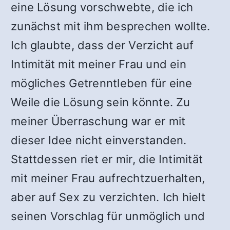
eine Lösung vorschwebte, die ich
zunächst mit ihm besprechen wollte.
Ich glaubte, dass der Verzicht auf
Intimität mit meiner Frau und ein
mögliches Getrenntleben für eine
Weile die Lösung sein könnte. Zu
meiner Überraschung war er mit
dieser Idee nicht einverstanden.
Stattdessen riet er mir, die Intimität
mit meiner Frau aufrechtzuerhalten,
aber auf Sex zu verzichten. Ich hielt
seinen Vorschlag für unmöglich und