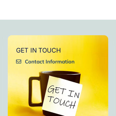
GET IN TOUCH
Contact Information