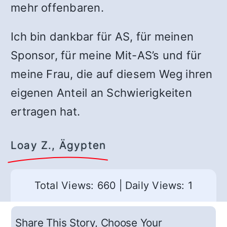
mehr offenbaren.
Ich bin dankbar für AS, für meinen
Sponsor, für meine Mit-AS’s und für
meine Frau, die auf diesem Weg ihren
eigenen Anteil an Schwierigkeiten
ertragen hat.
Loay Z., Ägypten
Total Views: 660
|
Daily Views: 1
Share This Story, Choose Your