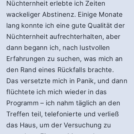
Nüchternheit erlebte ich Zeiten
wackeliger Abstinenz. Einige Monate
lang konnte ich eine gute Qualität der
Nüchternheit aufrechterhalten, aber
dann begann ich, nach lustvollen
Erfahrungen zu suchen, was mich an
den Rand eines Rückfalls brachte.
Das versetzte mich in Panik, und dann
flüchtete ich mich wieder in das
Programm – ich nahm täglich an den
Treffen teil, telefonierte und verließ
das Haus, um der Versuchung zu