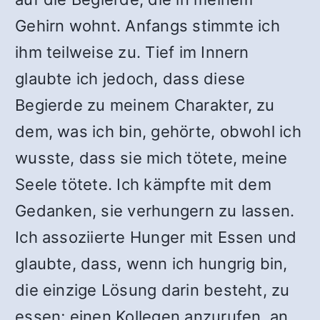
Gehirn wohnt. Anfangs stimmte ich
ihm teilweise zu. Tief im Innern
glaubte ich jedoch, dass diese
Begierde zu meinem Charakter, zu
dem, was ich bin, gehörte, obwohl ich
wusste, dass sie mich tötete, meine
Seele tötete. Ich kämpfte mit dem
Gedanken, sie verhungern zu lassen.
Ich assoziierte Hunger mit Essen und
glaubte, dass, wenn ich hungrig bin,
die einzige Lösung darin besteht, zu
essen; einen Kollegen anzurufen, an