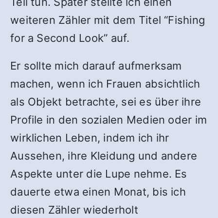
Teil tun. Später stellte ich einen
weiteren Zähler mit dem Titel “Fishing
for a Second Look” auf.
Er sollte mich darauf aufmerksam
machen, wenn ich Frauen absichtlich
als Objekt betrachte, sei es über ihre
Profile in den sozialen Medien oder im
wirklichen Leben, indem ich ihr
Aussehen, ihre Kleidung und andere
Aspekte unter die Lupe nehme. Es
dauerte etwa einen Monat, bis ich
diesen Zähler wiederholt