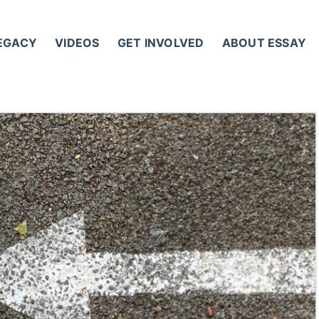
LEGACY
VIDEOS
GET INVOLVED
ABOUT ESSAY