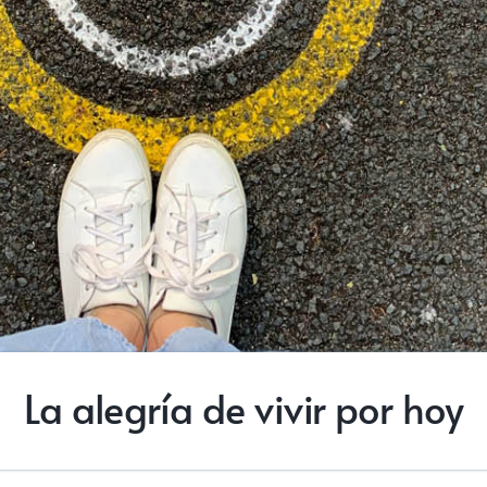
La alegría de vivir por hoy