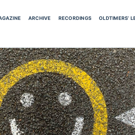
AGAZINE
ARCHIVE
RECORDINGS
OLDTIMERS’ 