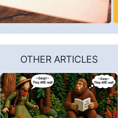
OTHER ARTICLES