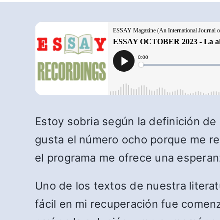
Estoy sobria según la definición de
gusta el número ocho porque me recu
el programa me ofrece una esperanza 
Uno de los textos de nuestra literat
fácil en mi recuperación fue comenz