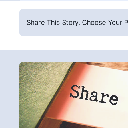
Share This Story, Choose Your P