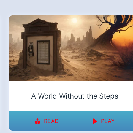
A World Without the Steps
READ
PLAY