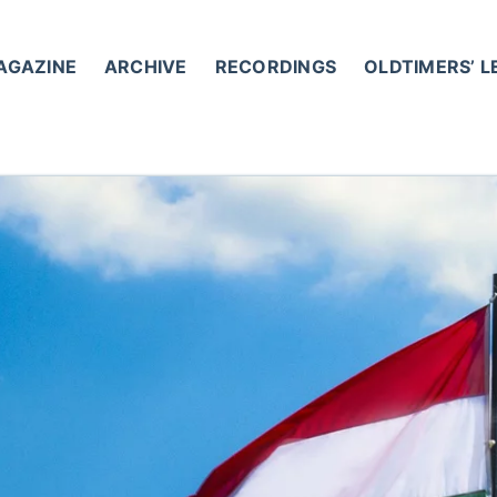
AGAZINE
ARCHIVE
RECORDINGS
OLDTIMERS’ 