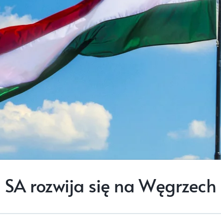
SA rozwija się na Węgrzech