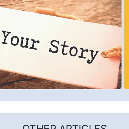
OTHER ARTICLES