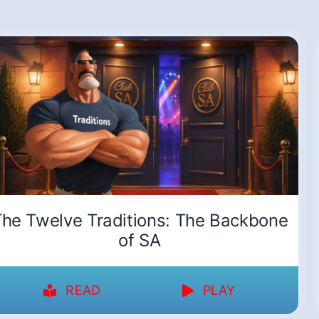
he Twelve Traditions: The Backbone
of SA
READ
PLAY