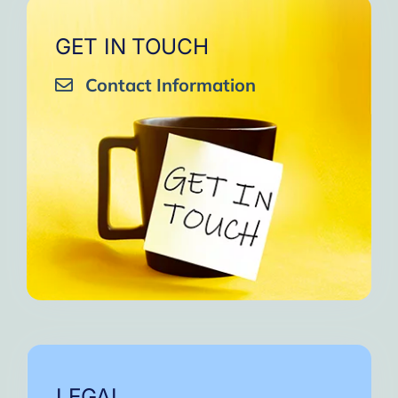
GET IN TOUCH
Contact Information
LEGAL