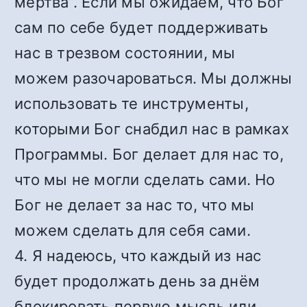
мертва”. Если мы ожидаем, что Бог
сам по себе будет поддерживать
нас в трезвом состоянии, мы
можем разочароваться. Мы должны
использовать те инструменты,
которыми Бог снабдил нас в рамках
Программы. Бог делает для нас то,
что мы не могли сделать сами. Но
Бог не делает за нас то, что мы
можем сделать для себя сами.
4. Я надеюсь, что каждый из нас
будет продолжать день за днём
блокировать первую мысль или