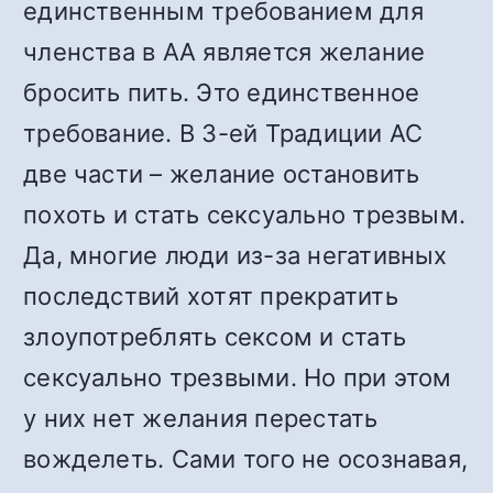
единственным требованием для
членства в АА является желание
бросить пить. Это единственное
требование. В 3-ей Традиции АС
две части – желание остановить
похоть и стать сексуально трезвым.
Да, многие люди из-за негативных
последствий хотят прекратить
злоупотреблять сексом и стать
сексуально трезвыми. Но при этом
у них нет желания перестать
вожделеть. Сами того не осознавая,