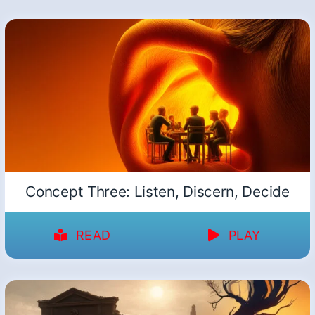
Concept Three: Listen, Discern, Decide
READ
PLAY