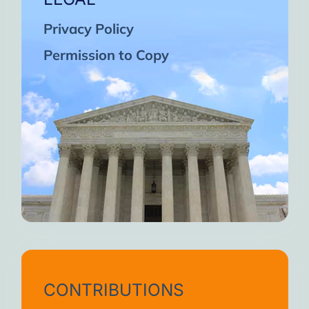
Privacy Policy
Permission to Copy
CONTRIBUTIONS