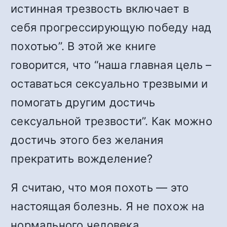
истинная трезвость включает в
себя прогрессирующую победу над
похотью”. В этой же книге
говорится, что “наша главная цель –
оставаться сексуально трезвыми и
помогать другим достичь
сексуальной трезвости”. Как можно
достичь этого без желания
прекратить вожделение?
Я считаю, что моя похоть — это
настоящая болезнь. Я не похож на
нормального человека.