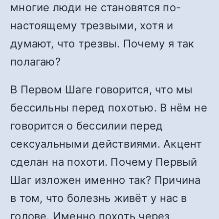
многие люди не становятся по-
настоящему трезвыми, хотя и
думают, что трезвы. Почему я так
полагаю?
В Первом Шаге говорится, что мы
бессильны перед похотью. В нём не
говорится о бессилии перед
сексуальными действиями. Акцент
сделан на похоти. Почему Первый
Шаг изложен именно так? Причина
в том, что болезнь живёт у нас в
голове. Именно похоть через