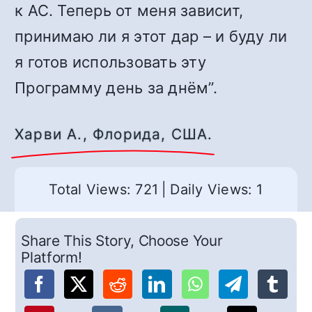
к АС. Теперь от меня зависит,
принимаю ли я этот дар – и буду ли
я готов использовать эту
Программу день за днём”.
Харви А., Флорида, США.
Total Views: 721
|
Daily Views: 1
Share This Story, Choose Your
Platform!