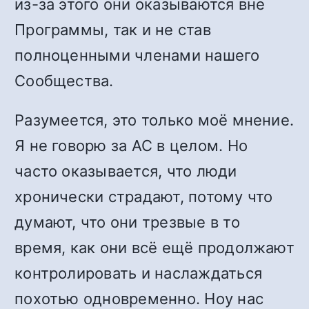
из-за этого они оказываются вне
Программы, так и не став
полноценными членами нашего
Сообщества.
Разумеется, это только моё мнение.
Я не говорю за АС в целом. Но
часто оказывается, что люди
хронически страдают, потому что
думают, что они трезвые в то
время, как они всё ещё продолжают
контролировать и наслаждаться
похотью одновременно. Ноу нас