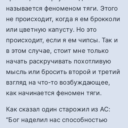
называется феноменом тяги. Этого
не происходит, когда я ем брокколи
или цветную капусту. Но это
происходит, если я ем чипсы. Так и
в этом случае, стоит мне только
начать раскручивать похотливую
мысль или бросить второй и третий
взгляд на что-то возбуждающее,
как начинается феномен тяги.
Как сказал один старожил из АС:
“Бог наделил нас способностью