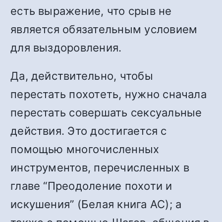
есть выражение, что срыв не
является обязательным условием
для выздоровления.
Да, действительно, чтобы
перестать похотеть, нужно сначала
перестать совершать сексуальные
действия. Это достигается с
помощью многочисленных
инструментов, перечисленных в
главе “Преодоление похоти и
искушения” (Белая книга АС); а