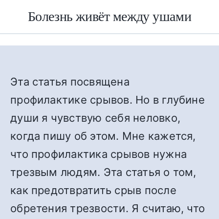
Болезнь живёт между ушами
Эта статья посвящена
профилактике срывов. Но в глубине
души я чувствую себя неловко,
когда пишу об этом. Мне кажется,
что профилактика срывов нужна
трезвым людям. Эта статья о том,
как предотвратить срыв после
обретения трезвости. Я считаю, что