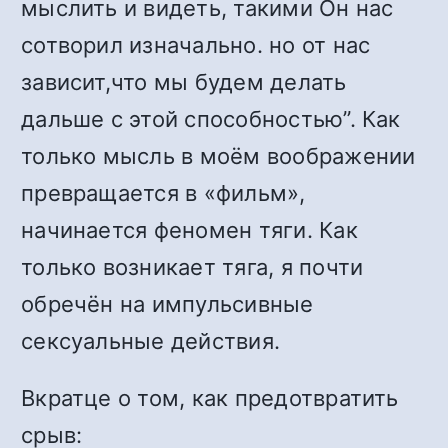
мыслить и видеть, такими Он нас
сотворил изначально. но от нас
зависит,что мы будем делать
дальше с этой способностью”. Как
только мысль в моём воображении
превращается в «фильм»,
начинается феномен тяги. Как
только возникает тяга, я почти
обречён на импульсивные
сексуальные действия.
Вкратце о том, как предотвратить
срыв: