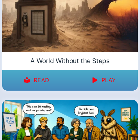
A World Without the Steps
READ
PLAY