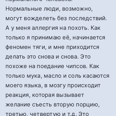
Нормальные люди, возможно,
могут вожделеть без последствий.
А у меня аллергия на похоть. Как
только я принимаю её, начинается
феномен тяги, и мне приходится
делать это снова и снова. Это
похоже на поедание чипсов. Как
только мука, масло и соль касаются
моего языка, в мозгу происходит
реакция, которая вызывает
желание съесть вторую порцию,
третью, четвертую и т.д. Это