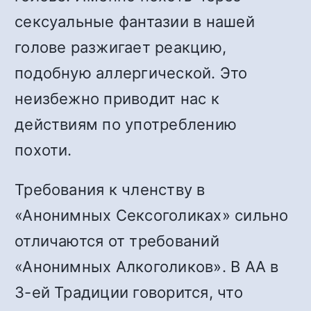
сексуальные фантазии в нашей
голове разжигает реакцию,
подобную аллергической. Это
неизбежно приводит нас к
действиям по употреблению
похоти.
Требования к членству в
«Анонимных Сексоголиках» сильно
отличаются от требований
«Анонимных Алкоголиков». В АА в
3-ей Традиции говорится, что