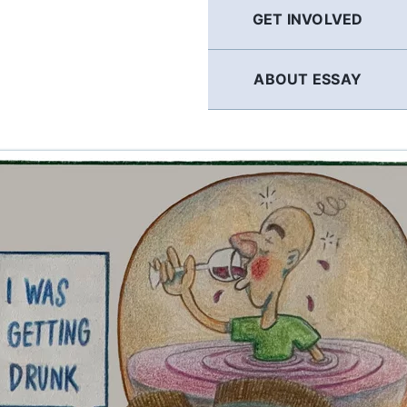
GET INVOLVED
ABOUT ESSAY