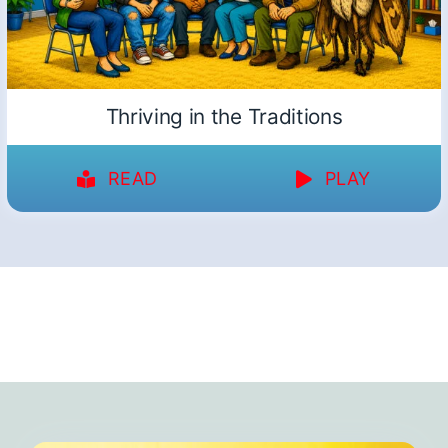
Thriving in the Traditions
READ
PLAY