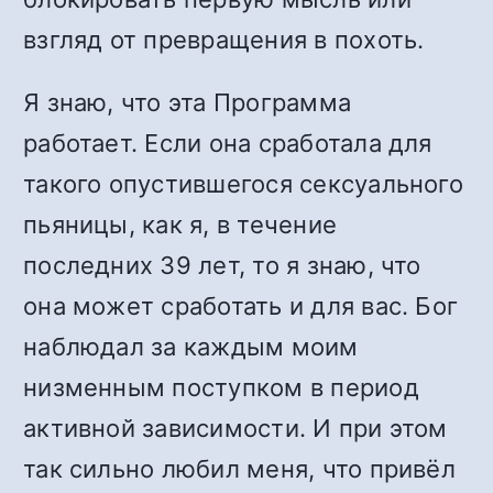
взгляд от превращения в похоть.
Я знаю, что эта Программа
работает. Если она сработала для
такого опустившегося сексуального
пьяницы, как я, в течение
последних 39 лет, то я знаю, что
она может сработать и для вас. Бог
наблюдал за каждым моим
низменным поступком в период
активной зависимости. И при этом
так сильно любил меня, что привёл