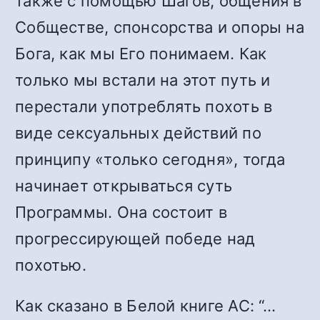
также с помощью Шагов, общения в
Собществе, спонсорства и опоры на
Бога, как мы Его понимаем. Как
только мы встали на этот путь и
перестали употреблять похоть в
виде сексуальных действий по
принципу «только сегодня», тогда
начинает открываться суть
Программы. Она состоит в
прогрессирующей победе над
похотью.
Как сказано в Белой книге АС: “…