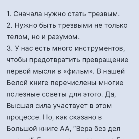
1. Сначала нужно стать трезвым.
2. Нужно быть трезвыми не только
телом, но и разумом.
3. У нас есть много инструментов,
чтобы предотвратить превращение
первой мысли в «фильм». В нашей
Белой книге перечислены многие
полезные советы для этого. Да,
Высшая сила участвует в этом
процессе. Но, как сказано в
Большой книге АА, “Вера без дел