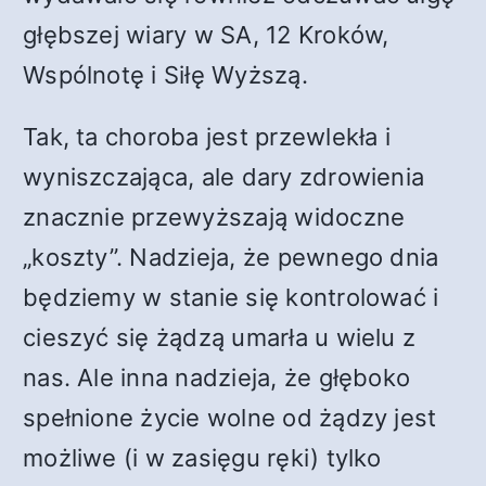
głębszej wiary w SA, 12 Kroków,
Wspólnotę i Siłę Wyższą.
Tak, ta choroba jest przewlekła i
wyniszczająca, ale dary zdrowienia
znacznie przewyższają widoczne
„koszty”. Nadzieja, że ​​pewnego dnia
będziemy w stanie się kontrolować i
cieszyć się żądzą umarła u wielu z
nas. Ale inna nadzieja, że ​​głęboko
spełnione życie wolne od żądzy jest
możliwe (i w zasięgu ręki) tylko