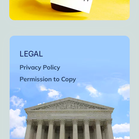
LEGAL
Privacy Policy
Permission to Copy