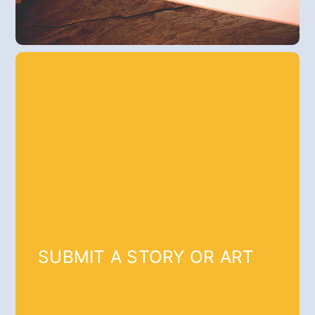
SUBMIT A STORY OR ART