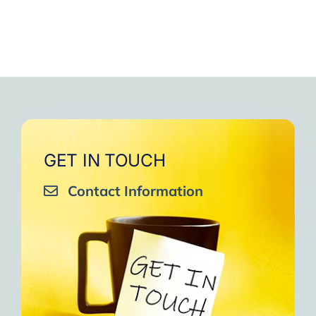
GET IN TOUCH
Contact Information