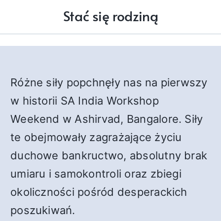
Stać się rodziną
Różne siły popchnęły nas na pierwszy
w historii SA India Workshop
Weekend w Ashirvad, Bangalore. Siły
te obejmowały zagrażające życiu
duchowe bankructwo, absolutny brak
umiaru i samokontroli oraz zbiegi
okoliczności pośród desperackich
poszukiwań.