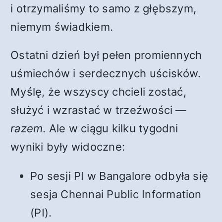
i otrzymaliśmy to samo z głębszym,
niemym świadkiem.
Ostatni dzień był pełen promiennych
uśmiechów i serdecznych uścisków.
Myślę, że wszyscy chcieli zostać,
służyć i wzrastać w trzeźwości —
razem
. Ale w ciągu kilku tygodni
wyniki były widoczne:
Po sesji PI w Bangalore odbyła się
sesja Chennai Public Information
(PI).