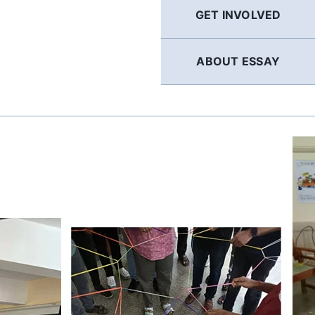
GET INVOLVED
ABOUT ESSAY