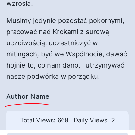
wzrosła.
Musimy jedynie pozostać pokornymi,
pracować nad Krokami z surową
uczciwością, uczestniczyć w
mitingach, być we Wspólnocie, dawać
hojnie to, co nam dano, i utrzymywać
nasze podwórka w porządku.
Author Name
Total Views: 668
|
Daily Views: 2