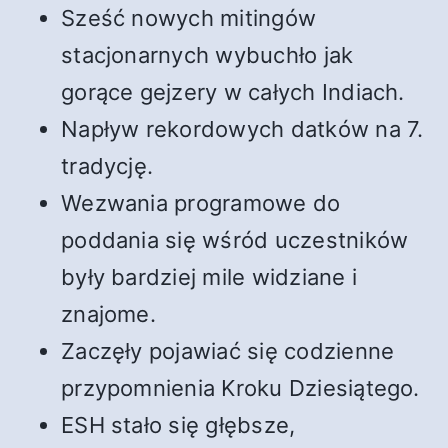
Sześć nowych mitingów
stacjonarnych wybuchło jak
gorące gejzery w całych Indiach.
Napływ rekordowych datków na 7.
tradycję.
Wezwania programowe do
poddania się wśród uczestników
były bardziej mile widziane i
znajome.
Zaczęły pojawiać się codzienne
przypomnienia Kroku Dziesiątego.
ESH stało się głębsze,