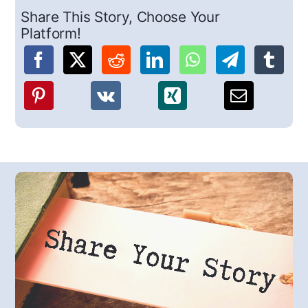
Share This Story, Choose Your
Platform!