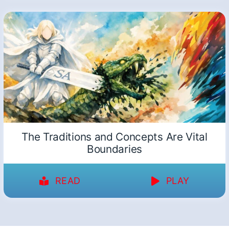
The Traditions and Concepts Are Vital
Boundaries
READ
PLAY