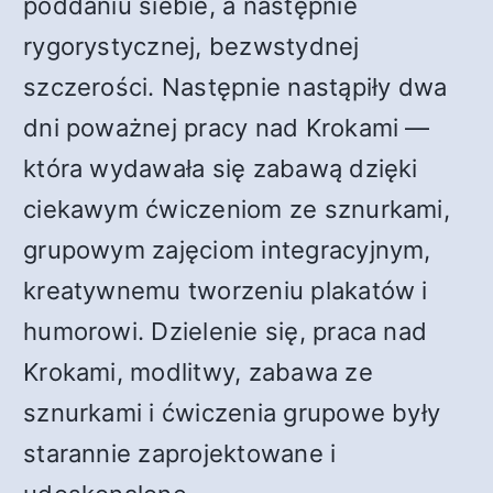
poddaniu siebie, a następnie
rygorystycznej, bezwstydnej
szczerości. Następnie nastąpiły dwa
dni poważnej pracy nad Krokami —
która wydawała się zabawą dzięki
ciekawym ćwiczeniom ze sznurkami,
grupowym zajęciom integracyjnym,
kreatywnemu tworzeniu plakatów i
humorowi. Dzielenie się, praca nad
Krokami, modlitwy, zabawa ze
sznurkami i ćwiczenia grupowe były
starannie zaprojektowane i