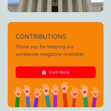
CONTRIBUTIONS
Thank you for keeping our
worldwide magazine available.
Contribute