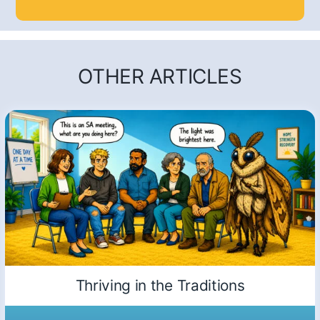
OTHER ARTICLES
Thriving in the Traditions