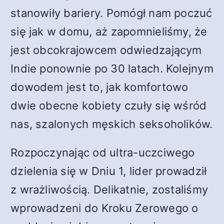
stanowiły bariery. Pomógł nam poczuć
się jak w domu, aż zapomnieliśmy, że
jest obcokrajowcem odwiedzającym
Indie ponownie po 30 latach. Kolejnym
dowodem jest to, jak komfortowo
dwie obecne kobiety czuły się wśród
nas, szalonych męskich seksoholików.
Rozpoczynając od ultra-uczciwego
dzielenia się w Dniu 1, lider prowadził
z wrażliwością. Delikatnie, zostaliśmy
wprowadzeni do Kroku Zerowego o