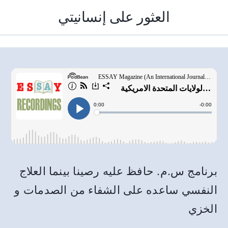
العثور على إنسانيتي
برنامج س.م. حافظ عليه رصينا بينما العلاج
النفسي ساعده على الشفاء من الصدمات و
الخزي