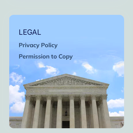
LEGAL
Privacy Policy
Permission to Copy