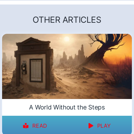
OTHER ARTICLES
A World Without the Steps
READ
PLAY