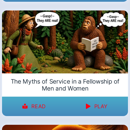
The Myths of Service in a Fellowship of
Men and Women
READ
PLAY