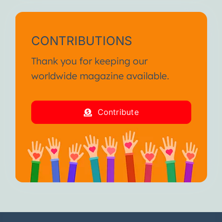
CONTRIBUTIONS
Thank you for keeping our
worldwide magazine available.
Contribute