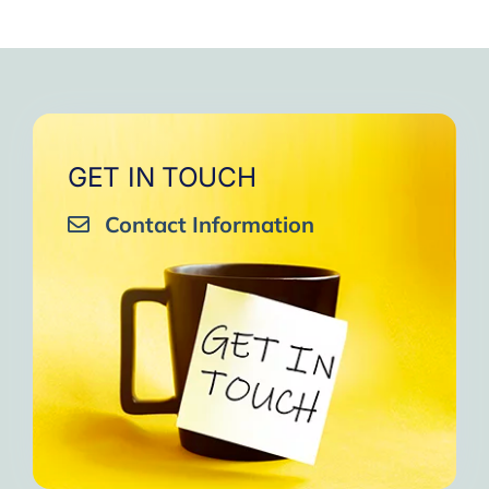
GET IN TOUCH
Contact Information