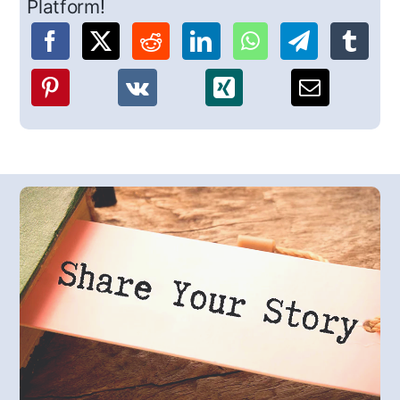
Platform!