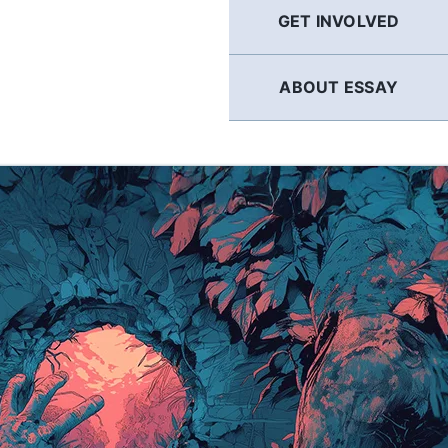
GET INVOLVED
ABOUT ESSAY