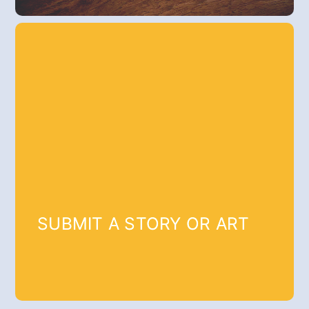
SUBMIT A STORY OR ART