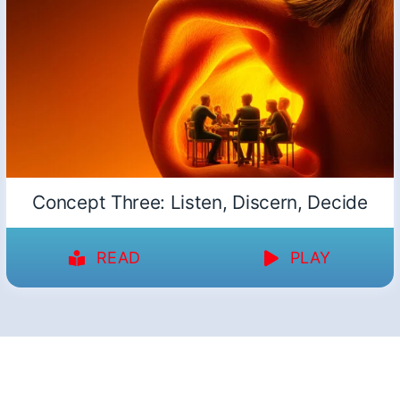
Concept Three: Listen, Discern, Decide
READ
PLAY