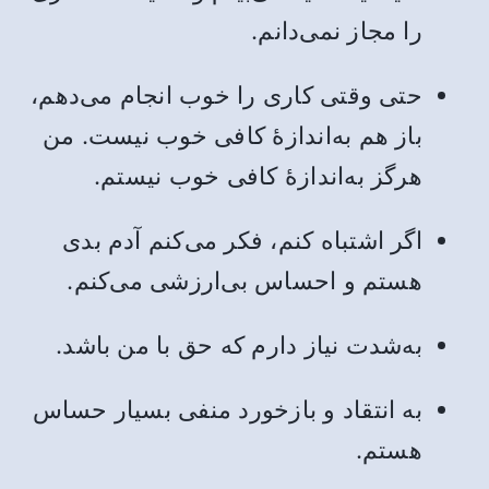
را مجاز نمی‌دانم.
حتی وقتی کاری را خوب انجام می‌دهم،
باز هم به‌اندازۀ کافی خوب نیست. من
هرگز به‌اندازۀ کافی خوب نیستم.
اگر اشتباه کنم، فکر می‌کنم آدم بدی
هستم و احساس بی‌ارزشی می‌کنم.
به‌شدت نیاز دارم که حق با من باشد.
به انتقاد و بازخورد منفی بسیار حساس
هستم.