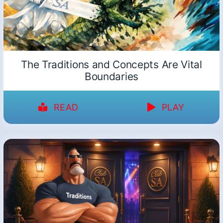
The Traditions and Concepts Are Vital
Boundaries
READ
PLAY