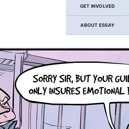
GET INVOLVED
ABOUT ESSAY