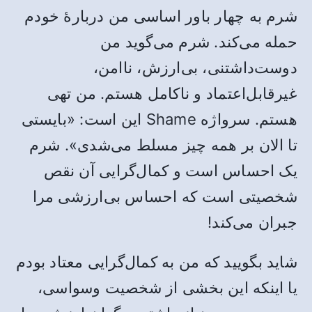
شرم به چهار باور اساسی من دربارۀ خودم
حمله می‌کند. شرم می‌گوید من
دوست‌داشتنی، بی‌ارزش، ناامن،
غیرقابل‌اعتماد و ناکامل هستم. من تهی
هستم. سرواژه Shame این است: «بایستی
تا الان بر همه چیز مسلط می‌شدی». شرم
یک احساس است و کمال‌گرایی آن نقص
شخصیتی است که احساس بی‌ارزشی مرا
جبران می‌کند!
شاید بگویید که من به کمال‌گرایی معتاد بودم
یا اینکه این بخشی از شخصیت وسواسی،