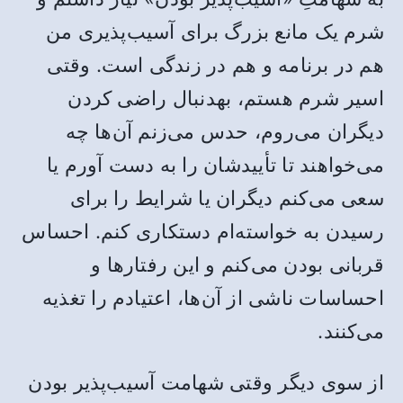
شرم یک مانع بزرگ برای آسیب‌پذیری من
هم در برنامه و هم در زندگی است. وقتی
اسیر شرم هستم، بهدنبال راضی کردن
دیگران می‌روم، حدس می‌زنم آن‌ها چه
می‌خواهند تا تأییدشان را به دست آورم یا
سعی می‌کنم دیگران یا شرایط را برای
رسیدن به خواسته‌ام دستکاری کنم. احساس
قربانی بودن می‌کنم و این رفتارها و
احساسات ناشی از آن‌ها، اعتیادم را تغذیه
می‌کنند.
از سوی دیگر وقتی شهامت آسیب‌پذیر بودن