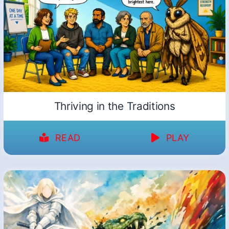
Thriving in the Traditions
READ
PLAY