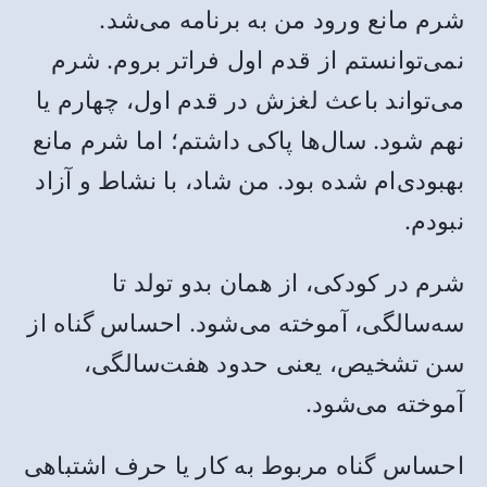
شرم مانع ورود من به برنامه می‌شد.
نمی‌توانستم از قدم اول فراتر بروم. شرم
می‌تواند باعث لغزش در قدم اول، چهارم یا
نهم شود. سال‌ها پاکی داشتم؛ اما شرم مانع
بهبودی‌ام شده بود. من شاد، با نشاط و آزاد
نبودم.
شرم در کودکی، از همان بدو تولد تا
سه‌سالگی، آموخته می‌شود. احساس گناه از
سن تشخیص، یعنی حدود هفت‌سالگی،
آموخته می‌شود.
احساس گناه مربوط به کار یا حرف اشتباهی