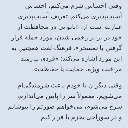
وقتی احساس شرم می‌کنم، احساس
آسیب‌پذیری می‌کنم. تعریف آسیب‌پذیری
عبارت است از: «ناتوانی در محافظت از
خود در برابر زخمی شدن، مورد حمله قرار
گرفتن یا تمسخر». فرهنگ لغت همچنین به
این مورد اشاره می‌کند: «فردی نیازمند
مراقبت ویژه، حمایت یا حفاظت».
وقتی دیگران یا خودم باعث شرمند‌گی‌ام
می‌شویم، معمولاً سر را پایین می‌اندازم،
سرخ می‌شوم، می‌خواهم صورتم را بپوشانم
و در سوراخی بخزم یا فرار کنم.