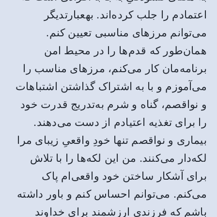
اعتمادم را جلب کرده‌اند. بهعبارتدیگر
می‌توانم مرزهای مناسبی تعیین کنم.
همان‌طور که قدم‌ها را در محیط امن
برنامه‌مان کار می‌کنم، مرزهای مناسب را
می‌آموزم و با به اشتراک گذاشتن اشتباهات
و نواقصم، گناه و شرم به‌تدریج قدرت خود
را برای تغذیه اعتیادم از دست می‌دهند.
بیماری و نواقصم تنها خودِ واقعیِ زیبای مرا
لکه‌دار می‌کنند. من این لکه‌ها را با تلاش
برای آشکار ساختن خود واقعی‌ام پاک
می‌کنم. می‌توانم احساس کنم و باور داشته
باشم که فرزندی ارزشمند برای خداوند