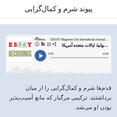
پیوند شرم و کمال‌گرایی
قدم‌ها شرم و کمال‌گرایی را از میان
برداشتند. ترکیبی مرگبار که مانع آسیب‌پذیر
بودن او می‌شد.