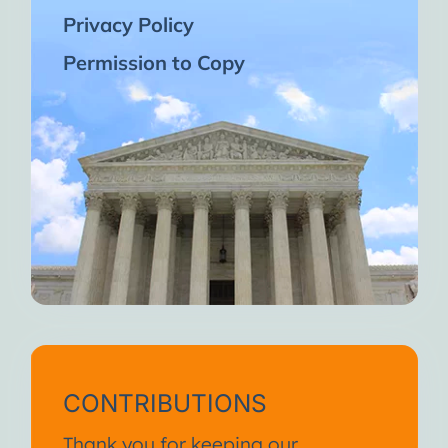
Privacy Policy
Permission to Copy
CONTRIBUTIONS
Thank you for keeping our