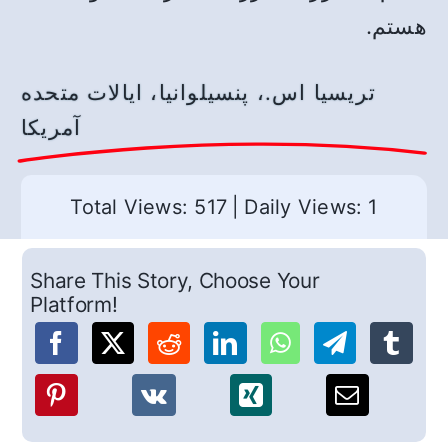
هستم.
تریسیا اس.، پنسیلوانیا، ایالات متحده
آمریکا
Total Views: 517
|
Daily Views: 1
Share This Story, Choose Your
Platform!