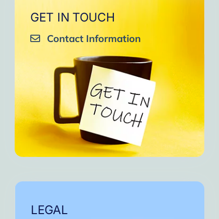
GET IN TOUCH
Contact Information
LEGAL