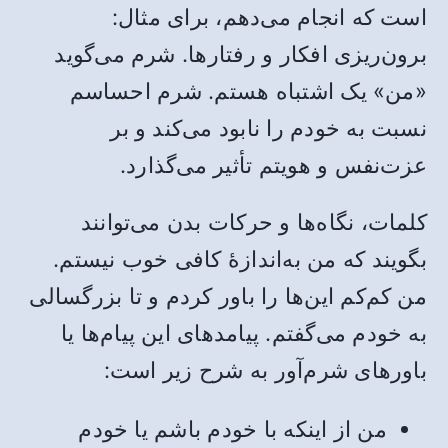
است که انجام می‌دهم، برای مثال:
برون‌ریزی افکار و رفتارها. شرم می‌گوید
«من» یک اشتباه هستم. شرم احساسم
نسبت به خودم را نابود می‌کند و بر
عزت‌نفس و هویتم تأثیر می‌گذارد.
کلمات، نگاه‌ها و حرکات بدن می‌توانند
بگویند که من به‌اندازۀ کافی خوب نیستم.
من کم‌کم این‌ها را باور کردم و تا بزرگسالی
به خودم می‌گفتم. پیامدهای این پیام‌ها یا
باورهای شرم‌آور به شرح زیر است:
من از اینکه با خودم باشم یا خودم