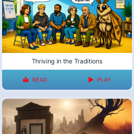
Thriving in the Traditions
READ
PLAY