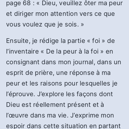
page 68 : « Dieu, veuillez ôter ma peur
et diriger mon attention vers ce que
vous voulez que je sois. »
Ensuite, je rédige la partie « foi » de
l’inventaire « De la peur à la foi » en
consignant dans mon journal, dans un
esprit de prière, une réponse à ma
peur et les raisons pour lesquelles je
l’éprouve. J’explore les façons dont
Dieu est réellement présent et à
l’œuvre dans ma vie. J’exprime mon
espoir dans cette situation en partant