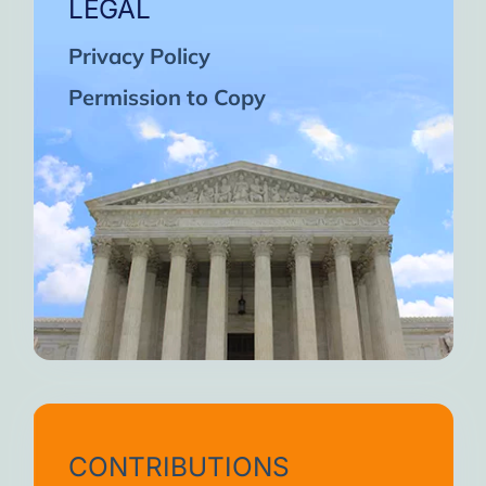
LEGAL
Privacy Policy
Permission to Copy
CONTRIBUTIONS