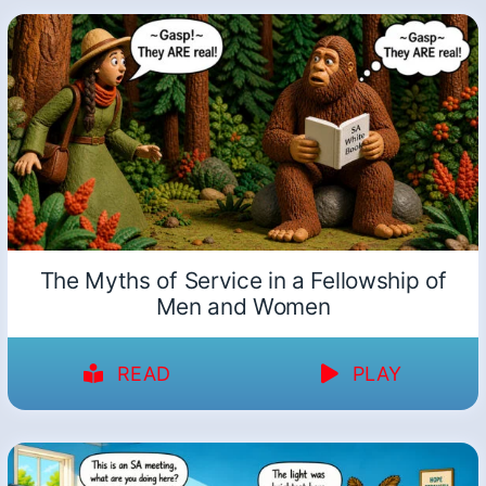
The Myths of Service in a Fellowship of
Men and Women
READ
PLAY