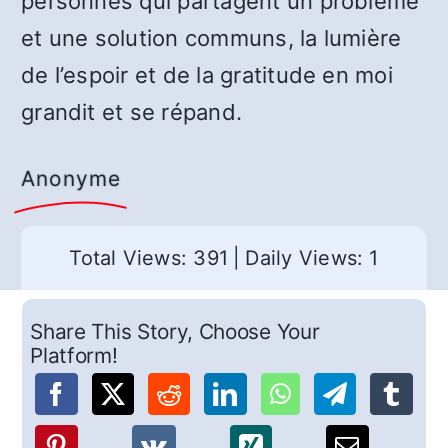
personnes qui partagent un problème
et une solution communs, la lumière
de l’espoir et de la gratitude en moi
grandit et se répand.
Anonyme
Total Views: 391
|
Daily Views: 1
Share This Story, Choose Your
Platform!