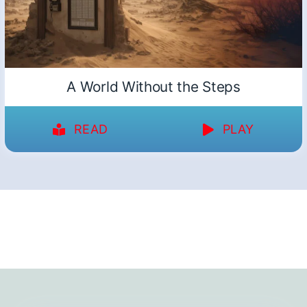
A World Without the Steps
READ
PLAY