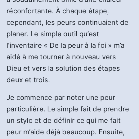
réconfortante. À chaque étape,
cependant, les peurs continuaient de
planer. Le simple outil qu’est
l’inventaire « De la peur à la foi » m’a
aidé à me tourner à nouveau vers
Dieu et vers la solution des étapes
deux et trois.
Je commence par noter une peur
particulière. Le simple fait de prendre
un stylo et de définir ce qui me fait
peur m’aide déjà beaucoup. Ensuite,