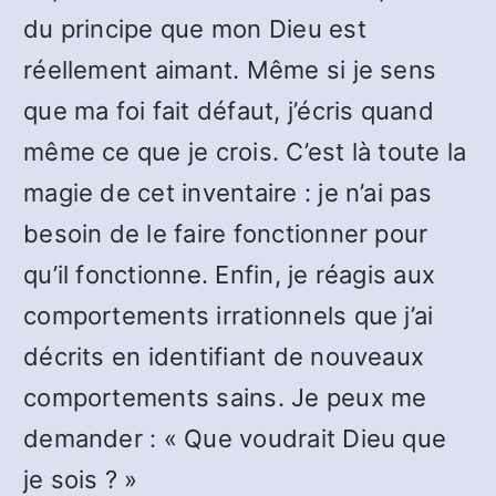
du principe que mon Dieu est
réellement aimant. Même si je sens
que ma foi fait défaut, j’écris quand
même ce que je crois. C’est là toute la
magie de cet inventaire : je n’ai pas
besoin de le faire fonctionner pour
qu’il fonctionne. Enfin, je réagis aux
comportements irrationnels que j’ai
décrits en identifiant de nouveaux
comportements sains. Je peux me
demander : « Que voudrait Dieu que
je sois ? »