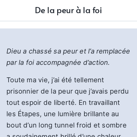
De la peur à la foi
Dieu a chassé sa peur et l’a remplacée
par la foi accompagnée d’action.
Toute ma vie, j’ai été tellement
prisonnier de la peur que j’avais perdu
tout espoir de liberté. En travaillant
les Étapes, une lumière brillante au
bout d’un long tunnel froid et sombre
a soudainement brillé d’une chaleur