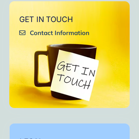
GET IN TOUCH
Contact Information