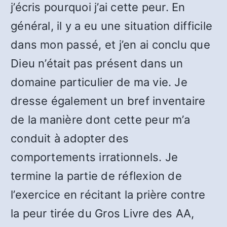
j’écris pourquoi j’ai cette peur. En
général, il y a eu une situation difficile
dans mon passé, et j’en ai conclu que
Dieu n’était pas présent dans un
domaine particulier de ma vie. Je
dresse également un bref inventaire
de la manière dont cette peur m’a
conduit à adopter des
comportements irrationnels. Je
termine la partie de réflexion de
l’exercice en récitant la prière contre
la peur tirée du Gros Livre des AA,