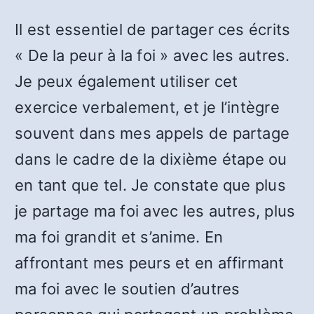
Il est essentiel de partager ces écrits
« De la peur à la foi » avec les autres.
Je peux également utiliser cet
exercice verbalement, et je l’intègre
souvent dans mes appels de partage
dans le cadre de la dixième étape ou
en tant que tel. Je constate que plus
je partage ma foi avec les autres, plus
ma foi grandit et s’anime. En
affrontant mes peurs et en affirmant
ma foi avec le soutien d’autres