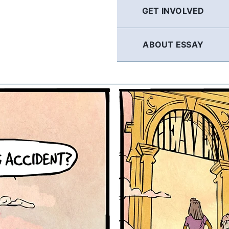
GET INVOLVED
ABOUT ESSAY