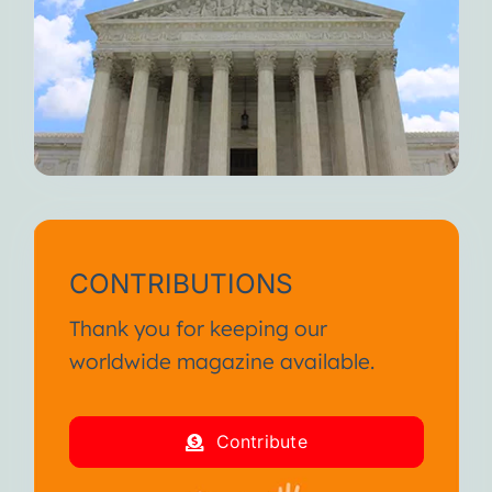
CONTRIBUTIONS
Thank you for keeping our
worldwide magazine available.
Contribute