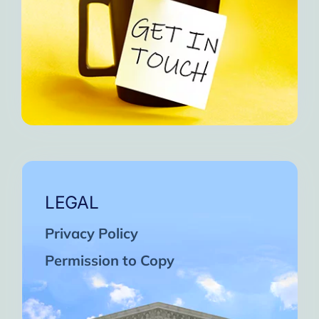
LEGAL
Privacy Policy
Permission to Copy