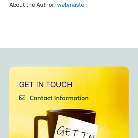
About the Author:
webmaster
GET IN TOUCH
Contact Information