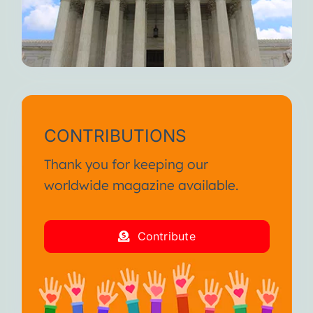
CONTRIBUTIONS
Thank you for keeping our
worldwide magazine available.
Contribute