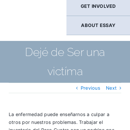
GET INVOLVED
ABOUT ESSAY
Dejé de Ser una
victíma
Previous
Next
La enfermedad puede enseñarnos a culpar a
otros por nuestros problemas. Trabajar el