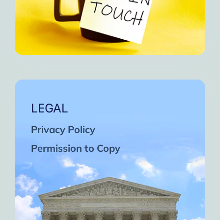
LEGAL
Privacy Policy
Permission to Copy