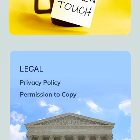
LEGAL
Privacy Policy
Permission to Copy