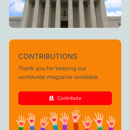
CONTRIBUTIONS
Thank you for keeping our
worldwide magazine available.
Contribute