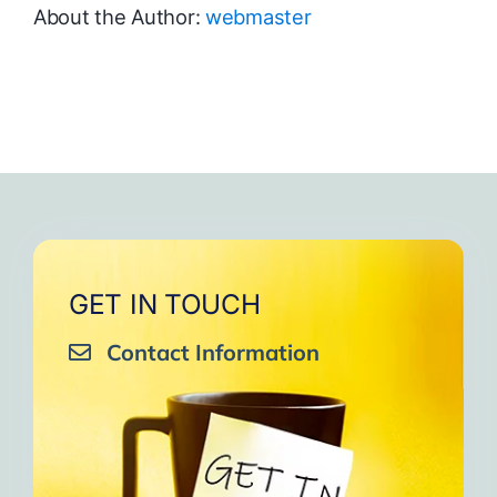
About the Author:
webmaster
GET IN TOUCH
Contact Information