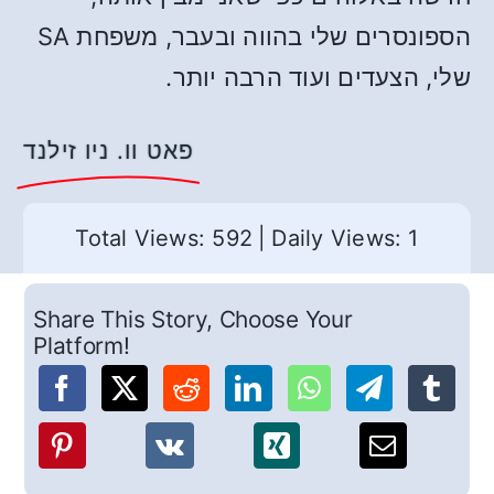
הספונסרים שלי בהווה ובעבר, משפחת SA
שלי, הצעדים ועוד הרבה יותר.
פאט וו. ניו זילנד
Total Views: 592
|
Daily Views: 1
Share This Story, Choose Your
Platform!