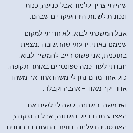
שהייתי צריך ללמוד אבל כניעה, כנות
ונכונות לשנות היו העיקריים שבהם.
אבל המשכתי לבוא. לא חזרתי למקום
שממנו באתי. ידעתי שהתשובה נמצאת
בתוכנית, אני פשוט חייב להמשיך לבוא.
חברתי לעוד כמה ספונסרים באותה תקופה.
כול אחד מהם נתן לי משהו אחר אך משהו
אחד יקר מאוד – אהבה וקבלה.
ואז משהו השתנה. קשה לי לשים את
האצבע מה בדיוק השתנה, אבל הנס קרה;
האובססיה נעלמה. חוויתי התעוררות רוחנית