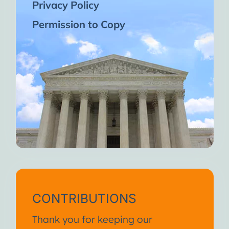
Privacy Policy
Permission to Copy
CONTRIBUTIONS
Thank you for keeping our