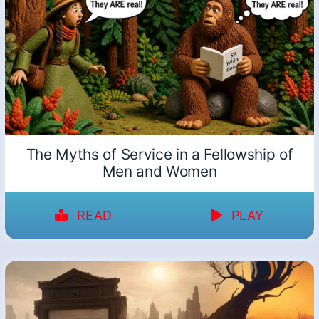
The Myths of Service in a Fellowship of
Men and Women
READ
PLAY