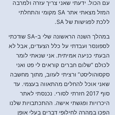
עם הכול. ידעתי שאני צריך עזרה ולמרבה
המזל מצאתי אתר SA מקומי והתחלתי
ללכת לפגישות של SA.
במהלך השנה הראשונה שלי ב-SA שודכתי
לספונסר ועבדתי על כלל הצעדים, אבל לא
הבעתי כניעה אמיתית. אני שנאתי לומר
לכולם “שלום חברים קוראים לי פט ואני
סקסוהוליסט” ורציתי לעזוב, מתוך מחשבה
שאני אוכל להחלים מהתאווה בעצמי. עד
סוף 2017 חזרתי לסורי. נכנסתי לאתר
היכרויות ופגשתי אישה. ההתכתבויות שלנו
הפכו במהרה לחילופי דברים בעלי אופן