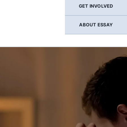
GET INVOLVED
ABOUT ESSAY