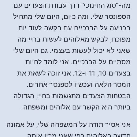
מה-“סוג החינוכי” דרך עבודת הצעדים עם
הספונסר שלי. ומה כיום, היום שלי מתחיל
בכניעה על הברכיים עם בקשה לעוד יום
מפוכח, לבקש מאלוהים לעשות בחיי מה
שאני לא יכול לעשות בעצמי. גם היום שלי
מסתיים על הברכיים. אני לומד לחיות
בצעדים 10, 11 ו-12. אני זוכה לשאת את
המסר הלאה ועכשיו לספנסר אחרים.
הבטחות הצעדים מתגשמות בחיי; הגדולה
ביותר היא הקשר עם אלוהים ומשפחה.
אני אסיר תודה על המשפחה שלי, על אמונה
חדשה באלוהים כפי שאני מבין אותה,