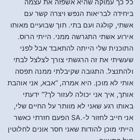
כל כך עמוקה שהיא אשפזה את עצמה
ביחידה לבריאות הנפש ויצרה קשר עם
אשתי, קולגה ועם בתי. תוך שבועיים מאותו
אירוע אשתי התגרשה ממני. הייתי הרוס.
התוכנית שלי הייתה להתאבד אבל לפני
שעשיתי את זה הרגשתי צורך לצלצל לבתי
ולהתנצל. התגובה שקיבלתי ממנה תפסה
אותי לא מוכן. היא אמרה, “אבא, אני אוהבת
אותך, איך אני יכולה לעזור לך?” ידעתי
באותו רגע שאני לא מוותר על החיים שלי,
אני חייב לחזור ל-.SA הפעם חזרתי כאשר
הייתי מוכן להודות שאני חסר אונים לחלוטין