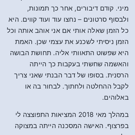
מיני. קודם דיבורים, אחר כך תמונות,
ולבסוף סרטונים – נחצו עוד ועוד קווים. היא
כל הזמן שאלה אותי אם אני אוהב אותה וכל
הזמן ניסיתי לשכנע את עצמי שכן. האמת
היא שפשוט התאוותי אליה. תחושת הבושה
והאשמה שחשתי בעקבות כך הייתה
הרסנית. בסופו של דבר הבנתי שאני צריך
לקבל ההחלטה ולחתוך. לבחור בה או
באלוהים.
במהלך מאי 2018 המציאות התפוצצה לי
בפרצוף. האישה המסכנה הייתה במצוקה