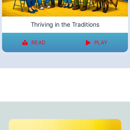
Thriving in the Traditions
READ
PLAY