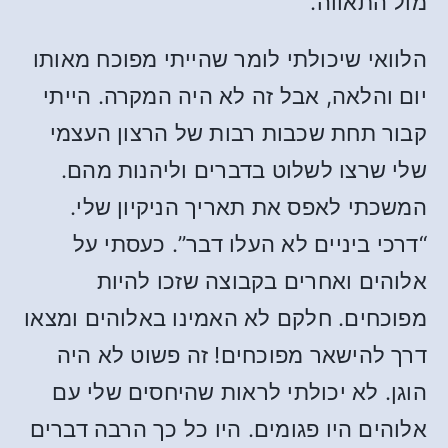
מול התאווה.
הלוואי שיכולתי לומר שהייתי מפוכח מאותו
יום והלאה, אבל זה לא היה המקרה. הייתי
קבור תחת שכבות רבות של הרצון העצמי
שלי שרצו לשלוט בדברים וליהנות מהם.
המשכתי לאפס את תאריך הניקיון שלי.
“דרכי ביניים לא העלו דבר”. כעסתי על
אלוהים ואחרים בקבוצה שזכו להיות
מפוכחים. חלקם לא האמינו באלוהים ומצאו
דרך להישאר מפוכחים! זה פשוט לא היה
הוגן. לא יכולתי לראות שהיחסים שלי עם
אלוהים היו פגומים. היו כל כך הרבה דברים