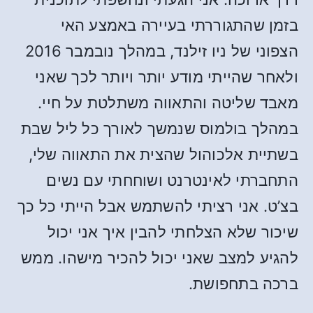
בזמן שהתגוררתי בעיירה באמצע האי
הצפוני של ניו זילנד, במהלך נובמבר 2016
ולאחר שהייתי מודע יותר ויותר לכך שאני
מאבד שליטה והתאווה משתלטת על חיי.
במהלך בולמוס שנמשך לאורך כל ליל שבת
בשתיית אלכוהול שהצית את התאווה שלי,
התחברתי לאינטרנט ושוחחתי עם נשים
בצ’ט. אני רציתי להשתמש אבל הייתי כל כך
שיכור שלא הצלחתי להבין איך אני יכול
להגיע למצב שאני יכול להכיר מישהו. ממש
ברכה בתחפושת.