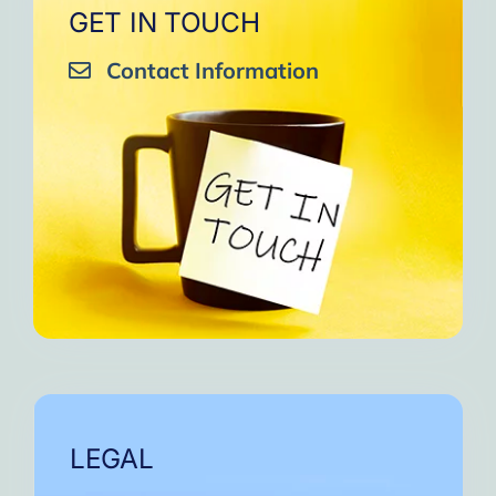
GET IN TOUCH
Contact Information
LEGAL