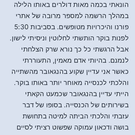
הונאתי בכמה מאות דולרים באותו הלילה
במהלך הרשמה למספר מרובה של אתרי
פורנו והיכרויות מטופשים. בסביבות 5:30
לפנות בוקר הותשתי לחלוטין וניסיתי לישון.
אבל הרגשתי כל כך נורא שרק הצלחתי
לנמנם. בהיותי אדם מאמין, התעוררתי
כאשר אני עדיין שקוע בהנגאובר מהשתייה
והלכתי לכנסייה מאוחר יותר באותו בוקר.
הייתי עדיין בהנגאובר שכמעט הקאתי
בשירותים של הכנסייה. בסופו של דבר
עזבתי והלכתי הביתה למיטה בתחושת
בושה ודכאון עמוקה שפשוט רציתי לסיים