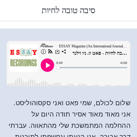
סיבה טובה לחיות
שלום לכולם, שמי פאט ואני סקסוהוליסט.
אני מאוד מאוד אסיר תודה היום על
ההחלמה המתמשכת שלי מהתאווה. עברתי
דרך ארוכה. אני הגעתי ונחשפתי לתוכנית