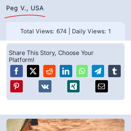
Peg V., USA
Total Views: 674
|
Daily Views: 1
Share This Story, Choose Your
Platform!