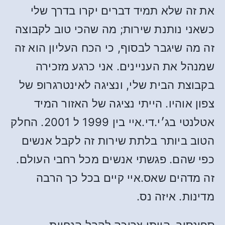
את זה שלא תמיד דברים יקרו בדרך שלי
כשאני נותנת שירות; מה שהכי טוב לקבוצה
זה מה שיגבר לבסוף, כי הכח העליון הוא זה
שמנהל את העניינים. אני כרגע מזכירה
בקבוצת הבית שלי, ונציגה לאינטרגרופ של
צפון אוהיו. הייתי נציגה של האזור המיד
אטלנטי בג׳י.די.איי בין 1999 ל 2001. החלק
הטוב ביותר בלתת שירות זה לקבל אנשים
כפי שהם. פגשתי אנשים מכל רחבי העולם.
זה מדהים שאס.איי קיים בכל כך הרבה
מדינות. איזה נס.