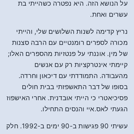
על הנושא הזה. היא נפטרה כשהייתי בת
עשרים ואחת.
נריץ קדימה לשנות השלושים שלי, והייתי
מכורה לספרים רומנטיים עם הרבה סצנות
של מין. אוננתי על פנטזיות מהספרים האלו;
קיימתי אינטרקציות רק עם אנשים
מהעבודה. התמודדתי עם דיכאון וחרדה.
בסופו של דבר התאשפזתי בבית חולים
פסיכיאטרי כי הייתי אובדנית. אחרי האישפוז
הגעתי לאס.איי והנסים התחילו.
עשיתי 90 פגישות ב-90 ימים ב-1992. חלק