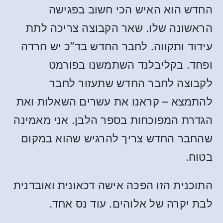
החדש הוא האיש הכי חשוב בפגישה
הראשונה שלו. שאר הקבוצה צריכה לתת
עידוד ותקווה. לחבר החדש בד”כ יש חרדה
ופחד. בקליבלנד השתמשנו בפורמט
לקבוצה לחבר החדש שתעזור לחבר
להתמצא – קראנו את עשרים השאלות ואת
הגדרת המפוכחות בספר הלבן. אני מאמינה
שהחבר החדש צריך להרגיש שהוא במקום
בטוח.
התוכנית הזו הפכה אישה דכאונית ואובדנית
לבת יקרה של אלוהים. עוד נס אחד.