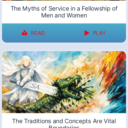
The Myths of Service in a Fellowship of
Men and Women
READ
PLAY
The Traditions and Concepts Are Vital
Boundaries