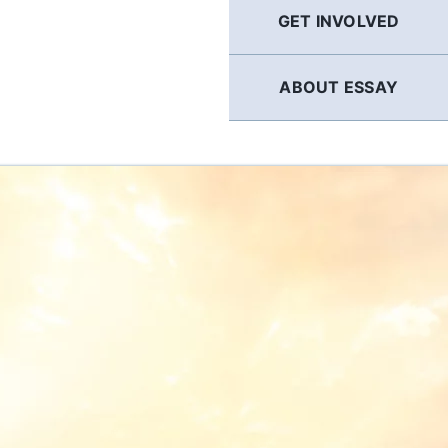
GET INVOLVED
ABOUT ESSAY