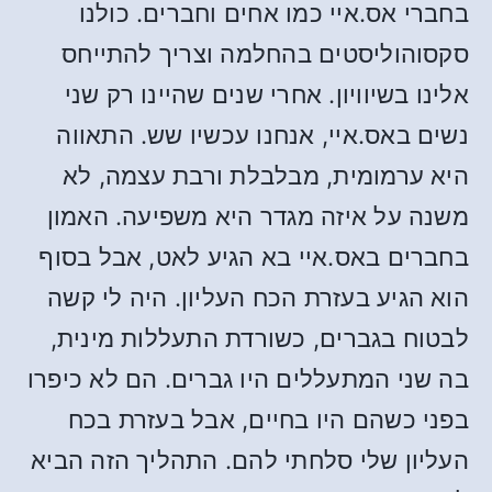
בחברי אס.איי כמו אחים וחברים. כולנו
סקסוהוליסטים בהחלמה וצריך להתייחס
אלינו בשיוויון. אחרי שנים שהיינו רק שני
נשים באס.איי, אנחנו עכשיו שש. התאווה
היא ערמומית, מבלבלת ורבת עצמה, לא
משנה על איזה מגדר היא משפיעה. האמון
בחברים באס.איי בא הגיע לאט, אבל בסוף
הוא הגיע בעזרת הכח העליון. היה לי קשה
לבטוח בגברים, כשורדת התעללות מינית,
בה שני המתעללים היו גברים. הם לא כיפרו
בפני כשהם היו בחיים, אבל בעזרת בכח
העליון שלי סלחתי להם. התהליך הזה הביא