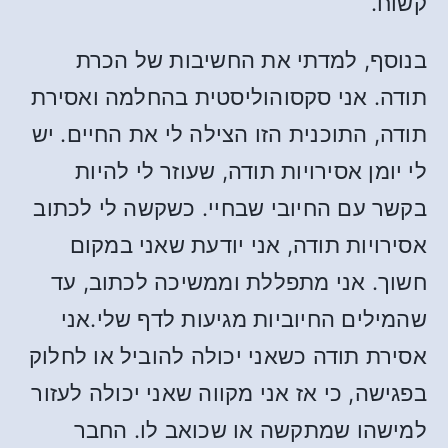
קשוח.
בנוסף, למדתי את החשיבות של הכרת
תודה. אני סקסוהוליסטית בהחלמה ואסירת
תודה, התוכנית הזו הצילה לי את החיים. יש
לי יומן אסירויות תודה, שעוזר לי להיות
בקשר עם החיובי שבחיי. כשקשה לי לכתוב
אסירויות תודה, אני יודעת שאני במקום
חשוך. אני מתפללת וממשיכה לכתוב, עד
שהמילים החיוביות מגיעות לדף שלי.אני
אסירת תודה כשאני יכולה להוביל או לחלוק
בפגישה, כי אז אני מקווה שאני יכולה לעזור
למישהו שמתקשה או שכואב לו. החבר