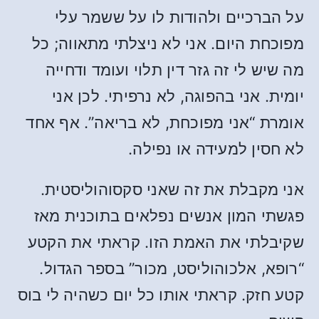
על הברכיים ולהודות לו על ששמר עלי
מפוכחת היום. אני לא ניצלתי מתאווה; כל
מה שיש לי זה גזר דין תלוי ועומד ודחייה
יומית. אני בהפוגה, לא נרפיתי. לכן אני
אומרת “אני מפוכחת, לא בריאה”. אף אחד
לא חסין למעידה או נפילה.
אני מקבלת את זה שאני סקסוהוליסטית.
פגשתי המון אנשים נפלאים בתוכנית מאז
שקיבלתי את האמת הזו. קראתי את הקטע
“רופא, אלכוהוליסט, מכור” בספר הגדול.
קטע חזק. קראתי אותו כל יום כשהיה לי בוס