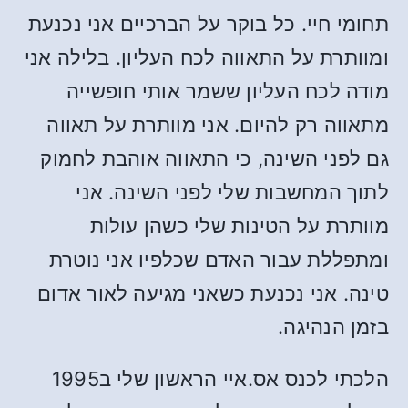
תחומי חיי. כל בוקר על הברכיים אני נכנעת
ומוותרת על התאווה לכח העליון. בלילה אני
מודה לכח העליון ששמר אותי חופשייה
מתאווה רק להיום. אני מוותרת על תאווה
גם לפני השינה, כי התאווה אוהבת לחמוק
לתוך המחשבות שלי לפני השינה. אני
מוותרת על הטינות שלי כשהן עולות
ומתפללת עבור האדם שכלפיו אני נוטרת
טינה. אני נכנעת כשאני מגיעה לאור אדום
בזמן הנהיגה.
הלכתי לכנס אס.איי הראשון שלי ב1995