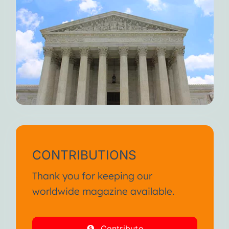
CONTRIBUTIONS
Thank you for keeping our
worldwide magazine available.
Contribute