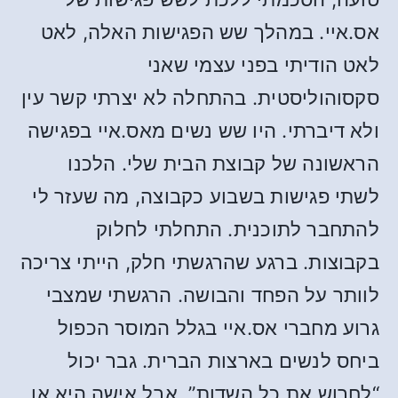
אס.איי. במהלך שש הפגישות האלה, לאט
לאט הודיתי בפני עצמי שאני
סקסוהוליסטית. בהתחלה לא יצרתי קשר עין
ולא דיברתי. היו שש נשים מאס.איי בפגישה
הראשונה של קבוצת הבית שלי. הלכנו
לשתי פגישות בשבוע כקבוצה, מה שעזר לי
להתחבר לתוכנית. התחלתי לחלוק
בקבוצות. ברגע שהרגשתי חלק, הייתי צריכה
לוותר על הפחד והבושה. הרגשתי שמצבי
גרוע מחברי אס.איי בגלל המוסר הכפול
ביחס לנשים בארצות הברית. גבר יכול
“לחרוש את כל השדות”, אבל אישה היא או