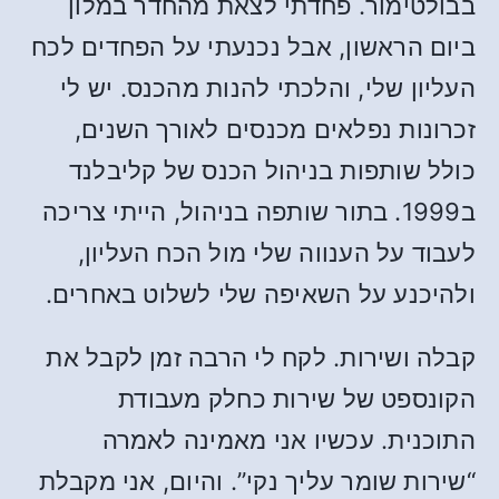
בבולטימור. פחדתי לצאת מהחדר במלון
ביום הראשון, אבל נכנעתי על הפחדים לכח
העליון שלי, והלכתי להנות מהכנס. יש לי
זכרונות נפלאים מכנסים לאורך השנים,
כולל שותפות בניהול הכנס של קליבלנד
ב1999. בתור שותפה בניהול, הייתי צריכה
לעבוד על הענווה שלי מול הכח העליון,
ולהיכנע על השאיפה שלי לשלוט באחרים.
קבלה ושירות. לקח לי הרבה זמן לקבל את
הקונספט של שירות כחלק מעבודת
התוכנית. עכשיו אני מאמינה לאמרה
“שירות שומר עליך נקי”. והיום, אני מקבלת