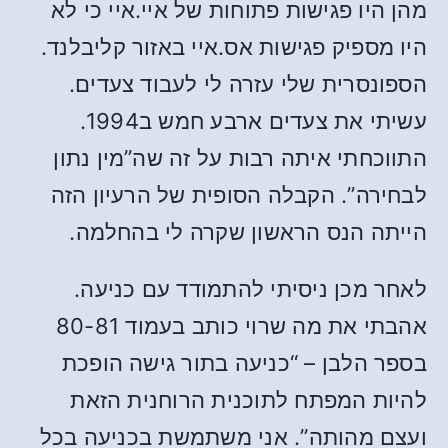
מהן היו פגישות פתוחות של איי.איי כי לא
היו מספיק פגישות אס.איי באזור קליבלנד.
הספונסרית שלי עזרה לי לעבוד צעדים.
עשיתי את צעדים ארבע חמש ב1994.
התווכחתי איתה רבות על זה שה”מין נתון
לבחירה”. הקבלה הסופית של הרעיון הזה
הייתה הנס הראשון שקרה לי בהחלמה.
לאחר מכן ניסיתי להתמודד עם כניעה.
אהבתי את מה שרוי כותב בעמוד 80-81
בספר הלבן – “כניעה בתור גישה הופכת
להיות המפתח לתוכנית הרוחנית הזאת
ועצם מהותה”. אני משתמשת בכניעה בכל