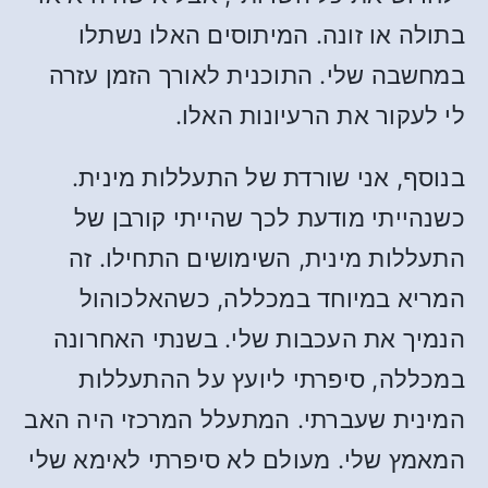
בתולה או זונה. המיתוסים האלו נשתלו
במחשבה שלי. התוכנית לאורך הזמן עזרה
לי לעקור את הרעיונות האלו.
בנוסף, אני שורדת של התעללות מינית.
כשנהייתי מודעת לכך שהייתי קורבן של
התעללות מינית, השימושים התחילו. זה
המריא במיוחד במכללה, כשהאלכוהול
הנמיך את העכבות שלי. בשנתי האחרונה
במכללה, סיפרתי ליועץ על ההתעללות
המינית שעברתי. המתעלל המרכזי היה האב
המאמץ שלי. מעולם לא סיפרתי לאימא שלי