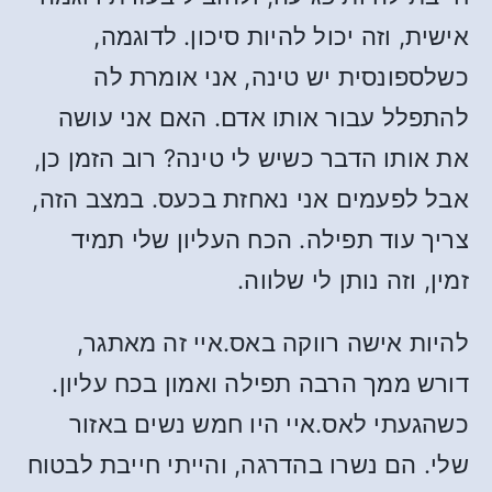
אישית, וזה יכול להיות סיכון. לדוגמה,
כשלספונסית יש טינה, אני אומרת לה
להתפלל עבור אותו אדם. האם אני עושה
את אותו הדבר כשיש לי טינה? רוב הזמן כן,
אבל לפעמים אני נאחזת בכעס. במצב הזה,
צריך עוד תפילה. הכח העליון שלי תמיד
זמין, וזה נותן לי שלווה.
להיות אישה רווקה באס.איי זה מאתגר,
דורש ממך הרבה תפילה ואמון בכח עליון.
כשהגעתי לאס.איי היו חמש נשים באזור
שלי. הם נשרו בהדרגה, והייתי חייבת לבטוח