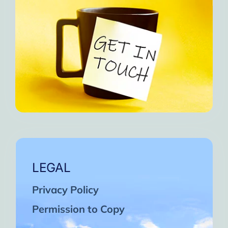
LEGAL
Privacy Policy
Permission to Copy