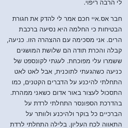
לי הרבה ריפוי.
חבר אס.איי חכם אמר לי להדק את חגורת
הבטיחות כי החלמה היא נסיעה ברכבת
הרים. אני מסכימה עם ההצהרה הזו. כניעה,
קבלה והכרת תודה הם שלושת המושגים
ששמרו עלי מפוכחת. לעגתי לקונספט של
כניעה כשהגעתי לתוכנית, אבל לאט לאט
התחלתי להיכנע על הדברים הקטנים, כמו
התסכול לעצור באור אדום כשאני ממהרת.
בהדרכת הספונסר התחלתי לרדת על
הברכיים כל בוקר ולהיכנע ולוותר על
התאווה לכח העליון. בלילה התחלתי לרדת