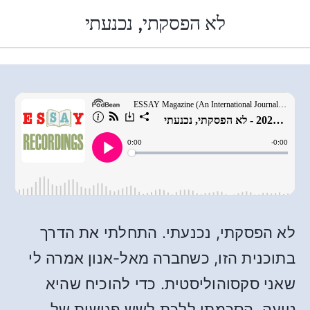
לא הפסקתי, נכנעתי
לא הפסקתי, נכנעתי. התחלתי את הדרך
בתוכנית הזו, כשחברה מאל-אנון אמרה לי
שאני סקסוהוליסטית. כדי להוכיח שהיא
טועה, הסכמתי ללכת לשש פגישות של