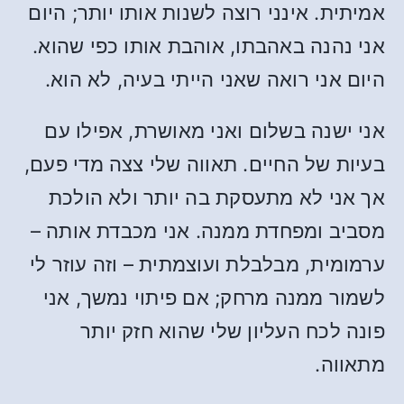
אמיתית. אינני רוצה לשנות אותו יותר; היום
אני נהנה באהבתו, אוהבת אותו כפי שהוא.
היום אני רואה שאני הייתי בעיה, לא הוא.
אני ישנה בשלום ואני מאושרת, אפילו עם
בעיות של החיים. תאווה שלי צצה מדי פעם,
אך אני לא מתעסקת בה יותר ולא הולכת
מסביב ומפחדת ממנה. אני מכבדת אותה –
ערמומית, מבלבלת ועוצמתית – וזה עוזר לי
לשמור ממנה מרחק; אם פיתוי נמשך, אני
פונה לכח העליון שלי שהוא חזק יותר
מתאווה.