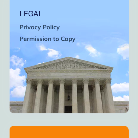
LEGAL
Privacy Policy
Permission to Copy