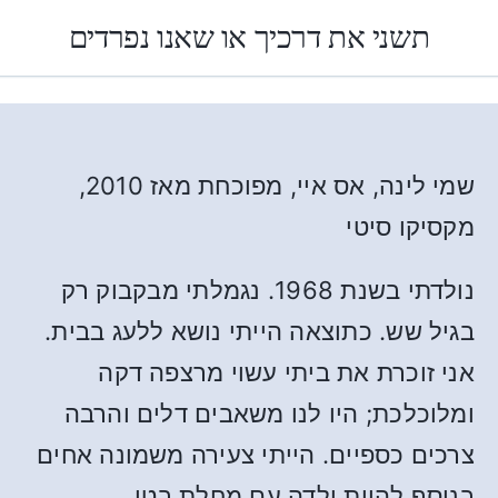
תשני את דרכיך או שאנו נפרדים
שמי לינה, אס איי, מפוכחת מאז 2010,
מקסיקו סיטי
נולדתי בשנת 1968. נגמלתי מבקבוק רק
בגיל שש. כתוצאה הייתי נושא ללעג בבית.
אני זוכרת את ביתי עשוי מרצפה דקה
ומלוכלכת; היו לנו משאבים דלים והרבה
צרכים כספיים. הייתי צעירה משמונה אחים
בנוסף להיות ילדה עם מחלת בטן.