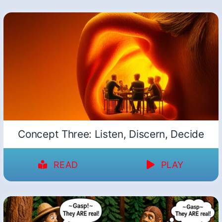
Concept Three: Listen, Discern, Decide
READ
PLAY