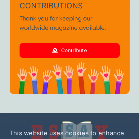
CONTRIBUTIONS
Thank you for keeping our
worldwide magazine available.
Contribute
This website uses cookies to enhance