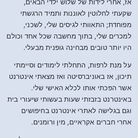
אז, אחרי לידות של שלוש ילדי הבאים,
שקעתי לחלוטין לאוננות ותמיד הרגשתי
מפוחדת; התאוותי לגיסים שלי, לשכני,
למכרים שלי, בתוך מחשבה שכל אחד וכולם
היו יותר טובים מבחינה גופנית מבעלי.
על מנת לרפות, התחלתי לימודים וסיימתי
תיכון, אז באוניברסיטה ואז מצאתי אינטרנט
אשר הפכתי אותו לכלא האישי שלי.
באינטרנט בזבזתי שעות בעשותי שיעורי בית
וגם בגלישה לאתרי אינטרנט בחיפושים
אחרי חברים אקראיים, מין ורומנים.