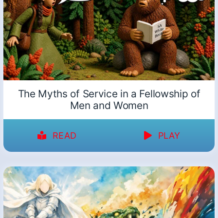
The Myths of Service in a Fellowship of
Men and Women
READ
PLAY