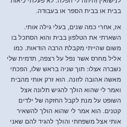
לנישואין והיתה לי הפלה. לא פעלתי כיאות
בבית או בבית הספר או בעבודה.
אז, אחרי כמה שנים, בעלי גילה אותי.
השארתי את הטלפון בבית והוא הסתכל בו
משום שהייתי מקבלת הרבה הודאות. כמו
אליל מחרס אשר נפל על רצפה, תדמית שלי
נשברה אצלו: תוך שניה בראש שלו, הפכתי
מאשה אהובה לזונה. הוא זרק אותי מהבית
ואמר לי שהוא הולך להגיש תלונה אצל
השופט על מנת לקבל החזקה של ילדים
קטנים. הוא אמר לי שהוא הולך להשאיר
אותי אצל משפחתי והולך להגיד להם שאני