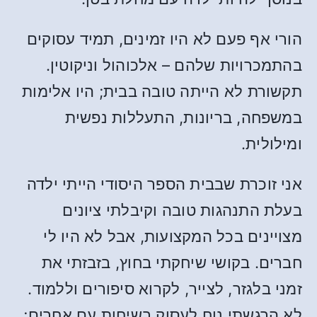
הורי אף פעם לא היו זמינים, תמיד עסוקים
בהתמכרויות שלהם – אלכוהול וניקוטין.
תקשורת לא הייתה טובה בבית; היו אלימות
במשפחה, בריונות, התעללות נפשית
ומילולית.
אני זוכרת שבבית הספר היסודי הייתי ילדה
בעלת התנהגות טובה וקיבלתי ציונים
מצויינים בכל המקצועות, אבל לא היו לי
חברים. בקושי שיחקתי בחוץ, בזבזתי את
זמני בלגזר, לצייר, לקרוא סיפורים וללמוד.
לא הרגשתי נוח לעסוק בשיחות עם אחרים;