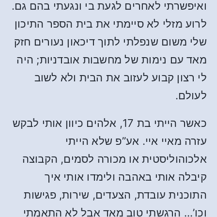
ואיפשרתי לאחרים לגעת בי ונגעתי בהם גם.
לרוע מזלי לא סיימתי את בית הספר התיכון
שלי משום שנפלתי לתוך דיכאון נעורים חזק
מאד עם נימות של מחשבות אובדניות; היה
לי רצון קבוע לעזוב את הבית ולא לשוב
לעולם.
כאשר הייתי בת 17, אלהים כיוון אותי לבקש
עזרה מאיי איי. אע”פ שלא הייתי
אלכוהוליסטית או מכורה לסמים, הקבוצה
קיבלה אותי באהבה ולימדו אותי איך
התוכנית עובדת, הצעדים, שירות, פגישות
וכו’… הרגשתי טוב מאד אבל לא התאמתי