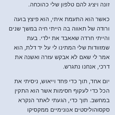
זונה ויציג להם טלפון שלי כהוכחה.
כאשר הוא התעמת איתי, הוא פיצץ בועה
ורודה של תאווה בה הייתי חיה במשך שנים
והייתי חרדה שאאבד את ילדי. בעת
שמזוודות שלי המתינו לי על יד דלת, הוא
אמר לי שאם לא אבקש עזרה ואשנה את
דרכי, אנחנו נתגרש.
יום אחד, תוך כדי פחד וייאוש, ניסיתי את
הכל כדי לעקוף חסימות אשר הוא התקין
במחשב. תוך כדי, הגעתי לאתר הנקרא
סקסוהוליסטים אנונימיים ממקסיקו