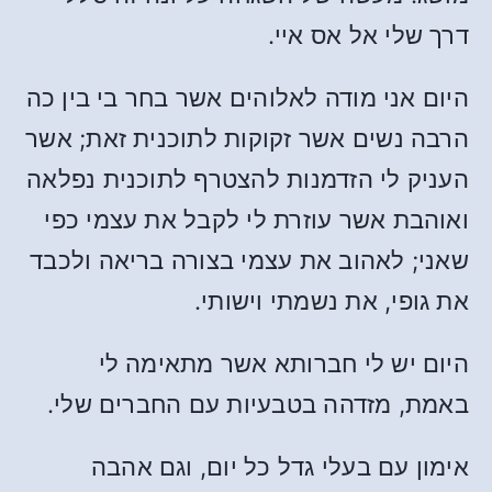
דרך שלי אל אס איי.
היום אני מודה לאלוהים אשר בחר בי בין כה
הרבה נשים אשר זקוקות לתוכנית זאת; אשר
העניק לי הזדמנות להצטרף לתוכנית נפלאה
ואוהבת אשר עוזרת לי לקבל את עצמי כפי
שאני; לאהוב את עצמי בצורה בריאה ולכבד
את גופי, את נשמתי וישותי.
היום יש לי חברותא אשר מתאימה לי
באמת, מזדהה בטבעיות עם החברים שלי.
אימון עם בעלי גדל כל יום, וגם אהבה