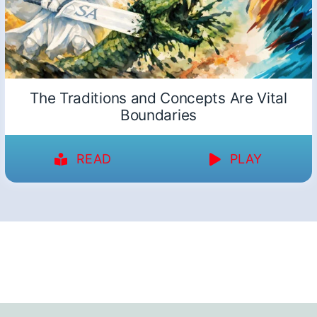
The Traditions and Concepts Are Vital
Boundaries
READ
PLAY