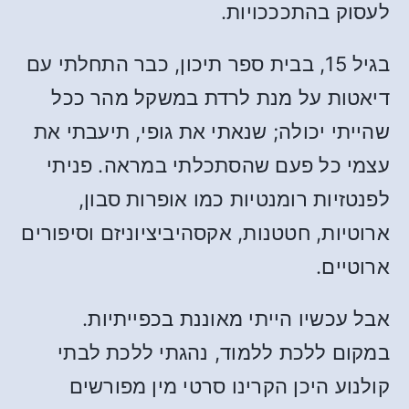
לעסוק בהתכככויות.
בגיל 15, בבית ספר תיכון, כבר התחלתי עם
דיאטות על מנת לרדת במשקל מהר ככל
שהייתי יכולה; שנאתי את גופי, תיעבתי את
עצמי כל פעם שהסתכלתי במראה. פניתי
לפנטזיות רומנטיות כמו אופרות סבון,
ארוטיות, חטטנות, אקסהיביציוניזם וסיפורים
ארוטיים.
אבל עכשיו הייתי מאוננת בכפייתיות.
במקום ללכת ללמוד, נהגתי ללכת לבתי
קולנוע היכן הקרינו סרטי מין מפורשים