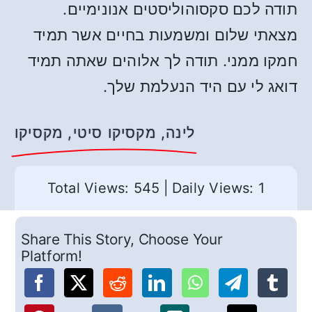
תודה לכם סקסוהוליסטים אנונימיים.
מצאתי שלום ומשמעות בחיים אשר תמיד
חמקו ממני. תודה לך אלוהים שאתה תמיד
דואג לי עם היד הנעלמת שלך.
לינה, מקסיקו סיטי, מקסיקו
Total Views: 545
|
Daily Views: 1
Share This Story, Choose Your
Platform!