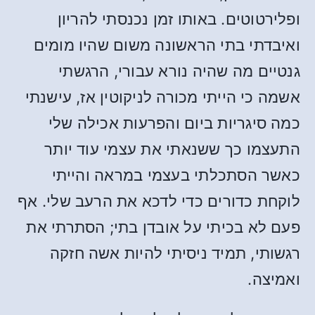
ופלירטוטים. באותו זמן נכנסתי להריון
ואיבדתי בתי הראשונה משום שהיו מומים
גנטיים מה שהיה נורא עבורי, הרגשתי
אשמה כי הייתי מכורה לניקוטין אז, עישנתי
כמה סיגריות ביום והפרעות אכילה שלי
התעצמו כך ששנאתי את עצמי עוד יותר
כאשר הסתכלתי בעצמי במראה והייתי
לוקחת כדורים כדי לדכא את הרעב שלי. אף
פעם לא בכיתי על אובדן בתי; הסתרתי את
רגשותי, תמיד ניסיתי להיות אשה חזקה
ואמיצה.