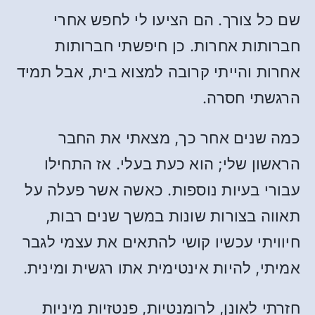
שם כל צורך. הם הציעו לי לחפש אחרי
חברותות אחרות. כן חיפשתי חברותות
אחרות והייתי קרובה למצוא בית, אבל תמיד
הרגשתי חסרה.
כמה שנים אחר כך, מצאתי את החבר
הראשון שלי; הוא כעת בעלי. אז התחילו
עבורי בעיות נוספות. כאשה אשר פעלה על
תאווה בצורות שונות במשך שנים רבות,
חיוויתי עכשיו קושי להתאים את עצמי לגבר
אמיתי, להיות אינטימית אתו רגשית ומינית.
חזרתי לאונן, לרומנטיות, פנטזיות מיניות