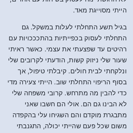
הייתי מסוייגת מאד.
בגיל תשע התחלתי לעלות במשקל. גם
התחלתי לעסוק בכפייתיות בהתכככויות עם
רהיטים עד שפצעתי את עצמי. כאשר ראיתי
שעור שלי ניזוק קשות, הודעתי לקרובים שלי
ונלקחתי לבית חולים. קיבלתי טיפול, אך
בסוף הריפוי התחלתי שוב. הייתי צעירה מדי
כדי להבין מה מתרחש. קרובי משפחה שלי
לא הבינו גם הם. אולי הם חשבו שאני
מתבגרת מוקדם והם השגיחו עלי בהקפדה
משום שכל פעם שהייתי יכולה, התגנבתי