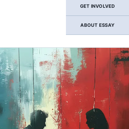
GET INVOLVED
ABOUT ESSAY