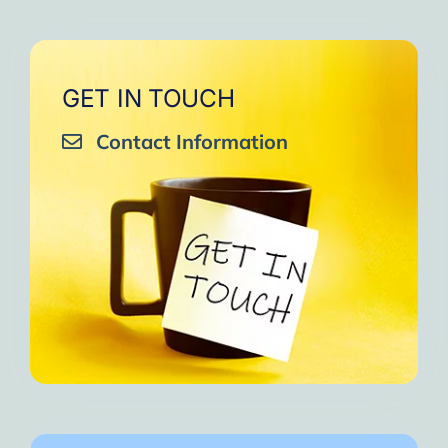
GET IN TOUCH
Contact Information