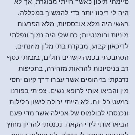
סיימתי תיכון כאשר הייתי מבוגרת, אך לא
היה לי ריכוז יותר כדי להמשיך במכללה.
ראשי היה מלא אובססיות, מלא הפרעות
מיניות ורומנטיות; כח שלי היה נמוך ונפלתי
לדיכאון קבוע, מבקרת בתי מלון מוזנחים,
הסתבכתי בכמה קשרים חולים, בזבזתי כסף
רב בניסיונות להראות מזהירה, בתכיפות
נדבקתי בזיהומים אשר עברו דרך קיום יחסי
מין והביאו אותי לרופא נשים. צפיתי בפורנו
כמעט כל יום. לא הייתי יכולה לישון בלילות
ונכנסתי לבולמוס של אכילה אשר מדי פעם
הביאו אותי לידי הקאה. נכנסתי להריון מחוץ