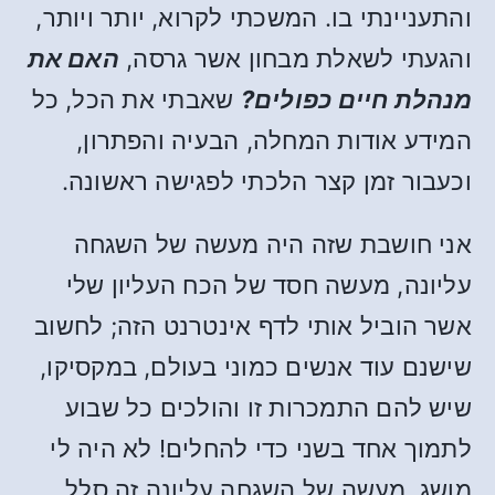
והתעניינתי בו. המשכתי לקרוא, יותר ויותר,
והגעתי לשאלת מבחון אשר גרסה,
האם את
מנהלת חיים כפולים?
שאבתי את הכל, כל
המידע אודות המחלה, הבעיה והפתרון,
וכעבור זמן קצר הלכתי לפגישה ראשונה.
אני חושבת שזה היה מעשה של השגחה
עליונה, מעשה חסד של הכח העליון שלי
אשר הוביל אותי לדף אינטרנט הזה; לחשוב
שישנם עוד אנשים כמוני בעולם, במקסיקו,
שיש להם התמכרות זו והולכים כל שבוע
לתמוך אחד בשני כדי להחלים! לא היה לי
מושג. מעשה של השגחה עליונה זה סלל