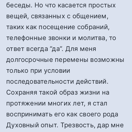
беседы. Но что касается простых
вещей, связанных с общением,
таких как посещение собраний,
телефонные звонки и молитва, то
ответ всегда “да”. Для меня
долгосрочные перемены возможны
только при условии
последовательности действий.
Сохраняя такой образ жизни на
протяжении многих лет, я стал
воспринимать его как своего рода
Духовный опыт. Трезвость, дар мне