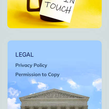
LEGAL
Privacy Policy
Permission to Copy