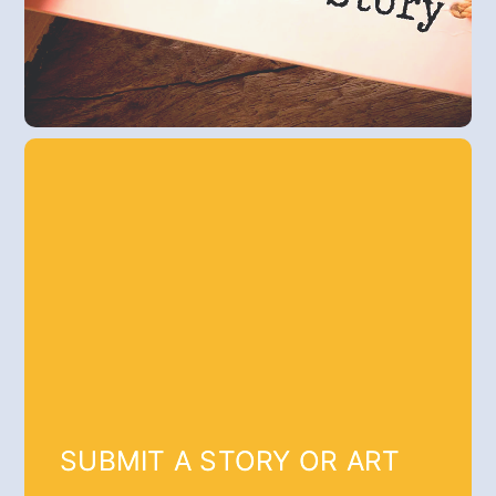
SUBMIT A STORY OR ART