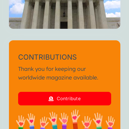
CONTRIBUTIONS
Thank you for keeping our
worldwide magazine available.
Contribute