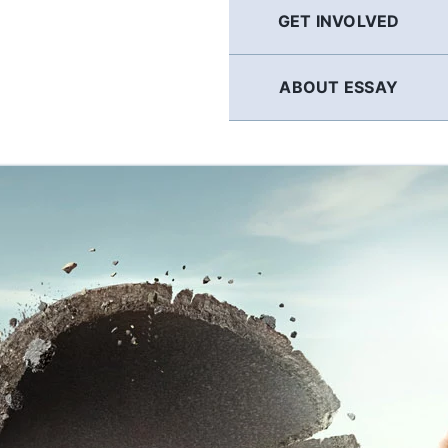
GET INVOLVED
ABOUT ESSAY