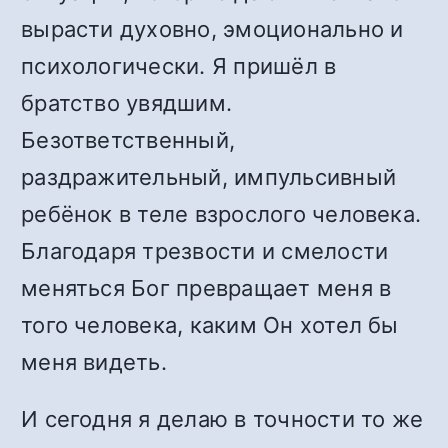
вырасти духовно, эмоционально и
психологически. Я пришёл в
братство увядшим.
Безответственный,
раздражительный, импульсивный
ребёнок в теле взрослого человека.
Благодаря трезвости и смелости
меняться Бог превращает меня в
того человека, каким Он хотел бы
меня видеть.
И сегодня я делаю в точности то же