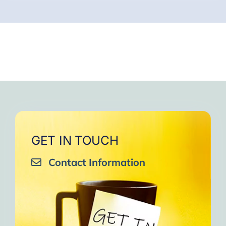
GET IN TOUCH
Contact Information