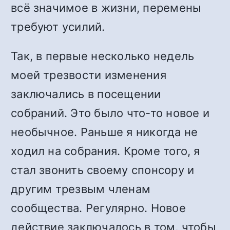
всё значимое в жизни, перемены
требуют усилий.
Так, в первые несколько недель
моей трезвости изменения
заключались в посещении
собраний. Это было что-то новое и
необычное. Раньше я никогда не
ходил на собрания. Кроме того, я
стал звонить своему спонсору и
другим трезвым членам
сообщества. Регулярно. Новое
действие заключалось в том, чтобы