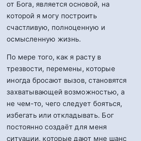
от Бога, является основой, на
которой я могу построить
счастливую, полноценную и
осмысленную жизнь.
По мере того, как я расту в
трезвости, перемены, которые
иногда бросают вызов, становятся
захватывающей возможностью, а
не чем-то, чего следует бояться,
избегать или откладывать. Бог
постоянно создаёт для меня
ситуации, которые дают мне шанс