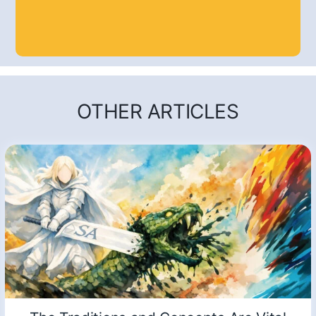
OTHER ARTICLES