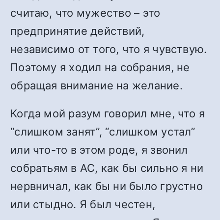
считаю, что мужество – это
предпринятие действий,
независимо от того, что я чувствую.
Поэтому я ходил на собрания, не
обращая внимание на желание.
Когда мой разум говорил мне, что я
“слишком занят”, “слишком устал”
или что-то в этом роде, я звонил
собратьям в АС, как бы сильно я ни
нервничал, как бы ни было грустно
или стыдно. Я был честен,