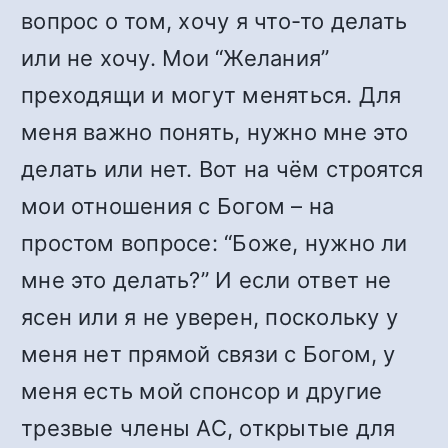
вопрос о том, хочу я что-то делать
или не хочу. Мои “Желания”
преходящи и могут меняться. Для
меня важно понять, нужно мне это
делать или нет. Вот на чём строятся
мои отношения с Богом – на
простом вопросе: “Боже, нужно ли
мне это делать?” И если ответ не
ясен или я не уверен, поскольку у
меня нет прямой связи с Богом, у
меня есть мой спонсор и другие
трезвые члены АС, открытые для