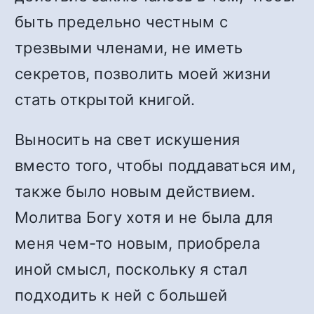
быть предельно честным с
трезвыми членами, не иметь
секретов, позволить моей жизни
стать открытой книгой.
Выносить на свет искушения
вместо того, чтобы поддаваться им,
также было новым действием.
Молитва Богу хотя и не была для
меня чем-то новым, приобрела
иной смысл, поскольку я стал
подходить к ней с большей