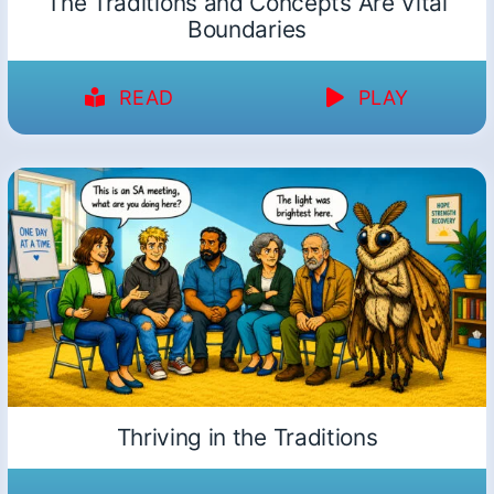
The Traditions and Concepts Are Vital
Boundaries
READ
PLAY
Thriving in the Traditions