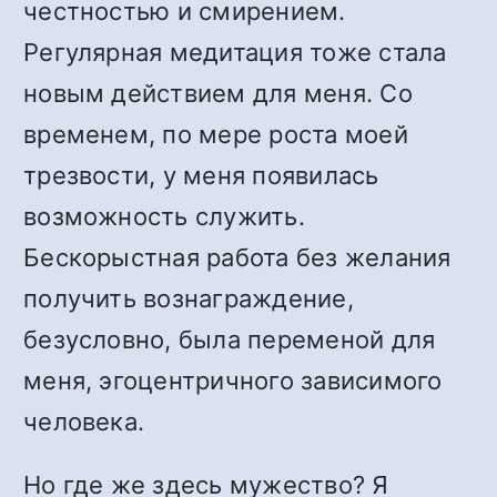
честностью и смирением.
Регулярная медитация тоже стала
новым действием для меня. Со
временем, по мере роста моей
трезвости, у меня появилась
возможность служить.
Бескорыстная работа без желания
получить вознаграждение,
безусловно, была переменой для
меня, эгоцентричного зависимого
человека.
Но где же здесь мужество? Я