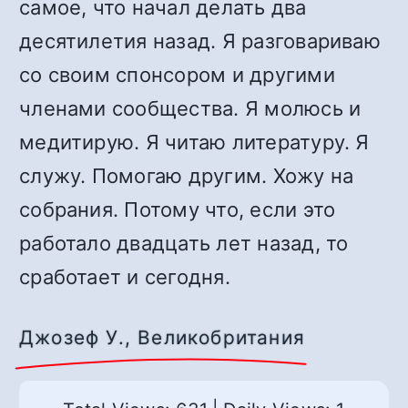
самое, что начал делать два
десятилетия назад. Я разговариваю
со своим спонсором и другими
членами сообщества. Я молюсь и
медитирую. Я читаю литературу. Я
служу. Помогаю другим. Хожу на
собрания. Потому что, если это
работало двадцать лет назад, то
сработает и сегодня.
Джозеф У., Великобритания