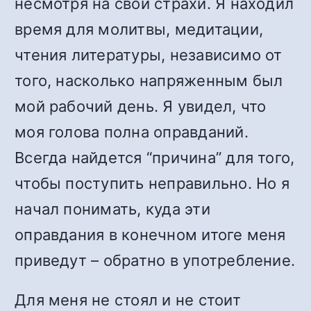
несмотря на свои страхи. Я находил
время для молитвы, медитации,
чтения литературы, независимо от
того, насколько напряженным был
мой рабочий день. Я увидел, что
моя голова полна оправданий.
Всегда найдется “причина” для того,
чтобы поступить неправильно. Но я
начал понимать, куда эти
оправдания в конечном итоге меня
приведут – обратно в употребление.
Для меня не стоял и не стоит