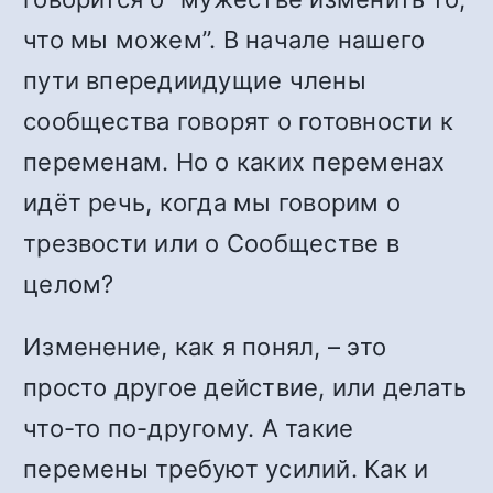
что мы можем”. В начале нашего
пути впередиидущие члены
сообщества говорят о готовности к
переменам. Но о каких переменах
идёт речь, когда мы говорим о
трезвости или о Сообществе в
целом?
Изменение, как я понял, – это
просто другое действие, или делать
что-то по-другому. А такие
перемены требуют усилий. Как и