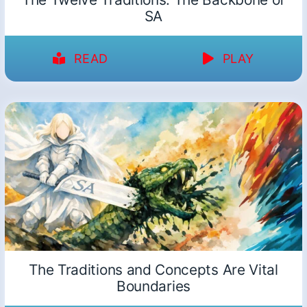
SA
READ
PLAY
The Traditions and Concepts Are Vital
Boundaries