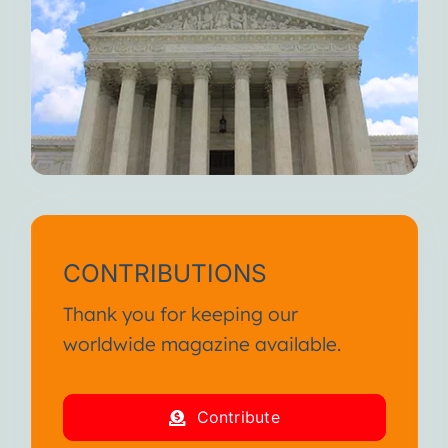
CONTRIBUTIONS
Thank you for keeping our
worldwide magazine available.
Contribute