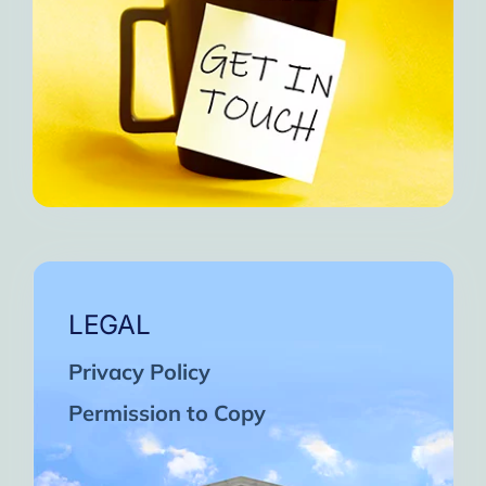
LEGAL
Privacy Policy
Permission to Copy