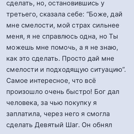
сделать, но, остановившись у
третьего, сказала себе: “Боже, дай
мне смелости, мой страх сильнее
меня, я не справлюсь одна, но Ты
можешь мне помочь, а я не знаю,
как это сделать. Просто дай мне
смелости и подходящую ситуацию”.
Самое интересное, что всё
произошло очень быстро! Бог дал
человека, за чью покупку я
заплатила, через него я смогла
сделать Девятый Шаг. Он обнял