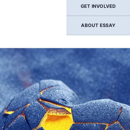
GET INVOLVED
ABOUT ESSAY