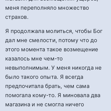
меня переполняло множество
страхов.
Я продолжала молиться, чтобы Бог
дал мне смелости, потому что до
этого момента такое возмещение
казалось мне чем-то
невыполнимым. У меня никогда не
было такого опыта. Я всегда
предпочитала брать, чем сама
помогала кому-то. Я миновала два
магазина и не смогла ничего