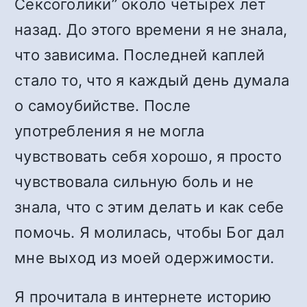
Сексоголики” около четырёх лет
назад. До этого времени я не знала,
что зависима. Последней каплей
стало то, что я каждый день думала
о самоубийстве. После
употребления я не могла
чувствовать себя хорошо, я просто
чувствовала сильную боль и не
знала, что с этим делать и как себе
помочь. Я молилась, чтобы Бог дал
мне выход из моей одержимости.
Я прочитала в интернете историю