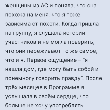
женщины из АС и поняла, что она
похожа на меня, что я тоже
зависима от похоти. Когда пришла
на группу, я слушала истории
участников и не могла поверить,
что они переживают то же самое,
что и я. Первое ощущение – “я
нашла дом, где могу быть собой и
понемногу говорить правду”. После
трёх месяцев в Программе я
услышала в своём сердце, что
больше не хочу употреблять.