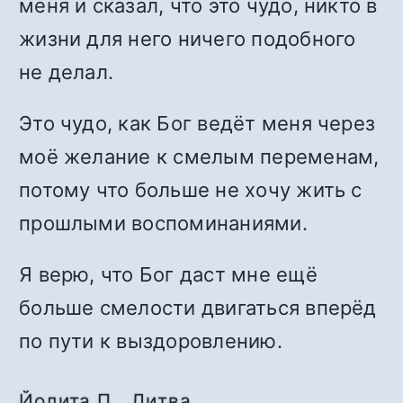
меня и сказал, что это чудо, никто в
жизни для него ничего подобного
не делал.
Это чудо, как Бог ведёт меня через
моё желание к смелым переменам,
потому что больше не хочу жить с
прошлыми воспоминаниями.
Я верю, что Бог даст мне ещё
больше смелости двигаться вперёд
по пути к выздоровлению.
Йолита П., Литва