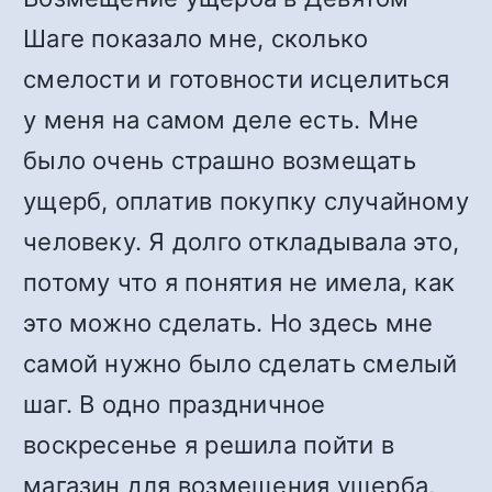
Шаге показало мне, сколько
смелости и готовности исцелиться
у меня на самом деле есть. Мне
было очень страшно возмещать
ущерб, оплатив покупку случайному
человеку. Я долго откладывала это,
потому что я понятия не имела, как
это можно сделать. Но здесь мне
самой нужно было сделать смелый
шаг. В одно праздничное
воскресенье я решила пойти в
магазин для возмещения ущерба,