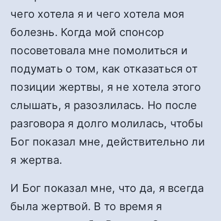
чего хотела я и чего хотела моя
болезнь. Когда мой спонсор
посоветовала мне помолиться и
подумать о том, как отказаться от
позиции жертвы, я не хотела этого
слышать, я разозлилась. Но после
разговора я долго молилась, чтобы
Бог показал мне, действительно ли
я жертва.
И Бог показал мне, что да, я всегда
была жертвой. В то время я