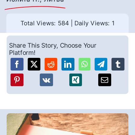
Total Views: 584
|
Daily Views: 1
Share This Story, Choose Your
Platform!