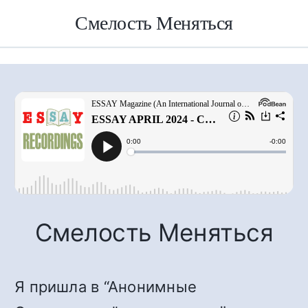
Смелость Меняться
Смелость Меняться
Я пришла в “Анонимные