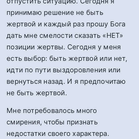
отпустить ситуацию. Сегодня я
принимаю решение не быть
жертвой и каждый раз прошу Бога
дать мне смелости сказать «НЕТ»
позиции жертвы. Сегодня у меня
есть выбор: быть жертвой или нет,
идти по пути выздоровления или
вернуться назад. И я предпочитаю
не быть жертвой.
Мне потребовалось много
смирения, чтобы признать
недостатки своего характера.