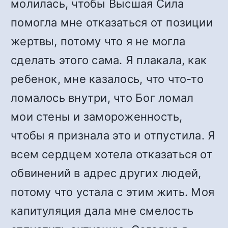
молилась, чтобы Высшая Сила
помогла мне отказаться от позиции
жертвы, потому что я не могла
сделать этого сама. Я плакала, как
ребенок, мне казалось, что что-то
ломалось внутри, что Бог ломал
мои стены и замороженность,
чтобы я признала это и отпустила. Я
всем сердцем хотела отказаться от
обвинений в адрес других людей,
потому что устала с этим жить. Моя
капитуляция дала мне смелость