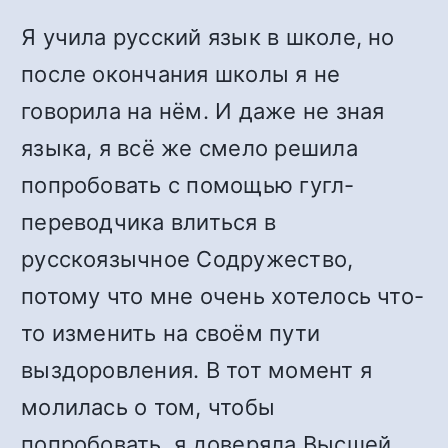
Я учила русский язык в школе, но
после окончания школы я не
говорила на нём. И даже не зная
языка, я всё же смело решила
попробовать с помощью гугл-
переводчика влиться в
русскоязычное Содружество,
потому что мне очень хотелось что-
то изменить на своём пути
выздоровления. В тот момент я
молилась о том, чтобы
попробовать, я доверяла Высшей