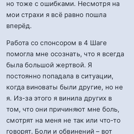
но тоже с ошибками. Несмотря на
мои страхи я всё равно пошла
вперёд.
Работа со спонсором в 4 Шаге
помогла мне осознать, что я всегда
была большой жертвой. Я
постоянно попадала в ситуации,
когда виноваты были другие, но не
я. Из-за этого я винила других в
том, что они причиняют мне боль,
смотрят на меня не так или что-то
говорят. Боли и обвинений – вот