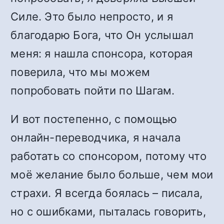
Силе. Это было непросто, и я
благодарю Бога, что Он услышал
меня: я нашла спонсора, которая
поверила, что мы можем
попробовать пойти по Шагам.
И вот постепенно, с помощью
онлайн-переводчика, я начала
работать со спонсором, потому что
моё желание было больше, чем мои
страхи. Я всегда боялась – писала,
но с ошибками, пыталась говорить,