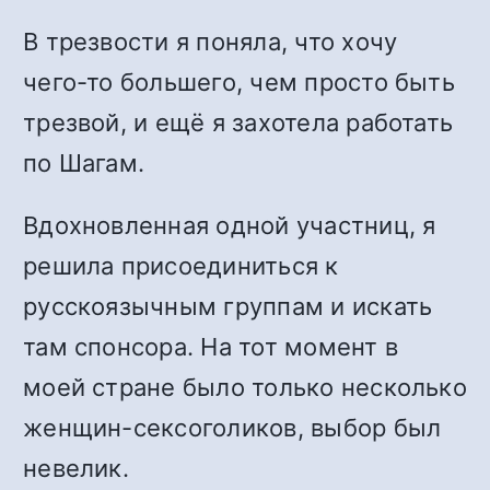
В трезвости я поняла, что хочу
чего-то большего, чем просто быть
трезвой, и ещё я захотела работать
по Шагам.
Вдохновленная одной участниц, я
решила присоединиться к
русскоязычным группам и искать
там спонсора. На тот момент в
моей стране было только несколько
женщин-сексоголиков, выбор был
невелик.