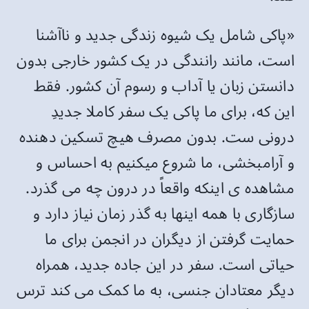
«پاکی شامل یک شیوه زندگی جدید و ناآشنا
است، مانند رانندگی در یک کشور خارجی بدون
دانستن زبان یا آداب و رسوم آن کشور. فقط
این که، برای ما پاکی یک سفر کاملا جدیدِ
درونی ست. بدون مصرف هیچ تسکین دهنده
و آرامبخشی، ما شروع میکنیم به احساس و
مشاهده ی اینکه واقعاً در درون چه می گذرد.
سازگاری با همه اینها به گذر زمان نیاز دارد و
حمایت گرفتن از دیگران در انجمن برای ما
حیاتی است. سفر در این جاده جدید، همراه
دیگر معتادان جنسی، به ما کمک می کند ترس