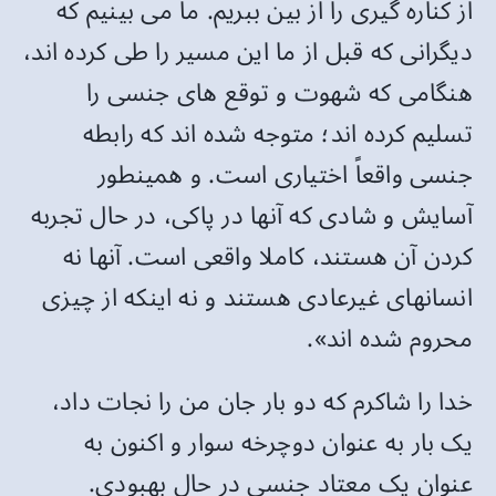
از کناره گیری را از بین ببریم. ما می بینیم که
دیگرانی که قبل از ما این مسیر را طی کرده اند،
هنگامی که شهوت و توقع های جنسی را
تسلیم کرده اند؛ متوجه شده اند که رابطه
جنسی واقعاً اختیاری است. و همینطور
آسایش و شادی که آنها در پاکی، در حال تجربه
کردن آن هستند، کاملا واقعی است. آنها نه
انسانهای غیرعادی هستند و نه اینکه از چیزی
محروم شده اند».
خدا را شاکرم که دو بار جان من را نجات داد،
یک بار به عنوان دوچرخه سوار و اکنون به
عنوان یک معتاد جنسی در حال بهبودی.