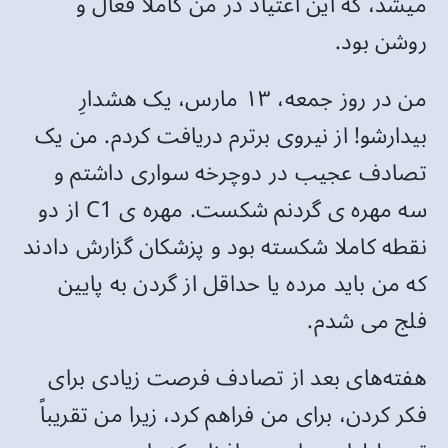
میشد، که این اعتیاد در من کاملا فعال و
روشن بود.
من در روز جمعه، ۱۳ مارس، یک هشدارِ
بیدارشو! از نیروی برترم دریافت کردم. من یک
تصادف عجیب در دوچرخه سواری داشتم و
سه مهره ی گردنم شکست. مهره ی C1 از دو
نقطه کاملا شکسته بود و پزشکان گزارش دادند
که من باید مرده یا حداقل از گردن به پایین
فلج می شدم.
هفته‌های بعد از تصادف فرصت زیادی برای
فکر کردن، برای من فراهم کرد، زیرا من تقریباً