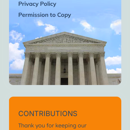
Privacy Policy
Permission to Copy
CONTRIBUTIONS
Thank you for keeping our