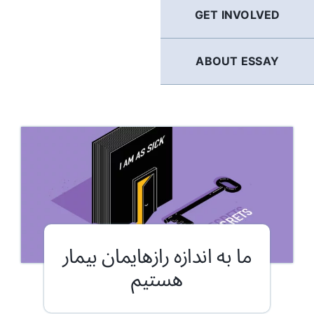
GET INVOLVED
ABOUT ESSAY
ما به اندازه رازهایمان بیمار
هستیم