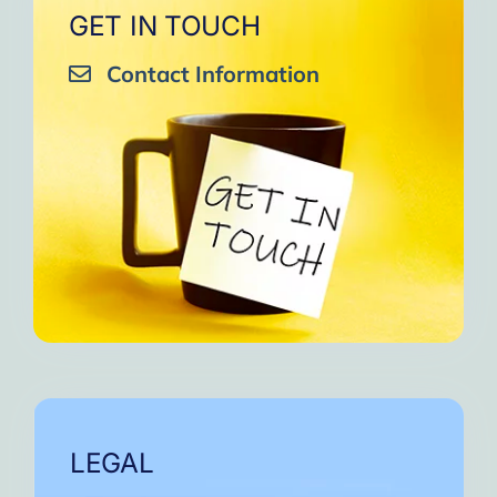
GET IN TOUCH
Contact Information
LEGAL