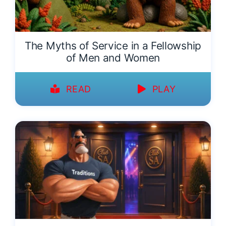
The Myths of Service in a Fellowship
of Men and Women
READ
PLAY