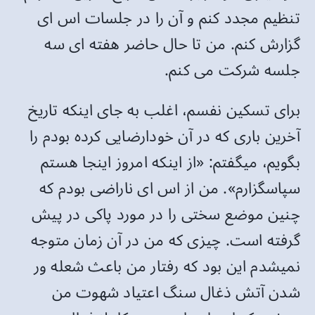
تنظیم مجدد کنم و آن را در جلسات اس ای
گزارش کنم. من تا حال حاضر هفته ای سه
جلسه شرکت می کنم.
برای تسکین نفسم، اغلب به جای اینکه تاریخ
آخرین باری که در آن خودارضایی کرده بودم را
بگویم، میگفتم: «از اینکه امروز اینجا هستم
سپاسگزارم». من از اس ای ناراضی بودم که
چنین موضع سختی را در مورد پاکی در پیش
گرفته است. چیزی که من در آن زمان متوجه
نمیشدم این بود که رفتار من باعث شعله ور
شدن آتش ذغال سنگ اعتیاد شهوت من