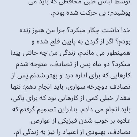
توسط لباس طبی محافظی که باید می
پوشیدم؛ بی حرکت شده بودم.
خدا داشت چکار میکرد؟ چرا من هنوز زنده
بودم؟ اگر از گردن به پایین فلج شده و
همینطور می ماندم، زندگی من چه حالتی پیدا
میکرد؟ دو ماه پس از تصادف، متوجه شدم
کارهایی که برای اداره درد و بهتر شدنم پس از
تصادف دوچرخه سواری، باید انجام دهم؛ تنها
مقدار خیلی کمی از کارهایی بود که برای پاکی،
باید انجام می دادم. بنابراین تصمیم گرفتم که
علاوه بر خوب شدن فیزیکی از عوارض
تصادف، بهبودی از اعتیاد را نیز به زندگی ام،