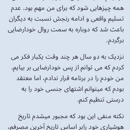
همه چیزهایی شود که برای من مهم بود. عدم
تسلیم واقعی و ادامه رنجش نسبت به دیگران
باعث شد که دوباره به سمت روال خودارضایی
برگردم.
نزدیک به دو سال هر چند وقت یکبار فکر می
کردم که می توانم از پس خودارضایی بر بیایم.
من خودم را در برنامه قرار ندادم، اما معتقد
بودم که میتوانم اشتهای جنسی خود را به
درستی تنظیم کنم.
نکته منفی این بود که مجبور میشدم تاریخ
هوشیاری خود رابر اساس تاریخ آخرین مصرفم،