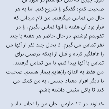
صحبت کنم؛ گفتگو را شروع کنم. اما به هر
حال من تماس میگرفتم. من نام مردانی که
قرار بود آن هفته با آنها تماس بگیرم، را در
تقویمم نوشتم. در حال حاضر هر هفته با چند
نفر تماس می گیرم. تا بحال چند نفر از آنها من
را غافلگیر کرده و قبل از اینکه فرصتی برای
تماس با آنها پیدا کنم، با من تماس گرفتند.
من فقط به اندازه رازهایم بیمار هستم. صحبت
با دیگر افرادِ معتاد جنسی، به من کمک می
کند تا پاکی مثبتی داشته باشم.
خداوند در ۱۳ مارس، جان من را نجات داد و