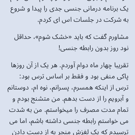
یک برنامه درمانی جنسی جدی را پیدا و شروع
به شرکت در جلسات اس ای کردم.
مشاورم گفت که باید «خشک شوم»، حداقل
نود روز بدون رابطه جنسی!
تقریبا چهار ماه دوام آوردم. هر یک از آن روزها
پاکی منفی بود و فقط بر اساس ترس بود:
ترس از اینکه همسرم، پسرانم، نوه ام، دوستانم
و آبرویم را از دست بدهم. من متشنج بودم و
تمام مدت مصرف را میخواستم. من به شدت
می خواستم رابطه جنسی داشته باشم، اما می
ترسیدم که یک لغزش منجر به از دست دادن