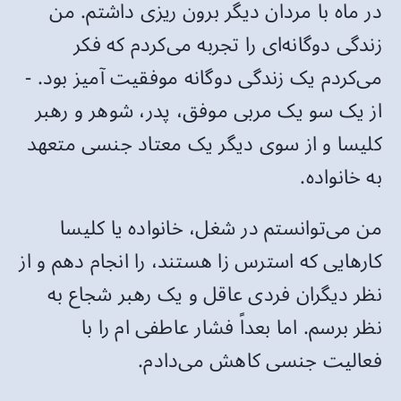
در ماه با مردان دیگر برون ریزی داشتم. من
زندگی دوگانه‌ای را تجربه می‌کردم که فکر
می‌کردم یک زندگی دوگانه موفقیت آمیز بود. -
از یک سو یک مربی موفق، پدر، شوهر و رهبر
کلیسا و از سوی دیگر یک معتاد جنسی متعهد
به خانواده.
من می‌توانستم در شغل، خانواده یا کلیسا
کارهایی که استرس زا هستند، را انجام دهم و از
نظر دیگران فردی عاقل و یک رهبر شجاع به
نظر برسم. اما بعداً فشار عاطفی ام را با
فعالیت جنسی کاهش می‌دادم.