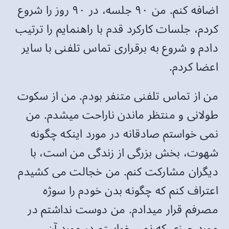
اضافه کنم. من ۹۰ جلسه، در ۹۰ روز را شروع
کردم، جلسات کارکرد قدم با راهنمایم را ترتیب
دادم و شروع به برقراری تماس تلفنی با سایر
اعضا کردم.
من از تماس تلفنی متنفر بودم. من از سکوت
طولانی و منتظر ماندن ناراحت میشدم. من
نمی خواستم صادقانه در مورد اینکه چگونه
شهوت، بخش بزرگی از زندگی من است، با
دیگران مشارکت کنم. من خجالت می کشیدم
اعتراف کنم که چگونه بدن خودم را سوژه
مصرفم قرار میدادم. من دوست نداشتم در
مورد چیزی که نمی خواستم در مورد آن