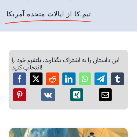
تیم.کا از ایالات متحده آمریکا
این داستان را به اشتراک بگذارید، پلتفرم خود را
انتخاب کنید!