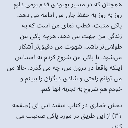
همچنان که در مسیر بهبودی قدم برمی دارم
روز به روز به حفظ جان من ادامه می دهد.
پاکی مثبت، قطب نمای من است که به
زندگی من جهت می دهد. هرچه پاکی من
طولانی‌تر باشد، شهوت من دقیق‌تر آشکار
می‌شود. با پاکی من شروع کردم به احساس
اینکه واقعاً در درون من، چه می گذرد. حالا من
می توانم راحتی و شادی دیگران را ببینم و
خودم هم شروع به تجربه آنها کنم.
بخش خماری در کتاب سفید اس ای (صفحه
۳۱) از این طریق در مورد پاکی صحبت می
کند.