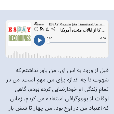
قبل از ورود به اس ای، من باور نداشتم که
شهوت تا چه اندازه برای من مهم است. من در
تمام زندگی ام خودارضایی کرده بودم، گاهی
اوقات از پورنوگرافی استفاده می کردم. زمانی
که اعتیاد من در اوج بود، من چهار تا شش بار