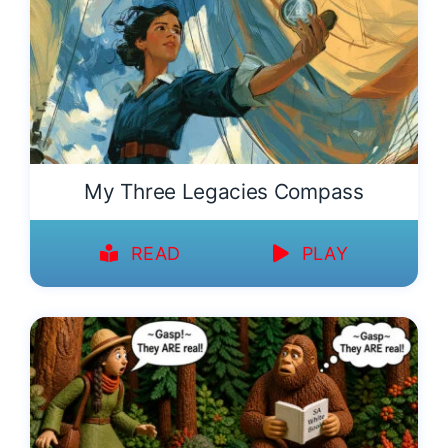
My Three Legacies Compass
READ
PLAY