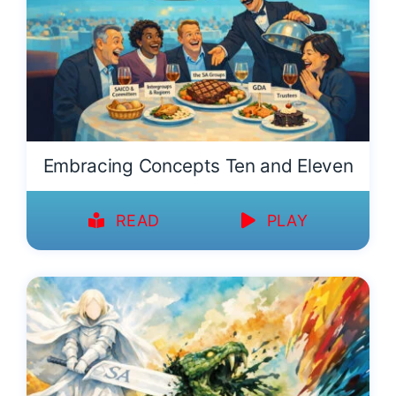
Embracing Concepts Ten and Eleven
READ
PLAY