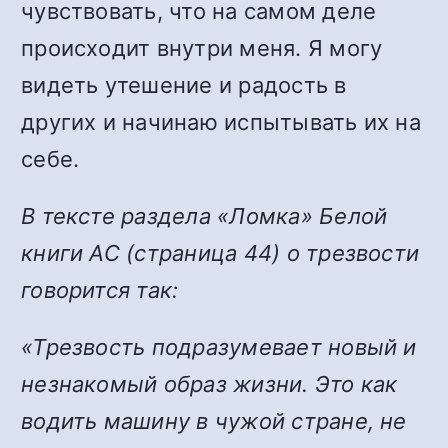
чувствовать,
что
на самом деле
происходит внутри меня. Я могу
видеть утешение и радость в
других и начинаю испытывать их на
себе.
В тексте раздела «Ломка» Белой
книги АС (страница 44) о трезвости
говорится так:
«Трезвость подразумевает новый и
незнакомый образ жизни. Это как
водить машину в чужой стране, не