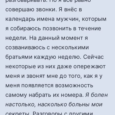
совершаю звонки. Я внёс в
календарь имена мужчин, которым
я собираюсь позвонить в течение
недели. На данный момент я
созваниваюсь с несколькими
братьями каждую неделю. Сейчас
некоторые из них даже опережают
меня и звонят мне до того, как я у
меня появляется возможность
самому набрать их номера.
Я болен
настолько, насколько больны мои
секреты.
Разговоры с другими