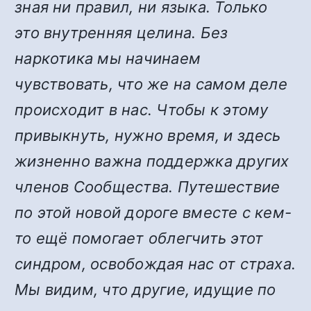
зная ни правил, ни языка. Только
это внутренняя целина. Без
наркотика мы начинаем
чувствовать, что же на самом деле
происходит в нас. Чтобы к этому
привыкнуть, нужно время, и здесь
жизненно важна поддержка других
членов Сообщества. Путешествие
по этой новой дороге вместе с кем-
то ещё помогает облегчить этот
синдром, освобождая нас от страха.
Мы видим, что другие, идущие по