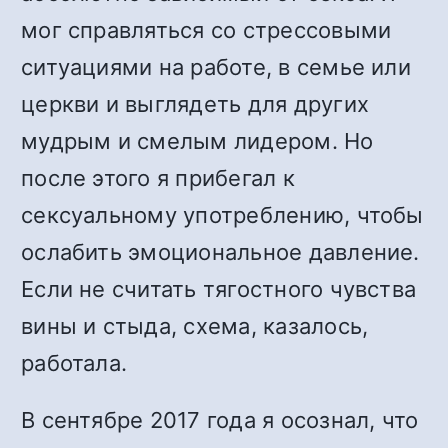
мог справляться со стрессовыми
ситуациями на работе, в семье или
церкви и выглядеть для других
мудрым и смелым лидером. Но
после этого я прибегал к
сексуальному употреблению, чтобы
ослабить эмоциональное давление.
Если не считать тягостного чувства
вины и стыда, схема, казалось,
работала.
В сентябре 2017 года я осознал, что