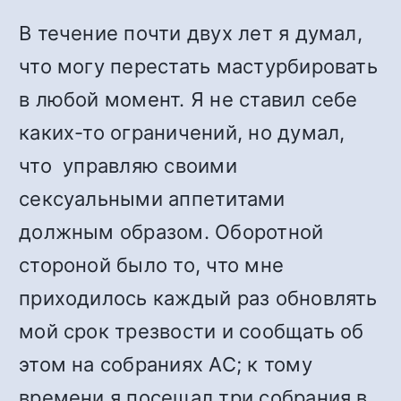
В течение почти двух лет я думал,
что могу перестать мастурбировать
в любой момент. Я не ставил себе
каких-то ограничений, но думал,
что управляю своими
сексуальными аппетитами
должным образом. Оборотной
стороной было то, что мне
приходилось каждый раз обновлять
мой срок трезвости и сообщать об
этом на собраниях АС; к тому
времени я посещал три собрания в