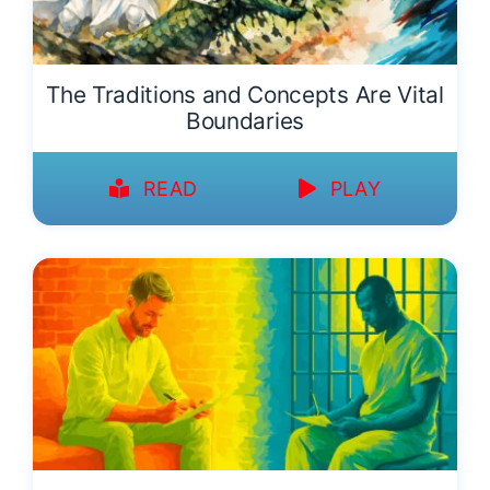
The Traditions and Concepts Are Vital
Boundaries
READ
PLAY