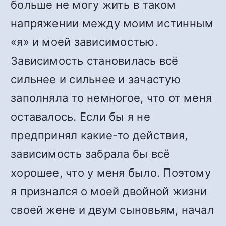
больше не могу жить в таком
напряжении между моим истинным
«я» и моей зависимостью.
Зависимость становилась всё
сильнее и сильнее и зачастую
заполняла то немногое, что от меня
оставалось. Если бы я не
предпринял какие-то действия,
зависимость забрала бы всё
хорошее, что у меня было. Поэтому
я признался о моей двойной жизни
своей жене и двум сыновьям, начал