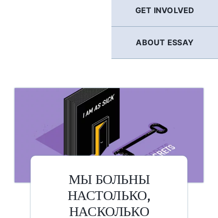
GET INVOLVED
ABOUT ESSAY
МЫ БОЛЬНЫ
НАСТОЛЬКО,
НАСКОЛЬКО