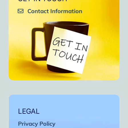
Contact Information
LEGAL
Privacy Policy