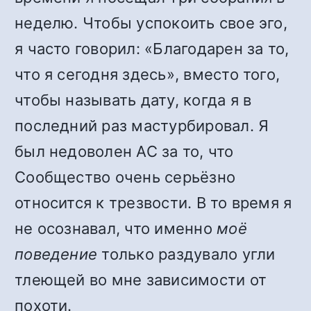
неделю. Чтобы успокоить свое эго,
я часто говорил: «Благодарен за то,
что я сегодня здесь», вместо того,
чтобы называть дату, когда я в
последний раз мастурбировал. Я
был недоволен АС за то, что
Сообщество очень серьёзно
относится к трезвости. В то время я
не осознавал, что именно
моё
поведение
только раздувало угли
тлеющей во мне зависимости от
похоти.