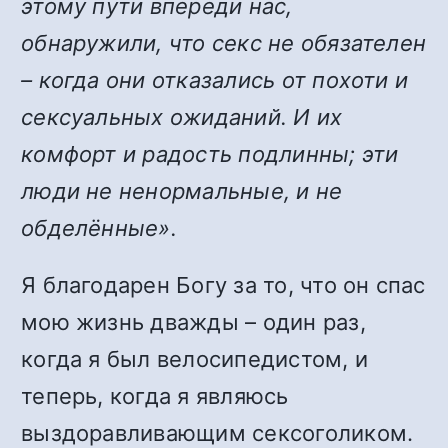
этому пути впереди нас,
обнаружили, что секс не обязателен
– когда они отказались от похоти и
сексуальных ожиданий. И их
комфорт и радость подлинны; эти
люди не ненормальные, и не
обделённые».
Я благодарен Богу за то, что он спас
мою жизнь дважды – один раз,
когда я был велосипедистом, и
теперь, когда я являюсь
выздоравливающим сексоголиком.