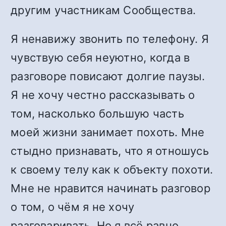
другим участникам Сообщества.
Я ненавижу звонить по телефону. Я
чувствую себя неуютно, когда в
разговоре повисают долгие паузы.
Я не хочу честно рассказывать о
том, насколько большую часть
моей жизни занимает похоть. Мне
стыдно признавать, что я отношусь
к своему телу как к объекту похоти.
Мне не нравится начинать разговор
о том, о чём я не хочу
разговаривать. Но я всё равно