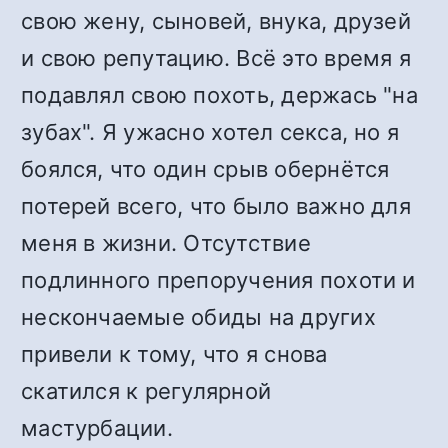
свою жену, сыновей, внука, друзей
и свою репутацию. Всё это время я
подавлял свою похоть, держась "на
зубах". Я ужасно хотел секса, но я
боялся, что один срыв обернётся
потерей всего, что было важно для
меня в жизни. Отсутствие
подлинного препоручения похоти и
нескончаемые обиды на других
привели к тому, что я снова
скатился к регулярной
мастурбации.