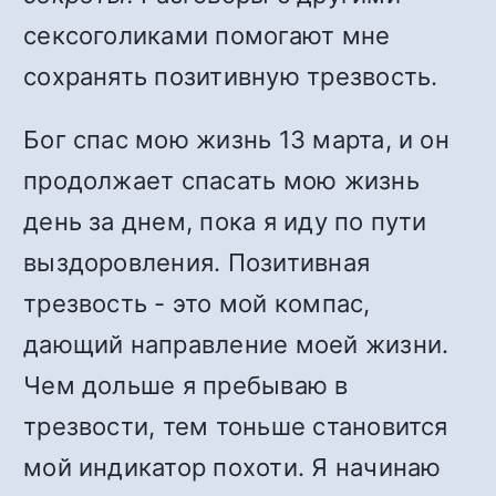
сексоголиками помогают мне
сохранять позитивную трезвость.
Бог спас мою жизнь 13 марта, и он
продолжает спасать мою жизнь
день за днем, пока я иду по пути
выздоровления. Позитивная
трезвость - это мой компас,
дающий направление моей жизни.
Чем дольше я пребываю в
трезвости, тем тоньше становится
мой индикатор похоти. Я начинаю