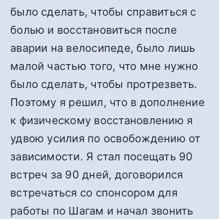
было сделать, чтобы справиться с
болью и восстановиться после
аварии на велосипеде, было лишь
малой частью того, что мне нужно
было сделать, чтобы протрезветь.
Поэтому я решил, что в дополнение
к физическому восстановлению я
удвою усилия по освобождению от
зависимости. Я стал посещать 90
встреч за 90 дней, договорился
встречаться со спонсором для
работы по Шагам и начал звонить