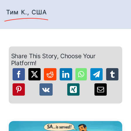
Тим К., США
Share This Story, Choose Your
Platform!