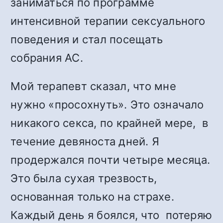
заниматься по программе
интенсивной терапии сексуального
поведения и стал посещать
собрания АС.
Мой терапевт сказал, что мне
нужно «просохнуть». Это означало
никакого секса, по крайней мере, в
течение девяноста дней. Я
продержался почти четыре месяца.
Это была сухая трезвость,
основанная только на страхе.
Каждый день я боялся, что потеряю