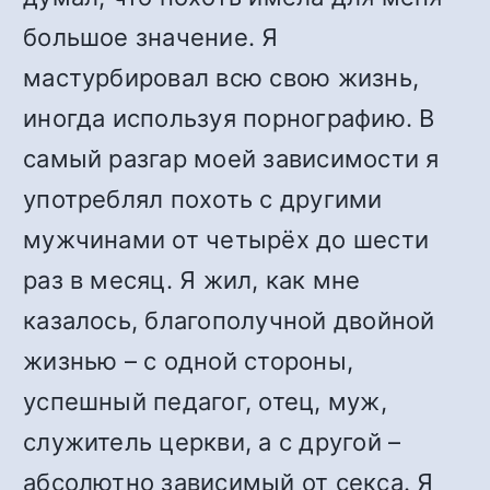
большое значение. Я
мастурбировал всю свою жизнь,
иногда используя порнографию. В
самый разгар моей зависимости я
употреблял похоть с другими
мужчинами от четырёх до шести
раз в месяц. Я жил, как мне
казалось, благополучной двойной
жизнью – с одной стороны,
успешный педагог, отец, муж,
служитель церкви, а с другой –
абсолютно зависимый от секса. Я