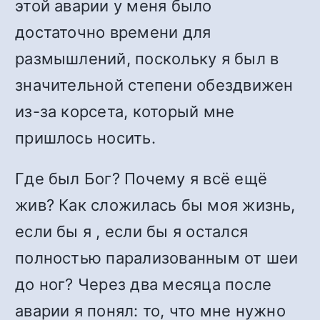
этой аварии у меня было
достаточно времени для
размышлений, поскольку я был в
значительной степени обездвижен
из-за корсета, который мне
пришлось носить.
Где был Бог? Почему я всё ещё
жив? Как сложилась бы моя жизнь,
если бы я , если бы я остался
полностью парализованным от шеи
до ног? Через два месяца после
аварии я понял: то, что мне нужно