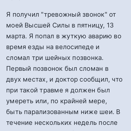
Я получил "тревожный звонок" от
моей Высшей Силы в пятницу, 13
марта. Я попал в жуткую аварию во
время езды на велосипеде и
сломал три шейных позвонка.
Первый позвонок был сломан в
двух местах, и доктор сообщил, что
при такой травме я должен был
умереть или, по крайней мере,
быть парализованным ниже шеи. В
течение нескольких недель после