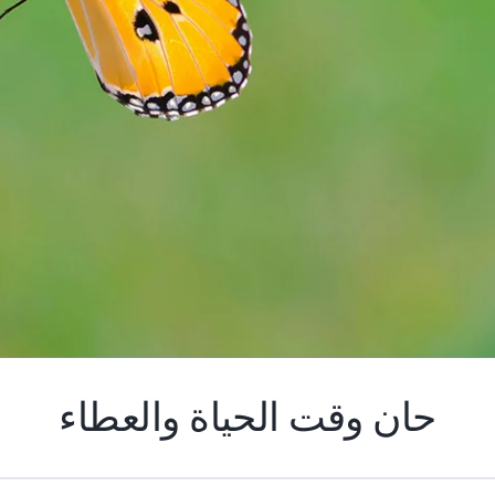
حان وقت الحياة والعطاء