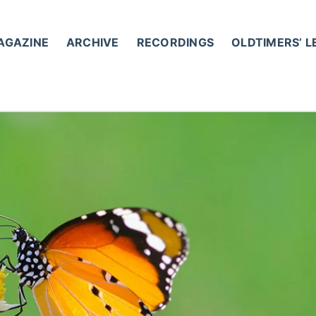
AGAZINE
ARCHIVE
RECORDINGS
OLDTIMERS’ 