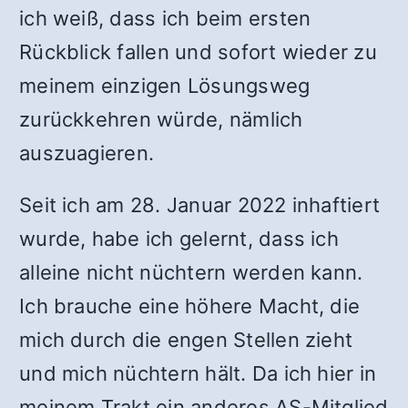
ich weiß, dass ich beim ersten
Rückblick fallen und sofort wieder zu
meinem einzigen Lösungsweg
zurückkehren würde, nämlich
auszuagieren.
Seit ich am 28. Januar 2022 inhaftiert
wurde, habe ich gelernt, dass ich
alleine nicht nüchtern werden kann.
Ich brauche eine höhere Macht, die
mich durch die engen Stellen zieht
und mich nüchtern hält. Da ich hier in
meinem Trakt ein anderes AS-Mitglied