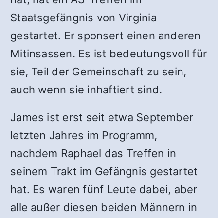
Staatsgefängnis von Virginia
gestartet. Er sponsert einen anderen
Mitinsassen. Es ist bedeutungsvoll für
sie, Teil der Gemeinschaft zu sein,
auch wenn sie inhaftiert sind.
James ist erst seit etwa September
letzten Jahres im Programm,
nachdem Raphael das Treffen in
seinem Trakt im Gefängnis gestartet
hat. Es waren fünf Leute dabei, aber
alle außer diesen beiden Männern in