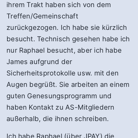
ihrem Trakt haben sich von dem
Treffen/Gemeinschaft
zurückgezogen. Ich habe sie kürzlich
besucht. Technisch gesehen habe ich
nur Raphael besucht, aber ich habe
James aufgrund der
Sicherheitsprotokolle usw. mit den
Augen begrüßt. Sie arbeiten an einem
guten Genesungsprogramm und
haben Kontakt zu AS-Mitgliedern
außerhalb, die ihnen schreiben.
Ich habe Raphael (über JPAY) die