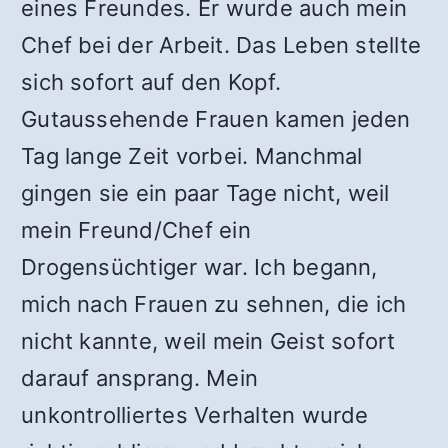
eines Freundes. Er wurde auch mein
Chef bei der Arbeit. Das Leben stellte
sich sofort auf den Kopf.
Gutaussehende Frauen kamen jeden
Tag lange Zeit vorbei. Manchmal
gingen sie ein paar Tage nicht, weil
mein Freund/Chef ein
Drogensüchtiger war. Ich begann,
mich nach Frauen zu sehnen, die ich
nicht kannte, weil mein Geist sofort
darauf ansprang. Mein
unkontrolliertes Verhalten wurde