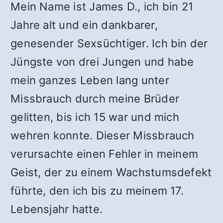
Mein Name ist James D., ich bin 21
Jahre alt und ein dankbarer,
genesender Sexsüchtiger. Ich bin der
Jüngste von drei Jungen und habe
mein ganzes Leben lang unter
Missbrauch durch meine Brüder
gelitten, bis ich 15 war und mich
wehren konnte. Dieser Missbrauch
verursachte einen Fehler in meinem
Geist, der zu einem Wachstumsdefekt
führte, den ich bis zu meinem 17.
Lebensjahr hatte.