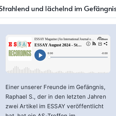
Strahlend und lächelnd im Gefängni
Einer unserer Freunde im Gefängnis,
Raphael S., der in den letzten Jahren
zwei Artikel im ESSAY veröffentlicht
hat, hat ein AS-Treffen im