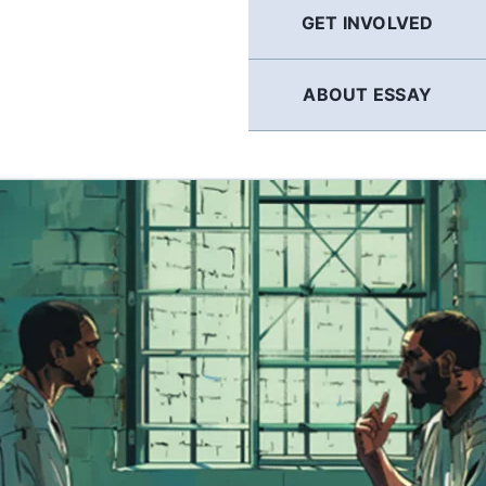
GET INVOLVED
ABOUT ESSAY