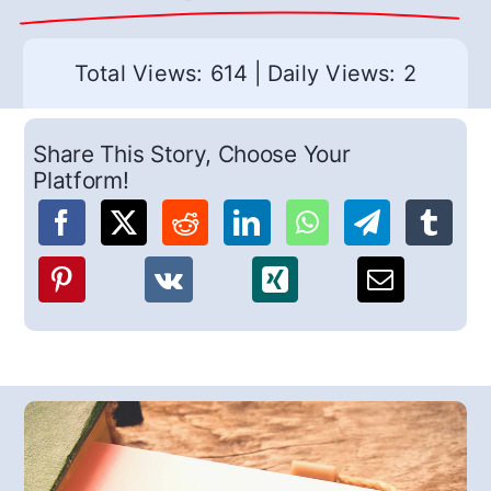
Total Views: 614
|
Daily Views: 2
Share This Story, Choose Your
Platform!