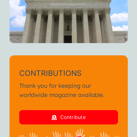
CONTRIBUTIONS
Thank you for keeping our
worldwide magazine available.
Contribute