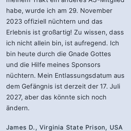
habe, wurde ich am 29. November
2023 offiziell nüchtern und das
Erlebnis ist großartig! Zu wissen, dass
ich nicht allein bin, ist aufregend. Ich
bin heute durch die Gnade Gottes
und die Hilfe meines Sponsors
nüchtern. Mein Entlassungsdatum aus
dem Gefängnis ist derzeit der 17. Juli
2027, aber das könnte sich noch
ändern.
James D., Virginia State Prison, USA