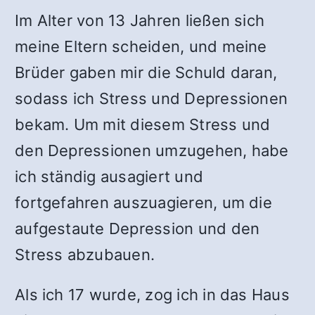
Im Alter von 13 Jahren ließen sich
meine Eltern scheiden, und meine
Brüder gaben mir die Schuld daran,
sodass ich Stress und Depressionen
bekam. Um mit diesem Stress und
den Depressionen umzugehen, habe
ich ständig ausagiert und
fortgefahren auszuagieren, um die
aufgestaute Depression und den
Stress abzubauen.
Als ich 17 wurde, zog ich in das Haus