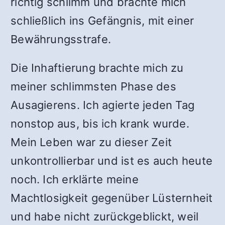
richtig schlimm und brachte mich
schließlich ins Gefängnis, mit einer
Bewährungsstrafe.
Die Inhaftierung brachte mich zu
meiner schlimmsten Phase des
Ausagierens. Ich agierte jeden Tag
nonstop aus, bis ich krank wurde.
Mein Leben war zu dieser Zeit
unkontrollierbar und ist es auch heute
noch. Ich erklärte meine
Machtlosigkeit gegenüber Lüsternheit
und habe nicht zurückgeblickt, weil