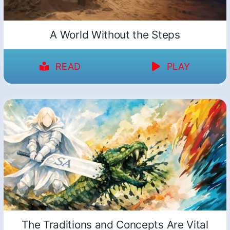
A World Without the Steps
READ
PLAY
The Traditions and Concepts Are Vital