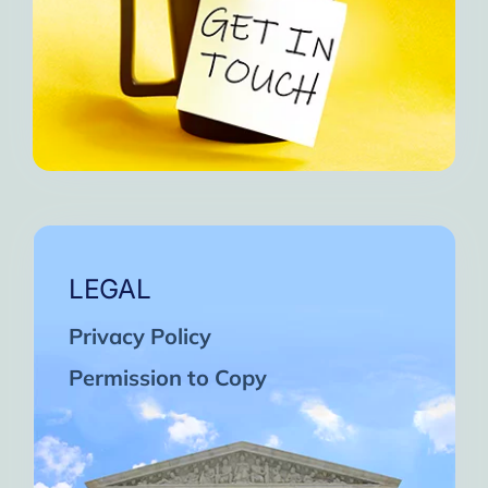
LEGAL
Privacy Policy
Permission to Copy