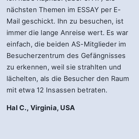
nächsten Themen im ESSAY per E-
Mail geschickt. Ihn zu besuchen, ist
immer die lange Anreise wert. Es war
einfach, die beiden AS-Mitglieder im
Besucherzentrum des Gefängnisses
zu erkennen, weil sie strahlten und
lächelten, als die Besucher den Raum
mit etwa 12 Insassen betraten.
Hal C., Virginia, USA