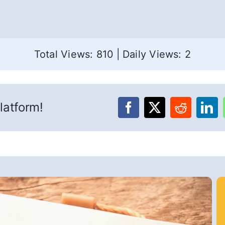
Total Views: 810
|
Daily Views: 2
latform!