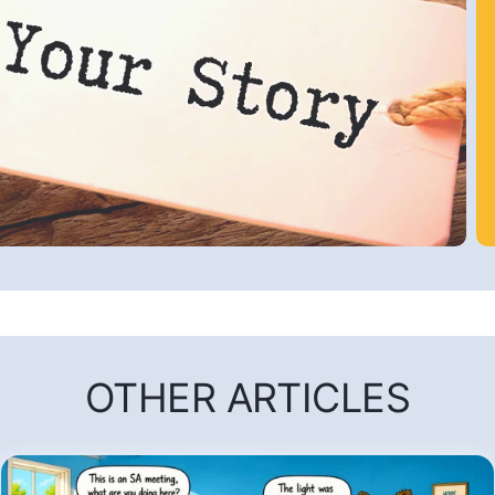
OTHER ARTICLES