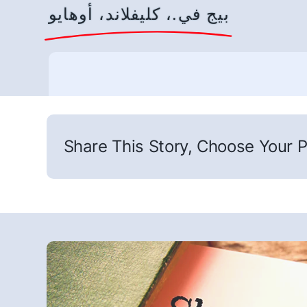
بيج في.، كليفلاند، أوهايو
Share This Story, Choose Your P