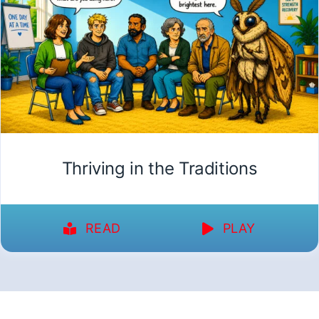
Thriving in the Traditions
READ
PLAY