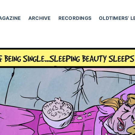
AGAZINE
ARCHIVE
RECORDINGS
OLDTIMERS’ 