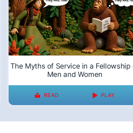
The Myths of Service in a Fellowship 
Men and Women
READ
PLAY