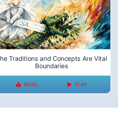
he Traditions and Concepts Are Vital
Boundaries
READ
PLAY