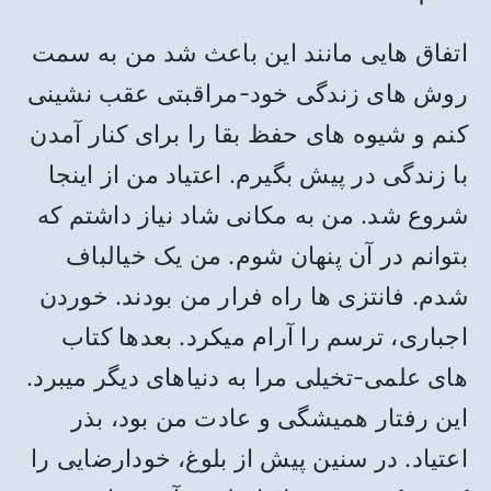
اتفاق هایی مانند این باعث شد من به سمت
روش های زندگی خود-مراقبتی عقب نشینی
کنم و شیوه های حفظ بقا را برای کنار آمدن
با زندگی در پیش بگیرم. اعتیاد من از اینجا
شروع شد. من به مکانی شاد نیاز داشتم که
بتوانم در آن پنهان شوم. من یک خیالباف
شدم. فانتزی ها راه فرار من بودند. خوردن
اجباری، ترسم را آرام میکرد. بعدها کتاب
های علمی-تخیلی مرا به دنیاهای دیگر میبرد.
این رفتار همیشگی و عادت من بود، بذر
اعتیاد. در سنین پیش از بلوغ، خودارضایی را