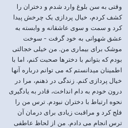
وقتی به سن بلوغ وارد شدم و دختران را
کشف کردم، خیال پردازی یک چرخش پیدا
کرد و سمت و سوی عاشقانه و وابسته به
عشق شهوانی به خود گرفت - سوخت
موشک برای بیماری من. من خیلی خجالتی
بودم که بتوانم با دخترها صحبت کنم، اما با
اطمینان میدانستم که می توانم درباره آنها
خیال پردازی کنم. زندگی در ذهنم، مرا در
درون خودم به دام انداخت، قادر به یادگیری
نحوه ارتباط با دختران نبودم. ترس من را
فلج کرد و مراقبت زیادی برای درمان آن
ترس انجام می دادم. من از لحاظ عاطفی