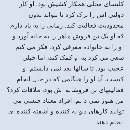
کلیسای محلی همکار کشیش بود. او کار
دولتی اش را ترک کرد تا بتواند بدون
محدودیت فعالیت کند. زمانی را به یاد دارم
که او یک تن فروش ماهر را به خانه آورد و
او را به خانواده معرفی کرد. فکر می کنم
سعی می کرد به او کمک کند، اما خیلی
عجیب بود. تا سالها بعد نمی دانستم او
کیست. آیا او را هنگامی که در حال انجام
فعالیتهای تن فروشانه اش بود، ملاقات کرد؟
من هنوز نمی دانم. افراد معتاد جنسی می
توانند کارهای دیوانه کننده و آشفته کننده ای
انجام دهند.