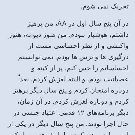
تحریک نمی شوم.
در آن پنج سال اول در AA، من پرهیز
داشتم، هوشیار نبودم. من هنوز دیوانه، هنوز
واکنشی و از نظر احساسی مست از
درگیری ها و ترس ها بودم. نمی توانستم
احساساتم را حس کنم. پر از کینه و
عصبانیت بودم. و البته لغزش کردم. بعداً
دوباره امتحان کردم و پنج سال دیگر پرهیز
کردم و دوباره لغزش کردم. در آن زمان،
دیگر برنامه‌های ۱۲ قدمی اعتیاد جنسی در
حال اجرا بودند. من پنج سال دیگر در یکی از
این موارد پرهیز کردم. اما پذیرفتن به اینکه