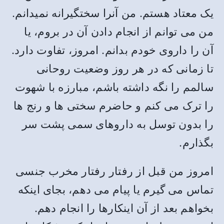
یک معتاد هستم. من آنرا سختگیرانه نمیدانم.
من می توانم از انجام دادن آن در بروم، یا
آن را داروی خودم بدانم. امروز، تفاوت دارد.
تا زمانی که در هر روز وضعیت روحانی
سالمم را نگه داشته باشم، مبارزه با شهوت
را ترک می کنم و حاضرم سختی ها و رنج ها
را بدون توسل به داروهای سمی پشت سر
بگذارم.
امروز من قبل از رفتار رفتار مخرب جنسی
تماس می گیرم یا پیام می دهم، بجای اینکه
بخواهم بعد از آن اینکارها را انجام دهم.