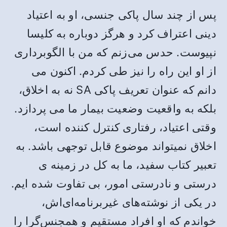
پس از چند سال پاکی جنسی، او به اعتیاد
دینی اعتراف کرد و هرگز دوباره به کلیسا
نپیوست. حدس می‌زنم که من با الگوبرداری
از او این راه را نیز طی کردم. اکنون می
دانم که عنوان تعریف پاکی SA نه به اخلاق،
بلکه به واقعیت وضعیت بیمار ما می پردازد.
وقتی اعتیاد، رفتاری کنترل کننده است،
اخلاق نمیتواند موضوع قابل توجهی باشد. به
تعبیر کتاب سفید، ما به کل در زمینه ی
درستی و نادرستی امور، بی تفاوت شده ایم.
در یکی از نوشته‌های غیربرنامه‌ای‌اش،
خواندم که او افراد مستقیم و همجنس‌گرا را