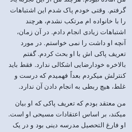
گرفتم. وقتی خودم پاک شدم این اشتباهات
را با خانواده ام مرتکب نشدم، هرچند
اشتباهات زیادی انجام دادم. در آن زمان،
آنچه او داشت را نمی خواستم. در مورد
تعریف پاکی اش با او بحث کردم. گفتم
بالاخره خودارضایی اشکالی ندارد. فقط باید
کنترلش میکردم بعداً فهمیدم که درست و
غلط، هیچ ربطی به انجام دادن آن ندارد.
من معتقد بودم که تعریف پاکی که او بیان
میکند، بر اساس اعتقادات مسیحی او است.
او فارغ التحصیل مدرسه دینی بود و در یک