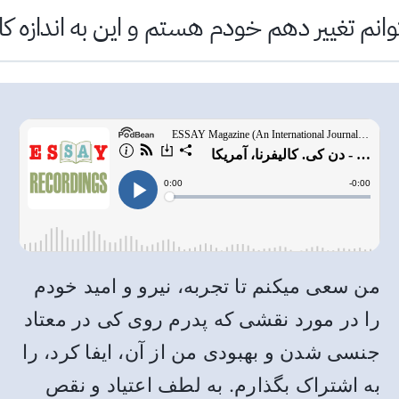
توانم تغییر دهم خودم هستم و این به اندازه
من سعی میکنم تا تجربه، نیرو و امید خودم
را در مورد نقشی که پدرم روی کی در معتاد
جنسی شدن و بهبودی من از آن، ایفا کرد، را
به اشتراک بگذارم. به لطف اعتیاد و نقص