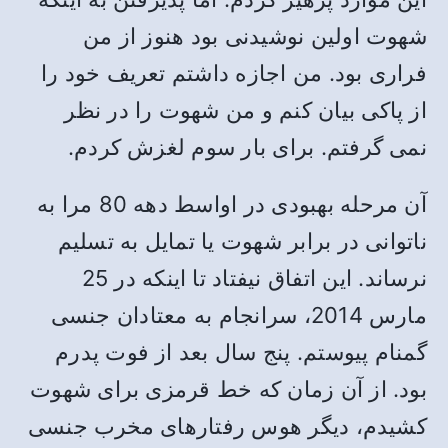
شهوت اولین نوشیدنی بود هنوز از من
فراری بود. من اجازه داشتم تعریف خود را
از پاکی بیان کنم و من شهوت را در نظر
نمی گرفتم. برای بار سوم لغزش کردم.
آن مرحله بهبودی در اواسط دهه 80 مرا به
ناتوانی در برابر شهوت یا تمایل به تسلیم
نرساند. این اتفاق نیفتاد تا اینکه در 25
مارس 2014، سرانجام به معتادان جنسی
گمنام پیوستم. پنج سال بعد از فوت پدرم
بود. از آن زمان که خط قرمزی برای شهوت
کشیدم، دیگر هوس رفتارهای مخرب جنسی