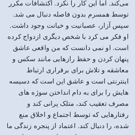
می‌کند. اما این کار را نکرد. اکتشافات مکرر
توسط همسرم بدون فاصله دنبال می شد.
سپس آزار، عصبانیت و خیانت وجود داشت.
او فکر می کرد با شخص دیگری ازدواج کرده
است. او نمی دانست که من واقعی عاشق
پنهان کردن و حفظ رازهایی مانند سکس و
معاشقه و تلاش برای برقراری ارتباط
اینترنتی است و عاشق این است که دسیسه
هایش را برای به دام انداختن سوژه های
مصرف تعقیب کند، متلک پرانی کند و
رفتارهایی که توسط اجتماع و اخلاق منع
شده، را دنبال کند. اعتماد از پنجره زندگی ما