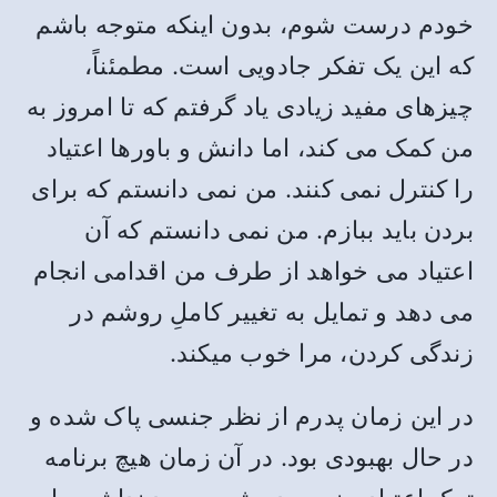
خودم درست شوم، بدون اینکه متوجه باشم
که این یک تفکر جادویی است. مطمئناً،
چیزهای مفید زیادی یاد گرفتم که تا امروز به
من کمک می کند، اما دانش و باورها اعتیاد
را کنترل نمی کنند. من نمی دانستم که برای
بردن باید ببازم. من نمی دانستم که آن
اعتیاد می خواهد از طرف من اقدامی انجام
می دهد و تمایل به تغییر کاملِ روشم در
زندگی کردن، مرا خوب میکند.
در این زمان پدرم از نظر جنسی پاک شده و
در حال بهبودی بود. در آن زمان هیچ برنامه