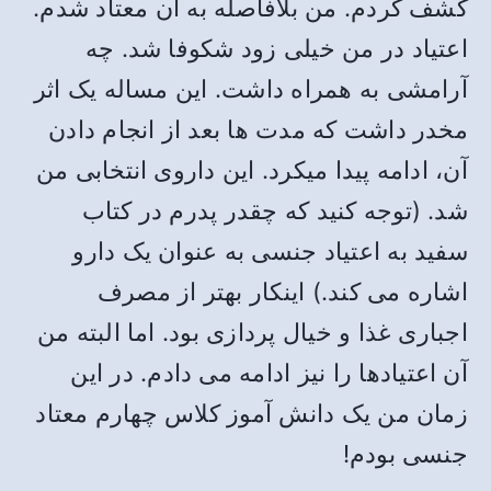
کشف کردم. من بلافاصله به آن معتاد شدم.
اعتیاد در من خیلی زود شکوفا شد. چه
آرامشی به همراه داشت. این مساله یک اثر
مخدر داشت که مدت ها بعد از انجام دادن
آن، ادامه پیدا میکرد. این داروی انتخابی من
شد. (توجه کنید که چقدر پدرم در کتاب
سفید به اعتیاد جنسی به عنوان یک دارو
اشاره می کند.) اینکار بهتر از مصرف
اجباری غذا و خیال پردازی بود. اما البته من
آن اعتیادها را نیز ادامه می دادم. در این
زمان من یک دانش آموز کلاس چهارم معتاد
جنسی بودم!