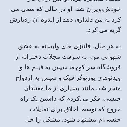
خودش،ویران شد. او در حالی که سعی می
کرد به من دلداری دهد از اندوه آن رفتارش
گریه می کرد.
به هر حال، فانتزی های وابسته به عشق
شهوانی من، به سرقت مجلات دخترانه از
فروشگاه سر کوچه، سپس به فیلم ها و
ویدئوهای پورنوگرافیک و سپس به ازدواج
منجر شد. مانند بسیاری از ما معتادان
جنسی، فکر می‌کردم که داشتن یک راه
خروج که توسط اخلاق برای تمایلات
جنسی‌ام پیشنهاد شود، مشکل را حل