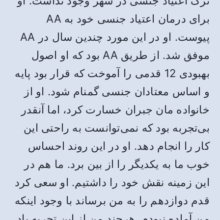
ترک اعتیاد جنسی در شهر وجود نداشت. او
برای درمان اعتیاد جنسی خود به AA
پیوست. او در این مورد چندین سال در AA
موفق شد. از طریق AA بود که او اصول
بهبودی 12 قدمی را آموخت که قرار بود پایه
و اساس معتادان جنسی گمنام شود. او از
خانواده مان جبران خسارت کرد، اما آنقدر
بی‌تجربه بود که نمی‌توانست به راحتی این
کار را انجام دهد. او در این روند احساس
خوب ما به یکدیگر را از بین برد. ما هم در
این زمینه نقش خود را داشتیم. او سعی کرد
قدم دوازدهم را به من برساند با وجود اینکه
من آماده نبودم. هرچند من از این تجربه یاد