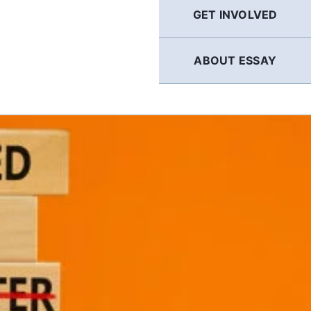
GET INVOLVED
ABOUT ESSAY