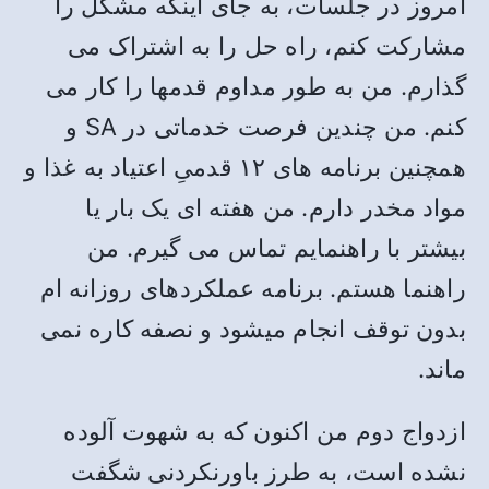
امروز در جلسات، به جای اینکه مشکل را
مشارکت کنم، راه حل را به اشتراک می
گذارم. من به طور مداوم قدمها را کار می
کنم. من چندین فرصت خدماتی در SA و
همچنین برنامه های ۱۲ قدمیِ اعتیاد به غذا و
مواد مخدر دارم. من هفته ای یک بار یا
بیشتر با راهنمایم تماس می گیرم. من
راهنما هستم. برنامه عملکردهای روزانه ام
بدون توقف انجام میشود و نصفه کاره نمی
ماند.
ازدواج دوم من اکنون که به شهوت آلوده
نشده است، به طرز باورنکردنی شگفت