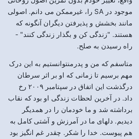
واقع، تغییر خودم بدون تمرین اصول روحانی
موجود در SA را، غیرممکن می دانم. اصولی
مانند بخشش و پذیرفتن دیگران آنگونه که
هستند. "زندگی کن و بگذار زندگی کنند" -
راه رسیدن به صلح.
متاسفم که من و پدرمنتوانستیم به این درک
مهم برسیم تا زمانی که او بر اثر سرطان
درگذشت این اتفاق در سپتامبر ۲۰۰۹ رخ
داد. در آخرین لحظات زندگی او بود که نقاب
برداشته شد و ما خودمان را در همدیگر
دیدیم. دلهای ما در آمرزش و آشتی کامل به
هم پیوست. خدا را شکر. چقدر غم انگیز بود