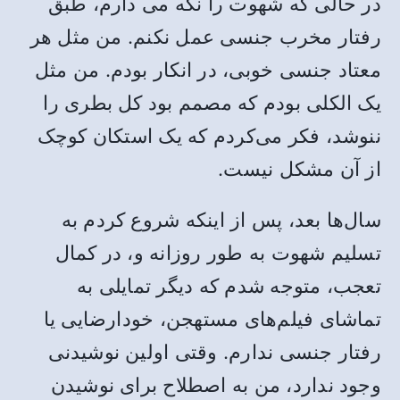
در حالی که شهوت را نگه می دارم، طبق
رفتار مخرب جنسی عمل نکنم. من مثل هر
معتاد جنسی خوبی، در انکار بودم. من مثل
یک الکلی بودم که مصمم بود کل بطری را
ننوشد، فکر می‌کردم که یک استکان کوچک
از آن مشکل نیست.
سال‌ها بعد، پس از اینکه شروع کردم به
تسلیم شهوت به طور روزانه و، در کمال
تعجب، متوجه شدم که دیگر تمایلی به
تماشای فیلم‌های مستهجن، خودارضایی یا
رفتار جنسی ندارم. وقتی اولین نوشیدنی
وجود ندارد، من به اصطلاح برای نوشیدن