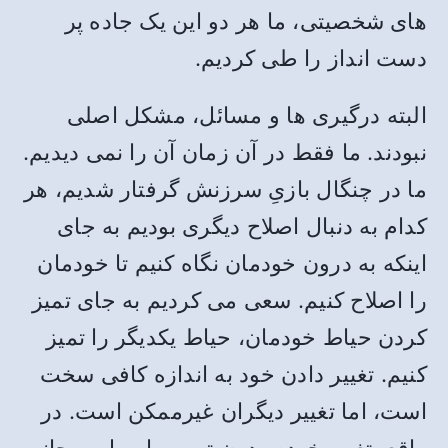
های شخصیتی، ما هر دو این یک جاده پر
دست انداز را طی کردیم.
البته درگیری ها و مسائل، مشکل اصلی
نبودند. ما فقط در آن زمان آن را نمی دیدیم.
ما در چنگال بازیِ سرزنش گرفتار شدیم، هر
کدام به دنبال اصلاح دیگری بودیم به جای
اینکه به درون خودمان نگاه کنیم تا خودمان
را اصلاح کنیم. سعی می کردیم به جای تمیز
کردن حیاط خودمان، حیاط یکدیگر را تمیز
کنیم. تغییر دادن خود به اندازه کافی سخت
است، اما تغییر دیگران غیرممکن است. در