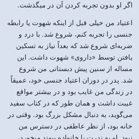
اگر او بدون تجربه کردن آن در میگذشت.
اعتیاد من خیلی قبل از اینکه شهوت یا رابطه
جنسی را تجربه کنم، شروع شد. با درد و
ضربه‌ای شروع شد که بعداً نیاز به تسکین
یافتن توسط «داروی» شهوت داشت. این
مساله از سنین پیش دبستانی من شروع
شد. پدر در دوران اعتیاد جنسی خود، عمیقاً
در زندگی من غایب بود و در بیشتر مواقع
غیبت داشت و همان طور که در کتاب سفید
می‌گوید، به دنبال مشکل بزرگ بود. وقتی در
خانه بود، از نظر عاطفی در دسترس من
نبود. او به ندرت با خانواده پیوند میخورد،