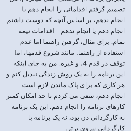
تصمیم گرفتم اقداماتی را انجام دهم یا
انجام ندهم، بر اساس آنچه که دوست داشتم
انجام دهم یا انجام ندهم - اقدامات نیمه
تمام. برای مثال، گرفتن راهنما اما عدم
استفاده از راهنما. مانند شروع قدمها، اما
توقف در قدم 4، و غیره. من به جای اینکه
این برنامه را به یک روش زندگی تبدیل کنم و
هر کاری که برای پاک ماندن لازم است
انجام دهم، سعی می کردم تا حد امکان کمتر
کارهای برنامه را انجام دهم. این یک برنامه
به کارگردانی دن بود، نه یک برنامه با
کارگردانی نیروی برتر.