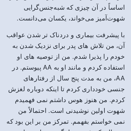
اساساً در آن چیزی که شبه‌جنس‌گرایی
شهوت‌آمیز می‌خواند، یکسان می‌دانست.
با پیشرفت بیماری و دردناک تر شدن عواقب
آن، من تلاش های پدر برای نزدیک شدن به
خودم را پذیرا شدم. من از توصیه های او
استفاده کردم و مانند او به AA پیوستم. در
AA، من به مدت پنج سال از رفتارهای
جنسی خودداری کردم تا اینکه دوباره لغزش
کردم. من هنوز هوس داشتم نمی فهمیدم
شهوت اولین نوشیدنی است. احتمالاً من
نمی خواستم بفهمم. تمرکز من بر این بود که