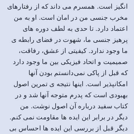
انگیز است. همسرم می داند که از رفتارهای
مخرب جنسی من در امان است. او به من
اعتماد دارد. تا حدی به لطف دوره های
پرهیز جنسی ما، شهوت در فضای رابطه ی
ما وجود ندارد. کیفیتی از عشق، رفاقت،
صمیمیت و اتحاد فیزیکی بین ما وجود دارد
که قبل از پاکی نمی‌دانستم بودن آنها
امکانپذیر است. اینها نتیجه ی تمرین اصول
بهبودی است که پدرم متوجه آنها شد و در
کتاب سفید درباره آن اصول نوشت. من
دیگر در برابر این ایده ها مقاومت نمی کنم.
دیگر قبل از بررسی این ایده ها احساس بی