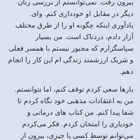
بیرون رفت. نمی‌توانستم از بررسی زنان
دیگر در مقابل او خودداری کنم. وای.
یادآوری اینکه چگونه او را از طرق مختلف
آزار دادم، دردناک است. من بسیار
سپاسگزارم که مجبور نیستم با همسر فعلی
و شریک ارزشمند زندگی ام این کار را انجام
دهم.
بارها سعی کردم توقف کنم، اما نتوانستم.
من به اعتقادات مذهبی خود نگاه کردم تا
شفا پیدا کنم. من کتاب های درمانی و
خودیاری را امتحان کردم. فکر می‌کردم
می‌توانم توسط کسی یا چیزی، بیرون از