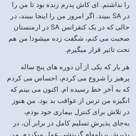
را نداشتم. ای کاش پدرم زنده بود تا من را
در SA ببیند. اگر امروز من را اینجا ببیند، در
حالی که در یک کنفرانس SA در ارمنستان
صحبت می کنم، شگفت زده میشود! من هم
تحت تاثیر قرار میگیرم.
هر بار که یکی از آن دوره های پنج ساله
پرهیز را شروع می کردم، احساس می کردم
که به آخر خط رسیده ام. اکنون می بینم که
انگیزه من ترس از عواقب بد بود. من هنوز
در تلاش برای کنترل بیماری خود بودم،
به‌جای پذیرشِ تسلیم کامل در برابر آن، در
پذیرش برنامه‌ام گزینشی عمل میکردم. من